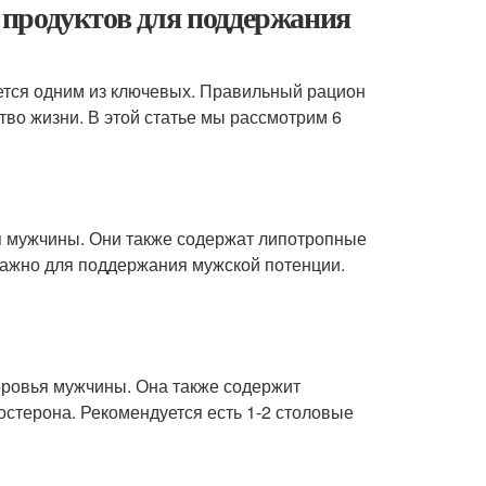
продуктов для поддержания
ется одним из ключевых. Правильный рацион
во жизни. В этой статье мы рассмотрим 6
я мужчины. Они также содержат липотропные
важно для поддержания мужской потенции.
оровья мужчины. Она также содержит
стерона. Рекомендуется есть 1-2 столовые