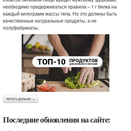
необходимо придерживаться правила – 1 г белка на
каждый килограмм массы тела. Но это должны быть
качественные натуральные продукты, а не
полуфабрикаты.
читать дальше →
Последние обновления на сайте: