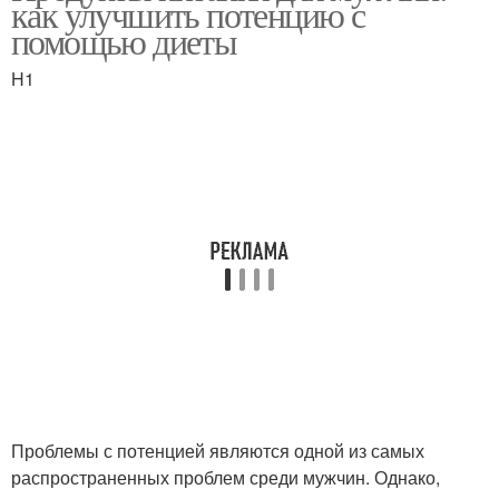
как улучшить потенцию с
помощью диеты
H1
Проблемы с потенцией являются одной из самых
распространенных проблем среди мужчин. Однако,