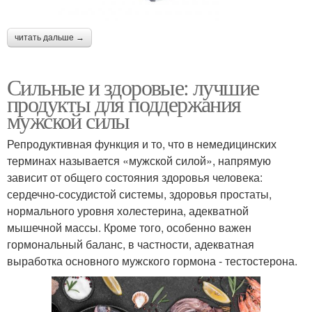
читать дальше →
Сильные и здоровые: лучшие
продукты для поддержания
мужской силы
Репродуктивная функция и то, что в немедицинских
терминах называется «мужской силой», напрямую
зависит от общего состояния здоровья человека:
сердечно-сосудистой системы, здоровья простаты,
нормального уровня холестерина, адекватной
мышечной массы. Кроме того, особенно важен
гормональный баланс, в частности, адекватная
выработка основного мужского гормона - тестостерона.