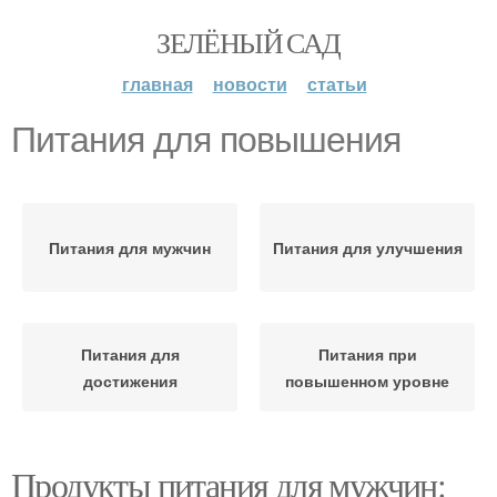
ЗЕЛЁНЫЙ САД
главная
новости
статьи
Питания для повышения
Питания для мужчин
Питания для улучшения
Питания для
Питания при
достижения
повышенном уровне
Продукты питания для мужчин: