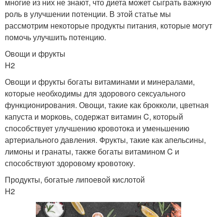
многие из них не знают, что диета может сыграть важную
роль в улучшении потенции. В этой статье мы
рассмотрим некоторые продукты питания, которые могут
помочь улучшить потенцию.
Овощи и фрукты
H2
Овощи и фрукты богаты витаминами и минералами,
которые необходимы для здорового сексуального
функционирования. Овощи, такие как брокколи, цветная
капуста и морковь, содержат витамин C, который
способствует улучшению кровотока и уменьшению
артериального давления. Фрукты, такие как апельсины,
лимоны и гранаты, также богаты витамином C и
способствуют здоровому кровотоку.
Продукты, богатые липоевой кислотой
H2