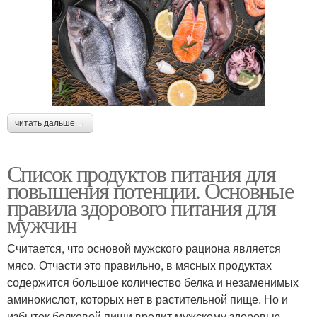
читать дальше →
Список продуктов питания для
повышения потенции. Основные
правила здорового питания для
мужчин
Считается, что основой мужского рациона является
мясо. Отчасти это правильно, в мясных продуктах
содержится большое количество белка и незаменимых
аминокислот, которых нет в растительной пище. Но и
избыток белковой пищи вредит мужскому здоровью,