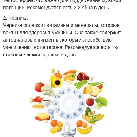
потенции. Рекомендуется есть 2-3 яйца в день.
2. Черника
Черника содержит витамины и минералы, которые
важны для здоровья мужчины. Она также содержит
антоциановые пигменты, которые способствуют
увеличению тестостерона. Рекомендуется есть 1-2
столовые ложки черники в день.