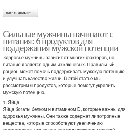
читать дальше →
Сильные мужчины начинают с
питания: 6 продуктов для
поддержания мужской потенции
Здоровье мужчины зависит от многих факторов, но
питание является одним из ключевых. Правильный
рацион может помочь поддерживать мужскую потенцию
и улучшать качество жизни. В этой статье мы
рассмотрим 6 продуктов, которые помогут укрепить
мужскую потенцию.
1. Яйца
Яйца богаты белком и витамином D, которые важны для
здоровья мужчины. Они также содержат липотропные
вещества, которые способствуют увеличению
тестостерона, что важно для поддержания мужской