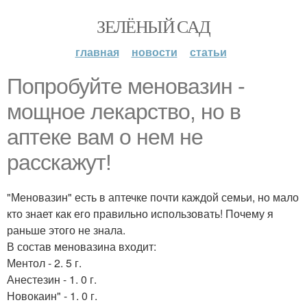
ЗЕЛЁНЫЙ САД
главная
новости
статьи
Попробуйте меновазин -
мощное лекарство, но в
аптеке вам о нем не
расскажут!
"Меновазин" есть в аптечке почти каждой семьи, но мало
кто знает как его правильно использовать! Почему я
раньше этого не знала.
В состав меновазина входит:
Ментол - 2. 5 г.
Анестезин - 1. 0 г.
Новокаин" - 1. 0 г.