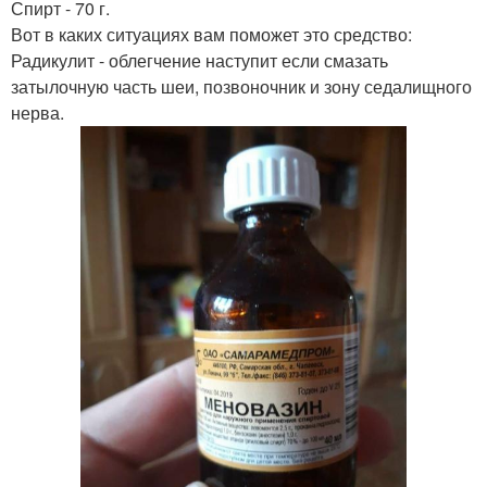
Спирт - 70 г.
Вот в каких ситуациях вам поможет это средство:
Радикулит - облегчение наступит если смазать
затылочную часть шеи, позвоночник и зону седалищного
нерва.