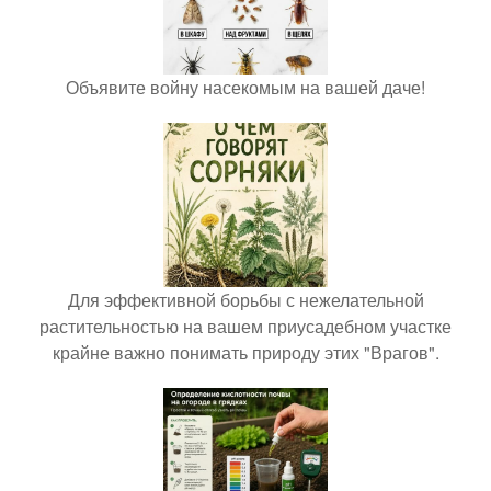
Объявите войну насекомым на вашей даче!
Для эффективной борьбы с нежелательной
растительностью на вашем приусадебном участке
крайне важно понимать природу этих "Врагов".