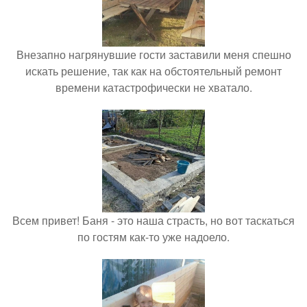
Внезапно нагрянувшие гости заставили меня спешно
искать решение, так как на обстоятельный ремонт
времени катастрофически не хватало.
Всем привет! Баня - это наша страсть, но вот таскаться
по гостям как-то уже надоело.