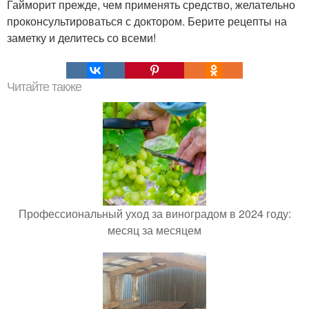
Гайморит прежде, чем применять средство, желательно
проконсультироваться с доктором. Берите рецепты на
заметку и делитесь со всеми!
Читайте также
Профессиональный уход за виноградом в 2024 году:
месяц за месяцем