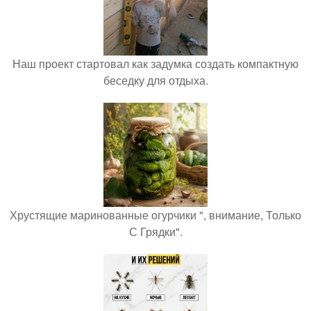
Наш проект стартовал как задумка создать компактную
беседку для отдыха.
Хрустящие маринованные огурчики ", внимание, Только
С Грядки".