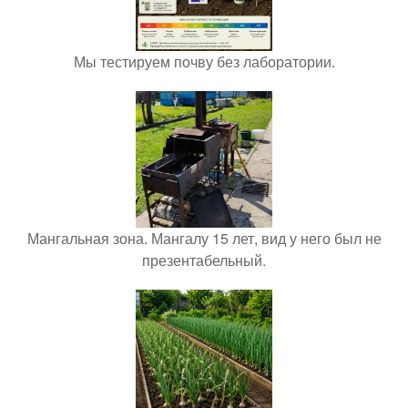
Мы тестируем почву без лаборатории.
Мангальная зона. Мангалу 15 лет, вид у него был не
презентабельный.