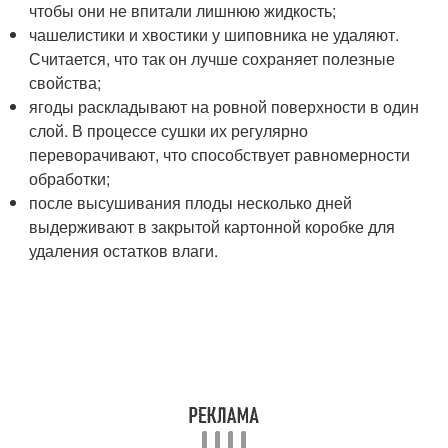
чтобы они не впитали лишнюю жидкость;
чашелистики и хвостики у шиповника не удаляют.
Считается, что так он лучше сохраняет полезные
свойства;
ягоды раскладывают на ровной поверхности в один
слой. В процессе сушки их регулярно
переворачивают, что способствует равномерности
обработки;
после высушивания плоды несколько дней
выдерживают в закрытой картонной коробке для
удаления остатков влаги.