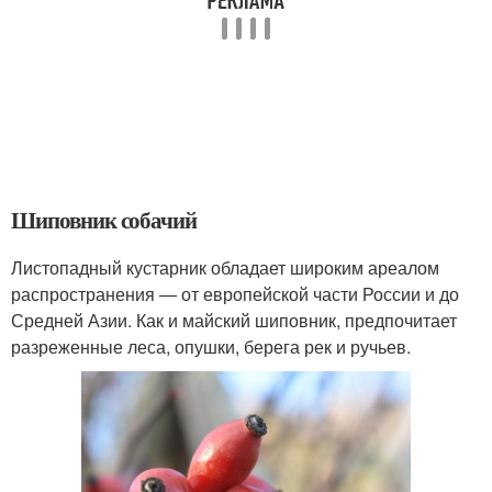
Шиповник собачий
Листопадный кустарник обладает широким ареалом
распространения — от европейской части России и до
Средней Азии. Как и майский шиповник, предпочитает
разреженные леса, опушки, берега рек и ручьев.