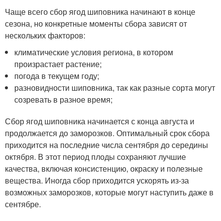
Чаще всего сбор ягод шиповника начинают в конце
сезона, но конкретные моменты сбора зависят от
нескольких факторов:
климатические условия региона, в котором
произрастает растение;
погода в текущем году;
разновидности шиповника, так как разные сорта могут
созревать в разное время;
Сбор ягод шиповника начинается с конца августа и
продолжается до заморозков. Оптимальный срок сбора
приходится на последние числа сентября до середины
октября. В этот период плоды сохраняют лучшие
качества, включая консистенцию, окраску и полезные
вещества. Иногда сбор приходится ускорять из-за
возможных заморозков, которые могут наступить даже в
сентябре.