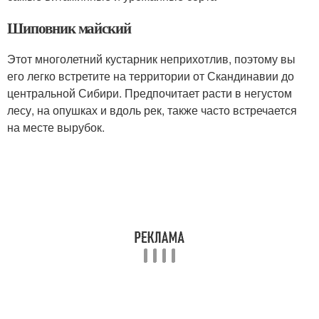
Шиповник майский
Этот многолетний кустарник неприхотлив, поэтому вы
его легко встретите на территории от Скандинавии до
центральной Сибири. Предпочитает расти в негустом
лесу, на опушках и вдоль рек, также часто встречается
на месте вырубок.