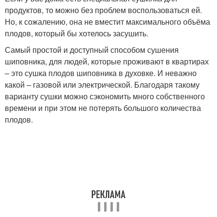
продуктов, то можно без проблем воспользоваться ей.
Но, к сожалению, она не вместит максимального объёма
плодов, который бы хотелось засушить.
Самый простой и доступный способом сушения
шиповника, для людей, которые проживают в квартирах
– это сушка плодов шиповника в духовке. И неважно
какой – газовой или электрической. Благодаря такому
варианту сушки можно сэкономить много собственного
времени и при этом не потерять большого количества
плодов.