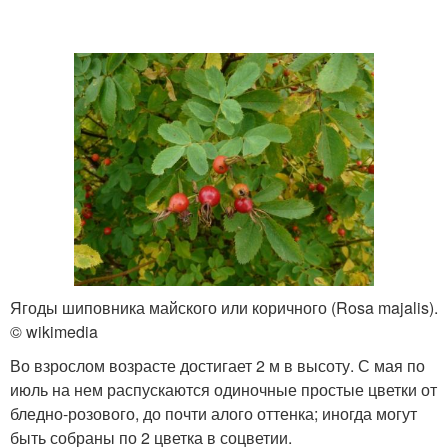
Ягоды шиповника майского или коричного (Rosa majalis).
© wikimedia
Во взрослом возрасте достигает 2 м в высоту. С мая по
июль на нем распускаются одиночные простые цветки от
бледно-розового, до почти алого оттенка; иногда могут
быть собраны по 2 цветка в соцветии.