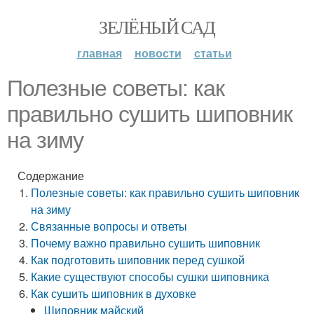
ЗЕЛЁНЫЙ САД
главная
новости
статьи
Полезные советы: как
правильно сушить шиповник
на зиму
Содержание
Полезные советы: как правильно сушить шиповник
на зиму
Связанные вопросы и ответы
Почему важно правильно сушить шиповник
Как подготовить шиповник перед сушкой
Какие существуют способы сушки шиповника
Как сушить шиповник в духовке
Шиповник майский