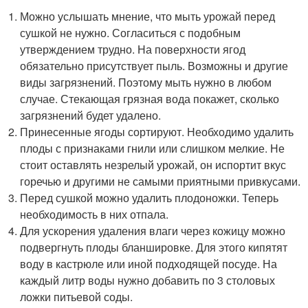
Можно услышать мнение, что мыть урожай перед
сушкой не нужно. Согласиться с подобным
утверждением трудно. На поверхности ягод
обязательно присутствует пыль. Возможны и другие
виды загрязнений. Поэтому мыть нужно в любом
случае. Стекающая грязная вода покажет, сколько
загрязнений будет удалено.
Принесенные ягоды сортируют. Необходимо удалить
плоды с признаками гнили или слишком мелкие. Не
стоит оставлять незрелый урожай, он испортит вкус
горечью и другими не самыми приятными привкусами.
Перед сушкой можно удалить плодоножки. Теперь
необходимость в них отпала.
Для ускорения удаления влаги через кожицу можно
подвергнуть плоды бланшировке. Для этого кипятят
воду в кастрюле или иной подходящей посуде. На
каждый литр воды нужно добавить по 3 столовых
ложки питьевой соды.