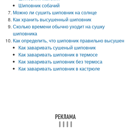
Шиповник собачий
Можно ли сушить шиповник на солнце
Как хранить высушенный шиповник
Сколько времени обычно уходит на сушку
шиповника
Как определить, что шиповник правильно высушен
Как заваривать сушеный шиповник
Как заваривать шиповник в термосе
Как заваривать шиповник без термоса
Как заваривать шиповник в кастрюле