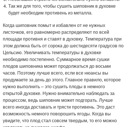
Так же для того, чтобы сушить шиповник в духовке
будет необходим противень из металла.
Когда шиповник помыт и избавлен от не нужных
листочков, его равномерно распределяют по всей
площади противня и ставят в духовку. Температура при
этом должна быть от сорока до шестидесяти градусов по
Цельсию. Увеличивать температуры в духовке
необходимо постепенно. Суммарное время сушки
плодов шиповника может продолжаться до восьми
часов. Поэтому лучше всего, если все нюансы вы
продумаете за день до этого. Главное правило, которое
нужно выполнить – это сушить плоды в немного
открытой духовке. Нужно внимательно наблюдать за
процессом, ведь шиповник может подгорать. Лучше
всего иногда доставать и трясти противень. Это даст
возможность немного поворошить ягоды. Когда вы
увидите, что плод стал совсем твердым, то его можно