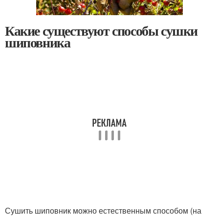
Какие существуют способы сушки
шиповника
Сушить шиповник можно естественным способом (на