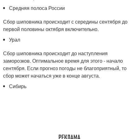
Средняя полоса России
Сбор шиповника происходит с середины сентября до
первой половины октября включительно.
Урал
Сбор шиповника происходит до наступления
заморозков. Оптимальное время для этого - начало
сентября. Если прогноз погоды не благоприятный, то
сбор может начаться уже в конце августа.
Сибирь