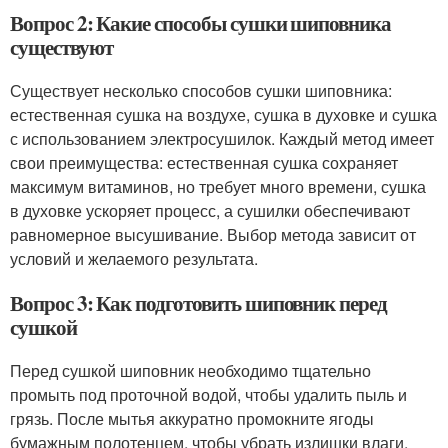
Вопрос 2: Какие способы сушки шиповника
существуют
Существует несколько способов сушки шиповника:
естественная сушка на воздухе, сушка в духовке и сушка
с использованием электросушилок. Каждый метод имеет
свои преимущества: естественная сушка сохраняет
максимум витаминов, но требует много времени, сушка
в духовке ускоряет процесс, а сушилки обеспечивают
равномерное высушивание. Выбор метода зависит от
условий и желаемого результата.
Вопрос 3: Как подготовить шиповник перед
сушкой
Перед сушкой шиповник необходимо тщательно
промыть под проточной водой, чтобы удалить пыль и
грязь. После мытья аккуратно промокните ягоды
бумажным полотенцем, чтобы убрать излишки влаги.