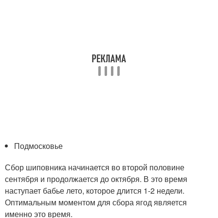
Подмосковье
Сбор шиповника начинается во второй половине
сентября и продолжается до октября. В это время
наступает бабье лето, которое длится 1-2 недели.
Оптимальным моментом для сбора ягод является
именно это время.