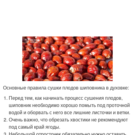
Основные правила сушки плодов шиповника в духовке:
Перед тем, как начинать процесс сушения плодов,
шиповник необходимо хорошо помыть под проточной
водой и оборвать с него все лишние листочки и ветки.
Очень важно, что обрезать хвостики не рекомендуют
под самый край ягоды.
Небольшой отросточек обязательно нужно оставить.