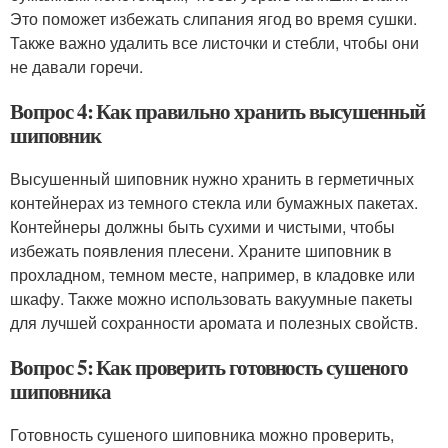
Это поможет избежать слипания ягод во время сушки.
Также важно удалить все листочки и стебли, чтобы они
не давали горечи.
Вопрос 4: Как правильно хранить высушенный
шиповник
Высушенный шиповник нужно хранить в герметичных
контейнерах из темного стекла или бумажных пакетах.
Контейнеры должны быть сухими и чистыми, чтобы
избежать появления плесени. Храните шиповник в
прохладном, темном месте, например, в кладовке или
шкафу. Также можно использовать вакуумные пакеты
для лучшей сохранности аромата и полезных свойств.
Вопрос 5: Как проверить готовность сушеного
шиповника
Готовность сушеного шиповника можно проверить,