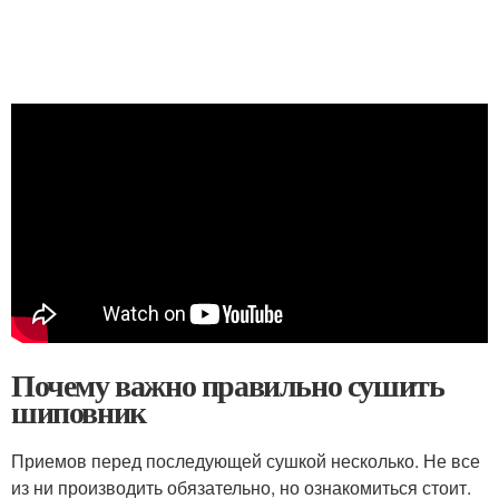
Почему важно правильно сушить
шиповник
Приемов перед последующей сушкой несколько. Не все
из ни производить обязательно, но ознакомиться стоит.