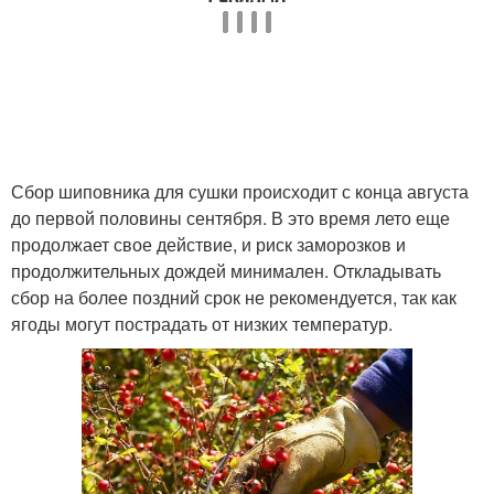
Сбор шиповника для сушки происходит с конца августа
до первой половины сентября. В это время лето еще
продолжает свое действие, и риск заморозков и
продолжительных дождей минимален. Откладывать
сбор на более поздний срок не рекомендуется, так как
ягоды могут пострадать от низких температур.