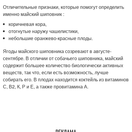
Отличительные признаки, которые помогут определить
именно майский шиповник :
коричневая кора,
отогнутые наружу чашелистики,
небольшие оранжево-красные плоды.
Ягоды майского шиповника созревают в августе-
сентябре. В отличии от собачьего шиповника, майский
содержит большее количество биологически активных
веществ, так что, если есть возможность, лучше
собирать его. В плодах находится коктейль из витаминов
С, В2, К, Р и Е, а также провитамина А.