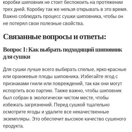
коробки шиповник не стоит беспокоить на протяжении
трех дней. Коробку так же нельзя открывать в это время.
Важно соблюдать процесс сушки шиповника, чтобы он
не потерял свои полезные свойства.
Связанные вопросы и ответы:
Вопрос 1: Как выбрать подходящий шиповник
для сушки
Для сушки лучше всего выбирать спелые, ярко-красные
или оранжевые плоды шиповника. Избегайте ягод с
признаками гнили или повреждений, так как они могут
испортить всю партию. Также важно, чтобы шиповник
был собран в экологически чистом месте, чтобы
избежать загрязнений. Перед сушкой тщательно
осмотрите ягоды и удалите все некачественные
экземпляры. Это обеспечит высокое качество сушеного
продукта.