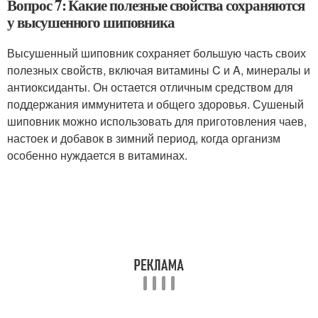
Вопрос 7: Какие полезные свойства сохраняются
у высушенного шиповника
Высушенный шиповник сохраняет большую часть своих
полезных свойств, включая витамины C и A, минералы и
антиоксиданты. Он остается отличным средством для
поддержания иммунитета и общего здоровья. Сушеный
шиповник можно использовать для приготовления чаев,
настоек и добавок в зимний период, когда организм
особенно нуждается в витаминах.