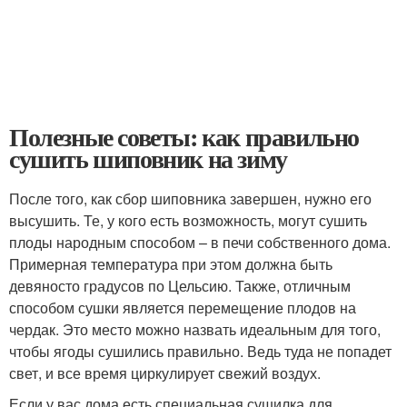
Полезные советы: как правильно
сушить шиповник на зиму
После того, как сбор шиповника завершен, нужно его
высушить. Те, у кого есть возможность, могут сушить
плоды народным способом – в печи собственного дома.
Примерная температура при этом должна быть
девяносто градусов по Цельсию. Также, отличным
способом сушки является перемещение плодов на
чердак. Это место можно назвать идеальным для того,
чтобы ягоды сушились правильно. Ведь туда не попадет
свет, и все время циркулирует свежий воздух.
Если у вас дома есть специальная сушилка для