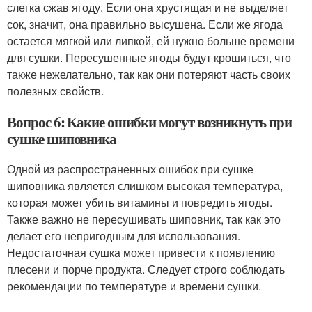
слегка сжав ягоду. Если она хрустящая и не выделяет
сок, значит, она правильно высушена. Если же ягода
остается мягкой или липкой, ей нужно больше времени
для сушки. Пересушенные ягоды будут крошиться, что
также нежелательно, так как они потеряют часть своих
полезных свойств.
Вопрос 6: Какие ошибки могут возникнуть при
сушке шиповника
Одной из распространенных ошибок при сушке
шиповника является слишком высокая температура,
которая может убить витамины и повредить ягоды.
Также важно не пересушивать шиповник, так как это
делает его непригодным для использования.
Недостаточная сушка может привести к появлению
плесени и порче продукта. Следует строго соблюдать
рекомендации по температуре и времени сушки.