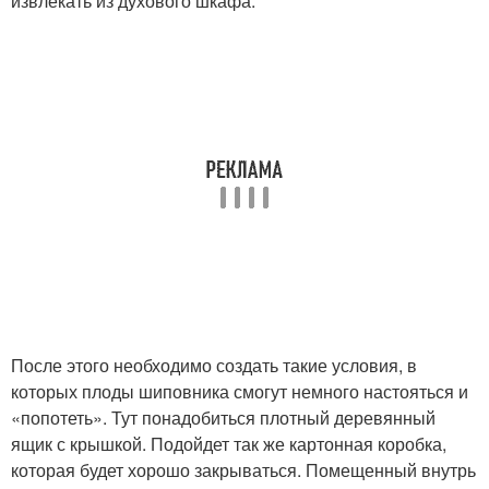
извлекать из духового шкафа.
После этого необходимо создать такие условия, в
которых плоды шиповника смогут немного настояться и
«попотеть». Тут понадобиться плотный деревянный
ящик с крышкой. Подойдет так же картонная коробка,
которая будет хорошо закрываться. Помещенный внутрь