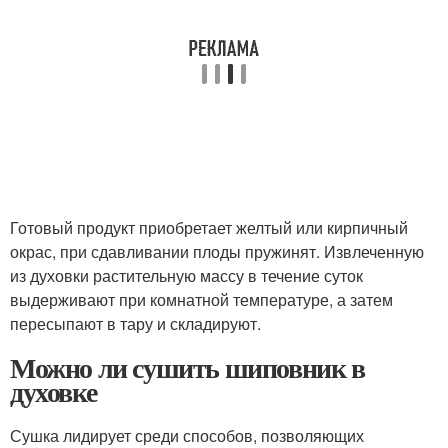
Готовый продукт приобретает желтый или кирпичный
окрас, при сдавливании плоды пружинят. Извлеченную
из духовки растительную массу в течение суток
выдерживают при комнатной температуре, а затем
пересыпают в тару и складируют.
Можно ли сушить шиповник в
духовке
Сушка лидирует среди способов, позволяющих