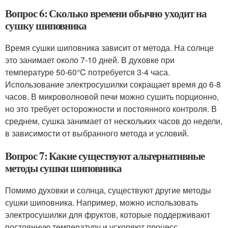
Вопрос 6: Сколько времени обычно уходит на
сушку шиповника
Время сушки шиповника зависит от метода. На солнце
это занимает около 7-10 дней. В духовке при
температуре 50-60°C потребуется 3-4 часа.
Использование электросушилки сокращает время до 6-8
часов. В микроволновой печи можно сушить порционно,
но это требует осторожности и постоянного контроля. В
среднем, сушка занимает от нескольких часов до недели,
в зависимости от выбранного метода и условий.
Вопрос 7: Какие существуют альтернативные
методы сушки шиповника
Помимо духовки и солнца, существуют другие методы
сушки шиповника. Например, можно использовать
электросушилки для фруктов, которые поддерживают
постоянную температуру и ускоряют процесс.