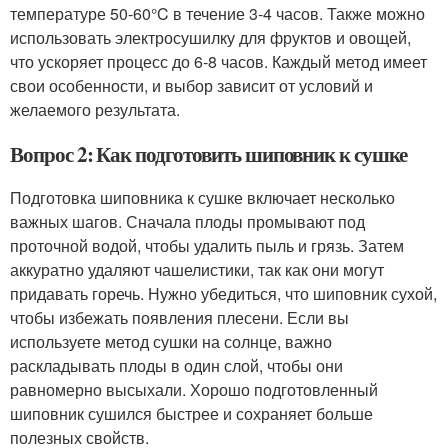
температуре 50-60°C в течение 3-4 часов. Также можно
использовать электросушилку для фруктов и овощей,
что ускоряет процесс до 6-8 часов. Каждый метод имеет
свои особенности, и выбор зависит от условий и
желаемого результата.
Вопрос 2: Как подготовить шиповник к сушке
Подготовка шиповника к сушке включает несколько
важных шагов. Сначала плоды промывают под
проточной водой, чтобы удалить пыль и грязь. Затем
аккуратно удаляют чашелистики, так как они могут
придавать горечь. Нужно убедиться, что шиповник сухой,
чтобы избежать появления плесени. Если вы
используете метод сушки на солнце, важно
раскладывать плоды в один слой, чтобы они
равномерно высыхали. Хорошо подготовленный
шиповник сушился быстрее и сохраняет больше
полезных свойств.