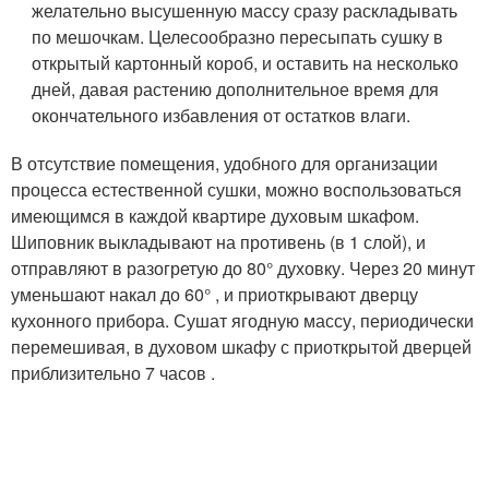
желательно высушенную массу сразу раскладывать
по мешочкам. Целесообразно пересыпать сушку в
открытый картонный короб, и оставить на несколько
дней, давая растению дополнительное время для
окончательного избавления от остатков влаги.
В отсутствие помещения, удобного для организации
процесса естественной сушки, можно воспользоваться
имеющимся в каждой квартире духовым шкафом.
Шиповник выкладывают на противень (в 1 слой), и
отправляют в разогретую до 80° духовку. Через 20 минут
уменьшают накал до 60° , и приоткрывают дверцу
кухонного прибора. Сушат ягодную массу, периодически
перемешивая, в духовом шкафу с приоткрытой дверцей
приблизительно 7 часов .