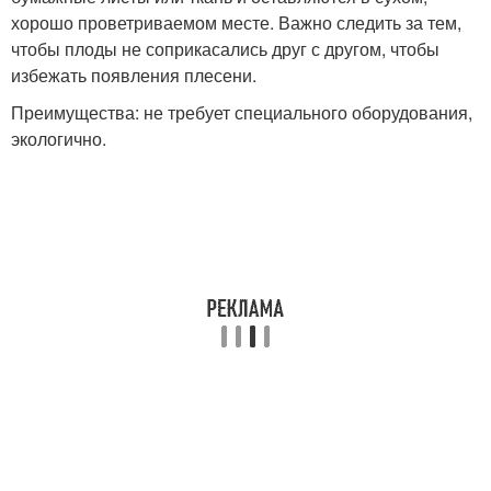
хорошо проветриваемом месте. Важно следить за тем,
чтобы плоды не соприкасались друг с другом, чтобы
избежать появления плесени.
Преимущества: не требует специального оборудования,
экологично.