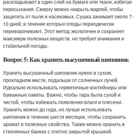
раскладывают в один слой на бумаге или ткани, избегая
пересыхания. Сверху можно накрыть марлей, чтобы
защитить от пыли и насекомых. Сушка занимает около 7-
10 дней, в течение которых плоды периодически
переворачивают. Этот метод экологичен и сохраняет
максимум полезных веществ, но требует внимания и
стабильной погоды.
Вопрос 5: Как хранить высушенный шиповник
Хранить высушенный шиповник нужно в сухом,
прохладном месте, подальше от солнечных лучей.
Идеально использовать герметичные контейнеры или
бумажные пакеты. Важно, чтобы тара была сухой и
чистой, чтобы избежать появления влаги и плесени.
Хранить можно до года, но лучше использовать
шиповник в течение шести месяцев, чтобы сохранить
аромат и полезные свойства. Также можно хранить в
стеклянных банках с плотно закрытой крышкой.