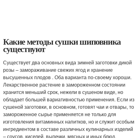
Какие методы сушки шиповника
существуют
Существует два основных вида зимней заготовки дикой
розы – замораживание свежих ягод и хранение
высушенных плодов . Оба варианта по-своему хороши.
Лекарственное растение в замороженном состоянии
хранится меньший срок, нежели в сушеном виде, но
обладает большей вариативностью применения. Если из
сушеной заготовки, в основном, готовят чаи и отвары, то
замороженное сырье применяется не только для
изготовления витаминных напитков, но и служит особым
ингредиентом в составе различных кулинарных изделий
– соусов, киселей, выпечки, мясных и иных блюд.