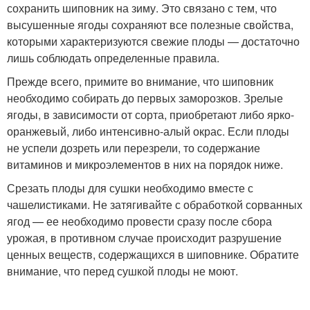
сохранить шиповник на зиму. Это связано с тем, что
высушенные ягоды сохраняют все полезные свойства,
которыми характеризуются свежие плоды — достаточно
лишь соблюдать определенные правила.
Прежде всего, примите во внимание, что шиповник
необходимо собирать до первых заморозков. Зрелые
ягоды, в зависимости от сорта, приобретают либо ярко-
оранжевый, либо интенсивно-алый окрас. Если плоды
не успели дозреть или перезрели, то содержание
витаминов и микроэлементов в них на порядок ниже.
Срезать плоды для сушки необходимо вместе с
чашелистиками. Не затягивайте с обработкой сорванных
ягод — ее необходимо провести сразу после сбора
урожая, в противном случае происходит разрушение
ценных веществ, содержащихся в шиповнике. Обратите
внимание, что перед сушкой плоды не моют.