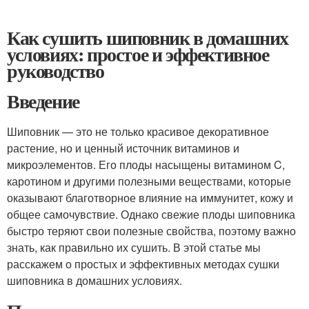
Как сушить шиповник в домашних
условиях: простое и эффективное
руководство
Введение
Шиповник — это не только красивое декоративное
растение, но и ценный источник витаминов и
микроэлементов. Его плоды насыщены витамином C,
каротином и другими полезными веществами, которые
оказывают благотворное влияние на иммунитет, кожу и
общее самочувствие. Однако свежие плоды шиповника
быстро теряют свои полезные свойства, поэтому важно
знать, как правильно их сушить. В этой статье мы
расскажем о простых и эффективных методах сушки
шиповника в домашних условиях.