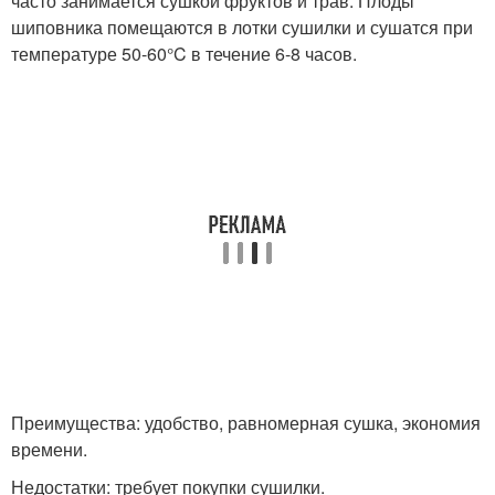
часто занимается сушкой фруктов и трав. Плоды
шиповника помещаются в лотки сушилки и сушатся при
температуре 50-60°C в течение 6-8 часов.
Преимущества: удобство, равномерная сушка, экономия
времени.
Недостатки: требует покупки сушилки.