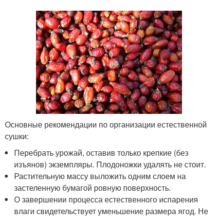
Основные рекомендации по организации естественной
сушки:
Перебрать урожай, оставив только крепкие (без
изъянов) экземпляры. Плодоножки удалять не стоит.
Растительную массу выложить одним слоем на
застеленную бумагой ровную поверхность.
О завершении процесса естественного испарения
влаги свидетельствует уменьшение размера ягод. Не