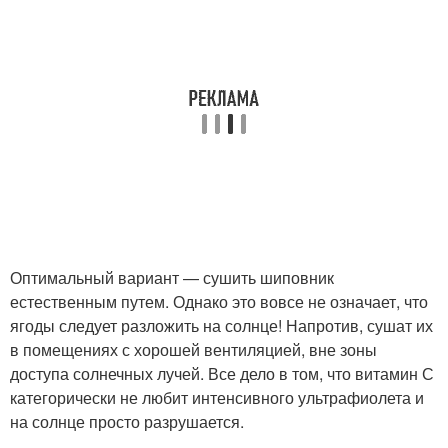
Оптимальный вариант — сушить шиповник
естественным путем. Однако это вовсе не означает, что
ягоды следует разложить на солнце! Напротив, сушат их
в помещениях с хорошей вентиляцией, вне зоны
доступа солнечных лучей. Все дело в том, что витамин С
категорически не любит интенсивного ультрафиолета и
на солнце просто разрушается.