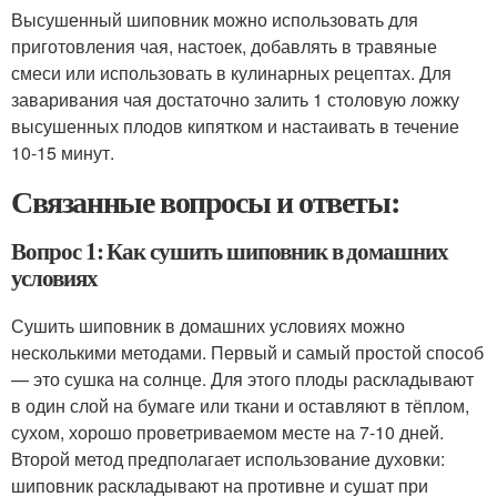
Высушенный шиповник можно использовать для
приготовления чая, настоек, добавлять в травяные
смеси или использовать в кулинарных рецептах. Для
заваривания чая достаточно залить 1 столовую ложку
высушенных плодов кипятком и настаивать в течение
10-15 минут.
Связанные вопросы и ответы:
Вопрос 1: Как сушить шиповник в домашних
условиях
Сушить шиповник в домашних условиях можно
несколькими методами. Первый и самый простой способ
— это сушка на солнце. Для этого плоды раскладывают
в один слой на бумаге или ткани и оставляют в тёплом,
сухом, хорошо проветриваемом месте на 7-10 дней.
Второй метод предполагает использование духовки:
шиповник раскладывают на противне и сушат при