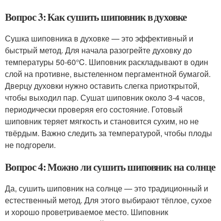
Вопрос 3: Как сушить шиповник в духовке
Сушка шиповника в духовке — это эффективный и
быстрый метод. Для начала разогрейте духовку до
температуры 50-60°C. Шиповник раскладывают в один
слой на противне, выстеленном пергаментной бумагой.
Дверцу духовки нужно оставить слегка приоткрытой,
чтобы выходил пар. Сушат шиповник около 3-4 часов,
периодически проверяя его состояние. Готовый
шиповник теряет мягкость и становится сухим, но не
твёрдым. Важно следить за температурой, чтобы плоды
не подгорели.
Вопрос 4: Можно ли сушить шиповник на солнце
Да, сушить шиповник на солнце — это традиционный и
естественный метод. Для этого выбирают тёплое, сухое
и хорошо проветриваемое место. Шиповник