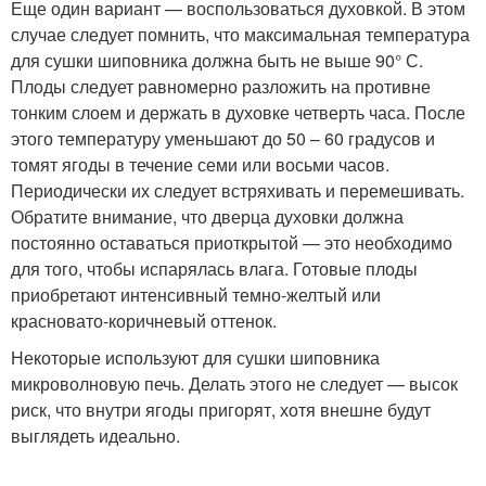
Еще один вариант — воспользоваться духовкой. В этом
случае следует помнить, что максимальная температура
для сушки шиповника должна быть не выше 90° С.
Плоды следует равномерно разложить на противне
тонким слоем и держать в духовке четверть часа. После
этого температуру уменьшают до 50 – 60 градусов и
томят ягоды в течение семи или восьми часов.
Периодически их следует встряхивать и перемешивать.
Обратите внимание, что дверца духовки должна
постоянно оставаться приоткрытой — это необходимо
для того, чтобы испарялась влага. Готовые плоды
приобретают интенсивный темно-желтый или
красновато-коричневый оттенок.
Некоторые используют для сушки шиповника
микроволновую печь. Делать этого не следует — высок
риск, что внутри ягоды пригорят, хотя внешне будут
выглядеть идеально.