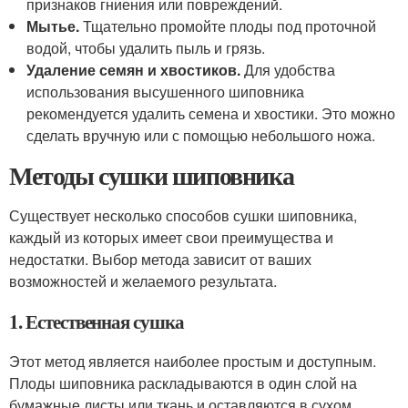
признаков гниения или повреждений.
Мытье.
Тщательно промойте плоды под проточной
водой, чтобы удалить пыль и грязь.
Удаление семян и хвостиков.
Для удобства
использования высушенного шиповника
рекомендуется удалить семена и хвостики. Это можно
сделать вручную или с помощью небольшого ножа.
Методы сушки шиповника
Существует несколько способов сушки шиповника,
каждый из которых имеет свои преимущества и
недостатки. Выбор метода зависит от ваших
возможностей и желаемого результата.
1. Естественная сушка
Этот метод является наиболее простым и доступным.
Плоды шиповника раскладываются в один слой на
бумажные листы или ткань и оставляются в сухом,