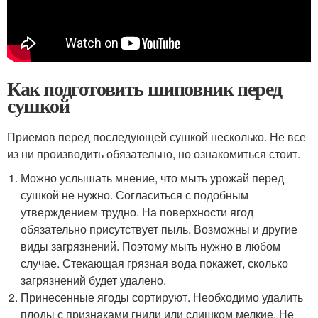
Как подготовить шиповник перед
сушкой
Приемов перед последующей сушкой несколько. Не все
из ни производить обязательно, но ознакомиться стоит.
Можно услышать мнение, что мыть урожай перед
сушкой не нужно. Согласиться с подобным
утверждением трудно. На поверхности ягод
обязательно присутствует пыль. Возможны и другие
виды загрязнений. Поэтому мыть нужно в любом
случае. Стекающая грязная вода покажет, сколько
загрязнений будет удалено.
Принесенные ягоды сортируют. Необходимо удалить
плоды с признаками гнили или слишком мелкие. Не