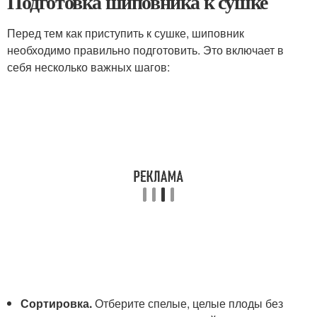
Подготовка шиповника к сушке
Перед тем как приступить к сушке, шиповник
необходимо правильно подготовить. Это включает в
себя несколько важных шагов:
Сортировка.
Отберите спелые, целые плоды без