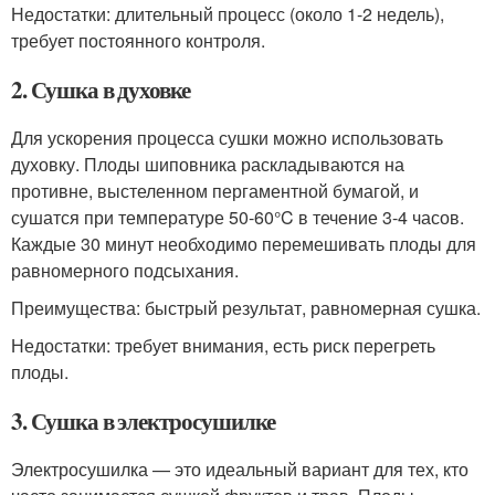
Недостатки: длительный процесс (около 1-2 недель),
требует постоянного контроля.
2. Сушка в духовке
Для ускорения процесса сушки можно использовать
духовку. Плоды шиповника раскладываются на
противне, выстеленном пергаментной бумагой, и
сушатся при температуре 50-60°C в течение 3-4 часов.
Каждые 30 минут необходимо перемешивать плоды для
равномерного подсыхания.
Преимущества: быстрый результат, равномерная сушка.
Недостатки: требует внимания, есть риск перегреть
плоды.
3. Сушка в электросушилке
Электросушилка — это идеальный вариант для тех, кто