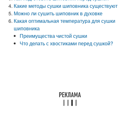
Какие методы сушки шиповника существуют
Можно ли сушить шиповник в духовке
Какая оптимальная температура для сушки
шиповника
Преимущества чистой сушки
Что делать с хвостиками перед сушкой?