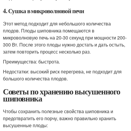
4. Сушка в микроволновой печи
Этот метод подходит для небольшого количества
плодов. Плоды шиповника помещаются в
микроволновую печь на 20-30 секунд при мощности 200-
300 Вт. После этого плоды нужно достать и дать остыть,
затем повторить процесс несколько раз.
Преимущества: быстрота.
Недостатки: высокий риск перегрева, не подходит для
большого количества плодов.
Советы по хранению высушенного
шиповника
Чтобы сохранить полезные свойства шиповника и
предотвратить его порчу, важно правильно хранить
высушенные плоды: