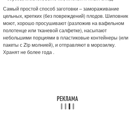
Самый простой способ заготовки – замораживание
цельных, крепких (без повреждений) плодов. Шиповник
моют, хорошо просушивают (разложив на вафельном
полотенце или тканевой салфетке), насыпают
небольшими порциями в пластиковые контейнеры (или
пакеты с Zip молнией), и отправляют в морозилку.
Хранят не более года .