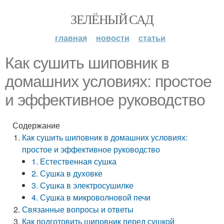
ЗЕЛЁНЫЙ САД
главная
новости
статьи
Как сушить шиповник в
домашних условиях: простое
и эффективное руководство
Содержание
Как сушить шиповник в домашних условиях:
простое и эффективное руководство
1. Естественная сушка
2. Сушка в духовке
3. Сушка в электросушилке
4. Сушка в микроволновой печи
Связанные вопросы и ответы
Как подготовить шиповник перед сушкой