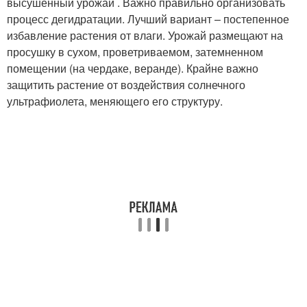
высушенный урожай . Важно правильно организовать
процесс дегидратации. Лучший вариант – постепенное
избавление растения от влаги. Урожай размещают на
просушку в сухом, проветриваемом, затемненном
помещении (на чердаке, веранде). Крайне важно
защитить растение от воздействия солнечного
ультрафиолета, меняющего его структуру.