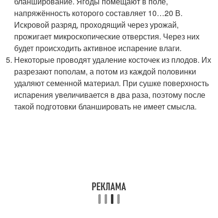
бланширование. Ягоды помещают в поле,
напряжённость которого составляет 10…20 В.
Искровой разряд, проходящий через урожай,
прожигает микроскопические отверстия. Через них
будет происходить активное испарение влаги.
Некоторые проводят удаление косточек из плодов. Их
разрезают пополам, а потом из каждой половинки
удаляют семенной материал. При сушке поверхность
испарения увеличивается в два раза, поэтому после
такой подготовки бланшировать не имеет смысла.