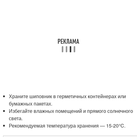
Храните шиповник в герметичных контейнерах или
бумажных пакетах.
Избегайте влажных помещений и прямого солнечного
света.
Рекомендуемая температура хранения — 15-20°C.