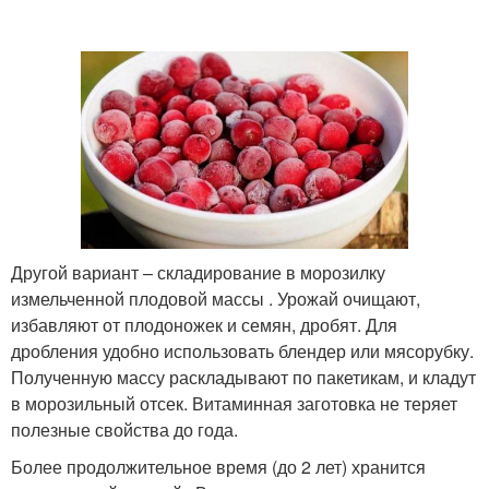
Другой вариант – складирование в морозилку
измельченной плодовой массы . Урожай очищают,
избавляют от плодоножек и семян, дробят. Для
дробления удобно использовать блендер или мясорубку.
Полученную массу раскладывают по пакетикам, и кладут
в морозильный отсек. Витаминная заготовка не теряет
полезные свойства до года.
Более продолжительное время (до 2 лет) хранится