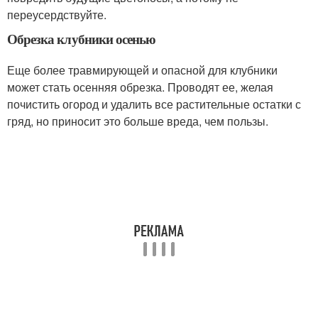
переусердствуйте.
Обрезка клубники осенью
Еще более травмирующей и опасной для клубники
может стать осенняя обрезка. Проводят ее, желая
почистить огород и удалить все растительные остатки с
гряд, но приносит это больше вреда, чем пользы.