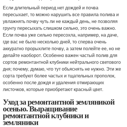
Если длительный период нет дождей и почва
пересыхает, то можно нарушить все правила полива и
увлажнять почву чуть ли не каждый день, не позволяя
грунту пересыхать слишком сильно, это очень важно.
Если почва уже сильно пересохла, например, на даче,
где вас не было несколько дней, то сперва очень
аккуратно прорыхлите почву, а затем полейте ее, но не
делайте наоборот. Особенно важен частый полив для
сортов ремонтантной клубники нейтрального светового
дня; почему, думаю, что тут объяснять не нужно. Эти же
сорта требуют более частых и тщательных прополок,
особенно после дождя и удаления отмирающих
листочков, которые приобретают красный цвет.
Уход за ремонтантной земляникой
осенью. Выращивание
ремонтантной клубники и
земляники