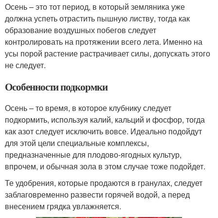
Осень – это тот период, в который земляника уже
должна успеть отрастить пышную листву, тогда как
образование воздушных побегов следует
контролировать на протяжении всего лета. Именно на
усы порой растение растрачивает силы, допускать этого
не следует.
Особенности подкормки
Осень – то время, в которое клубнику следует
подкормить, используя калий, кальций и фосфор, тогда
как азот следует исключить вовсе. Идеально подойдут
для этой цели специальные комплексы,
предназначенные для плодово-ягодных культур,
впрочем, и обычная зола в этом случае тоже подойдет.
Те удобрения, которые продаются в гранулах, следует
заблаговременно развести горячей водой, а перед
внесением грядка увлажняется.