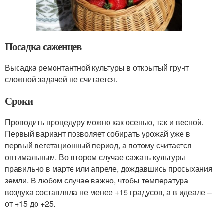
Посадка саженцев
Высадка ремонтантной культуры в открытый грунт
сложной задачей не считается.
Сроки
Проводить процедуру можно как осенью, так и весной.
Первый вариант позволяет собирать урожай уже в
первый вегетационный период, а потому считается
оптимальным. Во втором случае сажать культуры
правильно в марте или апреле, дождавшись просыхания
земли. В любом случае важно, чтобы температура
воздуха составляла не менее +15 градусов, а в идеале –
от +15 до +25.