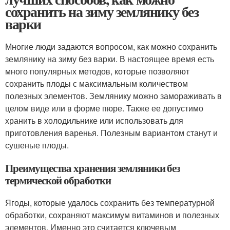
сохранить на зиму землянику без
варки
Многие люди задаются вопросом, как можно сохранить
землянику на зиму без варки. В настоящее время есть
много популярных методов, которые позволяют
сохранить плоды с максимальным количеством
полезных элементов. Землянику можно замораживать в
целом виде или в форме пюре. Также ее допустимо
хранить в холодильнике или использовать для
приготовления варенья. Полезным вариантом станут и
сушеные плоды.
Преимущества хранения земляники без
термической обработки
Ягоды, которые удалось сохранить без температурной
обработки, сохраняют максимум витаминов и полезных
элементов. Именно это считается ключевым