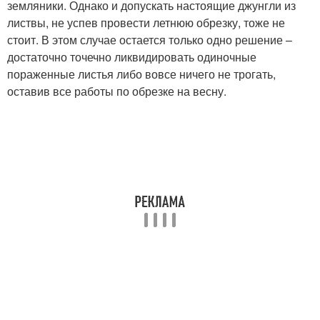
земляники. Однако и допускать настоящие джунгли из
листвы, не успев провести летнюю обрезку, тоже не
стоит. В этом случае остается только одно решение –
достаточно точечно ликвидировать одиночные
пораженные листья либо вовсе ничего не трогать,
оставив все работы по обрезке на весну.