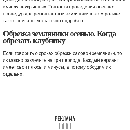
к числу неукрывных. Тонкости проведения осенних
процедур для ремонтантной земляники в этом ролике
также описаны достаточно подробно.
Обрезка земляники осенью. Когда
обрезать клубнику
Если говорить о сроках обрезки садовой земляники, то
их можно разделить на три периода. Каждый вариант
имеет свои плюсы и минусы, а потому обсудим их
отдельно.