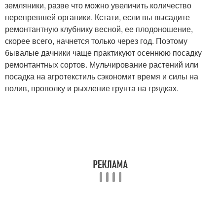
земляники, разве что можно увеличить количество
перепревшей органики. Кстати, если вы высадите
ремонтантную клубнику весной, ее плодоношение,
скорее всего, начнется только через год. Поэтому
бывалые дачники чаще практикуют осеннюю посадку
ремонтантных сортов. Мульчирование растений или
посадка на агротекстиль сэкономит время и силы на
полив, прополку и рыхление грунта на грядках.