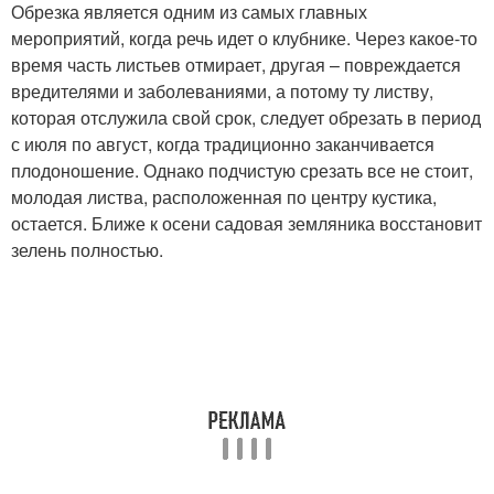
Обрезка является одним из самых главных
мероприятий, когда речь идет о клубнике. Через какое-то
время часть листьев отмирает, другая – повреждается
вредителями и заболеваниями, а потому ту листву,
которая отслужила свой срок, следует обрезать в период
с июля по август, когда традиционно заканчивается
плодоношение. Однако подчистую срезать все не стоит,
молодая листва, расположенная по центру кустика,
остается. Ближе к осени садовая земляника восстановит
зелень полностью.