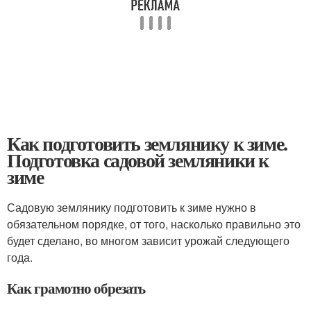
Как подготовить землянику к зиме.
Подготовка садовой земляники к
зиме
Садовую землянику подготовить к зиме нужно в
обязательном порядке, от того, насколько правильно это
будет сделано, во многом зависит урожай следующего
года.
Как грамотно обрезать