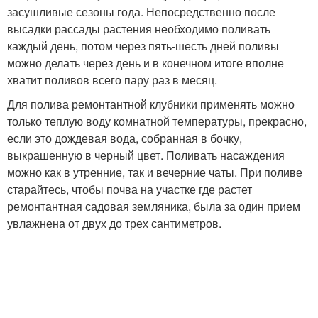
засушливые сезоны года. Непосредственно после
высадки рассады растения необходимо поливать
каждый день, потом через пять-шесть дней поливы
можно делать через день и в конечном итоге вполне
хватит поливов всего пару раз в месяц.
Для полива ремонтантной клубники применять можно
только теплую воду комнатной температуры, прекрасно,
если это дождевая вода, собранная в бочку,
выкрашенную в черный цвет. Поливать насаждения
можно как в утренние, так и вечерние чаты. При поливе
старайтесь, чтобы почва на участке где растет
ремонтантная садовая земляника, была за один прием
увлажнена от двух до трех сантиметров.