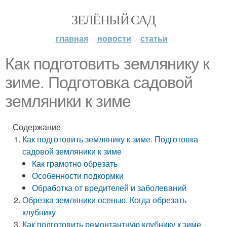
ЗЕЛЁНЫЙ САД
главная
новости
статьи
Как подготовить землянику к
зиме. Подготовка садовой
земляники к зиме
Содержание
Как подготовить землянику к зиме. Подготовка
садовой земляники к зиме
Как грамотно обрезать
Особенности подкормки
Обработка от вредителей и заболеваний
Обрезка земляники осенью. Когда обрезать
клубнику
Как подготовить ремонтантную клубнику к зиме