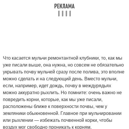
Что касается мульчи ремонтантной клубники, то, как мы
уже писали выше, она нужна, но совсем не обязательно
укрывать почву мульчей сразу после полива, это вполне
можно сделать и на следующий день. Вместо мульчи,
если, например, идет дождь, почву в междурядьях
можно аккуратно рыхлить. Но помните: очень важно не
повредить корни, которые, как мы уже писали,
расположены ближе к поверхности почвы, чем у
земляники обыкновенной. Главное при мульчировании
или рыхлении — избежать почвенной корки, чтобы
воздух мог свободно проникать к корням.