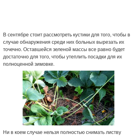
В сентябре стоит рассмотреть кустики для того, чтобы в
случае обнаружения среди них больных вырезать их
точечно. Оставшейся зеленой массы все равно будет
достаточно для того, чтобы утеплить посадки для их
полноценной зимовке.
Ни в коем случае нельзя полностью снимать листву