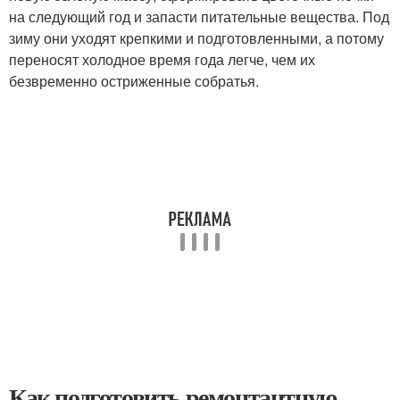
на следующий год и запасти питательные вещества. Под
зиму они уходят крепкими и подготовленными, а потому
переносят холодное время года легче, чем их
безвременно остриженные собратья.
Как подготовить ремонтантную