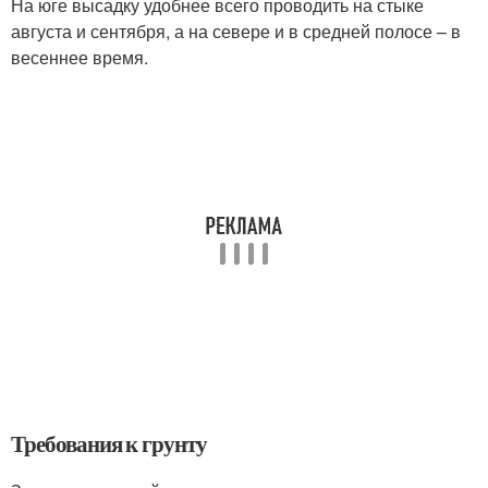
На юге высадку удобнее всего проводить на стыке
августа и сентября, а на севере и в средней полосе – в
весеннее время.
Требования к грунту