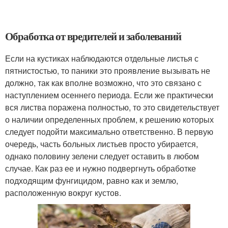
Обработка от вредителей и заболеваний
Если на кустиках наблюдаются отдельные листья с
пятнистостью, то паники это проявление вызывать не
должно, так как вполне возможно, что это связано с
наступлением осеннего периода. Если же практически
вся листва поражена полностью, то это свидетельствует
о наличии определенных проблем, к решению которых
следует подойти максимально ответственно. В первую
очередь, часть больных листьев просто убирается,
однако половину зелени следует оставить в любом
случае. Как раз ее и нужно подвергнуть обработке
подходящим фунгицидом, равно как и землю,
расположенную вокруг кустов.