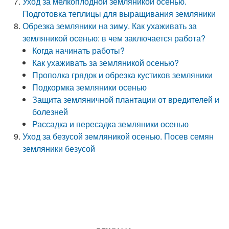
Уход за мелкоплодной земляникой осенью.
Подготовка теплицы для выращивания земляники
Обрезка земляники на зиму. Как ухаживать за
земляникой осенью: в чем заключается работа?
Когда начинать работы?
Как ухаживать за земляникой осенью?
Прополка грядок и обрезка кустиков земляники
Подкормка земляники осенью
Защита земляничной плантации от вредителей и
болезней
Рассадка и пересадка земляники осенью
Уход за безусой земляникой осенью. Посев семян
земляники безусой