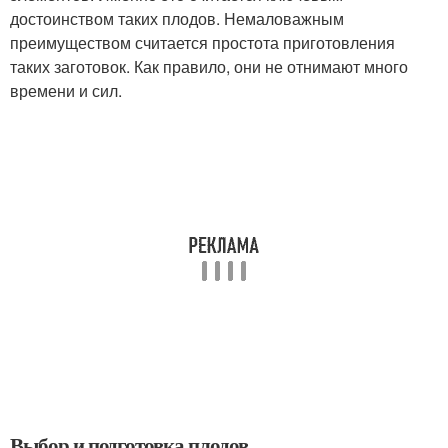
достоинством таких плодов. Немаловажным
преимуществом считается простота приготовления
таких заготовок. Как правило, они не отнимают много
времени и сил.
Выбор и подготовка плодов