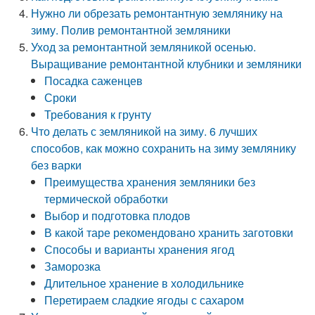
Нужно ли обрезать ремонтантную землянику на
зиму. Полив ремонтантной земляники
Уход за ремонтантной земляникой осенью.
Выращивание ремонтантной клубники и земляники
Посадка саженцев
Сроки
Требования к грунту
Что делать с земляникой на зиму. 6 лучших
способов, как можно сохранить на зиму землянику
без варки
Преимущества хранения земляники без
термической обработки
Выбор и подготовка плодов
В какой таре рекомендовано хранить заготовки
Способы и варианты хранения ягод
Заморозка
Длительное хранение в холодильнике
Перетираем сладкие ягоды с сахаром