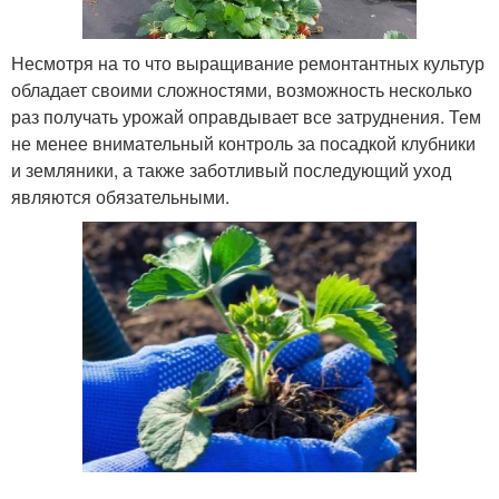
Несмотря на то что выращивание ремонтантных культур
обладает своими сложностями, возможность несколько
раз получать урожай оправдывает все затруднения. Тем
не менее внимательный контроль за посадкой клубники
и земляники, а также заботливый последующий уход
являются обязательными.