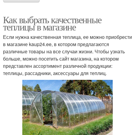
Как выбрать качественные
теплицы в магазине
Если нужна качественная теплица, ее можно приобрести
в магазине kaup24.ee, в котором предлагаются
различные товары на все случаи жизни. Чтобы узнать
больше, можно посетить сайт магазина, на котором
представлен ассортимент различной продукции:
теплицы, рассадники, аксессуары для теплиц.