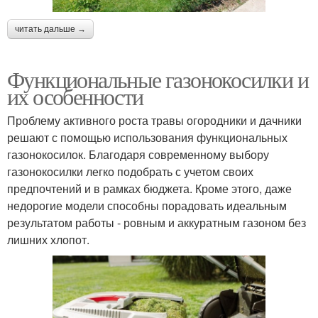
читать дальше →
Функциональные газонокосилки и
их особенности
Проблему активного роста травы огородники и дачники
решают с помощью использования функциональных
газонокосилок. Благодаря современному выбору
газонокосилки легко подобрать с учетом своих
предпочтений и в рамках бюджета. Кроме этого, даже
недорогие модели способны порадовать идеальным
результатом работы - ровным и аккуратным газоном без
лишних хлопот.