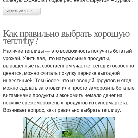
читать дальше →
Как правильно выбрать хорошую
теплицу?
Наличие теплицы — это возможность получить богатый
урожай. Учитывая, что натуральные продукты,
выращенные на собственном участке, сегодня особенно
ценятся, можно считать покупку парника выгодной
инвестицией. Тем более, что из овощей, фруктов и ягод
можно сделать заготовки или просто заморозить богатые
витаминами продукты и экономить немало денег на
покупке свежемороженых продуктов из супермаркета.
Возникает вопрос, как правильно выбрать теплицу.