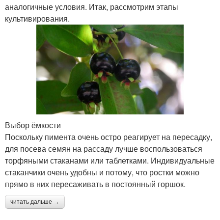
аналогичные условия. Итак, рассмотрим этапы
культивирования.
Выбор ёмкости
Поскольку пимента очень остро реагирует на пересадку,
для посева семян на рассаду лучше воспользоваться
торфяными стаканами или таблетками. Индивидуальные
стаканчики очень удобны и потому, что ростки можно
прямо в них пересаживать в постоянный горшок.
читать дальше →