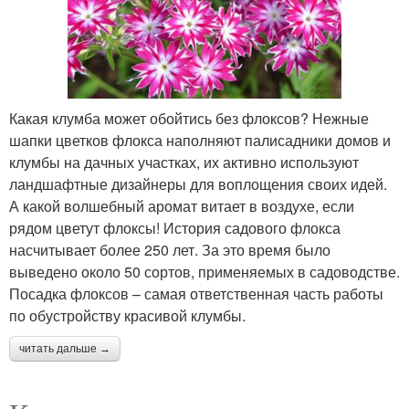
Какая клумба может обойтись без флоксов? Нежные
шапки цветков флокса наполняют палисадники домов и
клумбы на дачных участках, их активно используют
ландшафтные дизайнеры для воплощения своих идей.
А какой волшебный аромат витает в воздухе, если
рядом цветут флоксы! История садового флокса
насчитывает более 250 лет. За это время было
выведено около 50 сортов, применяемых в садоводстве.
Посадка флоксов – самая ответственная часть работы
по обустройству красивой клумбы.
читать дальше →