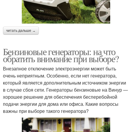
читать дальше →
Бензиновые генераторы: на что
обратить внимание при выборе?
Внезапное отключение электроэнергии может быть
очень неприятным. Особенно, если нет генератора,
который является дополнительным источником энергии
в случае сбоя сети. Генераторы бензиновые на Винур —
хорошее решение для обеспечения бесперебойной
подачи энергии для дома или офиса. Какие вопросы
важны при выборе такого генератора?