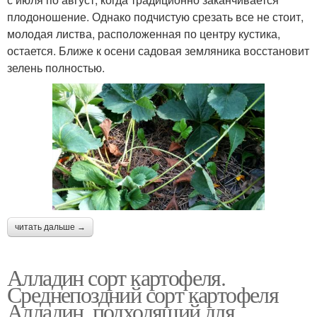
плодоношение. Однако подчистую срезать все не стоит,
молодая листва, расположенная по центру кустика,
остается. Ближе к осени садовая земляника восстановит
зелень полностью.
читать дальше →
Алладин сорт картофеля.
Среднепоздний сорт картофеля
Алладин, подходящий для