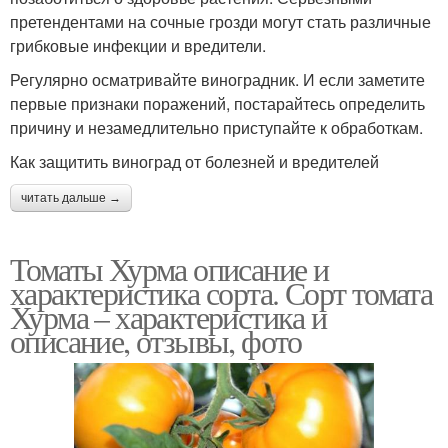
претендентами на сочные грозди могут стать различные
грибковые инфекции и вредители.
Регулярно осматривайте виноградник. И если заметите
первые признаки поражений, постарайтесь определить
причину и незамедлительно приступайте к обработкам.
Как защитить виноград от болезней и вредителей
читать дальше →
Томаты Хурма описание и
характеристика сорта. Сорт томата
Хурма – характеристика и
описание, отзывы, фото