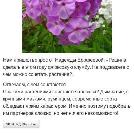
Нам пришел вопрос от Надежды Ерофеевой: «Решила
сделать в этом году флоксовую клумбу. Не подскажете с
чем можно сочетать растения?»
Отвечаем, с чем сочетаются
С какими растениями сочетаются флоксы? Дымчатые, с
крупными мазками, румянцем, современные сорта
обладают ярким характером. Именно поэтому подобрать
им партнеров сложно, но нет ничего невозможного!
читать дальше →