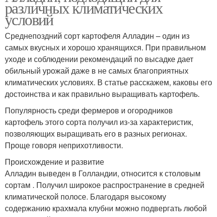
различных климатических
условий
Среднепоздний сорт картофеля Алладин – один из
самых вкусных и хорошо хранящихся. При правильном
уходе и соблюдении рекомендаций по высадке дает
обильный урожай даже в не самых благоприятных
климатических условиях. В статье расскажем, каковы его
достоинства и как правильно выращивать картофель.
Популярность среди фермеров и огородников
картофель этого сорта получил из-за характеристик,
позволяющих выращивать его в разных регионах.
Проще говоря неприхотливости.
Происхождение и развитие
Алладин выведен в Голландии, относится к столовым
сортам . Получил широкое распространение в средней
климатической полосе. Благодаря высокому
содержанию крахмала клубни можно подвергать любой