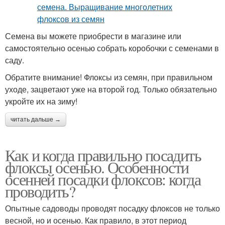
Семена вы можете приобрести в магазине или
самостоятельно осенью собрать коробочки с семенами в
саду.
Обратите внимание! Флоксы из семян, при правильном
уходе, зацветают уже на второй год. Только обязательно
укройте их на зиму!
читать дальше →
Как и когда правильно посадить
флоксы осенью. Особенности
осенней посадки флоксов: когда
проводить?
Опытные садоводы проводят посадку флоксов не только
весной, но и осенью. Как правило, в этот период