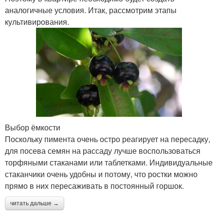
аналогичные условия. Итак, рассмотрим этапы
культивирования.
Выбор ёмкости
Поскольку пимента очень остро реагирует на пересадку,
для посева семян на рассаду лучше воспользоваться
торфяными стаканами или таблетками. Индивидуальные
стаканчики очень удобны и потому, что ростки можно
прямо в них пересаживать в постоянный горшок.
читать дальше →