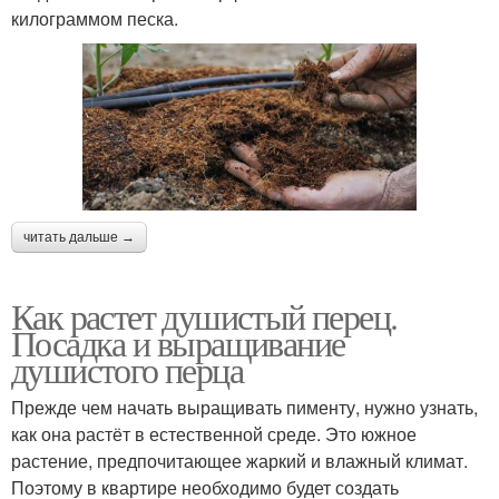
килограммом песка.
читать дальше →
Как растет душистый перец.
Посадка и выращивание
душистого перца
Прежде чем начать выращивать пименту, нужно узнать,
как она растёт в естественной среде. Это южное
растение, предпочитающее жаркий и влажный климат.
Поэтому в квартире необходимо будет создать