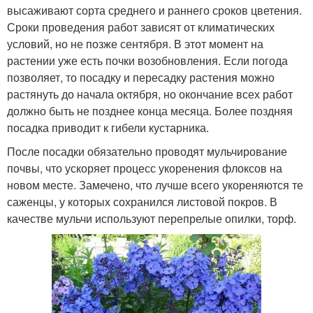
высаживают сорта среднего и раннего сроков цветения.
Сроки проведения работ зависят от климатических
условий, но не позже сентября. В этот момент на
растении уже есть почки возобновления. Если погода
позволяет, то посадку и пересадку растения можно
растянуть до начала октября, но окончание всех работ
должно быть не позднее конца месяца. Более поздняя
посадка приводит к гибели кустарника.
После посадки обязательно проводят мульчирование
почвы, что ускоряет процесс укоренения флоксов на
новом месте. Замечено, что лучше всего укореняются те
саженцы, у которых сохранился листовой покров. В
качестве мульчи используют перепрелые опилки, торф.