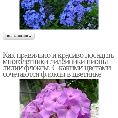
читать дальше →
Как правильно и красиво посадить
многолетники лилейники пионы
лилии флоксы. С какими цветами
сочетаются флоксы в цветнике