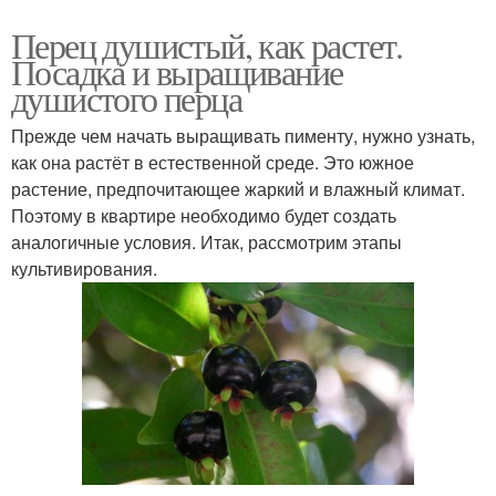
Перец душистый, как растет.
Посадка и выращивание
душистого перца
Прежде чем начать выращивать пименту, нужно узнать,
как она растёт в естественной среде. Это южное
растение, предпочитающее жаркий и влажный климат.
Поэтому в квартире необходимо будет создать
аналогичные условия. Итак, рассмотрим этапы
культивирования.