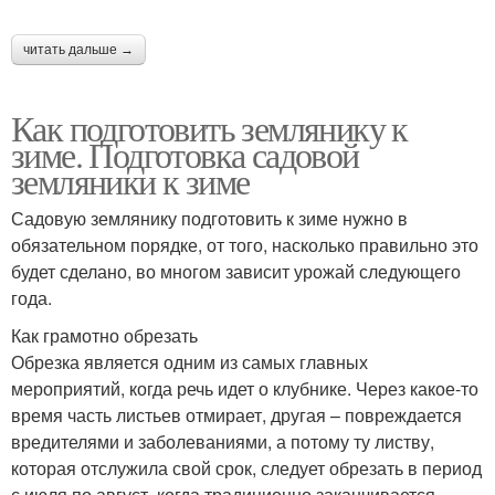
читать дальше →
Как подготовить землянику к
зиме. Подготовка садовой
земляники к зиме
Садовую землянику подготовить к зиме нужно в
обязательном порядке, от того, насколько правильно это
будет сделано, во многом зависит урожай следующего
года.
Как грамотно обрезать
Обрезка является одним из самых главных
мероприятий, когда речь идет о клубнике. Через какое-то
время часть листьев отмирает, другая – повреждается
вредителями и заболеваниями, а потому ту листву,
которая отслужила свой срок, следует обрезать в период
с июля по август, когда традиционно заканчивается