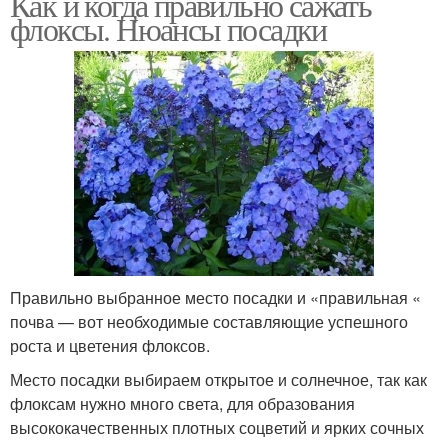
Как и когда правильно сажать
флоксы. Нюансы посадки
Правильно выбранное место посадки и «правильная «
почва — вот необходимые составляющие успешного
роста и цветения флоксов.
Место посадки выбираем открытое и солнечное, так как
флоксам нужно много света, для образования
высококачественных плотных соцветий и ярких сочных