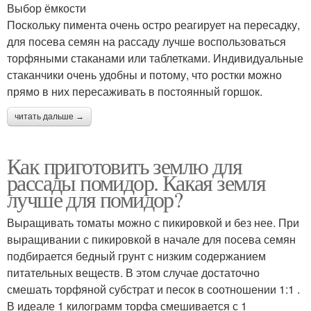
Выбор ёмкости
Поскольку пимента очень остро реагирует на пересадку,
для посева семян на рассаду лучше воспользоваться
торфяными стаканами или таблетками. Индивидуальные
стаканчики очень удобны и потому, что ростки можно
прямо в них пересаживать в постоянный горшок.
читать дальше →
Как приготовить землю для
рассады помидор. Какая земля
лучше для помидор?
Выращивать томаты можно с пикировкой и без нее. При
выращивании с пикировкой в начале для посева семян
подбирается бедный грунт с низким содержанием
питательных веществ. В этом случае достаточно
смешать торфяной субстрат и песок в соотношении 1:1 .
В идеале 1 килограмм торфа смешивается с 1