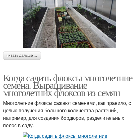
читать дальше →
Когда садить флоксы многолетние
семена. Выращивание
многолетних флоксов из семян
Многолетние флоксы сажают семенами, как правило, с
целью получения большого количества растений,
например, для создания бордюров, разделительных
полос в саду.