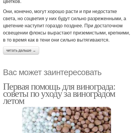
цветков.
Они, конечно, могут хорошо расти и при недостатке
света, но соцветия у них будут сильно разреженными, а
цветение наступит гораздо позднее. При достаточном
освещении флоксы вырастают приземистыми, крепкими,
в то время как в тени они сильно вытягиваются.
читать дальше →
Вас может заинтересовать
Первая помощь для винограда:
советы по уходу за виноградом
летом