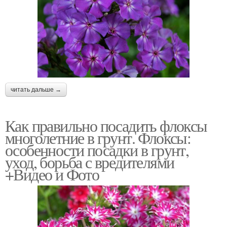
читать дальше →
Как правильно посадить флоксы
многолетние в грунт. Флоксы:
особенности посадки в грунт,
уход, борьба с вредителями
+Видео и Фото