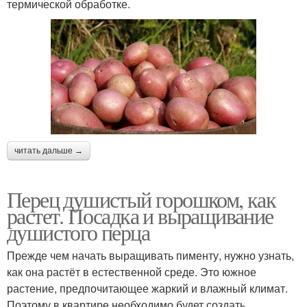
термической обработке.
читать дальше →
Перец душистый горошком, как
растет. Посадка и выращивание
душистого перца
Прежде чем начать выращивать пименту, нужно узнать,
как она растёт в естественной среде. Это южное
растение, предпочитающее жаркий и влажный климат.
Поэтому в квартире необходимо будет создать