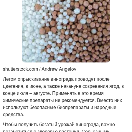
shutterstock.com / Andrew Angelov
Летом опрыскивание винограда проводят после
цветения, в июне, а также накануне созревания ягод, в
конце июля – августе. Применять в это время
химические препараты не рекомендуется. Вместо них
используют безопасные биопрепараты и народные
средства.
Чтобы получить богатый урожай винограда, важно
позаботиться о здоровье растения. Серьезными