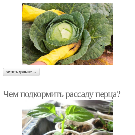
читать дальше →
Чем подкормить рассаду перца?