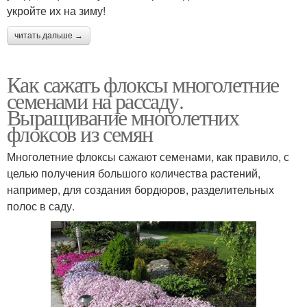
укройте их на зиму!
читать дальше →
Как сажать флоксы многолетние
семенами на рассаду.
Выращивание многолетних
флоксов из семян
Многолетние флоксы сажают семенами, как правило, с
целью получения большого количества растений,
например, для создания бордюров, разделительных
полос в саду.