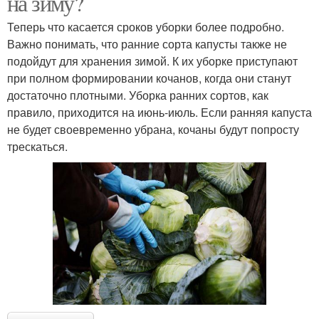
на зиму?
Теперь что касается сроков уборки более подробно.
Важно понимать, что ранние сорта капусты также не
подойдут для хранения зимой. К их уборке приступают
при полном формировании кочанов, когда они станут
достаточно плотными. Уборка ранних сортов, как
правило, приходится на июнь-июль. Если ранняя капуста
не будет своевременно убрана, кочаны будут попросту
трескаться.