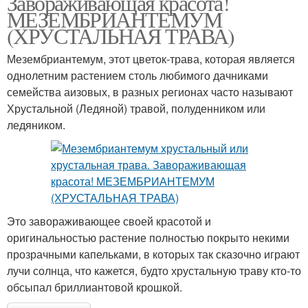
Завораживающая красота!
МЕЗЕМБРИАНТЕМУМ
(ХРУСТАЛЬНАЯ ТРАВА)
Мезембриантемум, этот цветок-трава, которая является
однолетним растением столь любимого дачниками
семейства аизовых, в разных регионах часто называют
Хрустальной (Ледяной) травой, полуденником или
ледяником.
Это завораживающее своей красотой и
оригинальностью растение полностью покрыто некими
прозрачными капельками, в которых так сказочно играют
лучи солнца, что кажется, будто хрустальную траву кто-то
обсыпал бриллиантовой крошкой.