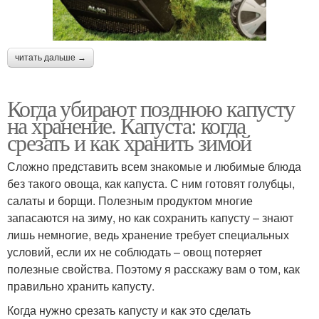
читать дальше →
Когда убирают позднюю капусту
на хранение. Капуста: когда
срезать и как хранить зимой
Сложно представить всем знакомые и любимые блюда
без такого овоща, как капуста. С ним готовят голубцы,
салаты и борщи. Полезным продуктом многие
запасаются на зиму, но как сохранить капусту – знают
лишь немногие, ведь хранение требует специальных
условий, если их не соблюдать – овощ потеряет
полезные свойства. Поэтому я расскажу вам о том, как
правильно хранить капусту.
Когда нужно срезать капусту и как это сделать