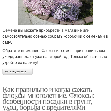
Семена вы можете приобрести в магазине или
самостоятельно осенью собрать коробочки с семенами в
саду.
Обратите внимание! Флоксы из семян, при правильном
уходе, зацветают уже на второй год. Только обязательно
укройте их на зиму!
читать дальше →
Как правильно и когда сажать
флоксы многолетние. Флоксы:
особенности посадки в грунт,
уход, борьба с вредителями