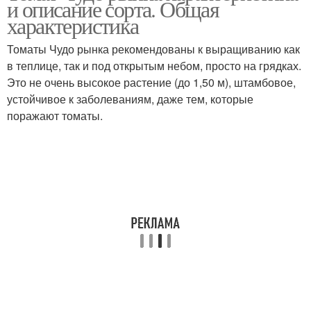
и описание сорта. Общая
характеристика
Томаты Чудо рынка рекомендованы к выращиванию как
в теплице, так и под открытым небом, просто на грядках.
Это не очень высокое растение (до 1,50 м), штамбовое,
устойчивое к заболеваниям, даже тем, которые
поражают томаты.