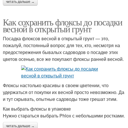
читать дальше →
Как сохранить флоксы до посадки
весной в открытый грунт
Посадка флоксов весной в открытый грунт — это,
пожалуй, постоянный вопрос для тех, кто, несмотря на
предостережения бывалых садоводов о посадке этих
цветов осенью, все же покупают флоксы ранней весной.
Флоксы настолько красивы в своем цветении, что
удержаться от покупки их весной просто невозможно. Да
и тут скрывать, опытные садоводы тоже грешат этим.
Как выбрать флоксы в упаковке
Нужно стараться выбрать Phlox с небольшими ростками.
читать дальше →