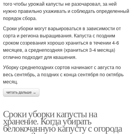
того чтобы урожай капусты не разочаровал, за ней
нужно правильно ухаживать и соблюдать определенный
порядок сбора.
Сроки уборки могут варьироваться в зависимости от
сорта и региона выращивания. Капуста с поздним
сроком созревания хорошо храниться в течении 4-6
месяцев, а среднепоздняя (храниться 3-4 месяца)
отлично подходит для квашения.
Уборку среднепоздних сортов начинают с августа по
весь сентябрь, а поздних с конца сентября по октябрь
месяц.
читать дальше →
Сроки уборки капусты на
хранение. Когда убирать
белокочанную капусту с огорода