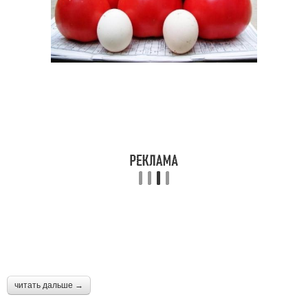
читать дальше →