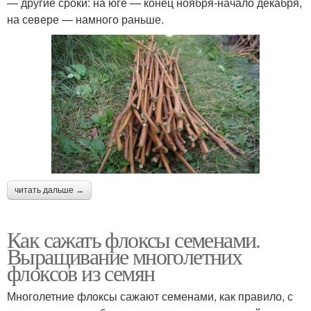
— другие сроки: на юге — конец ноября-начало декабря,
на севере — намного раньше.
читать дальше →
Как сажать флоксы семенами.
Выращивание многолетних
флоксов из семян
Многолетние флоксы сажают семенами, как правило, с