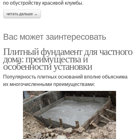
по обустройству красивой клумбы.
читать дальше →
Вас может заинтересовать
Плитный фундамент для частного
дома: преимущества и
особенности установки
Популярность плитных оснований вполне объяснима
их многочисленными преимуществами: