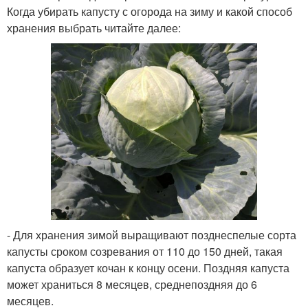
Когда убирать капусту с огорода на зиму и какой способ
хранения выбрать читайте далее:
- Для хранения зимой выращивают позднеспелые сорта
капусты сроком созревания от 110 до 150 дней, такая
капуста образует кочан к концу осени. Поздняя капуста
может храниться 8 месяцев, среднепоздняя до 6
месяцев.