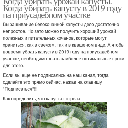
Когда убирать урожай капусты.
Когда убирать капусту в 2019 году
на приусадебном участке
Выращивание белокочанной капусты дело достаточно
непростое. Но зато можно получить хороший урожай
полезных и питательных кочанов, которые могут
храниться, как в свежем, так и в квашеном виде. А чтобы
вовремя убрать капусту в 2019 году на приусадебном
участке, необходимо знать наиболее оптимальные сроки
для этого.
Если вы еще не подписались на наш канал, тогда
сделайте это прямо сейчас, нажав на клавишу
"Подписаться"!!!
Как определить, что капуста созрела