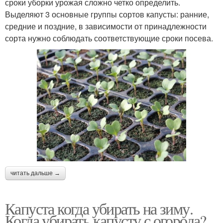
сроки уборки урожая сложно четко определить.
Выделяют 3 основные группы сортов капусты: ранние,
средние и поздние, в зависимости от принадлежности
сорта нужно соблюдать соответствующие сроки посева.
читать дальше →
Капуста когда убирать на зиму.
Когда убирать капусту с огорода?