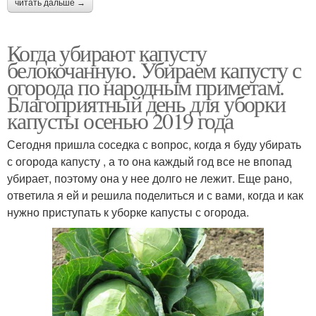
читать дальше →
Когда убирают капусту
белокочанную. Убираем капусту с
огорода по народным приметам.
Благоприятный день для уборки
капусты осенью 2019 года
Сегодня пришла соседка с вопрос, когда я буду убирать
с огорода капусту , а то она каждый год все не впопад
убирает, поэтому она у нее долго не лежит. Еще рано,
ответила я ей и решила поделиться и с вами, когда и как
нужно приступать к уборке капусты с огорода.