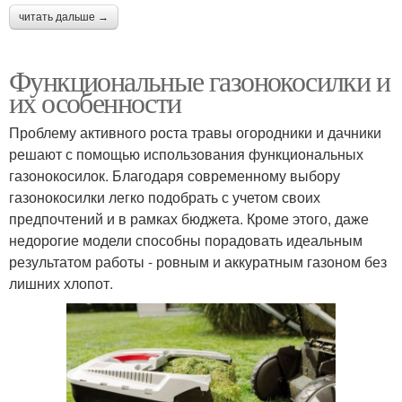
читать дальше →
Функциональные газонокосилки и
их особенности
Проблему активного роста травы огородники и дачники
решают с помощью использования функциональных
газонокосилок. Благодаря современному выбору
газонокосилки легко подобрать с учетом своих
предпочтений и в рамках бюджета. Кроме этого, даже
недорогие модели способны порадовать идеальным
результатом работы - ровным и аккуратным газоном без
лишних хлопот.