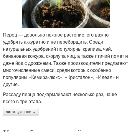
Перец — довольно нежное растение, его важно
удобрять аккуратно и не переборщить. Среди
натуральных удобрений популярны крапива, чай,
банановая кожура, скорлупа яиц, а также птичий помет и
даже йод с дрожжами. Также производители предлагают
многочисленные смеси, среди которых особенно
популярны «Кемира-люкс», «Кристалон», «Идеал» и
другие.
Рассаду перца подкармливают несколько раз, чаще
всего в три этапа.
читать дальше →