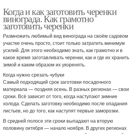
Когда и как заготовить черенки
винограда. Как грамотно
заготовить черенки
Размножить любимый вид винограда на своём садовом
участке очень просто, стоит только затратить минимум
усилий. Для этого необходимо знать, как грамотно и в
какое время заготавливать черенки, как и где их хранить
зимой и каким образом их укоренять.
Когда нужно срезать чубуки
Самый подходящий срок заготовки посадочного
материала — поздняя осень. В разных регионах — свои
сроки. Всё зависит от того, когда наступают зимние
холода. Сделать заготовку необходимо после опадания
листьев, но до того, как наступят первые заморозки.
В средней полосе эти сроки выпадают на вторую
половину октября — начало ноября. В других регионах