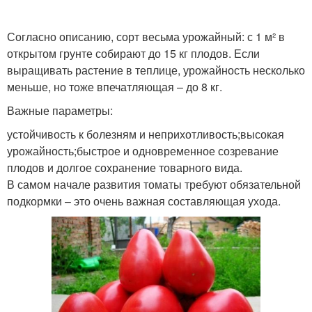
Согласно описанию, сорт весьма урожайный: с 1 м² в
открытом грунте собирают до 15 кг плодов. Если
выращивать растение в теплице, урожайность несколько
меньше, но тоже впечатляющая – до 8 кг.
Важные параметры:
устойчивость к болезням и неприхотливость;высокая
урожайность;быстрое и одновременное созревание
плодов и долгое сохранение товарного вида.
В самом начале развития томаты требуют обязательной
подкормки – это очень важная составляющая ухода.