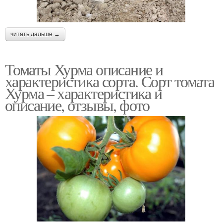
читать дальше →
Томаты Хурма описание и
характеристика сорта. Сорт томата
Хурма – характеристика и
описание, отзывы, фото