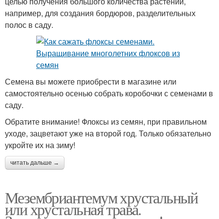
целью получения большого количества растений,
например, для создания бордюров, разделительных
полос в саду.
Семена вы можете приобрести в магазине или
самостоятельно осенью собрать коробочки с семенами в
саду.
Обратите внимание! Флоксы из семян, при правильном
уходе, зацветают уже на второй год. Только обязательно
укройте их на зиму!
читать дальше →
Мезембриантемум хрустальный
или хрустальная трава.