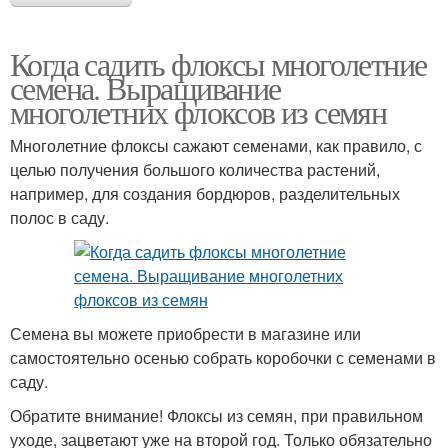
Когда садить флоксы многолетние
семена. Выращивание
многолетних флоксов из семян
Многолетние флоксы сажают семенами, как правило, с
целью получения большого количества растений,
например, для создания бордюров, разделительных
полос в саду.
Семена вы можете приобрести в магазине или
самостоятельно осенью собрать коробочки с семенами в
саду.
Обратите внимание! Флоксы из семян, при правильном
уходе, зацветают уже на второй год. Только обязательно