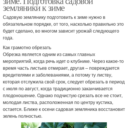
зиме. Подготовка садовой
земляники к зиме
Садовую землянику подготовить к зиме нужно в
обязательном порядке, от того, насколько правильно это
будет сделано, во многом зависит урожай следующего
года.
Как грамотно обрезать
Обрезка является одним из самых главных
мероприятий, когда речь идет о клубнике. Через какое-то
время часть листьев отмирает, другая – повреждается
вредителями и заболеваниями, а потому ту листву,
которая отслужила свой срок, следует обрезать в период
с июля по август, когда традиционно заканчивается
плодоношение. Однако подчистую срезать все не стоит,
молодая листва, расположенная по центру кустика,
остается. Ближе к осени садовая земляника восстановит
зелень полностью.