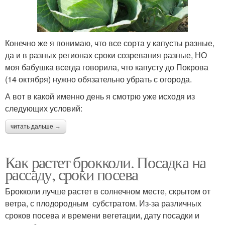
Конечно же я понимаю, что все сорта у капусты разные,
да и в разных регионах сроки созревания разные, НО
моя бабушка всегда говорила, что капусту до Покрова
(14 октября) нужно обязательно убрать с огорода.
А вот в какой именно день я смотрю уже исходя из
следующих условий:
читать дальше →
Как растет брокколи. Посадка на
рассаду, сроки посева
Брокколи лучше растет в солнечном месте, скрытом от
ветра, с плодородным субстратом. Из-за различных
сроков посева и времени вегетации, дату посадки и