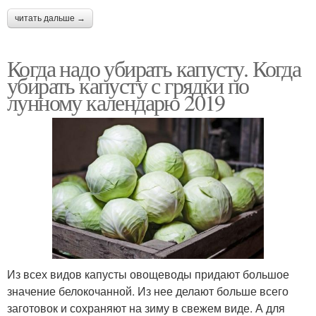
читать дальше →
Когда надо убирать капусту. Когда
убирать капусту с грядки по
лунному календарю 2019
Из всех видов капусты овощеводы придают большое
значение белокочанной. Из нее делают больше всего
заготовок и сохраняют на зиму в свежем виде. А для