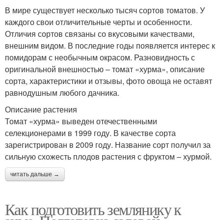
В мире существует несколько тысяч сортов томатов. У
каждого свои отличительные черты и особенности.
Отличия сортов связаны со вкусовыми качествами,
внешним видом. В последние годы появляется интерес к
помидорам с необычным окрасом. Разновидность с
оригинальной внешностью – томат «хурма», описание
сорта, характеристики и отзывы, фото овоща не оставят
равнодушным любого дачника.
Описание растения
Томат «хурма» выведен отечественными
селекционерами в 1999 году. В качестве сорта
зарегистрирован в 2009 году. Название сорт получил за
сильную схожесть плодов растения с фруктом – хурмой.
читать дальше →
Как подготовить землянику к