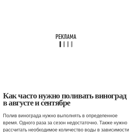
Как часто нужно поливать виноград
в августе и сентябре
Полив винограда нужно выполнять в определенное
время. Одного раза за сезон недостаточно. Также нужно
рассчитать необходимое количество воды в зависимости