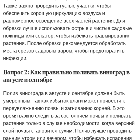
Также важно проредить густые участки, чтобы
обеспечить хорошую циркуляцию воздуха и
равномерное освещение всех частей растения. Для
обрезки лучше использовать острые и чистые садовые
ножницы или секатор, чтобы избежать травмирования
растения. После обрезки рекомендуется обработать
места срезов садовым варом, чтобы предотвратить
инфекции.
Вопрос 2: Как правильно поливать виноград в
августе и сентябре
Полив винограда в августе и сентябре должен быть
умеренным, так как избыток влаги может привести к
переувлажнению почвы и загниванию корней. В это
время важно следить за состоянием почвы и поливать
растения только в случае необходимости, когда верхний
слой почвы становится сухим. Полив лучше проводить
ранним утром или вечером, чтобы избежать испарения