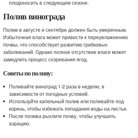
плодоносить в следующем сезоне.
Полив винограда
Полив в августе и сентябре должен быть умеренным.
Избыточная влага может привести к переувлажнению
почвы, что способствует развитию грибковых
заболеваний. Однако полное отсутствие влаги может
замедлить процесс созревания ягод.
Советы по поливу:
Поливайте виноград 1-2 раза в неделю, в
зависимости от погодных условий.
Используйте капельный полив или поливайте под
корень, чтобы избежать попадания воды на листья.
После полива рыхлите почву, чтобы улучшить
аэрацию.