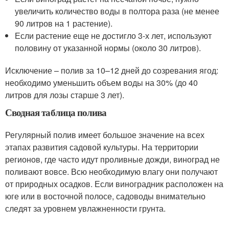
увеличить количество воды в полтора раза (не менее
90 литров на 1 растение).
Если растение еще не достигло 3-х лет, используют
половину от указанной нормы (около 30 литров).
Исключение – полив за 10–12 дней до созревания ягод:
необходимо уменьшить объем воды на 30% (до 40
литров для лозы старше 3 лет).
Сводная таблица полива
Регулярный полив имеет большое значение на всех
этапах развития садовой культуры. На территории
регионов, где часто идут проливные дожди, виноград не
поливают вовсе. Всю необходимую влагу они получают
от природных осадков. Если виноградник расположен на
юге или в восточной полосе, садоводы внимательно
следят за уровнем увлажненности грунта.