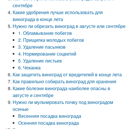
сентябре
Какие удобрения лучше использовать для
винограда в конце лета
Нужно ли обрезать виноград в августе или сентябре
1. Обламывание побегов
2. Прищипка молодых побегов
3. Удаление пасынков
4. Нормирование соцветий
5. Удаление листьев
6. Чеканка
Как защитить виноград от вредителей в конце лета
Как правильно собирать виноград для хранения
Какие болезни винограда наиболее опасны в
августе и сентябре
Нужно ли мульчировать почву под виноградом
осенью
Весенняя посадка винограда
Осенняя посадка винограда