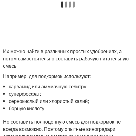
Их можно найти в различных простых удобрениях, а
потом самостоятельно составить рабочую питательную
смесь.
Например, для подкормок используют:
карбамид или аммиачную селитру;
суперфосфат;
сернокислый или хлористый калий;
борную кислоту.
Но составить полноценную смесь для подкормок не
всегда возможно. Поэтому опытные виноградари