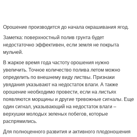
Орошение производится до начала окрашивания ягод.
Заметка: поверхностный полив грунта будет
недостаточно эффективен, если земля не покрыта
мульчей.
В жаркое время года частоту орошения нужно
увеличить. Точное количество полива летом можно
определить по внешнему виду листвы. Признаки
увядания указывают на недостаток влаги. А также
орошение необходимо провести, если на листьях
появляются морщины и другие тревожные сигналы. Еще
один сигнал, указывающий на недостаток влаги –
верхушки молодых зеленых побегов, которые
распрямились.
Для полноценного развития и активного плодоношения