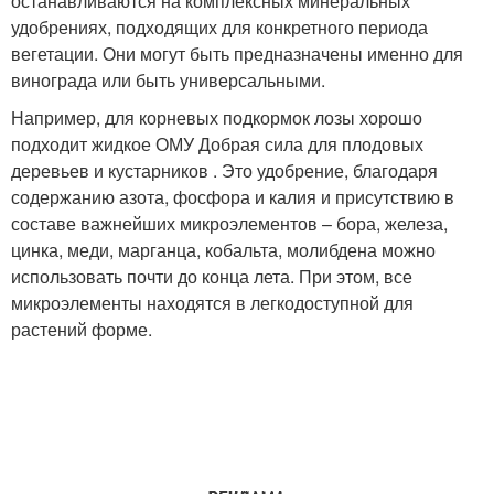
останавливаются на комплексных минеральных
удобрениях, подходящих для конкретного периода
вегетации. Они могут быть предназначены именно для
винограда или быть универсальными.
Например, для корневых подкормок лозы хорошо
подходит жидкое ОМУ Добрая сила для плодовых
деревьев и кустарников . Это удобрение, благодаря
содержанию азота, фосфора и калия и присутствию в
составе важнейших микроэлементов – бора, железа,
цинка, меди, марганца, кобальта, молибдена можно
использовать почти до конца лета. При этом, все
микроэлементы находятся в легкодоступной для
растений форме.