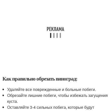
Как правильно обрезать виноград:
Удаляйте все поврежденные и больные побеги.
Обрезайте лишние побеги, чтобы избежать загущения
куста.
Оставляйте 3-4 сильных побега, которые будут