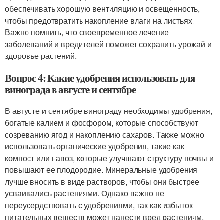
обеспечивать хорошую вентиляцию и освещенность,
чтобы предотвратить накопление влаги на листьях.
Важно помнить, что своевременное лечение
заболеваний и вредителей поможет сохранить урожай и
здоровье растений.
Вопрос 4: Какие удобрения использовать для
винограда в августе и сентябре
В августе и сентябре винограду необходимы удобрения,
богатые калием и фосфором, которые способствуют
созреванию ягод и накоплению сахаров. Также можно
использовать органические удобрения, такие как
компост или навоз, которые улучшают структуру почвы и
повышают ее плодородие. Минеральные удобрения
лучше вносить в виде растворов, чтобы они быстрее
усваивались растениями. Однако важно не
переусердствовать с удобрениями, так как избыток
питательных веществ может нанести вред растениям.