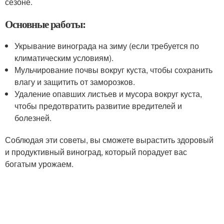
сезоне.
Основные работы:
Укрывание винограда на зиму (если требуется по
климатическим условиям).
Мульчирование почвы вокруг куста, чтобы сохранить
влагу и защитить от заморозков.
Удаление опавших листьев и мусора вокруг куста,
чтобы предотвратить развитие вредителей и
болезней.
Соблюдая эти советы, вы сможете вырастить здоровый
и продуктивный виноград, который порадует вас
богатым урожаем.