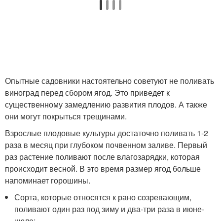
Опытные садовники настоятельно советуют не поливать
виноград перед сбором ягод. Это приведет к
существенному замедлению развития плодов. А также
они могут покрыться трещинами.
Взрослые плодовые культуры достаточно поливать 1-2
раза в месяц при глубоком почвенном заливе. Первый
раз растение поливают после влагозарядки, которая
происходит весной. В это время размер ягод больше
напоминает горошины.
Сорта, которые относятся к рано созревающим,
поливают один раз под зиму и два-три раза в июне-
июле;