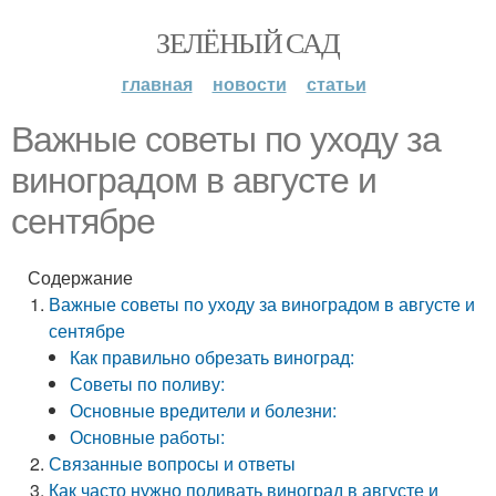
ЗЕЛЁНЫЙ САД
главная
новости
статьи
Важные советы по уходу за
виноградом в августе и
сентябре
Содержание
Важные советы по уходу за виноградом в августе и
сентябре
Как правильно обрезать виноград:
Советы по поливу:
Основные вредители и болезни:
Основные работы:
Связанные вопросы и ответы
Как часто нужно поливать виноград в августе и