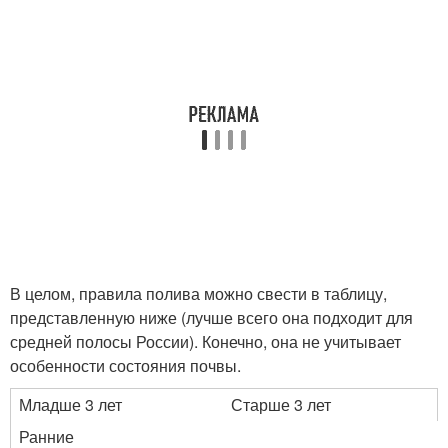
В целом, правила полива можно свести в таблицу,
представленную ниже (лучше всего она подходит для
средней полосы России). Конечно, она не учитывает
особенности состояния почвы.
Младше 3 лет
Старше 3 лет
Ранние