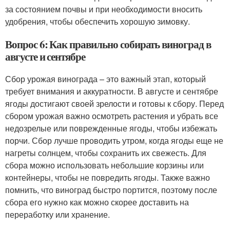
за состоянием почвы и при необходимости вносить
удобрения, чтобы обеспечить хорошую зимовку.
Вопрос 6: Как правильно собирать виноград в
августе и сентябре
Сбор урожая винограда – это важный этап, который
требует внимания и аккуратности. В августе и сентябре
ягоды достигают своей зрелости и готовы к сбору. Перед
сбором урожая важно осмотреть растения и убрать все
недозрелые или поврежденные ягоды, чтобы избежать
порчи. Сбор лучше проводить утром, когда ягоды еще не
нагреты солнцем, чтобы сохранить их свежесть. Для
сбора можно использовать небольшие корзины или
контейнеры, чтобы не повредить ягоды. Также важно
помнить, что виноград быстро портится, поэтому после
сбора его нужно как можно скорее доставить на
переработку или хранение.