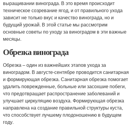
выращивании винограда. В это время происходит
техническое созревание ягод, и от правильного ухода
зависит не только вкус и качество винограда, но и
будущий урожай. В этой статье мы рассмотрим
основные советы по уходу за виноградом в эти важные
месяцы.
Обрезка винограда
Обрезка – один из важнейших этапов ухода за
виноградом. В августе-сентябре проводится санитарная
и формирующая обрезка. Санитарная обрезка помогает
удалить поврежденные, больные или засохшие побеги,
что предотвращает распространение заболеваний и
улучшает циркуляцию воздуха. Формирующая обрезка
направлена на создание правильной структуры куста,
что способствует лучшему плодоношению в будущем
году.