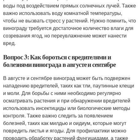
воды под воздействием прямых солнечных лучей. Также
важно использовать воду комнатной температуры,
чтобы не вызвать стресс у растений. Нужно помнить, что
винограду требуется достаточное количество влаги для
созревания ягод, но переувлажнение может нанести
вред.
Вопрос 3: Как бороться с вредителями и
болезнями винограда в августе и сентябре
В августе и сентябре виноград может быть подвержен
нападению вредителей, таких как тли, паутинные клещи
и моли. Для борьбы с ними необходимо регулярно
осматривать растения и при обнаружении вредителей
использовать инсектициды или биологические методы
контроля. Также важно следить за появлением
болезней, таких как милдью и оидиум, которые могут
повредить листья и ягоды. Для профилактики можно
проводить обработку растений фунгицидами, а также