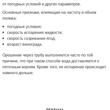
от погодных условий и других параметров.
Основные признаки, влияющие на частоту и объем
полива:
погодные условия;
скорость испарения жидкости;
скорость созревания ягод;
возраст винограда.
Орошение через трубу выполняется часто по той
причине, что при таком способе вода доставляется к
пяточным корням. Кроме того, ее испарение происходит
намного дольше.