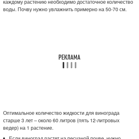
каждому растению необходимо достаточное количество
воды. Почву нужно увлажнить примерно на 50-70 см.
Оптимальное количество жидкости для винограда
старше 3 лет – около 60 литров (пять 12-литровых
ведер) на 1 растение.
Если виноград растет на песчаной почве, нужно