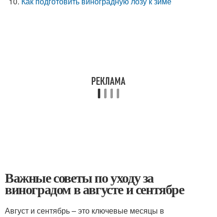
Как подготовить виноградную лозу к зиме
Важные советы по уходу за
виноградом в августе и сентябре
Август и сентябрь – это ключевые месяцы в