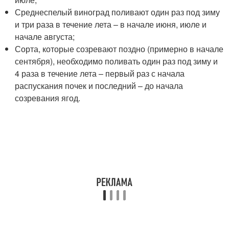
Среднеспелый виноград поливают один раз под зиму
и три раза в течение лета – в начале июня, июле и
начале августа;
Сорта, которые созревают поздно (примерно в начале
сентября), необходимо поливать один раз под зиму и
4 раза в течение лета – первый раз с начала
распускания почек и последний – до начала
созревания ягод.