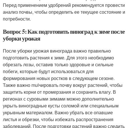
Перед применением удобрений рекомендуется провести
анализ почвы, чтобы определить ее текущее состояние и
потребности.
Вопрос 5: Как подготовить виноград к зиме после
уборки урожая
После уборки урожая винограда важно правильно
подготовить растения к зиме. Для этого необходимо
обрезать лозы, оставив только здоровые и сильные
побеги, которые будут использоваться для
формирования новых ростков в следующем сезоне.
Также важно mulчировать почву вокруг растений, чтобы
защитить корни от промерзания и сохранить влагу. В
регионах с суровыми зимами можно дополнительно
укрыть виноградные кусты соломой или специальным
укрывным материалом. Важно убрать все опавшие
листья и обрезки, чтобы избежать распространения
заболеваний. После подготовки растений важно следить