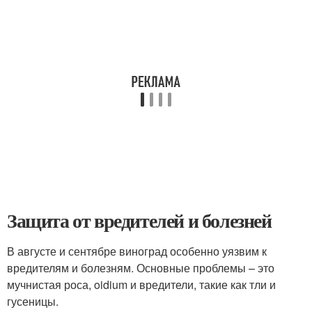
Защита от вредителей и болезней
В августе и сентябре виноград особенно уязвим к
вредителям и болезням. Основные проблемы – это
мучнистая роса, oidium и вредители, такие как тли и
гусеницы.