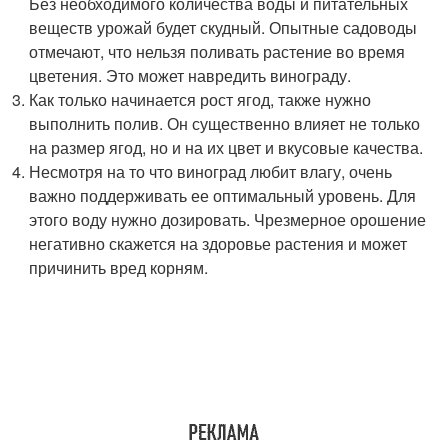
Без необходимого количества воды и питательных
веществ урожай будет скудный. Опытные садоводы
отмечают, что нельзя поливать растение во время
цветения. Это может навредить винограду.
Как только начинается рост ягод, также нужно
выполнить полив. Он существенно влияет не только
на размер ягод, но и на их цвет и вкусовые качества.
Несмотря на то что виноград любит влагу, очень
важно поддерживать ее оптимальный уровень. Для
этого воду нужно дозировать. Чрезмерное орошение
негативно скажется на здоровье растения и может
причинить вред корням.