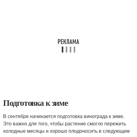
Подготовка к зиме
В сентябре начинается подготовка винограда к зиме.
Это важно для того, чтобы растение смогло пережить
холодные месяцы и хорошо плодоносить в следующем