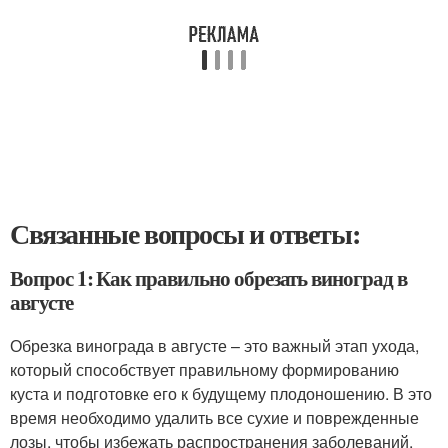
Связанные вопросы и ответы:
Вопрос 1: Как правильно обрезать виноград в
августе
Обрезка винограда в августе – это важный этап ухода,
который способствует правильному формированию
куста и подготовке его к будущему плодоношению. В это
время необходимо удалить все сухие и поврежденные
лозы, чтобы избежать распространения заболеваний.