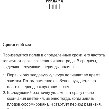
Сроки и объем
Производится полив в определенные сроки, его частота
зависит от срока созревания винограда. В среднем,
выделяют следующие периоды полива:
Первый раз плодовую культуру поливают во время
завязки. Потом растение особенно нуждается во
влаге в период распускания почек.
В следующий раз почву увлажняют сразу после
окончания цветения, именно тогда, когда завязь
плодов сформирована, и стартует период развития.