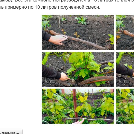
ть примерно по 10 литров полученной смеси.
ь дальше →