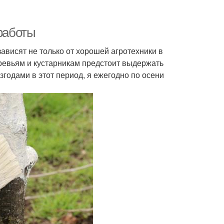
 работы
ависят не только от хорошей агротехники в
еревьям и кустарникам предстоит выдержать
згодами в этот период, я ежегодно по осени