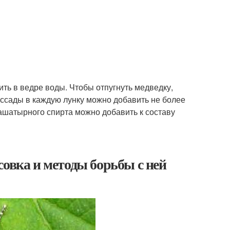
ить в ведре воды. Чтобы отпугнуть медведку,
ассады в каждую лунку можно добавить не более
нашатырного спирта можно добавить к составу
совка и методы борьбы с ней