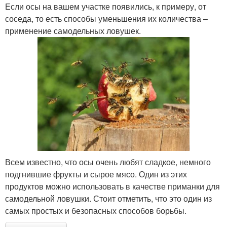
Если осы на вашем участке появились, к примеру, от
соседа, то есть способы уменьшения их количества –
применение самодельных ловушек.
Всем известно, что осы очень любят сладкое, немного
подгнившие фрукты и сырое мясо. Один из этих
продуктов можно использовать в качестве приманки для
самодельной ловушки. Стоит отметить, что это один из
самых простых и безопасных способов борьбы.