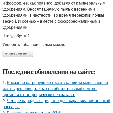
и фосфор, ее, как правило, добавляют к минеральным
удобрениям. Вносят табачную пыль с весенними
удобрениями, в частности, во время перекопки почвы
весной. И осенью – вместе с фосфорно-калийными
удобрениями.
Что удобрять?
Удобрять табачной пылью можно:
читать дальше →
Последние обновления на сайте:
1.
Внезапно нагрянувшие гости заставили меня спешно
искать решение, так как на обстоятельный ремонт
времени катастрофически не хватало.
2.
Четыре народных средства для выращивания крепкой
рассады.
3.
Рассада стала вытянутой? 5.