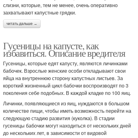
слизни, которые, тем не менее, очень оперативно
захватывают капустные грядки.
читать дальше →
Гусеницы на капусте, как
избавиться. Описание вредителя
Гусеницы, которые едят капусту, являются личинками
бабочек. Взрослые женские особи откладывают свои
яйца на внутреннюю сторону капустных листьев. За
короткий жизненный цикл бабочки воспроизводят по 3
поколения себе подобных. В каждой кладке по 100 яиц.
Личинки, появляющиеся из яиц, нуждаются в большом
количестве пищи, чтобы иметь возможность перейти на
следующую стадию развития (куколка). В стадии
гусеницы бабочки могут находиться от нескольких дней
до нескольких лет, в зависимости от видовой