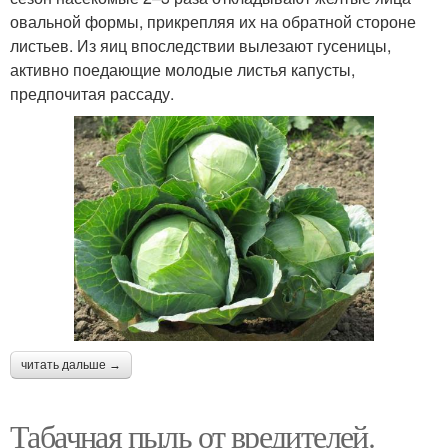
овальной формы, прикрепляя их на обратной стороне
листьев. Из яиц впоследствии вылезают гусеницы,
активно поедающие молодые листья капусты,
предпочитая рассаду.
читать дальше →
Табачная пыль от вредителей.