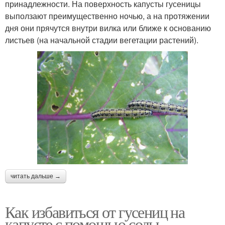
принадлежности. На поверхность капусты гусеницы
выползают преимущественно ночью, а на протяжении
дня они прячутся внутри вилка или ближе к основанию
листьев (на начальной стадии вегетации растений).
читать дальше →
Как избавиться от гусениц на
капусте с помощью соды.