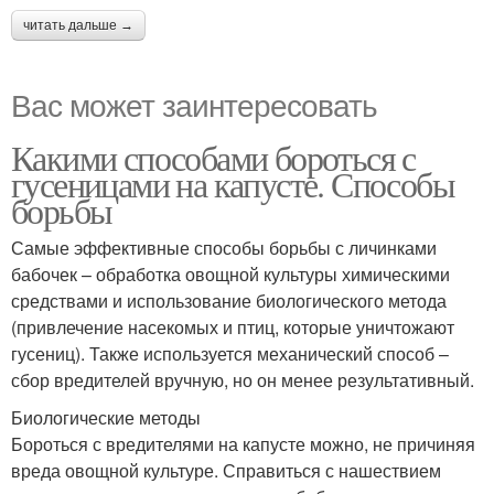
читать дальше →
Вас может заинтересовать
Какими способами бороться с
гусеницами на капусте. Способы
борьбы
Самые эффективные способы борьбы с личинками
бабочек – обработка овощной культуры химическими
средствами и использование биологического метода
(привлечение насекомых и птиц, которые уничтожают
гусениц). Также используется механический способ –
сбор вредителей вручную, но он менее результативный.
Биологические методы
Бороться с вредителями на капусте можно, не причиняя
вреда овощной культуре. Справиться с нашествием