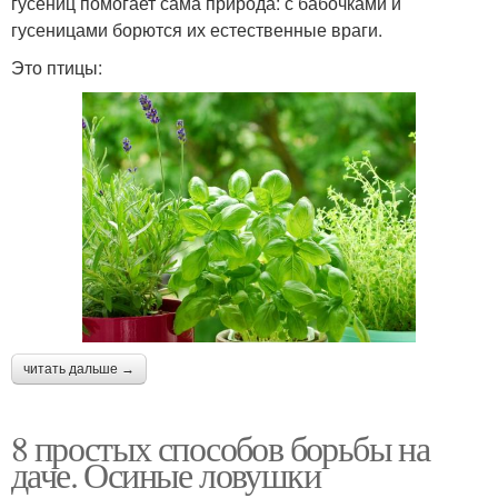
гусениц помогает сама природа: с бабочками и
гусеницами борются их естественные враги.
Это птицы:
читать дальше →
8 простых способов борьбы на
даче. Осиные ловушки