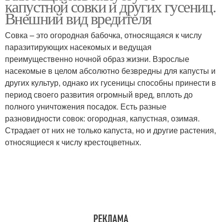
капустной совки и других гусениц.
Внешний вид вредителя
Совка – это огородная бабочка, относящаяся к числу
паразитирующих насекомых и ведущая
преимущественно ночной образ жизни. Взрослые
насекомые в целом абсолютно безвредны для капусты и
других культур, однако их гусеницы способны принести в
период своего развития огромный вред, вплоть до
полного уничтожения посадок. Есть разные
разновидности совок: огородная, капустная, озимая.
Страдает от них не только капуста, но и другие растения,
относящиеся к числу крестоцветных.