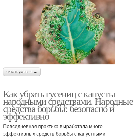
читать дальше →
Как убрать гусениц с капусты
народными средствами. Народные
средства борьбы: безопасно и
эффективно
Повседневная практика выработала много
эффективных средств борьбы с капустными