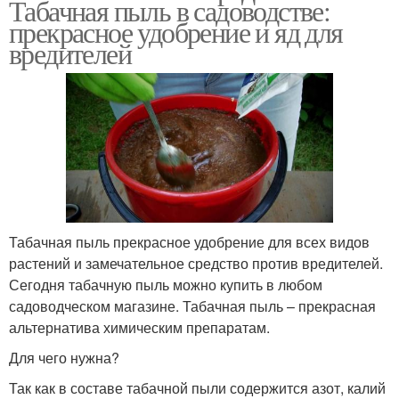
Табачная пыль в садоводстве:
прекрасное удобрение и яд для
вредителей
Табачная пыль прекрасное удобрение для всех видов
растений и замечательное средство против вредителей.
Сегодня табачную пыль можно купить в любом
садоводческом магазине. Табачная пыль – прекрасная
альтернатива химическим препаратам.
Для чего нужна?
Так как в составе табачной пыли содержится азот, калий