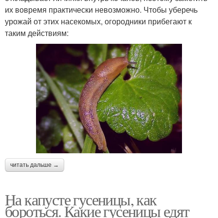
их вовремя практически невозможно. Чтобы уберечь
урожай от этих насекомых, огородники прибегают к
таким действиям:
читать дальше →
На капусте гусеницы, как
бороться. Какие гусеницы едят