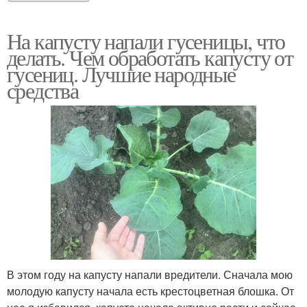
На капусту напали гусеницы, что
делать. Чем обработать капусту от
гусениц. Лучшие народные
средства
В этом году на капусту напали вредители. Сначала мою
молодую капусту начала есть крестоцветная блошка. От