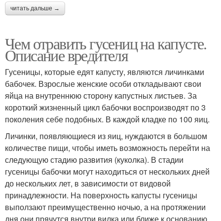
читать дальше →
Чем отравить гусениц на капусте.
Описание вредителя
Гусеницы, которые едят капусту, являются личинками
бабочек. Взрослые женские особи откладывают свои
яйца на внутреннюю сторону капустных листьев. За
короткий жизненный цикл бабочки воспроизводят по 3
поколения себе подобных. В каждой кладке по 100 яиц.
Личинки, появляющиеся из яиц, нуждаются в большом
количестве пищи, чтобы иметь возможность перейти на
следующую стадию развития (куколка). В стадии
гусеницы бабочки могут находиться от нескольких дней
до нескольких лет, в зависимости от видовой
принадлежности. На поверхность капусты гусеницы
выползают преимущественно ночью, а на протяжении
дня они прячутся внутри вилка или ближе к основанию