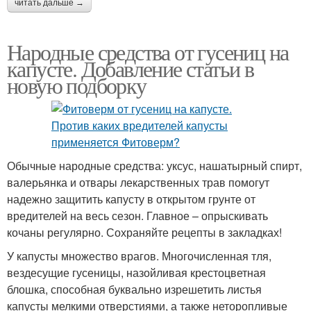
читать дальше →
Народные средства от гусениц на
капусте. Добавление статьи в
новую подборку
Обычные народные средства: уксус, нашатырный спирт,
валерьянка и отвары лекарственных трав помогут
надежно защитить капусту в открытом грунте от
вредителей на весь сезон. Главное – опрыскивать
кочаны регулярно. Сохраняйте рецепты в закладках!
У капусты множество врагов. Многочисленная тля,
вездесущие гусеницы, назойливая крестоцветная
блошка, способная буквально изрешетить листья
капусты мелкими отверстиями, а также неторопливые