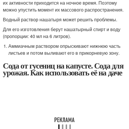
их активности приходится на ночное время. Поэтому
можно упустить момент их массового распространения.
Водный раствор нашатыря может решить проблемы.
Для его изготовления берут нашатырный спирт и воду
(пропорции: 40 мл на 6 литров).
Аммиачным раствором опрыскивают нижнюю часть
листьев и потом выливают его в прикорневую зону.
Сода от гусениц на капусте. Сода для
урожая. Как использовать её на даче