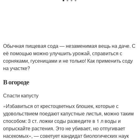
Обычная пищевая сода — незаменимая вещь на даче. С
её помощью можно улучшить урожай, справиться с
сорняками, гусеницами и не только! Как применить соду
на участке?
В огороде
Спасти капусту
«Избавиться от крестоцветных блошек, которые с
удовольствием поедают капустные листья, можно таким
способом: 3 ст. ложки соды разведите в 1 л воды и
опрыскайте растения. Это не убивает, но отпугивает
насекомых», — советует кандидат биологических наук