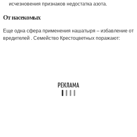
исчезновения признаков недостатка азота.
От насекомых
Еще одна сфера применения нашатыря – избавление от
вредителей . Семейство Крестоцветных поражают: