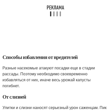
Способы избавления от вредителей
Разные насекомые атакуют посадки еще в стадии
рассады. Поэтому необходимо своевременно
избавляться от них, иначе весь урожай капусты
погибнет.
От слизней
Улитки и слизни наносят серьезный урон саженцам. Пик