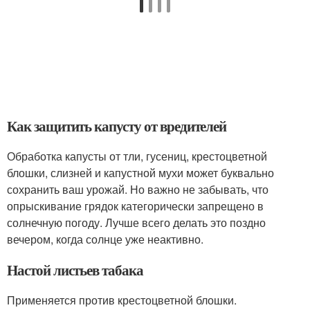
Как защитить капусту от вредителей
Обработка капусты от тли, гусениц, крестоцветной
блошки, слизней и капустной мухи может буквально
сохранить ваш урожай. Но важно не забывать, что
опрыскивание грядок категорически запрещено в
солнечную погоду. Лучше всего делать это поздно
вечером, когда солнце уже неактивно.
Настой листьев табака
Применяется против крестоцветной блошки.