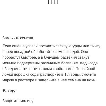
Замочить семена
Если ещё не успели посадить свёклу, огурцы или тыкву,
перед посадкой обработайте семена содой. Они
прорастут быстрее, а в будущем растения станут
меньше подвержены различным болезням, ведь сода
обладает антисептическими свойствами. Полчайной
ложки порошка соды растворите в 1 л воды, смочите
марлю в растворе и заверните в неё семена на ночь.
В саду
Защитить малину