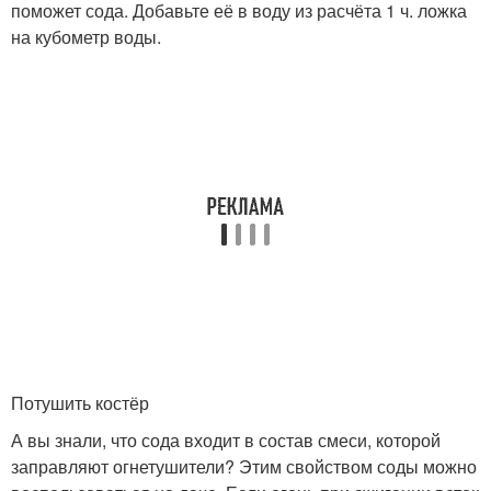
поможет сода. Добавьте её в воду из расчёта 1 ч. ложка
на кубометр воды.
Потушить костёр
А вы знали, что сода входит в состав смеси, которой
заправляют огнетушители? Этим свойством соды можно