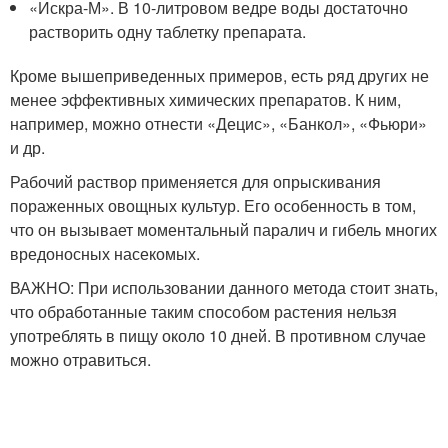
«Искра-М». В 10-литровом ведре воды достаточно
растворить одну таблетку препарата.
Кроме вышеприведенных примеров, есть ряд других не
менее эффективных химических препаратов. К ним,
например, можно отнести «Децис», «Банкол», «Фьюри»
и др.
Рабочий раствор применяется для опрыскивания
пораженных овощных культур. Его особенность в том,
что он вызывает моментальный паралич и гибель многих
вредоносных насекомых.
ВАЖНО: При использовании данного метода стоит знать,
что обработанные таким способом растения нельзя
употреблять в пищу около 10 дней. В противном случае
можно отравиться.