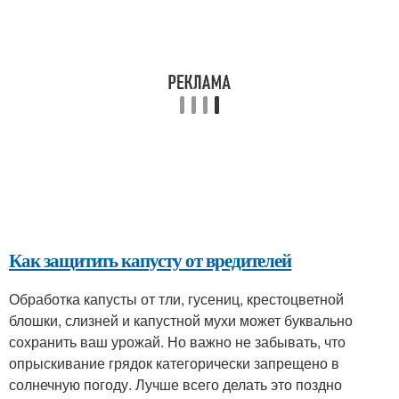
Как защитить капусту от вредителей
Обработка капусты от тли, гусениц, крестоцветной
блошки, слизней и капустной мухи может буквально
сохранить ваш урожай. Но важно не забывать, что
опрыскивание грядок категорически запрещено в
солнечную погоду. Лучше всего делать это поздно