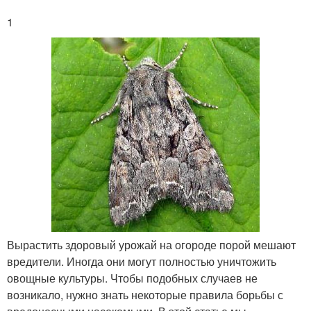
1
Вырастить здоровый урожай на огороде порой мешают
вредители. Иногда они могут полностью уничтожить
овощные культуры. Чтобы подобных случаев не
возникало, нужно знать некоторые правила борьбы с