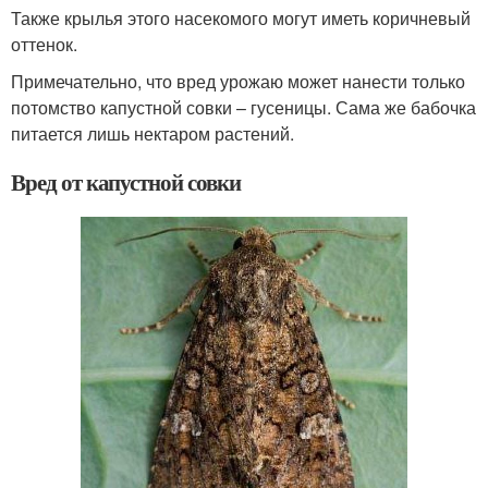
Также крылья этого насекомого могут иметь коричневый
оттенок.
Примечательно, что вред урожаю может нанести только
потомство капустной совки – гусеницы. Сама же бабочка
питается лишь нектаром растений.
Вред от капустной совки