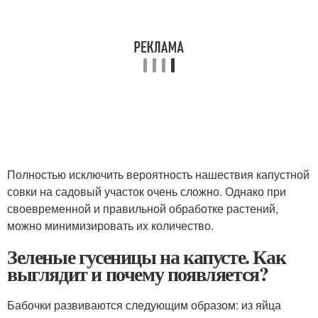
Полностью исключить вероятность нашествия капустной
совки на садовый участок очень сложно. Однако при
своевременной и правильной обработке растений,
можно минимизировать их количество.
Зеленые гусеницы на капусте. Как
выглядит и почему появляется?
Бабочки развиваются следующим образом: из яйца