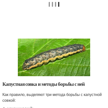
Капустная совка и методы борьбы с ней
Как правило, выделяют три метода борьбы с капустной
совкой: