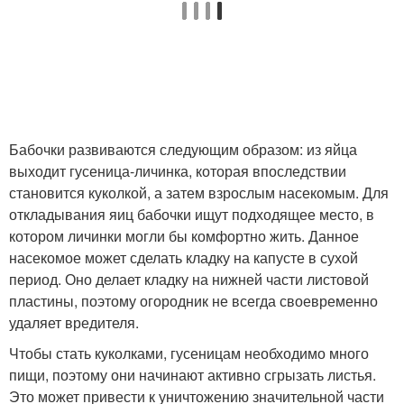
Бабочки развиваются следующим образом: из яйца
выходит гусеница-личинка, которая впоследствии
становится куколкой, а затем взрослым насекомым. Для
откладывания яиц бабочки ищут подходящее место, в
котором личинки могли бы комфортно жить. Данное
насекомое может сделать кладку на капусте в сухой
период. Оно делает кладку на нижней части листовой
пластины, поэтому огородник не всегда своевременно
удаляет вредителя.
Чтобы стать куколками, гусеницам необходимо много
пищи, поэтому они начинают активно сгрызать листья.
Это может привести к уничтожению значительной части