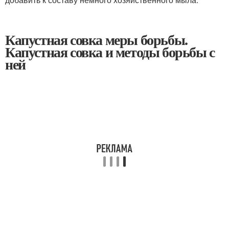
Капустная совка меры борьбы.
Капустная совка и методы борьбы с
ней