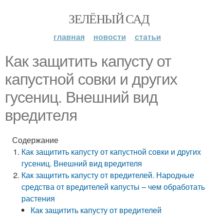
ЗЕЛЁНЫЙ САД
главная
новости
статьи
Как защитить капусту от
капустной совки и других
гусениц. Внешний вид
вредителя
Содержание
Как защитить капусту от капустной совки и других
гусениц. Внешний вид вредителя
Как защитить капусту от вредителей. Народные
средства от вредителей капусты – чем обработать
растения
Как защитить капусту от вредителей