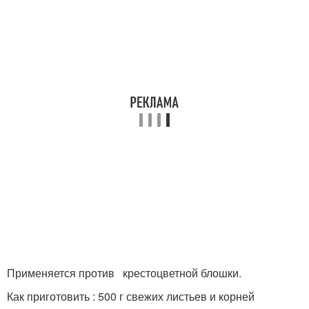
Применяется против крестоцветной блошки.
Как приготовить : 500 г свежих листьев и корней