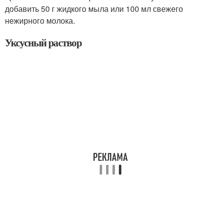
добавить 50 г жидкого мыла или 100 мл свежего
нежирного молока.
Уксусный раствор