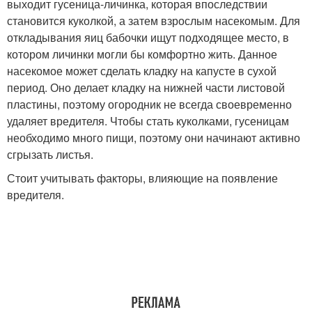
выходит гусеница-личинка, которая впоследствии
становится куколкой, а затем взрослым насекомым. Для
откладывания яиц бабочки ищут подходящее место, в
котором личинки могли бы комфортно жить. Данное
насекомое может сделать кладку на капусте в сухой
период. Оно делает кладку на нижней части листовой
пластины, поэтому огородник не всегда своевременно
удаляет вредителя. Чтобы стать куколками, гусеницам
необходимо много пищи, поэтому они начинают активно
сгрызать листья.
Стоит учитывать факторы, влияющие на появление
вредителя.