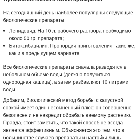
На сегодняшний день наиболее популярны следующие
биологические препараты:
Лепидоцид. На 10 л. рабочего раствора необходимо
около 50 гр. препарата;
Битоксибацилин. Пропорции приготовления такие же,
как и в предыдущем варианте.
Все биологические препараты сначала разводятся в
небольшом объеме воды (должна получиться
однородная кашица), а затем разбавляют 10 литрами
воды.
Добавим, биологический метод борьбы с капустной
совкой имеет один несомненный плюс: он совершенно
безопасен и не навредит обрабатываемому растению.
Правда, стоит заметить, что такой способ не всегда
является эффективным. Объясняется это тем, что в
большинстве случаев препараты и настойки лишь