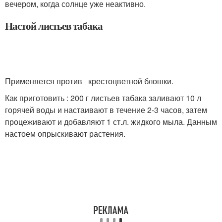
вечером, когда солнце уже неактивно.
Настой листьев табака
Применяется против крестоцветной блошки.
Как приготовить : 200 г листьев табака заливают 10 л
горячей воды и настаивают в течение 2-3 часов, затем
процеживают и добавляют 1 ст.л. жидкого мыла. Данным
настоем опрыскивают растения.