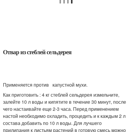
Отвар из стеблей сельдерея
Применяется против капустной мухи.
Как приготовить : 4 кг стеблей сельдерея измельчите,
залейте 10 л воды и кипятите в течение 30 минут, после
чего настаивайте еще 2-3 часа. Перед применением
настой необходимо охладить, процедить и к каждым 2 л
состава добавить по 10 л воды. Для лучшего
прилипания к листьям растений в готовую смесь можно