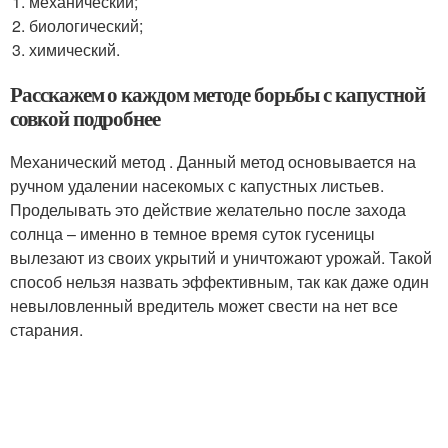
механический;
биологический;
химический.
Расскажем о каждом методе борьбы с капустной
совкой подробнее
Механический метод . Данный метод основывается на
ручном удалении насекомых с капустных листьев.
Проделывать это действие желательно после захода
солнца – именно в темное время суток гусеницы
вылезают из своих укрытий и уничтожают урожай. Такой
способ нельзя назвать эффективным, так как даже один
невыловленный вредитель может свести на нет все
старания.