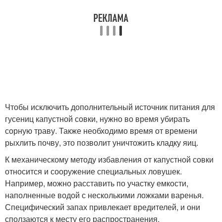
Чтобы исключить дополнительный источник питания для
гусениц капустной совки, нужно во время убирать
сорную траву. Также необходимо время от времени
рыхлить почву, это позволит уничтожить кладку яиц.
К механическому методу избавления от капустной совки
относится и сооружение специальных ловушек.
Например, можно расставить по участку емкости,
наполненные водой с несколькими ложками варенья.
Специфический запах привлекает вредителей, и они
сползаются к месту его распространения.