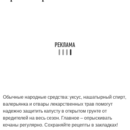
Обычные народные средства: уксус, нашатырный спирт,
валерьянка и отвары лекарственных трав помогут
надежно защитить капусту в открытом грунте от
вредителей на весь сезон. Главное – опрыскивать
кочаны регулярно. Сохраняйте рецепты в закладках!