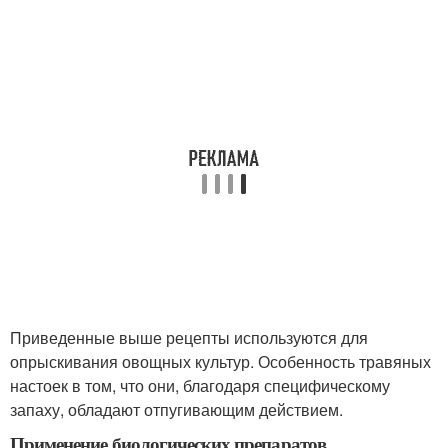
Приведенные выше рецепты используются для
опрыскивания овощных культур. Особенность травяных
настоек в том, что они, благодаря специфическому
запаху, обладают отпугивающим действием.
Применение биологических препаратов