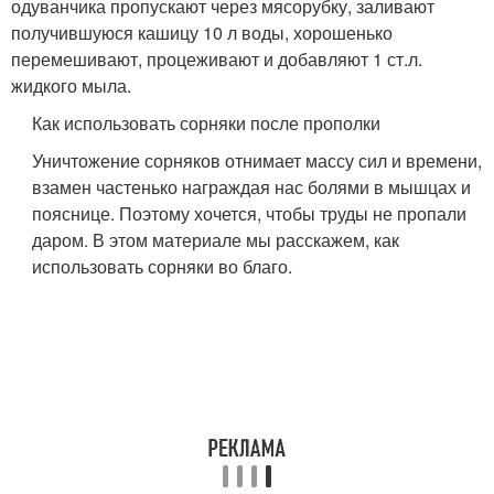
одуванчика пропускают через мясорубку, заливают
получившуюся кашицу 10 л воды, хорошенько
перемешивают, процеживают и добавляют 1 ст.л.
жидкого мыла.
Как использовать сорняки после прополки
Уничтожение сорняков отнимает массу сил и времени,
взамен частенько награждая нас болями в мышцах и
пояснице. Поэтому хочется, чтобы труды не пропали
даром. В этом материале мы расскажем, как
использовать сорняки во благо.