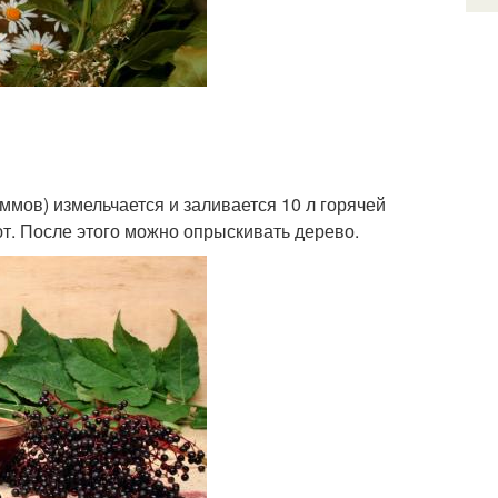
ммов) измельчается и заливается 10 л горячей
т. После этого можно опрыскивать дерево.