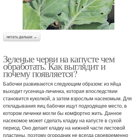
читать дальше →
Зеленые черви на капусте чем
обработать. Как выглядит и
почему появляется?
Бабочки развиваются следующим образом: из яйца
выходит гусеница-личинка, которая впоследствии
становится куколкой, а затем взрослым насекомым. Для
откладывания яиц бабочки ищут подходящее место, в
котором личинки могли бы комфортно жить. Данное
насекомое может сделать кладку на капусте в сухой
период. Оно делает кладку на нижней части листовой
пластины, поэтому огородник не всегда своевременно