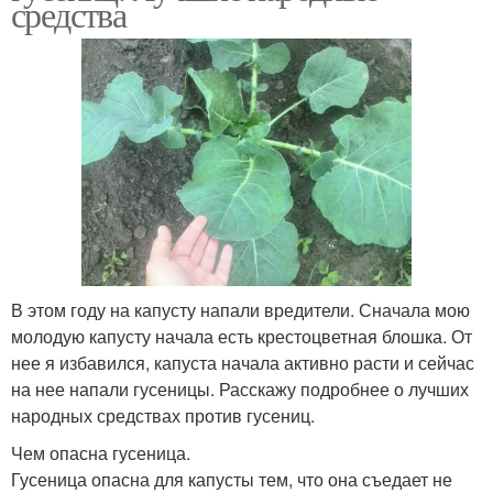
средства
В этом году на капусту напали вредители. Сначала мою
молодую капусту начала есть крестоцветная блошка. От
нее я избавился, капуста начала активно расти и сейчас
на нее напали гусеницы. Расскажу подробнее о лучших
народных средствах против гусениц.
Чем опасна гусеница.
Гусеница опасна для капусты тем, что она съедает не