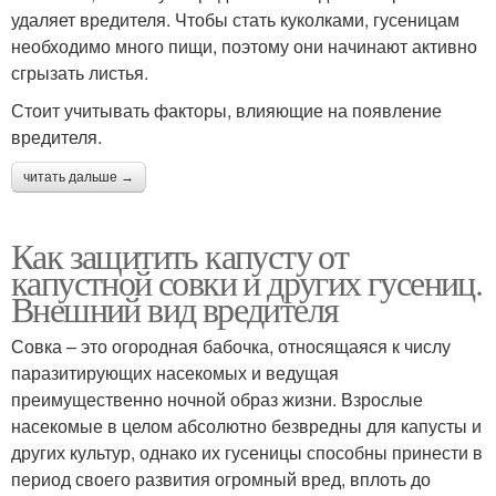
удаляет вредителя. Чтобы стать куколками, гусеницам
необходимо много пищи, поэтому они начинают активно
сгрызать листья.
Стоит учитывать факторы, влияющие на появление
вредителя.
читать дальше →
Как защитить капусту от
капустной совки и других гусениц.
Внешний вид вредителя
Совка – это огородная бабочка, относящаяся к числу
паразитирующих насекомых и ведущая
преимущественно ночной образ жизни. Взрослые
насекомые в целом абсолютно безвредны для капусты и
других культур, однако их гусеницы способны принести в
период своего развития огромный вред, вплоть до