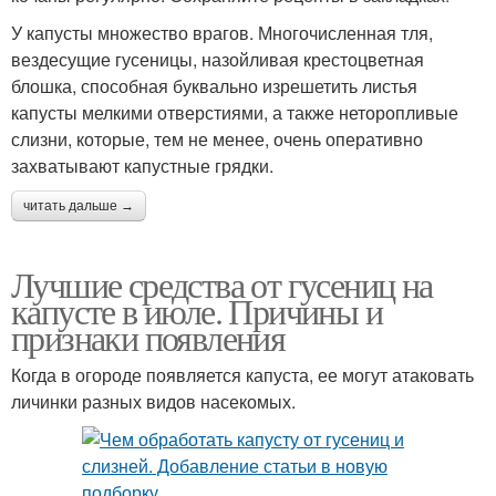
У капусты множество врагов. Многочисленная тля,
вездесущие гусеницы, назойливая крестоцветная
блошка, способная буквально изрешетить листья
капусты мелкими отверстиями, а также неторопливые
слизни, которые, тем не менее, очень оперативно
захватывают капустные грядки.
читать дальше →
Лучшие средства от гусениц на
капусте в июле. Причины и
признаки появления
Когда в огороде появляется капуста, ее могут атаковать
личинки разных видов насекомых.