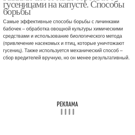
гусеницами на капусте. Способы
борьбы
Самые эффективные способы борьбы с личинками
бабочек – обработка овощной культуры химическими
средствами и использование биологического метода
(привлечение насекомых и птиц, которые уничтожают
гусениц). Также используется механический способ –
сбор вредителей вручную, но он менее результативный.