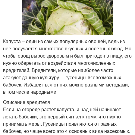
Капуста – один из самых популярных овощей, ведь из
нее получается множество вкусных и полезных блюд. Но
чтобы овощ вырос здоровым и был пригоден в пищу, его
нужно оберегать от воздействия многочисленных
вредителей. Вредители, которые наиболее часто
атакуют данную культуру, – гусеницы всевозможных
бабочек. Избавляться от них можно разными методами,
в том числе народными.
Описание вредителя
Если на огороде растет капуста, и над ней начинают
летать бабочки, это первый сигнал к тому, что нужно
принимать меры. Гусеницы появляются от разных
бабочек, но чаще всего это 4 основных вида насекомых.