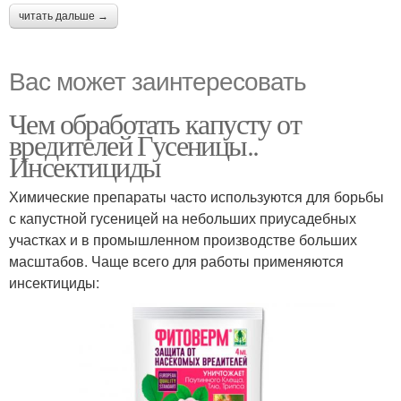
читать дальше →
Вас может заинтересовать
Чем обработать капусту от
вредителей Гусеницы..
Инсектициды
Химические препараты часто используются для борьбы
с капустной гусеницей на небольших приусадебных
участках и в промышленном производстве больших
масштабов. Чаще всего для работы применяются
инсектициды: