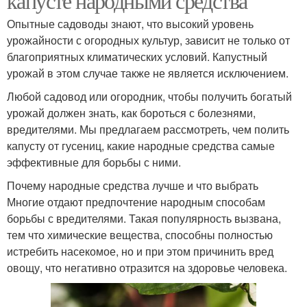
капусте народными средства
Опытные садоводы знают, что высокий уровень
урожайности с огородных культур, зависит не только от
благоприятных климатических условий. Капустный
урожай в этом случае также не является исключением.
Любой садовод или огородник, чтобы получить богатый
урожай должен знать, как бороться с болезнями,
вредителями. Мы предлагаем рассмотреть, чем полить
капусту от гусениц, какие народные средства самые
эффективные для борьбы с ними.
Почему народные средства лучше и что выбрать
Многие отдают предпочтение народным способам
борьбы с вредителями. Такая популярность вызвана,
тем что химические вещества, способны полностью
истребить насекомое, но и при этом причинить вред
овощу, что негативно отразится на здоровье человека.