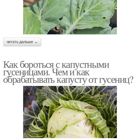
читать дальше →
Как бороться с капустными
гусеницами. Чем и как
обрабатывать капусту от гусениц?