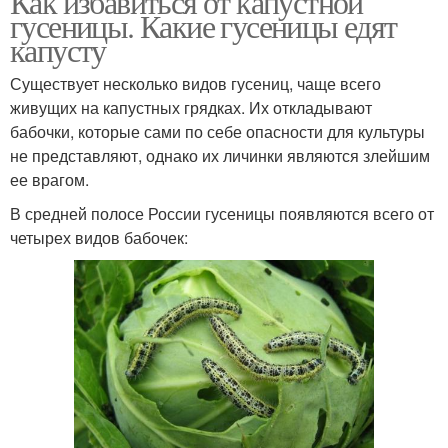
Как избавиться от капустной
гусеницы. Какие гусеницы едят
капусту
Существует несколько видов гусениц, чаще всего
живущих на капустных грядках. Их откладывают
бабочки, которые сами по себе опасности для культуры
не представляют, однако их личинки являются злейшим
ее врагом.
В средней полосе России гусеницы появляются всего от
четырех видов бабочек: