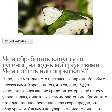
читать дальше →
Чем обработать капусту от
гусениц народными средствами.
Чем полить или опрыскать?
Народные методы – это прекрасный вариант борьбы с
насекомыми. Хорош он тем, что садовод будет
использовать домашние средства, которые не нанесут
урона людям, животных и самим растениям. Кроме того,
это единственное решение, если скоро предвидится
сбор урожая. Самыми популярными идеями являются