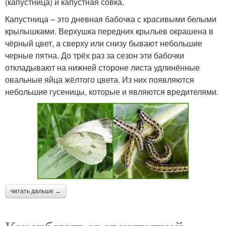
(капустница) и капустная совка.
Капустница – это дневная бабочка с красивыми белыми
крылышками. Верхушка передних крыльев окрашена в
чёрный цвет, а сверху или снизу бывают небольшие
черные пятна. До трёх раз за сезон эти бабочки
откладывают на нижней стороне листа удлинённые
овальные яйца жёлтого цвета. Из них появляются
небольшие гусеницы, которые и являются вредителями.
читать дальше →