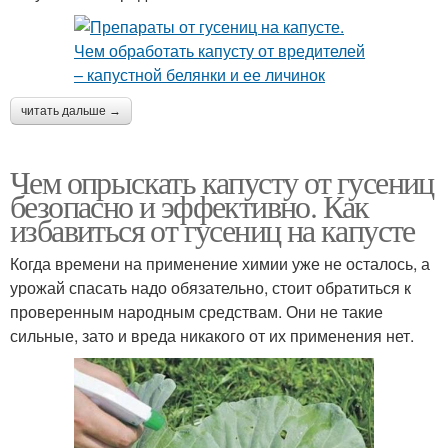
читать дальше →
Чем опрыскать капусту от гусениц
безопасно и эффективно. Как
избавиться от гусениц на капусте
Когда времени на применение химии уже не осталось, а
урожай спасать надо обязательно, стоит обратиться к
проверенным народным средствам. Они не такие
сильные, зато и вреда никакого от их применения нет.