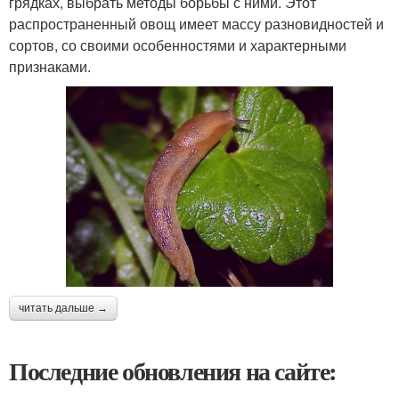
грядках, выбрать методы борьбы с ними. Этот
распространенный овощ имеет массу разновидностей и
сортов, со своими особенностями и характерными
признаками.
читать дальше →
Последние обновления на сайте: