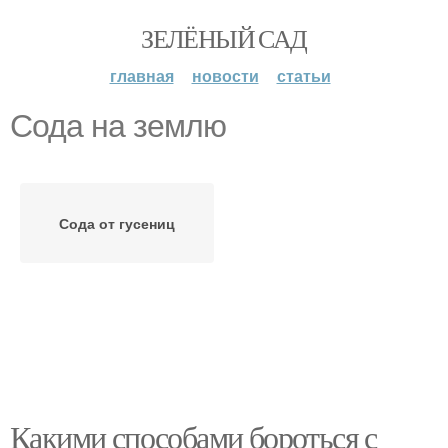
ЗЕЛЁНЫЙ САД
главная
новости
статьи
Сода на землю
Сода от гусениц
Какими способами бороться с