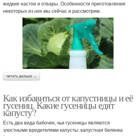
жидкие настои и отвары. Особенности приготовления
некоторых из них мы сейчас и рассмотрим.
читать дальше →
Как избавиться от капустницы и её
гусениц. Какие гусеницы едят
капусту?
Есть два вида бабочек, чьи гусеницы являются
злостными вредителями капусты: капустная белянка