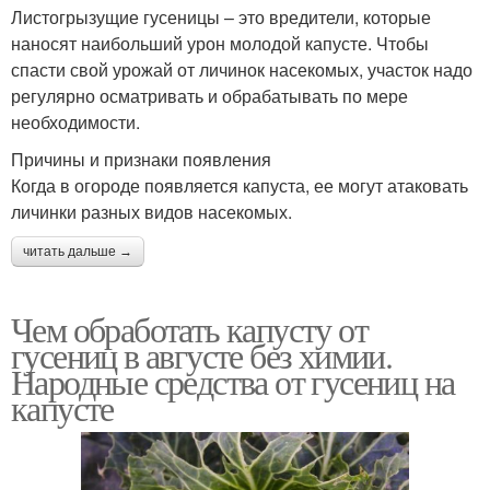
Листогрызущие гусеницы – это вредители, которые
наносят наибольший урон молодой капусте. Чтобы
спасти свой урожай от личинок насекомых, участок надо
регулярно осматривать и обрабатывать по мере
необходимости.
Причины и признаки появления
Когда в огороде появляется капуста, ее могут атаковать
личинки разных видов насекомых.
читать дальше →
Чем обработать капусту от
гусениц в августе без химии.
Народные средства от гусениц на
капусте