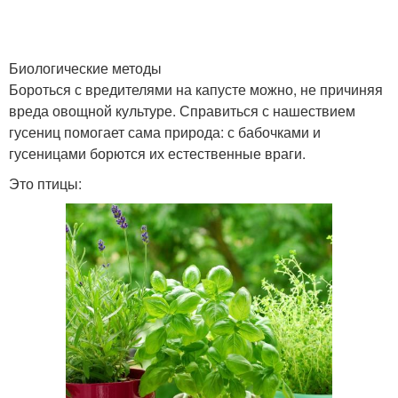
Биологические методы
Бороться с вредителями на капусте можно, не причиняя
вреда овощной культуре. Справиться с нашествием
гусениц помогает сама природа: с бабочками и
гусеницами борются их естественные враги.
Это птицы: