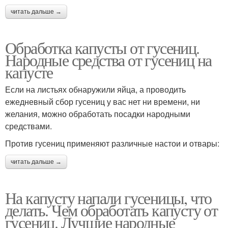
читать дальше →
Обработка капусты от гусениц.
Народные средства от гусениц на
капусте
Если на листьях обнаружили яйца, а проводить
ежедневный сбор гусениц у вас нет ни времени, ни
желания, можно обработать посадки народными
средствами.
Против гусениц применяют различные настои и отвары:
читать дальше →
На капусту напали гусеницы, что
делать. Чем обработать капусту от
гусениц. Лучшие народные