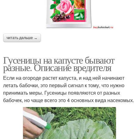
читать дальше →
Гусеницы на капусте бывают
разные. Описание вредителя
Если на огороде растет капуста, и над ней начинают
летать бабочки, это первый сигнал к тому, что нужно
принимать меры. Гусеницы появляются от разных
бабочек, но чаще всего это 4 основных вида насекомых.