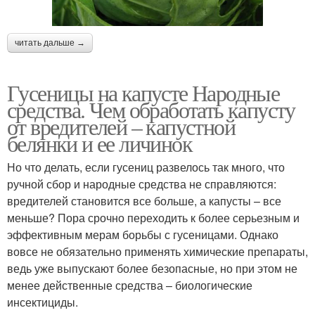
читать дальше →
Гусеницы на капусте Народные
средства. Чем обработать капусту
от вредителей – капустной
белянки и ее личинок
Но что делать, если гусениц развелось так много, что
ручной сбор и народные средства не справляются:
вредителей становится все больше, а капусты – все
меньше? Пора срочно переходить к более серьезным и
эффективным мерам борьбы с гусеницами. Однако
вовсе не обязательно применять химические препараты,
ведь уже выпускают более безопасные, но при этом не
менее действенные средства – биологические
инсектициды.