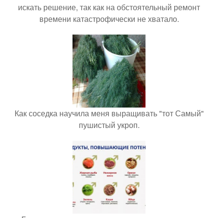
искать решение, так как на обстоятельный ремонт
времени катастрофически не хватало.
Как соседка научила меня выращивать "тот Самый"
пушистый укроп.