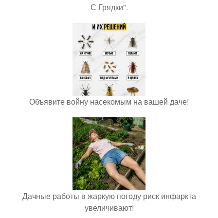
С Грядки".
Объявите войну насекомым на вашей даче!
Дачные работы в жаркую погоду риск инфаркта
увеличивают!