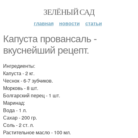
ЗЕЛЁНЫЙ САД
главная
новости
статьи
Капуста провансаль -
вкуснейший рецепт.
Ингредиенты:
Капуста - 2 кг.
Чеснок - 6-7 зубчиков.
Морковь - 8 шт.
Болгарский перец - 1 шт.
Маринад:
Вода - 1 л.
Сахар - 200 гр.
Соль - 2 ст. л.
Растительное масло - 100 мл.