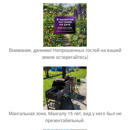
Внимание, дачники! Непрошенных гостей на вашей
земле остерегайтесь!
Мангальная зона. Мангалу 15 лет, вид у него был не
презентабельный.