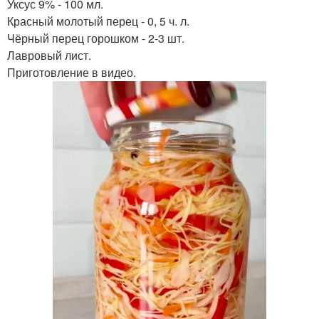
Уксус 9% - 100 мл.
Красный молотый перец - 0, 5 ч. л.
Чёрный перец горошком - 2-3 шт.
Лавровый лист.
Приготовление в видео.