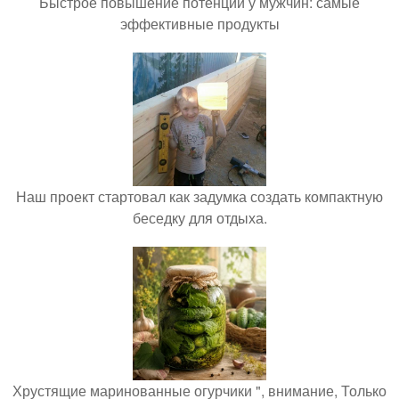
Быстрое повышение потенции у мужчин: самые
эффективные продукты
Наш проект стартовал как задумка создать компактную
беседку для отдыха.
Хрустящие маринованные огурчики ", внимание, Только