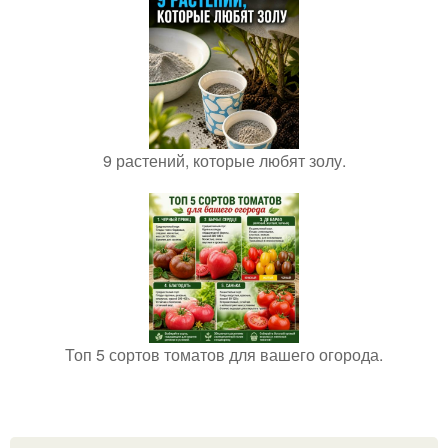
9 растений, которые любят золу.
Топ 5 сортов томатов для вашего огорода.