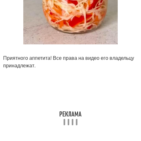
Приятного аппетита! Все права на видео его владельцу
принадлежат.