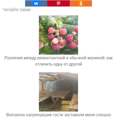
Читайте также
Различия между ремантантной и обычной малиной: как
отличить одну от другой
Внезапно нагрянувшие гости заставили меня спешно