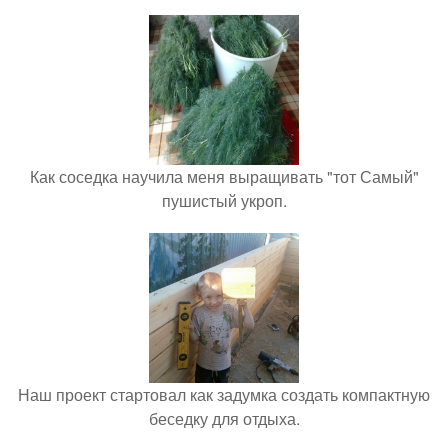
Как соседка научила меня выращивать "тот Самый"
пушистый укроп.
Наш проект стартовал как задумка создать компактную
беседку для отдыха.