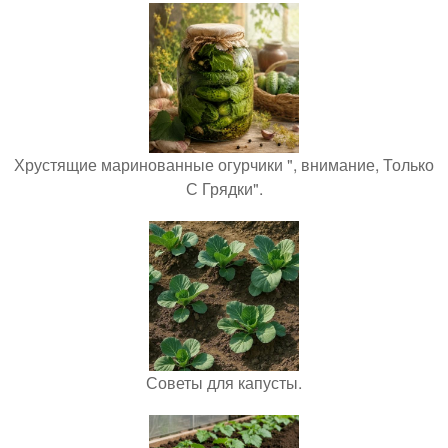
Хрустящие маринованные огурчики ", внимание, Только
С Грядки".
Советы для капусты.