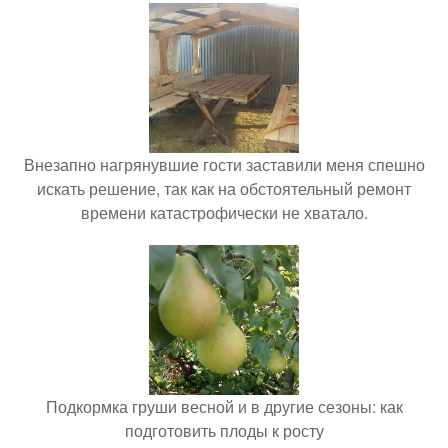
Внезапно нагрянувшие гости заставили меня спешно
искать решение, так как на обстоятельный ремонт
времени катастрофически не хватало.
Подкормка груши весной и в другие сезоны: как
подготовить плоды к росту