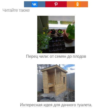
Читайте также
Перец чили: от семян до плодов
Интересная идея для дачного туалета.