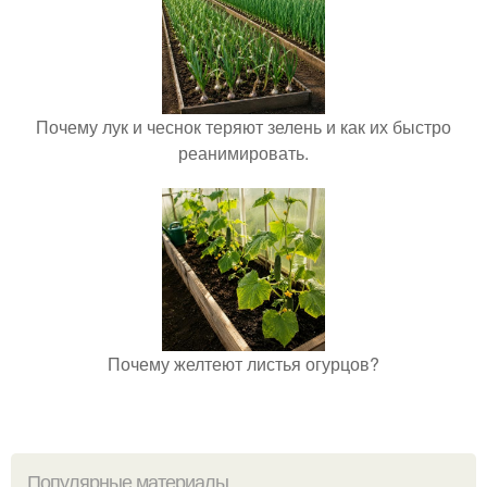
Почему лук и чеснок теряют зелень и как их быстро
реанимировать.
Почему желтеют листья огурцов?
Популярные материалы