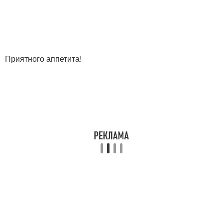
Приятного аппетита!