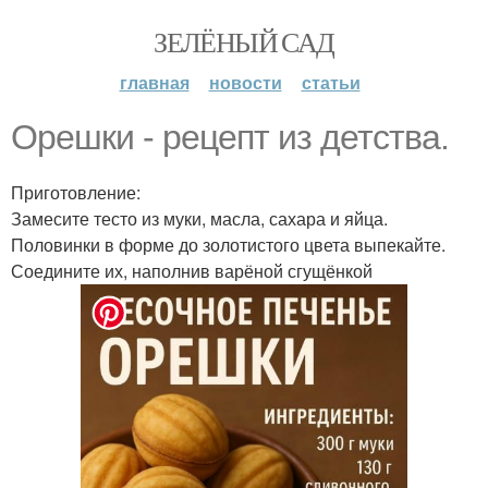
ЗЕЛЁНЫЙ САД
главная
новости
статьи
Орешки - рецепт из детства.
Приготовление:
Замесите тесто из муки, масла, сахара и яйца.
Половинки в форме до золотистого цвета выпекайте.
Соедините их, наполнив варёной сгущёнкой