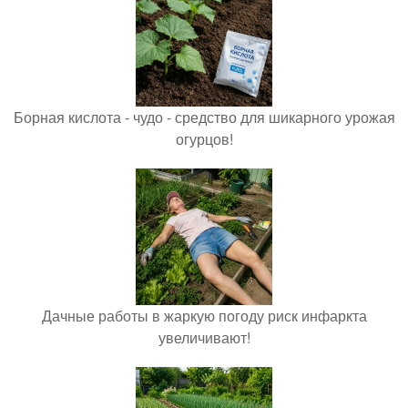
Борная кислота - чудо - средство для шикарного урожая
огурцов!
Дачные работы в жаркую погоду риск инфаркта
увеличивают!