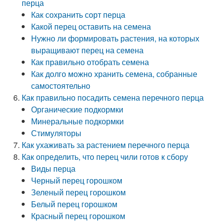
перца
Как сохранить сорт перца
Какой перец оставить на семена
Нужно ли формировать растения, на которых
выращивают перец на семена
Как правильно отобрать семена
Как долго можно хранить семена, собранные
самостоятельно
Как правильно посадить семена перечного перца
Органические подкормки
Минеральные подкормки
Стимуляторы
Как ухаживать за растением перечного перца
Как определить, что перец чили готов к сбору
Виды перца
Черный перец горошком
Зеленый перец горошком
Белый перец горошком
Красный перец горошком