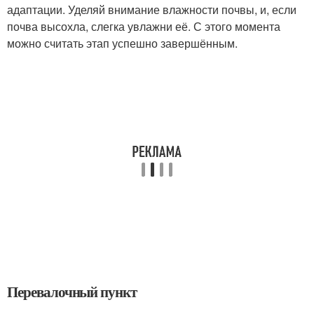
адаптации. Уделяй внимание влажности почвы, и, если
почва высохла, слегка увлажни её. С этого момента
можно считать этап успешно завершённым.
Перевалочный пункт