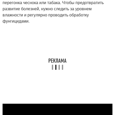
перегонка чеснока или табака. Чтобы предотвратить
развитие болезней, нужно следить за уровнем
влажности и регулярно проводить обработку
фунгицидами.