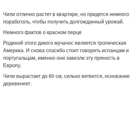
Чили отлично растет в квартире, но придется немного
поработать, чтобы получить долгожданный урожай.
Немного фактов о красном перце
Родиной этого дикого мучачос является тропическая
Америка. И снова спасибо стоит говорить испанцам и
португальцам, именно они завезли эту пряность в
Европу.
Чили вырастает до 60 см, сильно ветвится, основание
деревенеет.