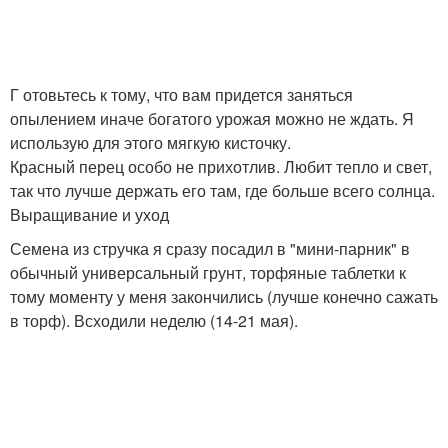
Г отовьтесь к тому, что вам придется заняться
опылением иначе богатого урожая можно не ждать. Я
использую для этого мягкую кисточку.
Красный перец особо не прихотлив. Любит тепло и свет,
так что лучше держать его там, где больше всего солнца.
Выращивание и уход
Семена из стручка я сразу посадил в "мини-парник" в
обычный универсальный грунт, торфяные таблетки к
тому моменту у меня закончились (лучше конечно сажать
в торф). Всходили неделю (14-21 мая).