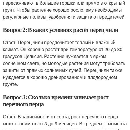
пересаживают в большие горшки или прямо в открытый
грунт. Чтобы растение хорошо росло, ему необходимы
регулярные поливы, удобрения и защита от вредителей.
Вопрос 2: В каких условиях растёт перец чили
Ответ: Перец чили предпочитает теплый и влажный
климат. Он хорошо растёт при температуре от 20 до 30
градусов Цельсия. Растение нуждается в ярком
солнечном свете, но молодые растения могут требовать
защиты от прямых солнечных лучей. Перец чили также
нуждается в хорошо дренированном и плодородном
грунте.
Вопрос 3: Сколько времени занимает рост
перечного перца
Ответ: В зависимости от сорта, рост перечного перца
может занимать от 3 до 6 месяцев. В среднем, с момента