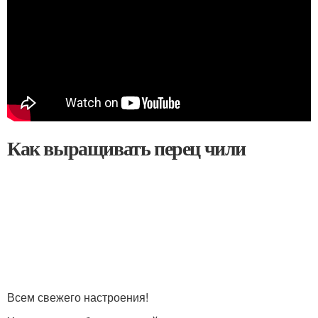
Как выращивать перец чили
Всем свежего настроения!