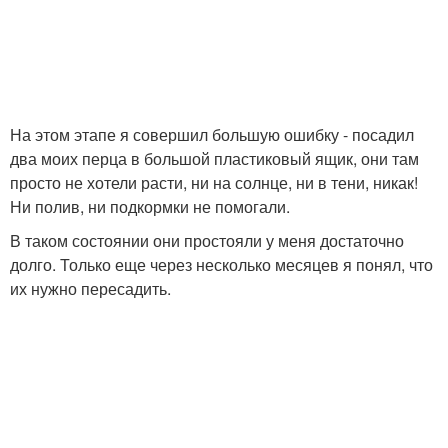
На этом этапе я совершил большую ошибку - посадил
два моих перца в большой пластиковый ящик, они там
просто не хотели расти, ни на солнце, ни в тени, никак!
Ни полив, ни подкормки не помогали.
В таком состоянии они простояли у меня достаточно
долго. Только еще через несколько месяцев я понял, что
их нужно пересадить.