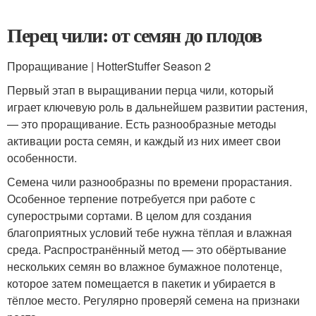
Перец чили: от семян до плодов
Проращивание | HotterStuffer Season 2
Первый этап в выращивании перца чили, который
играет ключевую роль в дальнейшем развитии растения,
— это проращивание. Есть разнообразные методы
активации роста семян, и каждый из них имеет свои
особенности.
Семена чили разнообразны по времени прорастания.
Особенное терпение потребуется при работе с
суперострыми сортами. В целом для создания
благоприятных условий тебе нужна тёплая и влажная
среда. Распространённый метод — это обёртывание
нескольких семян во влажное бумажное полотенце,
которое затем помещается в пакетик и убирается в
тёплое место. Регулярно проверяй семена на признаки