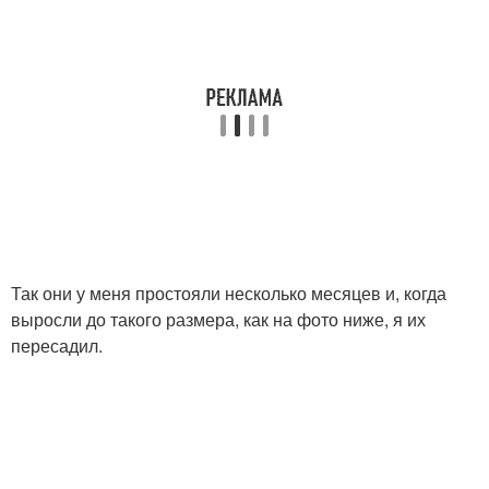
Так они у меня простояли несколько месяцев и, когда
выросли до такого размера, как на фото ниже, я их
пересадил.