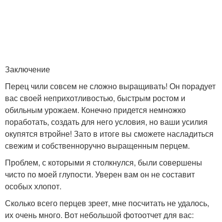
Заключение
Перец чили совсем не сложно выращивать! Он порадует
вас своей неприхотливостью, быстрым ростом и
обильным урожаем. Конечно придется немножко
поработать, создать для него условия, но ваши усилия
окупятся втройне! Зато в итоге вы сможете насладиться
свежим и собственноручно выращенным перцем.
Проблем, с которыми я столкнулся, были совершены
чисто по моей глупости. Уверен вам он не составит
особых хлопот.
Сколько всего перцев зреет, мне посчитать не удалось,
их очень много. Вот небольшой фотоотчет для вас: