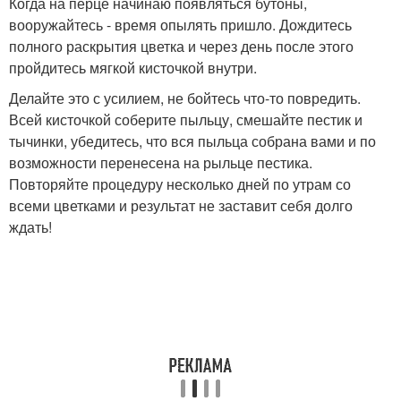
Когда на перце начинаю появляться бутоны,
вооружайтесь - время опылять пришло. Дождитесь
полного раскрытия цветка и через день после этого
пройдитесь мягкой кисточкой внутри.
Делайте это с усилием, не бойтесь что-то повредить.
Всей кисточкой соберите пыльцу, смешайте пестик и
тычинки, убедитесь, что вся пыльца собрана вами и по
возможности перенесена на рыльце пестика.
Повторяйте процедуру несколько дней по утрам со
всеми цветками и результат не заставит себя долго
ждать!