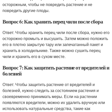
осторожным, чтобы не повредить растение и не
повредить другие плоды.
Вопрос 6: Как хранить перец чили после сбора
Ответ: Чтобы хранить перец чили после сбора, нужно его
осторожно промыть и высушить. Затем можно положить
его в плотно закрытую тару или запечатанный пакет и
хранить в холодильнике. Также можно сушить перец
чили и хранить его в сухом месте.
Вопрос 7: Как защитить растение от вредителей и
болезней
Ответ: Чтобы защитить растение от вредителей и
болезней, нужно следить за состоянием растения и
своевременно принимать меры. Если на растении
появляются вредители, можно их удалить вручную или
использовать натуральные средства, такие как