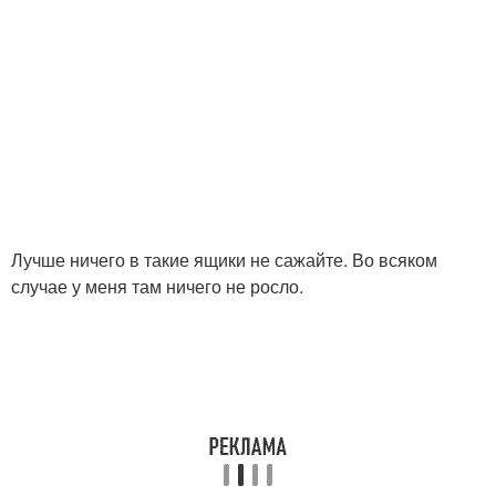
Лучше ничего в такие ящики не сажайте. Во всяком
случае у меня там ничего не росло.