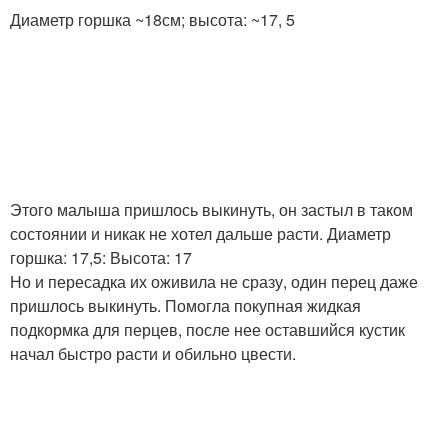
Диаметр горшка ~18см; высота: ~17, 5
Этого малыша пришлось выкинуть, он застыл в таком
состоянии и никак не хотел дальше расти. Диаметр
горшка: 17,5: Высота: 17
Но и пересадка их оживила не сразу, один перец даже
пришлось выкинуть. Помогла покупная жидкая
подкормка для перцев, после нее оставшийся кустик
начал быстро расти и обильно цвести.