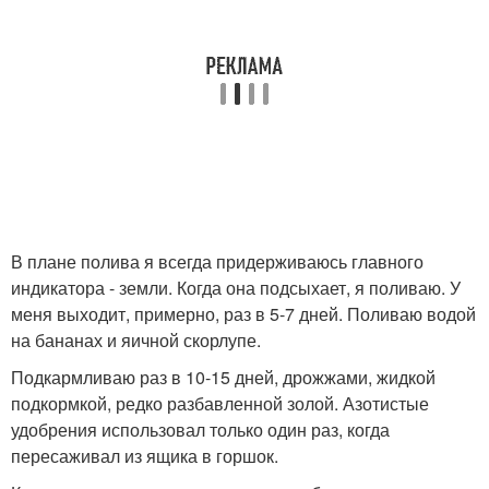
В плане полива я всегда придерживаюсь главного
индикатора - земли. Когда она подсыхает, я поливаю. У
меня выходит, примерно, раз в 5-7 дней. Поливаю водой
на бананах и яичной скорлупе.
Подкармливаю раз в 10-15 дней, дрожжами, жидкой
подкормкой, редко разбавленной золой. Азотистые
удобрения использовал только один раз, когда
пересаживал из ящика в горшок.