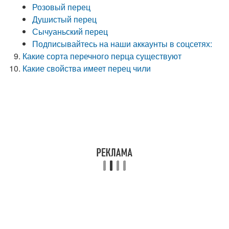
Розовый перец
Душистый перец
Сычуаньский перец
Подписывайтесь на наши аккаунты в соцсетях:
Какие сорта перечного перца существуют
Какие свойства имеет перец чили