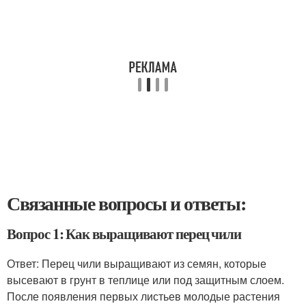
Связанные вопросы и ответы:
Вопрос 1: Как выращивают перец чили
Ответ: Перец чили выращивают из семян, которые
высевают в грунт в теплице или под защитным слоем.
После появления первых листьев молодые растения