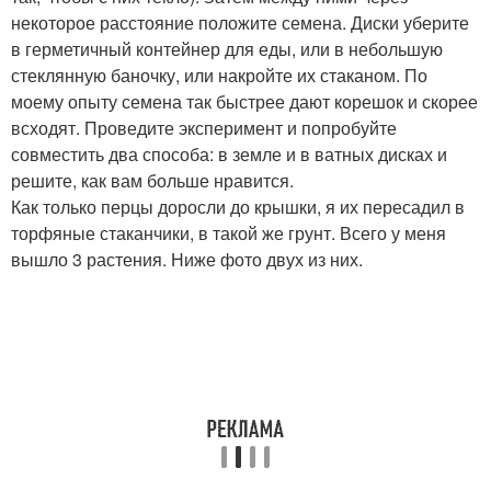
некоторое расстояние положите семена. Диски уберите
в герметичный контейнер для еды, или в небольшую
стеклянную баночку, или накройте их стаканом. По
моему опыту семена так быстрее дают корешок и скорее
всходят. Проведите эксперимент и попробуйте
совместить два способа: в земле и в ватных дисках и
решите, как вам больше нравится.
Как только перцы доросли до крышки, я их пересадил в
торфяные стаканчики, в такой же грунт. Всего у меня
вышло 3 растения. Ниже фото двух из них.