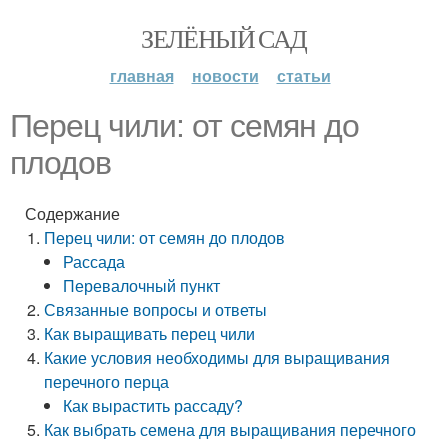
ЗЕЛЁНЫЙ САД
главная
новости
статьи
Перец чили: от семян до
плодов
Содержание
Перец чили: от семян до плодов
Рассада
Перевалочный пункт
Связанные вопросы и ответы
Как выращивать перец чили
Какие условия необходимы для выращивания
перечного перца
Как вырастить рассаду?
Как выбрать семена для выращивания перечного