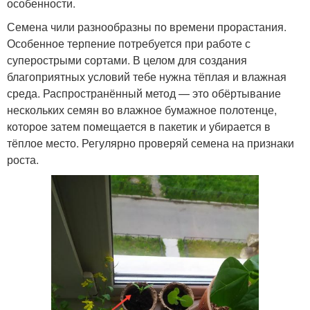
особенности.
Семена чили разнообразны по времени прорастания.
Особенное терпение потребуется при работе с
суперострыми сортами. В целом для создания
благоприятных условий тебе нужна тёплая и влажная
среда. Распространённый метод — это обёртывание
нескольких семян во влажное бумажное полотенце,
которое затем помещается в пакетик и убирается в
тёплое место. Регулярно проверяй семена на признаки
роста.