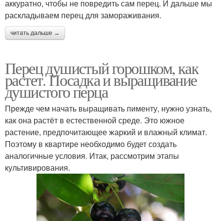
аккуратно, чтобы не повредить сам перец. И дальше мы
раскладываем перец для замораживания.
читать дальше →
Перец душистый горошком, как
растет. Посадка и выращивание
душистого перца
Прежде чем начать выращивать пименту, нужно узнать,
как она растёт в естественной среде. Это южное
растение, предпочитающее жаркий и влажный климат.
Поэтому в квартире необходимо будет создать
аналогичные условия. Итак, рассмотрим этапы
культивирования.