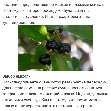
растение, предпочитающее жаркий и влажный климат.
Поэтому в квартире необходимо будет создать
аналогичные условия. Итак, рассмотрим этапы
культивирования.
Выбор ёмкости
Поскольку пимента очень остро реагирует на пересадку,
для посева семян на рассаду лучше воспользоваться
торфяными стаканами или таблетками. Индивидуальные
стаканчики очень удобны и потому, что ростки можно
прямо в них пересаживать в постоянный горшок.