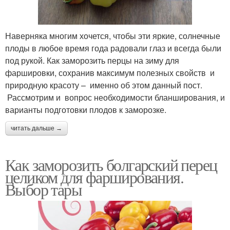
Наверняка многим хочется, чтобы эти яркие, солнечные
плоды в любое время года радовали глаз и всегда были
под рукой. Как заморозить перцы на зиму для
фаршировки, сохранив максимум полезных свойств и
природную красоту – именно об этом данный пост.
Рассмотрим и вопрос необходимости бланширования, и
варианты подготовки плодов к заморозке.
читать дальше →
Как заморозить болгарский перец
целиком для фарширования.
Выбор тары