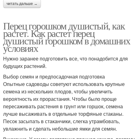
читать дальше →
Перец горошком душистый, как
растет. Как растет перец
душистый горошком в домашних
условиях
Нужно заранее подготовить все, что понадобится для
будущих растений.
Выбор семян и предпосадочная подготовка
Опытные садоводы советуют использовать крупные
семена из нескольких плодов, чтобы увеличить
вероятность их прорастания. Чтобы было проще
пересаживать растения в грунт или горшок, семена
лучше высаживать в отдельные торфяные стаканы.
Песок засыпать в стаканчики, слегка утрамбовать,
увлажнить и сделать небольшие ямки для семян.