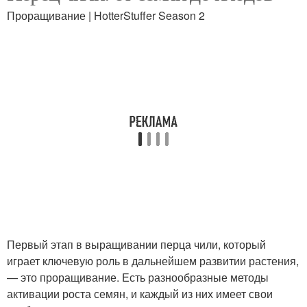
Проращивание | HotterStuffer Season 2
Первый этап в выращивании перца чили, который
играет ключевую роль в дальнейшем развитии растения,
— это проращивание. Есть разнообразные методы
активации роста семян, и каждый из них имеет свои