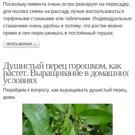
Поскольку пимента очень остро реагирует на пересадку,
для посева семян на рассаду лучше воспользоваться
торфяными стаканами или таблетками. Индивидуальные
стаканчики очень удобны и потому, что ростки можно
прямо в них пересаживать в постоянный горшок.
читать дальше →
Душистый перец горошком, как
растет. Выращивание в домашних
условиях
Перейдем к вопросу, как выращивать душистый перец
дома.