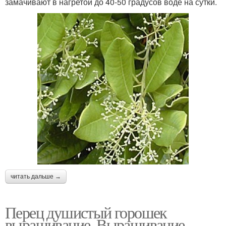
замачивают в нагретой до 40-50 градусов воде на сутки.
читать дальше →
Перец душистый горошек
выращивание. Выращивание