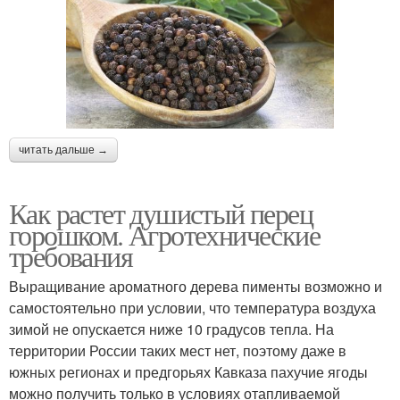
читать дальше →
Как растет душистый перец
горошком. Агротехнические
требования
Выращивание ароматного дерева пименты возможно и
самостоятельно при условии, что температура воздуха
зимой не опускается ниже 10 градусов тепла. На
территории России таких мест нет, поэтому даже в
южных регионах и предгорьях Кавказа пахучие ягоды
можно получить только в условиях отапливаемой