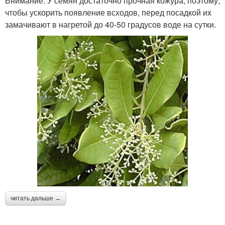
Внимание. У семян достаточно прочная кожура, поэтому,
чтобы ускорить появление всходов, перед посадкой их
замачивают в нагретой до 40-50 градусов воде на сутки.
читать дальше →