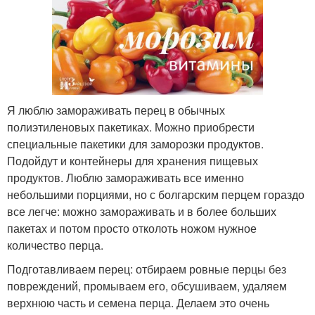
Я люблю замораживать перец в обычных
полиэтиленовых пакетиках. Можно приобрести
специальные пакетики для заморозки продуктов.
Подойдут и контейнеры для хранения пищевых
продуктов. Люблю замораживать все именно
небольшими порциями, но с болгарским перцем гораздо
все легче: можно замораживать и в более больших
пакетах и потом просто отколоть ножом нужное
количество перца.
Подготавливаем перец: отбираем ровные перцы без
повреждений, промываем его, обсушиваем, удаляем
верхнюю часть и семена перца. Делаем это очень