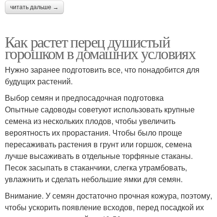
читать дальше →
Как растет перец душистый
горошком в домашних условиях
Нужно заранее подготовить все, что понадобится для
будущих растений.
Выбор семян и предпосадочная подготовка
Опытные садоводы советуют использовать крупные
семена из нескольких плодов, чтобы увеличить
вероятность их прорастания. Чтобы было проще
пересаживать растения в грунт или горшок, семена
лучше высаживать в отдельные торфяные стаканы.
Песок засыпать в стаканчики, слегка утрамбовать,
увлажнить и сделать небольшие ямки для семян.
Внимание. У семян достаточно прочная кожура, поэтому,
чтобы ускорить появление всходов, перед посадкой их