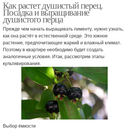
Как растет душистый перец.
Посадка и выращивание
душистого перца
Прежде чем начать выращивать пименту, нужно узнать,
как она растёт в естественной среде. Это южное
растение, предпочитающее жаркий и влажный климат.
Поэтому в квартире необходимо будет создать
аналогичные условия. Итак, рассмотрим этапы
культивирования.
Выбор ёмкости