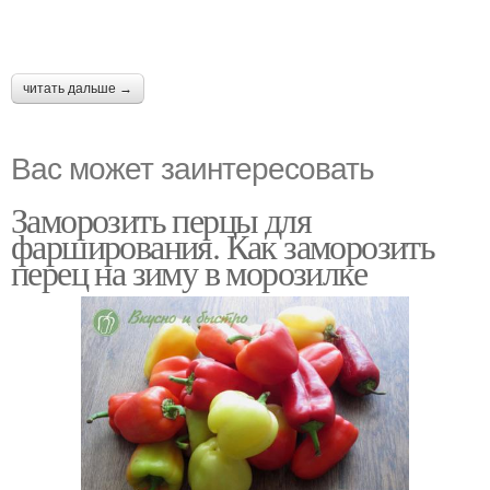
читать дальше →
Вас может заинтересовать
Заморозить перцы для
фарширования. Как заморозить
перец на зиму в морозилке