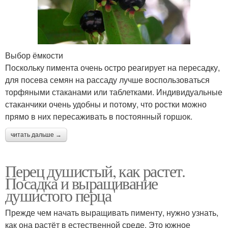
Выбор ёмкости
Поскольку пимента очень остро реагирует на пересадку,
для посева семян на рассаду лучше воспользоваться
торфяными стаканами или таблетками. Индивидуальные
стаканчики очень удобны и потому, что ростки можно
прямо в них пересаживать в постоянный горшок.
читать дальше →
Перец душистый, как растет.
Посадка и выращивание
душистого перца
Прежде чем начать выращивать пименту, нужно узнать,
как она растёт в естественной среде. Это южное