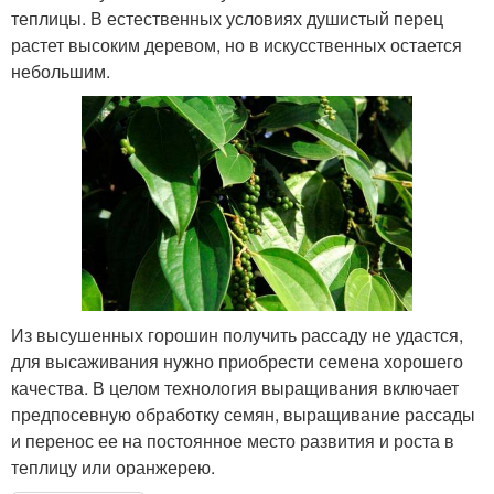
теплицы. В естественных условиях душистый перец
растет высоким деревом, но в искусственных остается
небольшим.
Из высушенных горошин получить рассаду не удастся,
для высаживания нужно приобрести семена хорошего
качества. В целом технология выращивания включает
предпосевную обработку семян, выращивание рассады
и перенос ее на постоянное место развития и роста в
теплицу или оранжерею.