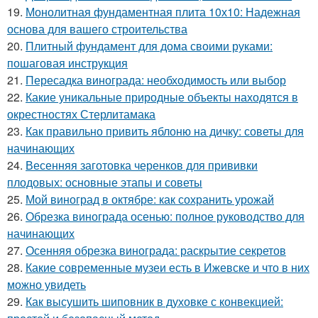
19.
Монолитная фундаментная плита 10х10: Надежная
основа для вашего строительства
20.
Плитный фундамент для дома своими руками:
пошаговая инструкция
21.
Пересадка винограда: необходимость или выбор
22.
Какие уникальные природные объекты находятся в
окрестностях Стерлитамака
23.
Как правильно привить яблоню на дичку: советы для
начинающих
24.
Весенняя заготовка черенков для прививки
плодовых: основные этапы и советы
25.
Мой виноград в октябре: как сохранить урожай
26.
Обрезка винограда осенью: полное руководство для
начинающих
27.
Осенняя обрезка винограда: раскрытие секретов
28.
Какие современные музеи есть в Ижевске и что в них
можно увидеть
29.
Как высушить шиповник в духовке с конвекцией: