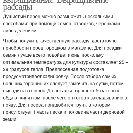
рассады
Душистый перец можно размножить несколькими
способами: при помощи семян, отводков, черенками
либо делением.
Чтобы получить качественную рассаду, достаточно
приобрести перец горошком в магазине. Для посадки
семян лучше всего подойдет июнь, поскольку
оптимальная температура для культуры составляет 25 –
28 градусов тепла. Предпосевная подготовка
предусматривает калибровку. После отбора самых
больших горошин их следует замочить на сутки, потом
высадить в горшок. До посадки горошек обязательно
обдают кипятком, после чего он готов к закладыванию в
почву. Для посева понадобится грунт, в котором
присутствует 1 часть песка и половина части дерновой
земли.