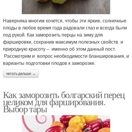
Наверняка многим хочется, чтобы эти яркие, солнечные
плоды в любое время года радовали глаз и всегда были
под рукой. Как заморозить перцы на зиму для
фаршировки, сохранив максимум полезных свойств и
природную красоту – именно об этом данный пост.
Рассмотрим и вопрос необходимости бланширования, и
варианты подготовки плодов к заморозке.
читать дальше →
Как заморозить болгарский перец
целиком для фарширования.
Выбор тары