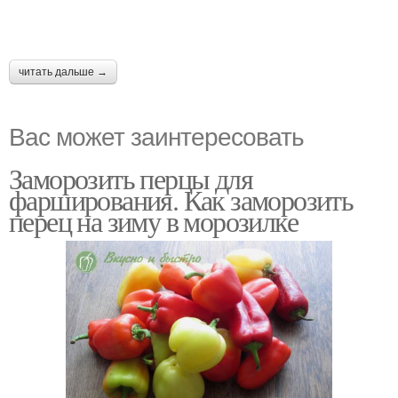
читать дальше →
Вас может заинтересовать
Заморозить перцы для
фарширования. Как заморозить
перец на зиму в морозилке