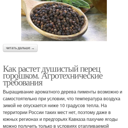
читать дальше →
Как растет душистый перец
горошком. Агротехнические
требования
Выращивание ароматного дерева пименты возможно и
самостоятельно при условии, что температура воздуха
зимой не опускается ниже 10 градусов тепла. На
территории России таких мест нет, поэтому даже в
южных регионах и предгорьях Кавказа пахучие ягоды
можно получить только в условиях отапливаемой