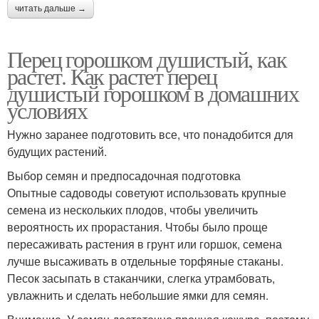
читать дальше →
Перец горошком душистый, как
растет. Как растет перец
душистый горошком в домашних
условиях
Нужно заранее подготовить все, что понадобится для
будущих растений.
Выбор семян и предпосадочная подготовка
Опытные садоводы советуют использовать крупные
семена из нескольких плодов, чтобы увеличить
вероятность их прорастания. Чтобы было проще
пересаживать растения в грунт или горшок, семена
лучше высаживать в отдельные торфяные стаканы.
Песок засыпать в стаканчики, слегка утрамбовать,
увлажнить и сделать небольшие ямки для семян.