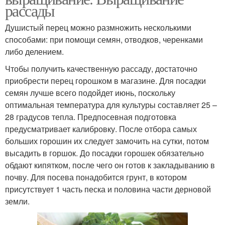
рассады
Душистый перец можно размножить несколькими
способами: при помощи семян, отводков, черенками
либо делением.
Чтобы получить качественную рассаду, достаточно
приобрести перец горошком в магазине. Для посадки
семян лучше всего подойдет июнь, поскольку
оптимальная температура для культуры составляет 25 –
28 градусов тепла. Предпосевная подготовка
предусматривает калибровку. После отбора самых
больших горошин их следует замочить на сутки, потом
высадить в горшок. До посадки горошек обязательно
обдают кипятком, после чего он готов к закладыванию в
почву. Для посева понадобится грунт, в котором
присутствует 1 часть песка и половина части дерновой
земли.