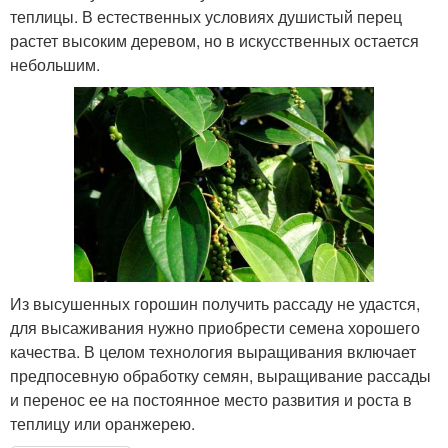
теплицы. В естественных условиях душистый перец
растет высоким деревом, но в искусственных остается
небольшим.
Из высушенных горошин получить рассаду не удастся,
для высаживания нужно приобрести семена хорошего
качества. В целом технология выращивания включает
предпосевную обработку семян, выращивание рассады
и перенос ее на постоянное место развития и роста в
теплицу или оранжерею.