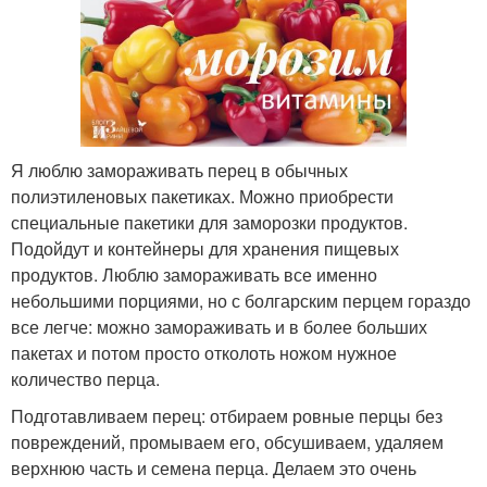
Я люблю замораживать перец в обычных
полиэтиленовых пакетиках. Можно приобрести
специальные пакетики для заморозки продуктов.
Подойдут и контейнеры для хранения пищевых
продуктов. Люблю замораживать все именно
небольшими порциями, но с болгарским перцем гораздо
все легче: можно замораживать и в более больших
пакетах и потом просто отколоть ножом нужное
количество перца.
Подготавливаем перец: отбираем ровные перцы без
повреждений, промываем его, обсушиваем, удаляем
верхнюю часть и семена перца. Делаем это очень