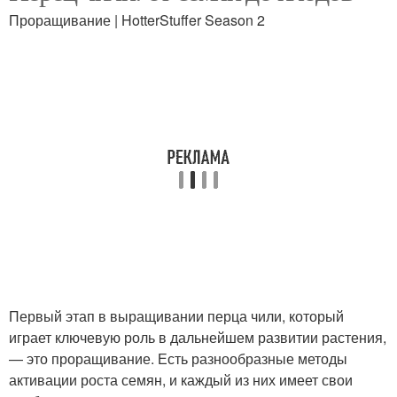
Проращивание | HotterStuffer Season 2
Первый этап в выращивании перца чили, который
играет ключевую роль в дальнейшем развитии растения,
— это проращивание. Есть разнообразные методы
активации роста семян, и каждый из них имеет свои