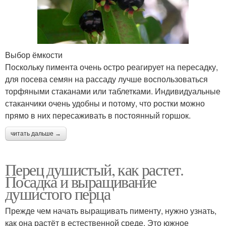
Выбор ёмкости
Поскольку пимента очень остро реагирует на пересадку,
для посева семян на рассаду лучше воспользоваться
торфяными стаканами или таблетками. Индивидуальные
стаканчики очень удобны и потому, что ростки можно
прямо в них пересаживать в постоянный горшок.
читать дальше →
Перец душистый, как растет.
Посадка и выращивание
душистого перца
Прежде чем начать выращивать пименту, нужно узнать,
как она растёт в естественной среде. Это южное