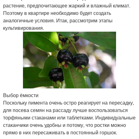
растение, предпочитающее жаркий и влажный климат.
Поэтому в квартире необходимо будет создать
аналогичные условия. Итак, рассмотрим этапы
культивирования.
Выбор ёмкости
Поскольку пимента очень остро реагирует на пересадку,
для посева семян на рассаду лучше воспользоваться
торфяными стаканами или таблетками. Индивидуальные
стаканчики очень удобны и потому, что ростки можно
прямо в них пересаживать в постоянный горшок.