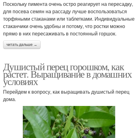
Поскольку пимента очень остро реагирует на пересадку,
для посева семян на рассаду лучше воспользоваться
торфяными стаканами или таблетками. Индивидуальные
стаканчики очень удобны и потому, что ростки можно
прямо в них пересаживать в постоянный горшок.
читать дальше →
Душистый перец горошком, как
растет. Выращивание в домашних
условиях
Перейдем к вопросу, как выращивать душистый перец
дома.