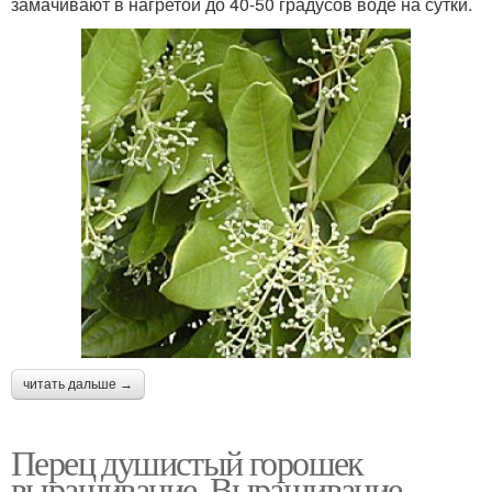
замачивают в нагретой до 40-50 градусов воде на сутки.
читать дальше →
Перец душистый горошек
выращивание. Выращивание