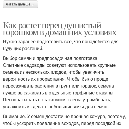
читать дальше →
Как растет перец душистый
горошком в домашних условиях
Нужно заранее подготовить все, что понадобится для
будущих растений.
Выбор семян и предпосадочная подготовка
Опытные садоводы советуют использовать крупные
семена из нескольких плодов, чтобы увеличить
вероятность их прорастания. Чтобы было проще
пересаживать растения в грунт или горшок, семена
лучше высаживать в отдельные торфяные стаканы.
Песок засыпать в стаканчики, слегка утрамбовать,
увлажнить и сделать небольшие ямки для семян.
Внимание. У семян достаточно прочная кожура, поэтому,
чтобы ускорить появление всходов, перед посадкой их