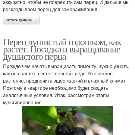
аккуратно, чтобы не повредить сам перец. И дальше мы
раскладываем перец для замораживания.
читать дальше →
Перец душистый горошком, как
растет. Посадка и выращивание
душистого перца
Прежде чем начать выращивать пименту, нужно узнать,
как она растёт в естественной среде. Это южное
растение, предпочитающее жаркий и влажный климат.
Поэтому в квартире необходимо будет создать
аналогичные условия. Итак, рассмотрим этапы
культивирования.