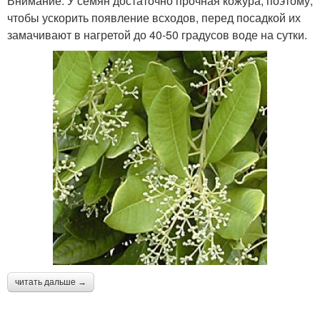
Внимание. У семян достаточно прочная кожура, поэтому,
чтобы ускорить появление всходов, перед посадкой их
замачивают в нагретой до 40-50 градусов воде на сутки.
читать дальше →