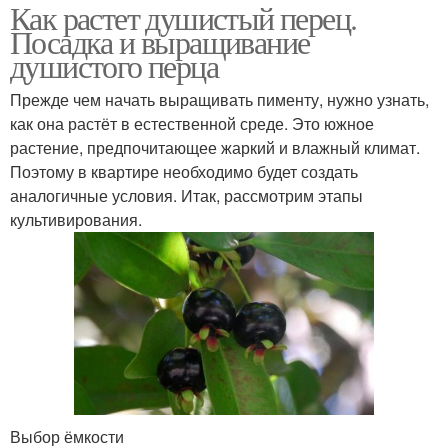
Как растет душистый перец.
Посадка и выращивание
душистого перца
Прежде чем начать выращивать пименту, нужно узнать,
как она растёт в естественной среде. Это южное
растение, предпочитающее жаркий и влажный климат.
Поэтому в квартире необходимо будет создать
аналогичные условия. Итак, рассмотрим этапы
культивирования.
Выбор ёмкости