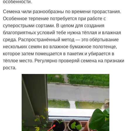
особенности.
Семена чили разнообразны по времени прорастания.
Особенное терпение потребуется при работе с
суперострыми сортами. В целом для создания
благоприятных условий тебе нужна тёплая и влажная
среда. Распространённый метод — это обёртывание
нескольких семян во влажное бумажное полотенце,
которое затем помещается в пакетик и убирается в
тёплое место. Регулярно проверяй семена на признаки
роста.