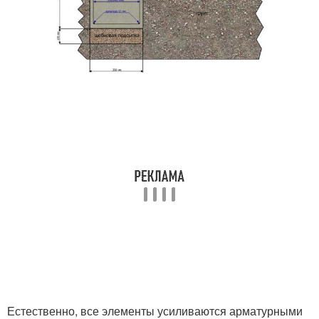
Естественно, все элементы усиливаются арматурными