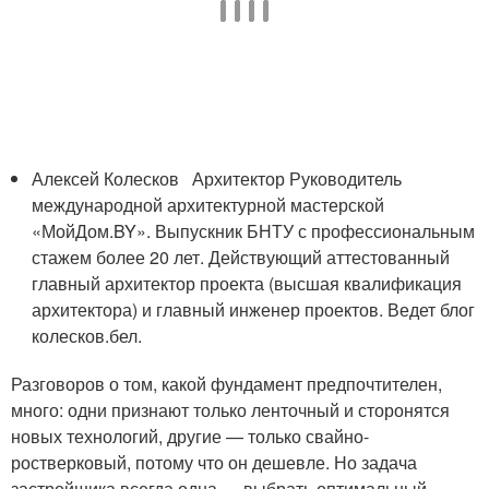
Алексей Колесков Архитектор Руководитель
международной архитектурной мастерской
«МойДом.BY». Выпускник БНТУ с профессиональным
стажем более 20 лет. Действующий аттестованный
главный архитектор проекта (высшая квалификация
архитектора) и главный инженер проектов. Ведет блог
колесков.бел.
Разговоров о том, какой фундамент предпочтителен,
много: одни признают только ленточный и сторонятся
новых технологий, другие — только свайно-
ростверковый, потому что он дешевле. Но задача
застройщика всегда одна — выбрать оптимальный