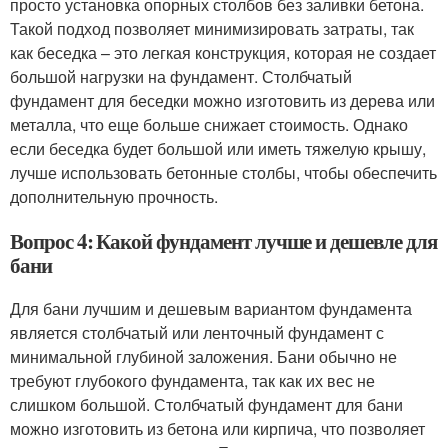
просто установка опорных столбов без заливки бетона.
Такой подход позволяет минимизировать затраты, так
как беседка – это легкая конструкция, которая не создает
большой нагрузки на фундамент. Столбчатый
фундамент для беседки можно изготовить из дерева или
металла, что еще больше снижает стоимость. Однако
если беседка будет большой или иметь тяжелую крышу,
лучше использовать бетонные столбы, чтобы обеспечить
дополнительную прочность.
Вопрос 4: Какой фундамент лучше и дешевле для
бани
Для бани лучшим и дешевым вариантом фундамента
является столбчатый или ленточный фундамент с
минимальной глубиной заложения. Бани обычно не
требуют глубокого фундамента, так как их вес не
слишком большой. Столбчатый фундамент для бани
можно изготовить из бетона или кирпича, что позволяет