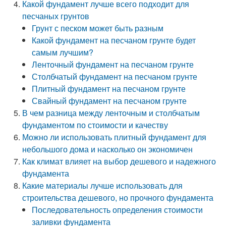
Какой фундамент лучше всего подходит для
песчаных грунтов
Грунт с песком может быть разным
Какой фундамент на песчаном грунте будет
самым лучшим?
Ленточный фундамент на песчаном грунте
Столбчатый фундамент на песчаном грунте
Плитный фундамент на песчаном грунте
Свайный фундамент на песчаном грунте
В чем разница между ленточным и столбчатым
фундаментом по стоимости и качеству
Можно ли использовать плитный фундамент для
небольшого дома и насколько он экономичен
Как климат влияет на выбор дешевого и надежного
фундамента
Какие материалы лучше использовать для
строительства дешевого, но прочного фундамента
Последовательность определения стоимости
заливки фундамента