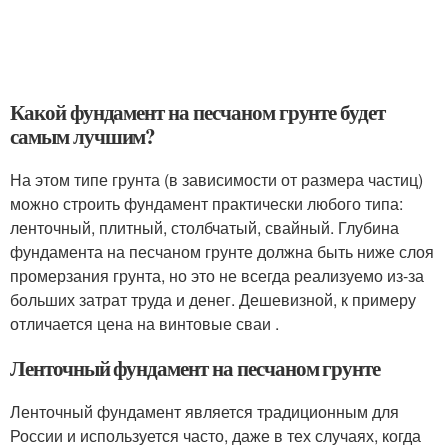
Какой фундамент на песчаном грунте будет
самым лучшим?
На этом типе грунта (в зависимости от размера частиц)
можно строить фундамент практически любого типа:
ленточный, плитный, столбчатый, свайный. Глубина
фундамента на песчаном грунте должна быть ниже слоя
промерзания грунта, но это не всегда реализуемо из-за
больших затрат труда и денег. Дешевизной, к примеру
отличается цена на винтовые сваи .
Ленточный фундамент на песчаном грунте
Ленточный фундамент является традиционным для
России и используется часто, даже в тех случаях, когда