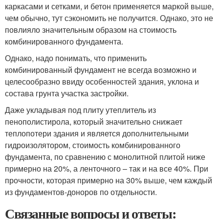
каркасами и сетками, и бетон применяется маркой выше,
чем обычно, тут сэкономить не получится. Однако, это не
повлияло значительным образом на стоимость
комбинированного фундамента.
Однако, надо понимать, что применить
комбинированный фундамент не всегда возможно и
целесообразно ввиду особенностей здания, уклона и
состава грунта участка застройки.
Даже укладывая под плиту утеплитель из
пенополистирола, который значительно снижает
теплопотери здания и является дополнительными
гидроизолятором, стоимость комбинированного
фундамента, по сравнению с монолитной плитой ниже
примерно на 20%, а ленточного – так и на все 40%. При
прочности, которая примерно на 30% выше, чем каждый
из фундаментов-доноров по отдельности.
Связанные вопросы и ответы: