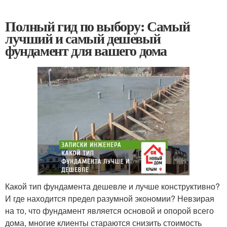
Полный гид по выбору: Самый
лучший и самый дешевый
фундамент для вашего дома
Какой тип фундамента дешевле и лучше конструктивно?
И где находится предел разумной экономии? Невзирая
на то, что фундамент является основой и опорой всего
дома, многие клиенты стараются снизить стоимость