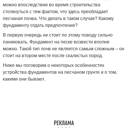
можно впоследствии во время строительства
столкнуться с тем фактом, что здесь преобладает
песчаная почва. Что делать в таком случае? Какому
фундаменту отдать предпочтение?
В первую очередь не стоит по этому поводу сильно
паниковать. Фундамент на песке возвести вполне
можно. Такой тип почв не является самым сложным – он
стоит на втором месте после скалистых пород.
Ниже мы поговорим о некоторых особенностях
устройства фундаментов на песчаном грунте и о том,
какими они бывают.