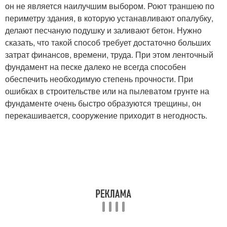
он не является наилучшим выбором. Роют траншею по
периметру здания, в которую устанавливают опалубку,
делают песчаную подушку и заливают бетон. Нужно
сказать, что такой способ требует достаточно больших
затрат финансов, времени, труда. При этом ленточный
фундамент на песке далеко не всегда способен
обеспечить необходимую степень прочности. При
ошибках в строительстве или на пылеватом грунте на
фундаменте очень быстро образуются трещины, он
перекашивается, сооружение приходит в негодность.