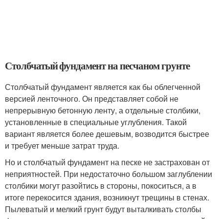
Столбчатый фундамент на песчаном грунте
Столбчатый фундамент является как бы облегченной
версией ленточного. Он представляет собой не
непрерывную бетонную ленту, а отдельные столбики,
установленные в специальные углубления. Такой
вариант является более дешевым, возводится быстрее
и требует меньше затрат труда.
Но и столбчатый фундамент на песке не застрахован от
неприятностей. При недостаточно большом заглублении
столбики могут разойтись в стороны, покоситься, а в
итоге перекосится здания, возникнут трещины в стенах.
Пылеватый и мелкий грунт будут выталкивать столбы