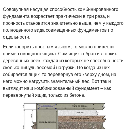
Совокупная несущая способность комбинированного
фундамента возрастает практически в три раза, и
прочность становится значительно выше, чем у каждого
полноценного вида совмещенных фундаментов по
отдельности.
Если говорить простым языком, то можно привести
пример овощного ящика. Сам ящик собран из тонких
деревянных реек, каждая из которых не способна нести
сколько-нибудь весомой нагрузки. Но когда из них
собирается ящик, то перевернув его кверху дном, на
него можно нагрузить значительный вес. Вот так и
выглядит наш комбинированный фундамент – как
перевернутый ящик, только из бетона.