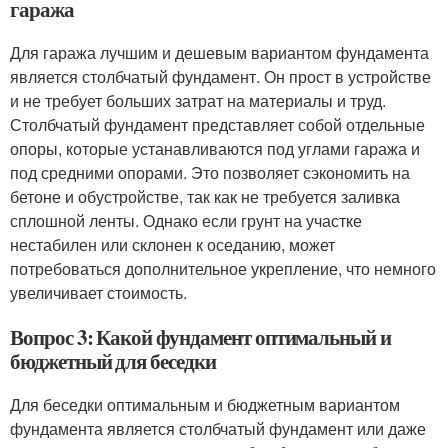
гаража
Для гаража лучшим и дешевым вариантом фундамента
является столбчатый фундамент. Он прост в устройстве
и не требует больших затрат на материалы и труд.
Столбчатый фундамент представляет собой отдельные
опоры, которые устанавливаются под углами гаража и
под средними опорами. Это позволяет сэкономить на
бетоне и обустройстве, так как не требуется заливка
сплошной ленты. Однако если грунт на участке
нестабилен или склонен к оседанию, может
потребоваться дополнительное укрепление, что немного
увеличивает стоимость.
Вопрос 3: Какой фундамент оптимальный и
бюджетный для беседки
Для беседки оптимальным и бюджетным вариантом
фундамента является столбчатый фундамент или даже