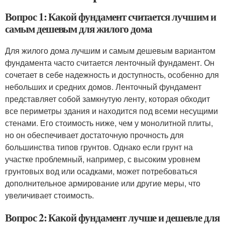
Вопрос 1: Какой фундамент считается лучшим и
самым дешевым для жилого дома
Для жилого дома лучшим и самым дешевым вариантом
фундамента часто считается ленточный фундамент. Он
сочетает в себе надежность и доступность, особенно для
небольших и средних домов. Ленточный фундамент
представляет собой замкнутую ленту, которая обходит
все периметры здания и находится под всеми несущими
стенами. Его стоимость ниже, чем у монолитной плиты,
но он обеспечивает достаточную прочность для
большинства типов грунтов. Однако если грунт на
участке проблемный, например, с высоким уровнем
грунтовых вод или осадками, может потребоваться
дополнительное армирование или другие меры, что
увеличивает стоимость.
Вопрос 2: Какой фундамент лучше и дешевле для