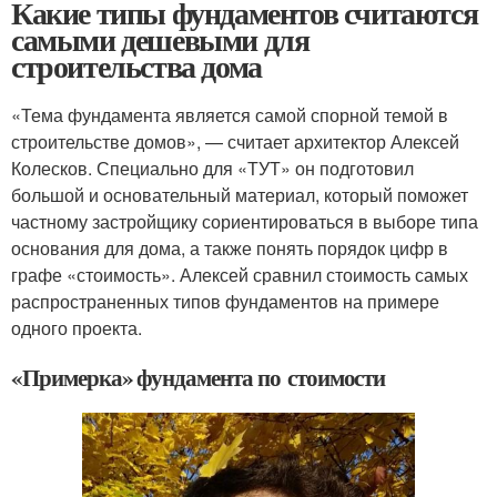
Какие типы фундаментов считаются
самыми дешевыми для
строительства дома
«Тема фундамента является самой спорной темой в
строительстве домов», — считает архитектор Алексей
Колесков. Специально для «ТУТ» он подготовил
большой и основательный материал, который поможет
частному застройщику сориентироваться в выборе типа
основания для дома, а также понять порядок цифр в
графе «стоимость». Алексей сравнил стоимость самых
распространенных типов фундаментов на примере
одного проекта.
«Примерка» фундамента по стоимости