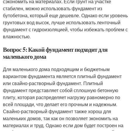
сэкономить на материалах. Если грунт на участке
стабилен, можно использовать фундамент из
бутобетона, который еще дешевле. Однако если уровень
грунтовых вод высок, лучше использовать ленточный
фундамент с гидроизоляцией, чтобы избежать проблем с
влажностью.
Вопрос 5: Какой фундамент подходит для
маленького дома
Для маленького дома подходящим и бюджетным
вариантом фундамента является плитный фундамент
или свайно-растворный фундамент. Плитный
фундамент представляет собой сплошную бетонную
плиту, которая распределяет нагрузку равномерно по
всей площади, что делает его прочным и надежным.
Свайно-растворный фундамент также хорош для
маленьких домов, так как он позволяет экономить на
материалах и труд. Однако если дом будет построен на