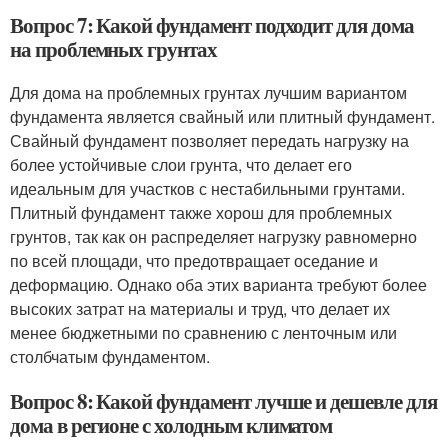
Вопрос 7: Какой фундамент подходит для дома
на проблемных грунтах
Для дома на проблемных грунтах лучшим вариантом
фундамента является свайный или плитный фундамент.
Свайный фундамент позволяет передать нагрузку на
более устойчивые слои грунта, что делает его
идеальным для участков с нестабильными грунтами.
Плитный фундамент также хорош для проблемных
грунтов, так как он распределяет нагрузку равномерно
по всей площади, что предотвращает оседание и
деформацию. Однако оба этих варианта требуют более
высоких затрат на материалы и труд, что делает их
менее бюджетными по сравнению с ленточным или
столбчатым фундаментом.
Вопрос 8: Какой фундамент лучше и дешевле для
дома в регионе с холодным климатом