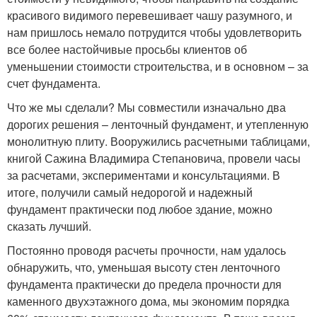
красивого видимого перевешивает чашу разумного, и
нам пришлось немало потрудится чтобы удовлетворить
все более настойчивые просьбы клиентов об
уменьшении стоимости строительства, и в основном – за
счет фундамента.
Что же мы сделали? Мы совместили изначально два
дорогих решения – ленточный фундамент, и утепленную
монолитную плиту. Вооружились расчетными таблицами,
книгой Сажина Владимира Степановича, провели часы
за расчетами, экспериментами и консультациями. В
итоге, получили самый недорогой и надежный
фундамент практически под любое здание, можно
сказать лучший.
Постоянно проводя расчеты прочности, нам удалось
обнаружить, что, уменьшая высоту стен ленточного
фундамента практически до предела прочности для
каменного двухэтажного дома, мы экономим порядка