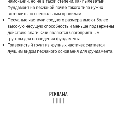
намокании, но не в такой степени, как пылеватый.
Фундамент на песчаной почве такого типа нужно
возводить по специальным правилам.
Песчаные частички среднего размера имеют более
высокую несущую способность и меньше подвержены
действию влаги. Они являются благоприятным
грунтом для возведения фундамента.
Гравелистый грунт из крупных частичек считается
лучшим видом песчаного основания для фундамента.