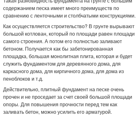
Такая разновидность фундамента на грунте с большим
содержанием песка имеет много преимуществ по
сравнению с ленточными и столбчатыми конструкциями.
Как осуществляется строительство? В грунте вырывают
большой котлован, который по площади равен площади
самого строения. А потом его полностью заливают
бетоном. Получается как бы забетонированная
площадка, большая монолитная плита, которая и будет
служить фундаментом для деревянного дома, для
каркасного дома, для кирпичного дома, для дома из
пеноблоков и т.д.
Действительно, плитный фундамент на песке очень
прочен и не проседает за счет своей большой площади
опоры. Для повышения прочности перед тем как
заливать бетон, можно усилить его арматурой.