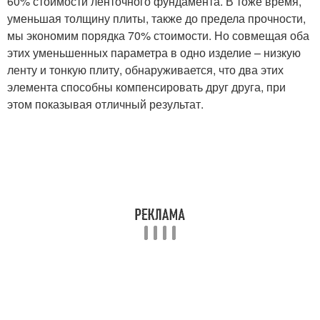
60% стоимости ленточного фундамента. В тоже время,
уменьшая толщину плиты, также до предела прочности,
мы экономим порядка 70% стоимости. Но совмещая оба
этих уменьшенных параметра в одно изделие – низкую
ленту и тонкую плиту, обнаруживается, что два этих
элемента способны компенсировать друг друга, при
этом показывая отличный результат.