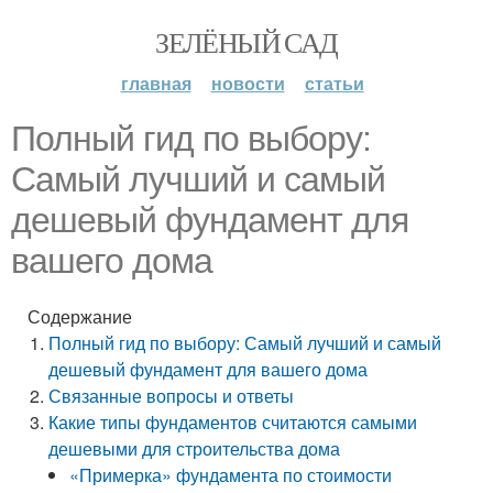
ЗЕЛЁНЫЙ САД
главная
новости
статьи
Полный гид по выбору:
Самый лучший и самый
дешевый фундамент для
вашего дома
Содержание
Полный гид по выбору: Самый лучший и самый
дешевый фундамент для вашего дома
Связанные вопросы и ответы
Какие типы фундаментов считаются самыми
дешевыми для строительства дома
«Примерка» фундамента по стоимости