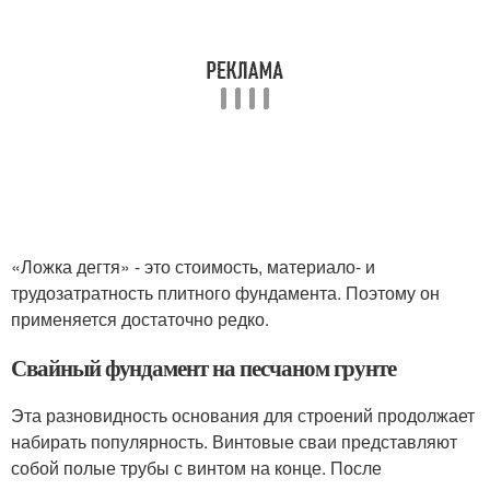
«Ложка дегтя» - это стоимость, материало- и
трудозатратность плитного фундамента. Поэтому он
применяется достаточно редко.
Свайный фундамент на песчаном грунте
Эта разновидность основания для строений продолжает
набирать популярность. Винтовые сваи представляют
собой полые трубы с винтом на конце. После