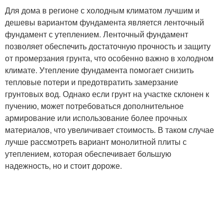
Для дома в регионе с холодным климатом лучшим и
дешевы вариантом фундамента является ленточный
фундамент с утеплением. Ленточный фундамент
позволяет обеспечить достаточную прочность и защиту
от промерзания грунта, что особенно важно в холодном
климате. Утепление фундамента помогает снизить
тепловые потери и предотвратить замерзание
грунтовых вод. Однако если грунт на участке склонен к
пучению, может потребоваться дополнительное
армирование или использование более прочных
материалов, что увеличивает стоимость. В таком случае
лучше рассмотреть вариант монолитной плиты с
утеплением, которая обеспечивает большую
надежность, но и стоит дороже.