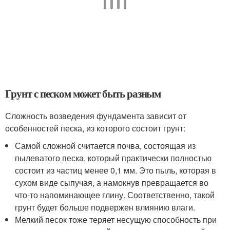
Грунт с песком может быть разным
Сложность возведения фундамента зависит от
особенностей песка, из которого состоит грунт:
Самой сложной считается почва, состоящая из
пылеватого песка, который практически полностью
состоит из частиц менее 0,1 мм. Это пыль, которая в
сухом виде сыпучая, а намокнув превращается во
что-то напоминающее глину. Соответственно, такой
грунт будет больше подвержен влиянию влаги.
Мелкий песок тоже теряет несущую способность при