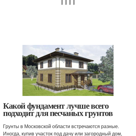
Какой фундамент лучше всего
подходит для песчаных грунтов
Грунты в Московской области встречаются разные.
Иногда, купив участок под дачу или загородный дом,