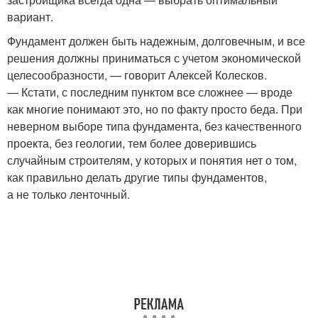
вариант.
Фундамент должен быть надежным, долговечным, и все
решения должны приниматься с учетом экономической
целесообразности, — говорит Алексей Колесков.
— Кстати, с последним пунктом все сложнее — вроде
как многие понимают это, но по факту просто беда. При
неверном выборе типа фундамента, без качественного
проекта, без геологии, тем более доверившись
случайным строителям, у которых и понятия нет о том,
как правильно делать другие типы фундаментов,
а не только ленточный.