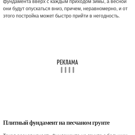
фундамента вверх с каждым приходом зимы, а весной
они будут опускаться вниз, причем, неравномерно, и от
этого постройка может быстро прийти в негодность.
Плитный фундамент на песчаном грунте