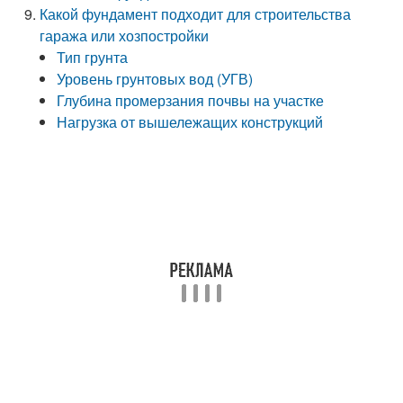
Какой фундамент подходит для строительства
гаража или хозпостройки
Тип грунта
Уровень грунтовых вод (УГВ)
Глубина промерзания почвы на участке
Нагрузка от вышележащих конструкций