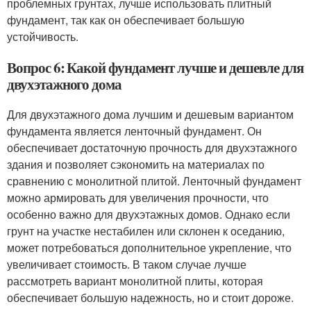
проблемных грунтах, лучше использовать плитный
фундамент, так как он обеспечивает большую
устойчивость.
Вопрос 6: Какой фундамент лучше и дешевле для
двухэтажного дома
Для двухэтажного дома лучшим и дешевым вариантом
фундамента является ленточный фундамент. Он
обеспечивает достаточную прочность для двухэтажного
здания и позволяет сэкономить на материалах по
сравнению с монолитной плитой. Ленточный фундамент
можно армировать для увеличения прочности, что
особенно важно для двухэтажных домов. Однако если
грунт на участке нестабилен или склонен к оседанию,
может потребоваться дополнительное укрепление, что
увеличивает стоимость. В таком случае лучше
рассмотреть вариант монолитной плиты, которая
обеспечивает большую надежность, но и стоит дороже.