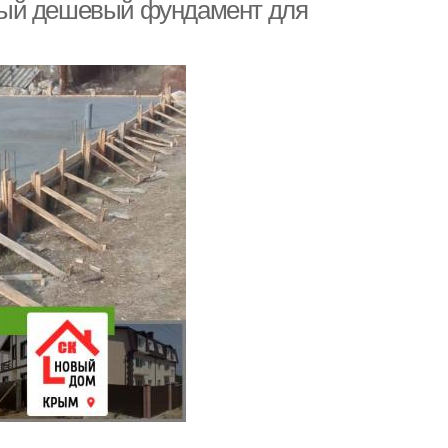
мый дешевый фундамент для