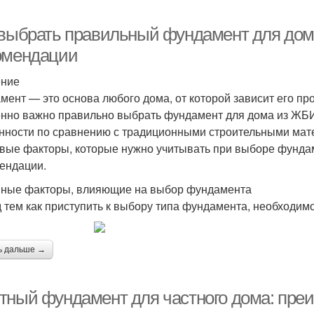
 выбрать правильный фундамент для дом
омендации
ение
мент — это основа любого дома, от которой зависит его про
нно важно правильно выбрать фундамент для дома из ЖБИ-
нности по сравнению с традиционными строительными мат
вые факторы, которые нужно учитывать при выборе фундам
ендации.
ные факторы, влияющие на выбор фундамента
 тем как приступить к выбору типа фундамента, необходим
ь дальше →
тный фундамент для частного дома: пре