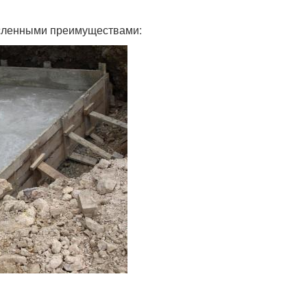
исленными преимуществами: