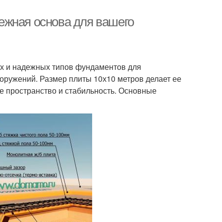
ежная основа для вашего
ых и надежных типов фундаментов для
ооружений. Размер плиты 10х10 метров делает ее
е пространство и стабильность. Основные