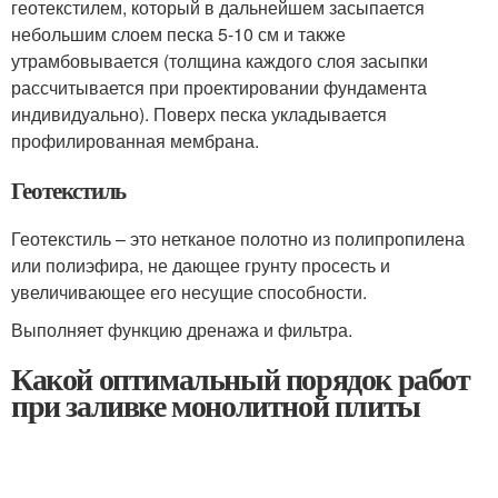
геотекстилем, который в дальнейшем засыпается
небольшим слоем песка 5-10 см и также
утрамбовывается (толщина каждого слоя засыпки
рассчитывается при проектировании фундамента
индивидуально). Поверх песка укладывается
профилированная мембрана.
Геотекстиль
Геотекстиль – это нетканое полотно из полипропилена
или полиэфира, не дающее грунту просесть и
увеличивающее его несущие способности.
Выполняет функцию дренажа и фильтра.
Какой оптимальный порядок работ
при заливке монолитной плиты