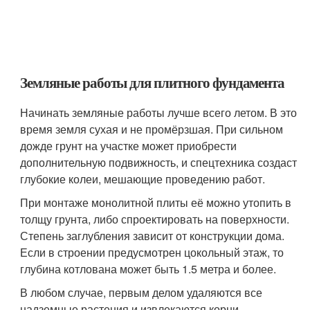
Земляные работы для плитного фундамента
Начинать земляные работы лучше всего летом. В это
время земля сухая и не промёрзшая. При сильном
дожде грунт на участке может приобрести
дополнительную подвижность, и спецтехника создаст
глубокие колеи, мешающие проведению работ.
При монтаже монолитной плиты её можно утопить в
толщу грунта, либо спроектировать на поверхности.
Степень заглубления зависит от конструкции дома.
Если в строении предусмотрен цокольный этаж, то
глубина котлована может быть 1.5 метра и более.
В любом случае, первым делом удаляются все
надземные растения и извлекаются корни.