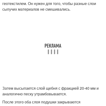
геотекстилем. Он нужен для того, чтобы разные слои
сыпучих материалов не смешивались.
Затем высыпается слой щебня с фракцией 20-40 мм и
аналогично песку утрамбовывается.
После этого оба слоя подушки закрываются