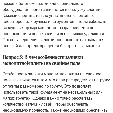
помощи бетономешалки или специального
оборудования, бетон заливается в опалубку слоями.
Каждый слой тщательно уплотняется с помощью
вибраторов или ручных инструментов, чтобы избежать
воздушных пузырьков. Бетон разравнивается по
поверхности, и после заливки все излишки удаляются.
После завершения заливки поверхность накрывается
пленкой для предотвращения быстрого высыхания.
Вопрос 5: В чем особенности заливки
монолитной плиты на свайное поле
Особенность заливки монолитной плиты на свайное
поле заключается в том, что сваи распределяют нагрузку
от плиты равномерно по грунту. Это позволяет
использовать такой фундамент на нестабильных или
мягких грунтах. Однако важно точно рассчитать
количество и глубину свай, чтобы обеспечить
необходимую прочность. Также необходимо обеспечить