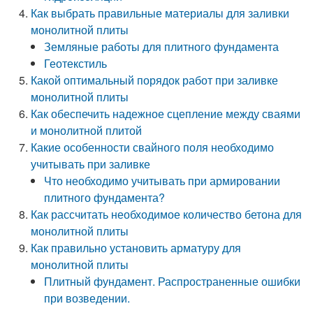
Как выбрать правильные материалы для заливки
монолитной плиты
Земляные работы для плитного фундамента
Геотекстиль
Какой оптимальный порядок работ при заливке
монолитной плиты
Как обеспечить надежное сцепление между сваями
и монолитной плитой
Какие особенности свайного поля необходимо
учитывать при заливке
Что необходимо учитывать при армировании
плитного фундамента?
Как рассчитать необходимое количество бетона для
монолитной плиты
Как правильно установить арматуру для
монолитной плиты
Плитный фундамент. Распространенные ошибки
при возведении.