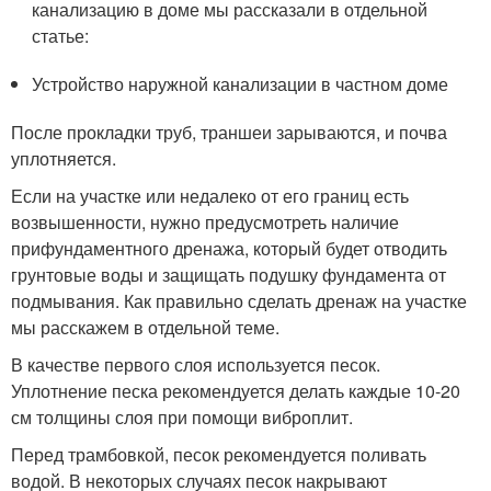
канализацию в доме мы рассказали в отдельной
статье:
Устройство наружной канализации в частном доме
После прокладки труб, траншеи зарываются, и почва
уплотняется.
Если на участке или недалеко от его границ есть
возвышенности, нужно предусмотреть наличие
прифундаментного дренажа, который будет отводить
грунтовые воды и защищать подушку фундамента от
подмывания. Как правильно сделать дренаж на участке
мы расскажем в отдельной теме.
В качестве первого слоя используется песок.
Уплотнение песка рекомендуется делать каждые 10-20
см толщины слоя при помощи виброплит.
Перед трамбовкой, песок рекомендуется поливать
водой. В некоторых случаях песок накрывают