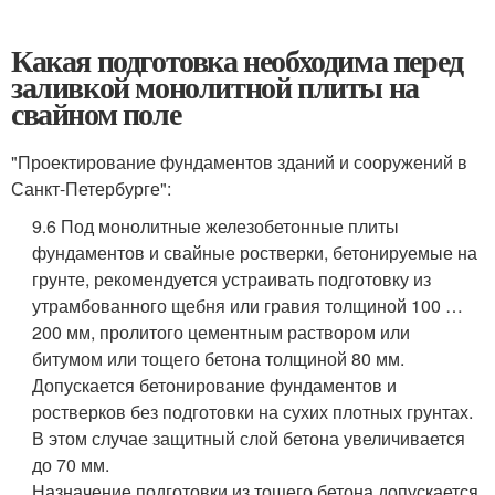
Какая подготовка необходима перед
заливкой монолитной плиты на
свайном поле
"Проектирование фундаментов зданий и сооружений в
Санкт-Петербурге":
9.6 Под монолитные железобетонные плиты
фундаментов и свайные ростверки, бетонируемые на
грунте, рекомендуется устраивать подготовку из
утрамбованного щебня или гравия толщиной 100 …
200 мм, пролитого цементным раствором или
битумом или тощего бетона толщиной 80 мм.
Допускается бетонирование фундаментов и
ростверков без подготовки на сухих плотных грунтах.
В этом случае защитный слой бетона увеличивается
до 70 мм.
Назначение подготовки из тощего бетона допускается