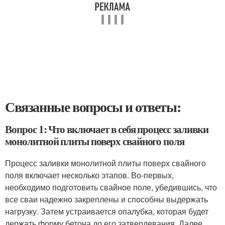
Связанные вопросы и ответы:
Вопрос 1: Что включает в себя процесс заливки
монолитной плиты поверх свайного поля
Процесс заливки монолитной плиты поверх свайного
поля включает несколько этапов. Во-первых,
необходимо подготовить свайное поле, убедившись, что
все сваи надежно закреплены и способны выдержать
нагрузку. Затем устраивается опалубка, которая будет
держать форму бетона до его затвердевания. Далее,