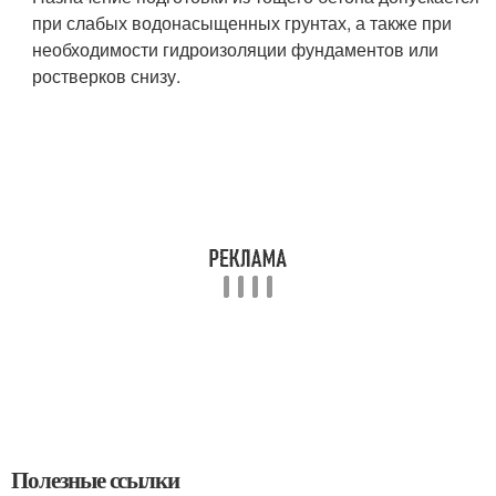
при слабых водонасыщенных грунтах, а также при
необходимости гидроизоляции фундаментов или
ростверков снизу.
Полезные ссылки