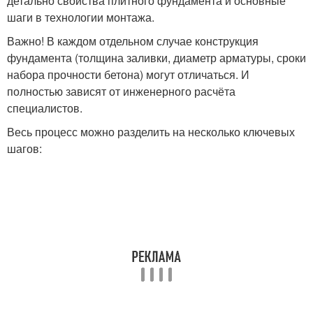
детально свойства плитного фундамента и основные
шаги в технологии монтажа.
Важно! В каждом отдельном случае конструкция
фундамента (толщина заливки, диаметр арматуры, сроки
набора прочности бетона) могут отличаться. И
полностью зависят от инженерного расчёта
специалистов.
Весь процесс можно разделить на несколько ключевых
шагов: