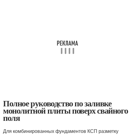
Полное руководство по заливке
монолитной плиты поверх свайного
поля
Для комбинированных фундаментов КСП разметку