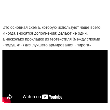
Это основная схема, которую используют чаще всего.
Иногда вносятся дополнения: делают не один,
а несколько прокладок из геотекстиля (между слоями
«подушки») для лучшего армирования «пирога».