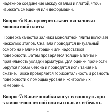
надежное соединение между сваями и плитой, чтобы
избежать смещения или деформации.
Вопрос 6: Как проверить качество заливки
монолитной плиты
Проверка качества заливки монолитной плиты включает
несколько этапов. Сначала проводится визуальный
осмотр на наличие трещин или недостатков
поверхности. Затем проверяется толщина плиты и
правильность укладки арматуры. Для оценки прочности
берутся пробы бетона и проводятся испытания на
сжатие. Также проверяется горизонтальность и ровность
поверхности с помощью уровня и контрольных
измерений.
Вопрос 7: Какие ошибки могут возникнуть при
заливке монолитной плиты и как их избежать