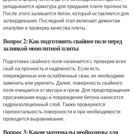
укладывается арматура для придания плите прочности.
После этого заливается бетон, который оставляется для
затвердевания. Последний этап включает демонтаж
опалубки и проверку качества плиты.
Вопрос 2: Как подготовить свайное поле перед
заливкой монолитной плиты
Подготовка свайного поля начинается с проверки всех
свай на прочность и надежность. Если есть
поврежденные или ослабленные сваи, их необходимо
заменить или укрепить. Далее, поверхность свайного
поля очищается от мусора и грязи. Для предотвращения
просачивания воды и повреждения бетона наносится
гидроизоляционный слой. Также проверяется
горизонтальность поверхности и при необходимости
проводится выравнивание.
Вопрос 3: Какие материалы необходимы для