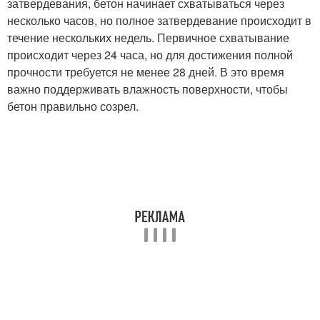
затвердевания, бетон начинает схватываться через
несколько часов, но полное затвердевание происходит в
течение нескольких недель. Первичное схватывание
происходит через 24 часа, но для достижения полной
прочности требуется не менее 28 дней. В это время
важно поддерживать влажность поверхности, чтобы
бетон правильно созрел.