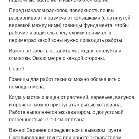
Перед началом раскопок, поверхность почвы
разравнивают и размечают колышками (с натянутой
веревкой между ними) границы фундамента, чтобы
рабочие и водитель спецтехники понимал, в
периметрах какой зоны нужно проводить работы.
Важно не забыть оставить место для опалубки и
отмостки. Около метра с каждой стороны.
Совет!
Границы для работ техники можно обозначить с
помощью мела.
Когда участок очищен от растений, деревьев, валунов
и прочего, можно приступать к рытью котлована.
Работа выполняется экскаватором, с допустимой
погрешностью +/- 10 см от плана.
Важно! Заранее определиться с вывозом грунта.
Складирование грунта при работе экскаватором