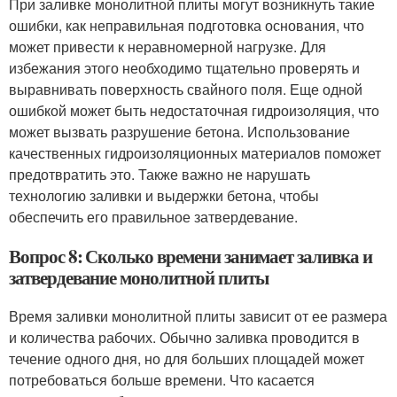
При заливке монолитной плиты могут возникнуть такие
ошибки, как неправильная подготовка основания, что
может привести к неравномерной нагрузке. Для
избежания этого необходимо тщательно проверять и
выравнивать поверхность свайного поля. Еще одной
ошибкой может быть недостаточная гидроизоляция, что
может вызвать разрушение бетона. Использование
качественных гидроизоляционных материалов поможет
предотвратить это. Также важно не нарушать
технологию заливки и выдержки бетона, чтобы
обеспечить его правильное затвердевание.
Вопрос 8: Сколько времени занимает заливка и
затвердевание монолитной плиты
Время заливки монолитной плиты зависит от ее размера
и количества рабочих. Обычно заливка проводится в
течение одного дня, но для больших площадей может
потребоваться больше времени. Что касается