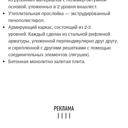
основой, уложенных в 2 уровня внахлест.
Утеплительная прослойка — экструдированный
пенополистирол.
Армирующий каркас, состоящий из 2-3
уровней. Каждый сделан из стальной рифленой
арматуры, уложенной перпендикулярно друг другу,
и скрепленной с другими решетками с помощью
соединительных элементов (лягушек).
Бетонная монолитно залитая плита.