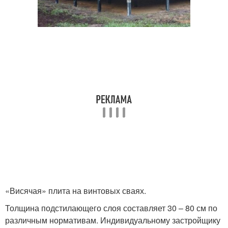
«Висячая» плита на винтовых сваях.
Толщина подстилающего слоя составляет 30 – 80 см по
различным нормативам. Индивидуальному застройщику