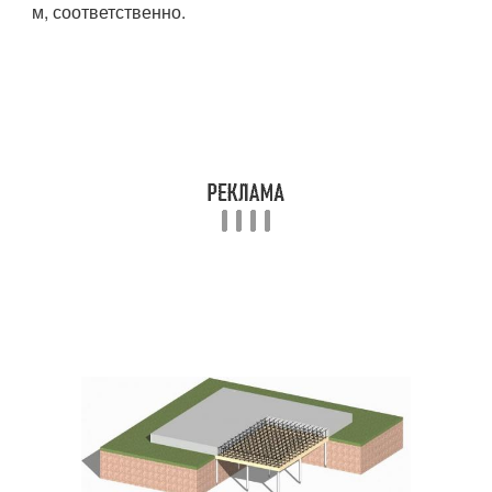
м, соответственно.