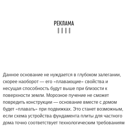
Данное основание не нуждается в глубоком залегании,
скорее наоборот — его «плавающие» свойства и
несущая способность будут выше при близости к
поверхности земли. Морозное пучение не сможет
повредить конструкции — основание вместе с домом
будет «плавать» при подвижках. Это станет возможным,
если схема устройства фундамента плиты для частного
дома точно соответствует технологическим требованиям