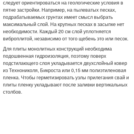
следует ориентироваться на геологические условия в
пятне застройки. Например, на пылеватых песках,
подрабатываемых грунтах имеет смысл выбрать
максимальный слой. На крупных песках в засыпке нет
необходимости. Каждый 20 см слой уплотняется
виброплитой, независимо от того щебень это или песок.
Для плиты монолитных конструкций необходима
подошвенная гидроизоляция, поэтому поверх
подстилающего слоя укладывается двухслойный ковер
из Технониколя, Бикроста или 0,15 мм полиэтиленовая
пленка. Чтобы герметизировать узлы прилегания свай и
плиты пленку укладывают после заливки вертикальных
столбов.