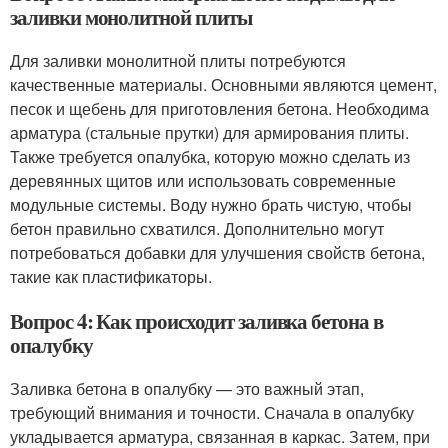
заливки монолитной плиты
Для заливки монолитной плиты потребуются
качественные материалы. Основными являются цемент,
песок и щебень для приготовления бетона. Необходима
арматура (стальные прутки) для армирования плиты.
Также требуется опалубка, которую можно сделать из
деревянных щитов или использовать современные
модульные системы. Воду нужно брать чистую, чтобы
бетон правильно схватился. Дополнительно могут
потребоваться добавки для улучшения свойств бетона,
такие как пластификаторы.
Вопрос 4: Как происходит заливка бетона в
опалубку
Заливка бетона в опалубку — это важный этап,
требующий внимания и точности. Сначала в опалубку
укладывается арматура, связанная в каркас. Затем, при