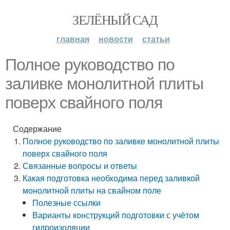
ЗЕЛЁНЫЙ САД
главная
новости
статьи
Полное руководство по
заливке монолитной плиты
поверх свайного поля
Содержание
Полное руководство по заливке монолитной плиты
поверх свайного поля
Связанные вопросы и ответы
Какая подготовка необходима перед заливкой
монолитной плиты на свайном поле
Полезные ссылки
Варианты конструкций подготовки с учётом
гидроизоляции