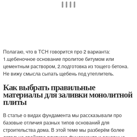
Полагаю, что в ТСН говорится про 2 варианта:
1.щебеночное основание пролитое битумом или
цементным раствором, 2.подготовка из тощего бетона.
Не вижу смысла сыпать щебень под утеплитель.
Как выбрать правильные
материалы для заливки монолитной
плиты
В статье о видах фундамента мы рассказывали про
базовые отличия разных типов оснований для
строительства дома. В этой теме мы разберём более