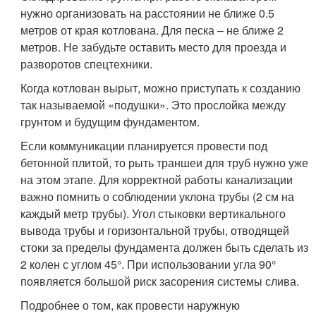
нужно организовать на расстоянии не ближе 0.5
метров от края котлована. Для песка – не ближе 2
метров. Не забудьте оставить место для проезда и
разворотов спецтехники.
Когда котлован вырыт, можно приступать к созданию
так называемой «подушки». Это прослойка между
грунтом и будущим фундаментом.
Если коммуникации планируется провести под
бетонной плитой, то рыть траншеи для труб нужно уже
на этом этапе. Для корректной работы канализации
важно помнить о соблюдении уклона трубы (2 см на
каждый метр трубы). Угол стыковки вертикального
вывода трубы и горизонтальной трубы, отводящей
стоки за пределы фундамента должен быть сделать из
2 колен с углом 45°. При использовании угла 90°
появляется большой риск засорения системы слива.
Подробнее о том, как провести наружную