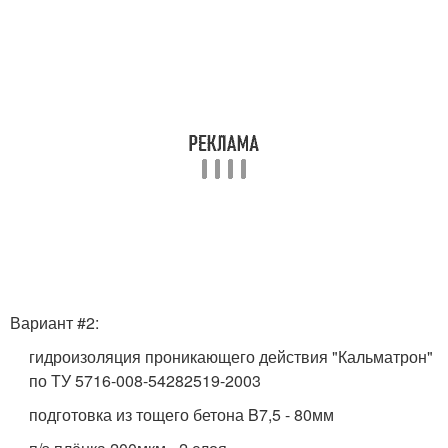
Вариант #2:
гидроизоляция проникающего действия "Кальматрон"
по ТУ 5716-008-54282519-2003
подготовка из тощего бетона B7,5 - 80мм