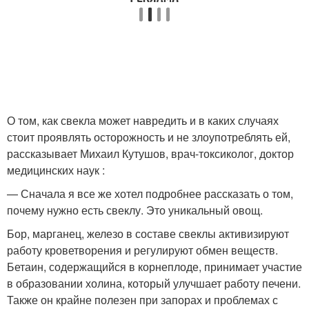
О том, как свекла может навредить и в каких случаях
стоит проявлять осторожность и не злоупотреблять ей,
рассказывает Михаил Кутушов, врач-токсиколог, доктор
медицинских наук :
— Сначала я все же хотел подробнее рассказать о том,
почему нужно есть свеклу. Это уникальный овощ.
Бор, марганец, железо в составе свеклы активизируют
работу кроветворения и регулируют обмен веществ.
Бетаин, содержащийся в корнеплоде, принимает участие
в образовании холина, который улучшает работу печени.
Также он крайне полезен при запорах и проблемах с