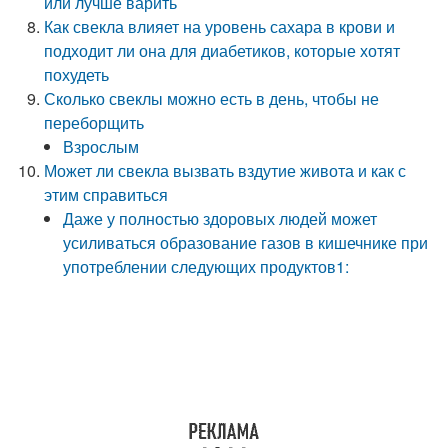
или лучше варить
Как свекла влияет на уровень сахара в крови и
подходит ли она для диабетиков, которые хотят
похудеть
Сколько свеклы можно есть в день, чтобы не
переборщить
Взрослым
Может ли свекла вызвать вздутие живота и как с
этим справиться
Даже у полностью здоровых людей может
усиливаться образование газов в кишечнике при
употреблении следующих продуктов1: