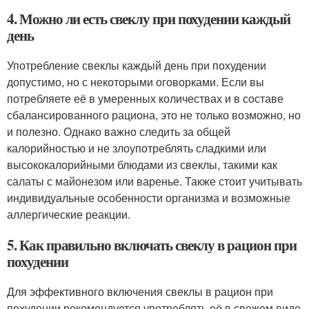
4. Можно ли есть свеклу при похудении каждый
день
Употребление свеклы каждый день при похудении
допустимо, но с некоторыми оговорками. Если вы
потребляете её в умеренных количествах и в составе
сбалансированного рациона, это не только возможно, но
и полезно. Однако важно следить за общей
калорийностью и не злоупотреблять сладкими или
высококалорийными блюдами из свеклы, такими как
салаты с майонезом или варенье. Также стоит учитывать
индивидуальные особенности организма и возможные
аллергические реакции.
5. Как правильно включать свеклу в рацион при
похудении
Для эффективного включения свеклы в рацион при
похудении рекомендуется употреблять её в свежем виде