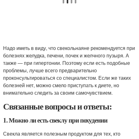
Надо иметь в виду, что свекольнаяне рекомендуется при
болезнях желудка, печени, почек и желчного пузыря. А
также — при гипертонии. Поэтому если есть подобные
проблемы, лучше всего предварительно
проконсультироваться со специалистом. Если же таких
болезней нет, можно смело приступать к диете, но
внимательно следить за своим самочувствием.
Связанные вопросы и ответы:
1. Можно ли есть свеклу при похудении
Свекла является полезным продуктом для тех, кто