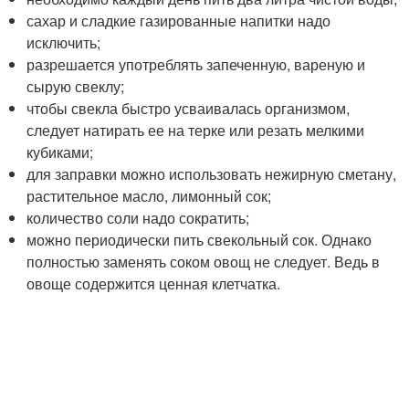
сахар и сладкие газированные напитки надо
исключить;
разрешается употреблять запеченную, вареную и
сырую свеклу;
чтобы свекла быстро усваивалась организмом,
следует натирать ее на терке или резать мелкими
кубиками;
для заправки можно использовать нежирную сметану,
растительное масло, лимонный сок;
количество соли надо сократить;
можно периодически пить свекольный сок. Однако
полностью заменять соком овощ не следует. Ведь в
овоще содержится ценная клетчатка.