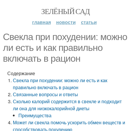
ЗЕЛЁНЫЙ САД
главная
новости
статьи
Свекла при похудении: можно
ли есть и как правильно
включать в рацион
Содержание
Свекла при похудении: можно ли есть и как
правильно включать в рацион
Связанные вопросы и ответы
Сколько калорий содержится в свекле и подходит
ли она для низкокалорийной диеты
Преимущества
Может ли свекла помочь ускорить обмен веществ и
способствовать похудению