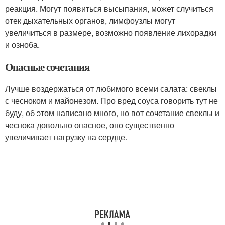
реакция. Могут появиться высыпания, может случиться
отек дыхательных органов, лимфоузлы могут
увеличиться в размере, возможно появление лихорадки
и озноба.
Опасные сочетания
Лучше воздержаться от любимого всеми салата: свеклы
с чесноком и майонезом. Про вред соуса говорить тут не
буду, об этом написано много, но вот сочетание свеклы и
чеснока довольно опасное, оно существенно
увеличивает нагрузку на сердце.