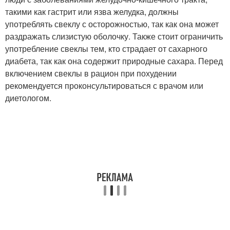
такими как гастрит или язва желудка, должны
употреблять свеклу с осторожностью, так как она может
раздражать слизистую оболочку. Также стоит ограничить
употребление свеклы тем, кто страдает от сахарного
диабета, так как она содержит природные сахара. Перед
включением свеклы в рацион при похудении
рекомендуется проконсультироваться с врачом или
диетологом.