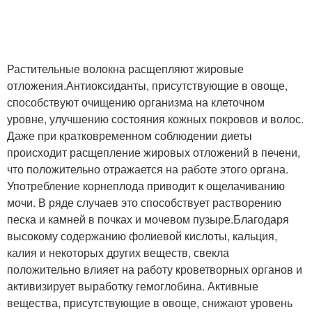
Растительные волокна расщепляют жировые
отложения.
Антиоксиданты, присутствующие в овоще,
способствуют очищению организма на клеточном
уровне, улучшению состояния кожных покровов и волос.
Даже при кратковременном соблюдении диеты
происходит расщепление жировых отложений в печени,
что положительно отражается на работе этого органа.
Употребление корнеплода приводит к ощелачиванию
мочи. В ряде случаев это способствует растворению
песка и камней в почках и мочевом пузыре.Благодаря
высокому содержанию фолиевой кислоты, кальция,
калия и некоторых других веществ, свекла
положительно влияет на работу кроветворных органов и
активизирует выработку гемоглобина. Активные
вещества, присутствующие в овоще, снижают уровень