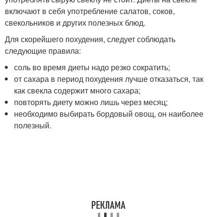
включают в себя употребление салатов, соков,
свекольников и других полезных блюд.
Для скорейшего похудения, следует соблюдать
следующие правила:
соль во время диеты надо резко сократить;
от сахара в период похудения лучше отказаться, так
как свекла содержит много сахара;
повторять диету можно лишь через месяц;
необходимо выбирать бордовый овощ, он наиболее
полезный.