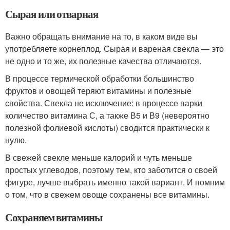
Сырая или отварная
Важно обращать внимание на то, в каком виде вы
употребляете корнеплод. Сырая и вареная свекла — это
не одно и то же, их полезные качества отличаются.
В процессе термической обработки большинство
фруктов и овощей теряют витамины и полезные
свойства. Свекла не исключение: в процессе варки
количество витамина С, а также В5 и В9 (невероятно
полезной фолиевой кислоты) сводится практически к
нулю.
В свежей свекле меньше калорий и чуть меньше
простых углеводов, поэтому тем, кто заботится о своей
фигуре, лучше выбрать именно такой вариант. И помним
о том, что в свежем овоще сохранены все витамины.
Сохраняем витамины