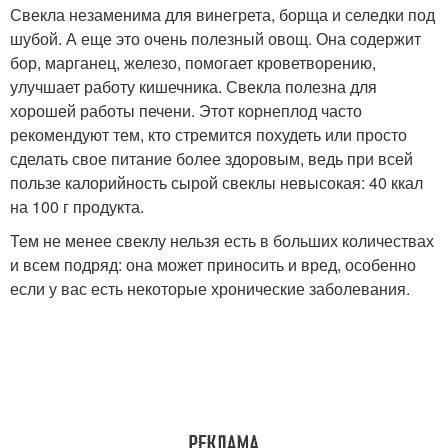
Свекла незаменима для винегрета, борща и селедки под
шубой. А еще это очень полезный овощ. Она содержит
бор, марганец, железо, помогает кроветворению,
улучшает работу кишечника. Свекла полезна для
хорошей работы печени. Этот корнеплод часто
рекомендуют тем, кто стремится похудеть или просто
сделать свое питание более здоровым, ведь при всей
пользе калорийность сырой свеклы невысокая: 40 ккал
на 100 г продукта.
Тем не менее свеклу нельзя есть в больших количествах
и всем подряд: она может приносить и вред, особенно
если у вас есть некоторые хронические заболевания.