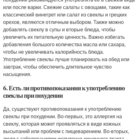
или после варки. Свежие салаты с овощами, такие как
классический винегрет или салат из свеклы и грецких
орехов, являются отличным выбором. Также можно
добавлять свеклу в супы и вторые блюда, чтобы
увеличить их питательную ценность. Важно избегать
добавления большого количества масла или сахара,
чтобы не увеличивать калорийность блюда.
Употребление свеклы лучше планировать на обед или
завтрак, чтобы обеспечить длительное чувство
насыщения.
6. Есть ли противопоказания к употреблению
свеклы при похудении
Да, существуют противопоказания к употреблению
свеклы при похудении. Во-первых, это аллергия на
свеклу, которая может проявляться в виде кожных
высыпаний или проблем с пищеварением. Во-вторых,
люди с заболеваниями желудочно-кишечного тракта,