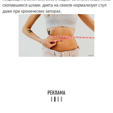
скопившиеся шлаки. диета на свекле нормализует стул
даже при хронических запорах.