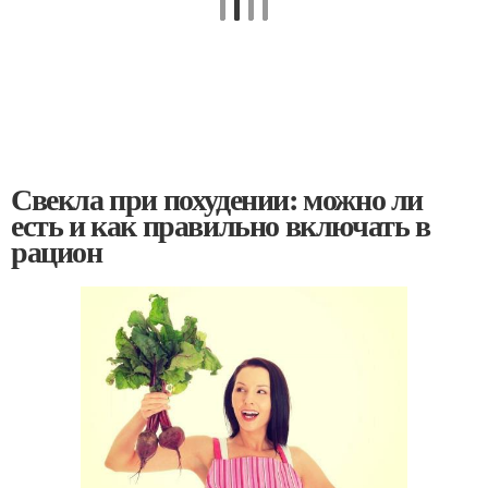
Свекла при похудении: можно ли
есть и как правильно включать в
рацион