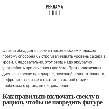
Свекла обладает высоким гликемическим индексом,
поэтому способна быстро увеличивать уровень сахара в
крови. Следовательно, этот овощ надо аккуратно
употреблять при сахарном диабете. Противопоказаны
диеты на свекле при диарее, почечной недостаточности,
нефролитиазе, язве и гастрите в острой стадии,
проблемах с органами пищеварения.
Как правильно включать свеклу в
рацион, чтобы не навредить фигуре