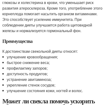
глюкозы и холестерина в крови, что уменьшает риск
развития атеросклероза. Кроме того, употребление этого
корнеплода помогает насытить организм витаминами.
Это способствует усилению иммунитета. При
соблюдении диеты улучшается работа щитовидной
железы и нормализуется гормональный фон.
Преимущества
К достоинствам свекольной диеты относят:
улучшение кровообращения;
быстрое снижение веса;
профилактику запоров;
доступность продуктов;
устранение авитаминоза;
укрепление стенок сосудов;
улучшение состояния кожи, ногтей и волос.
Может ли свекла помочь ускорить