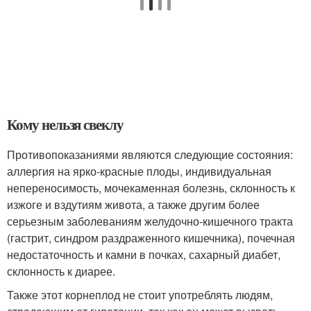
Кому нельзя свеклу
Противопоказаниями являются следующие состояния:
аллергия на ярко-красные плоды, индивидуальная
непереносимость, мочекаменная болезнь, склонность к
изжоге и вздутиям живота, а также другим более
серьезным заболеваниям желудочно-кишечного тракта
(гастрит, синдром раздраженного кишечника), почечная
недостаточность и камни в почках, сахарный диабет,
склонность к диарее.
Также этот корнеплод не стоит употреблять людям,