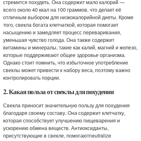
стремится похудеть. Она содержит мало калорий —
всего около 40 ккал на 100 граммов, что делает её
отличным выбором для низкокалорийной диеты. Кроме
того, свекла богата клетчаткой, которая помогает
насыщению и замедляет процесс переваривания,
уменьшая чувство голода. Она также содержит
витамины и минералы, такие как калий, магний и железо,
которые поддерживают общее здоровье организма.
Однако стоит помнить, что избыточное употребление
свеклы может привести к набору веса, поэтому важно
контролировать порции.
2. Какая польза от свеклы для похудения
Свекла приносит значительную пользу для похудения
благодаря своему составу. Она содержит клетчатку,
которая способствует улучшению пищеварения и
ускорению обмена веществ. Антиоксиданты,
присутствующие в свекле, помогаютneutralize