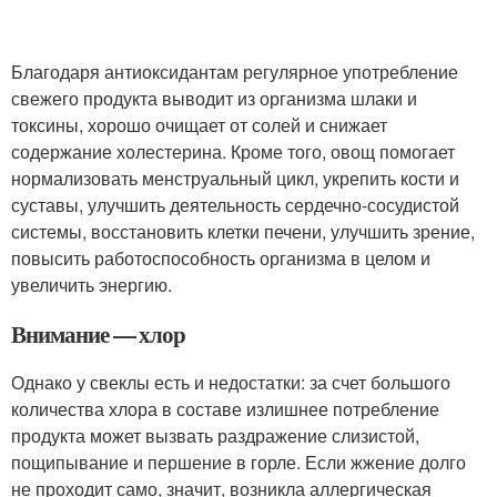
Благодаря антиоксидантам регулярное употребление
свежего продукта выводит из организма шлаки и
токсины, хорошо очищает от солей и снижает
содержание холестерина. Кроме того, овощ помогает
нормализовать менструальный цикл, укрепить кости и
суставы, улучшить деятельность сердечно-сосудистой
системы, восстановить клетки печени, улучшить зрение,
повысить работоспособность организма в целом и
увеличить энергию.
Внимание — хлор
Однако у свеклы есть и недостатки: за счет большого
количества хлора в составе излишнее потребление
продукта может вызвать раздражение слизистой,
пощипывание и першение в горле. Если жжение долго
не проходит само, значит, возникла аллергическая