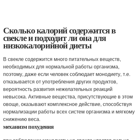
Сколько калорий содержится в
свекле и подходит ли она для
низкокалорийной диеты
В свекле содержится много питательных веществ,
необходимых для нормальной работы организма,
поэтому, даже если человек соблюдает монодиету, т.е.
отказывается от употребления других продуктов,
вероятность развития нежелательных реакций
невысока. Активные вещества, присутствующие в этом
овоще, оказывают комплексное действие, способствуя
нормализации работы всех систем организма и мягкому
снижению веса.
механизм похудения