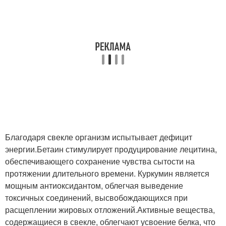
Благодаря свекле организм испытывает дефицит
энергии.
Бетаин стимулирует продуцирование лецитина,
обеспечивающего сохранение чувства сытости на
протяжении длительного времени. Куркумин является
мощным антиоксидантом, облегчая выведение
токсичных соединений, высвобождающихся при
расщеплении жировых отложений.Активные вещества,
содержащиеся в свекле, облегчают усвоение белка, что