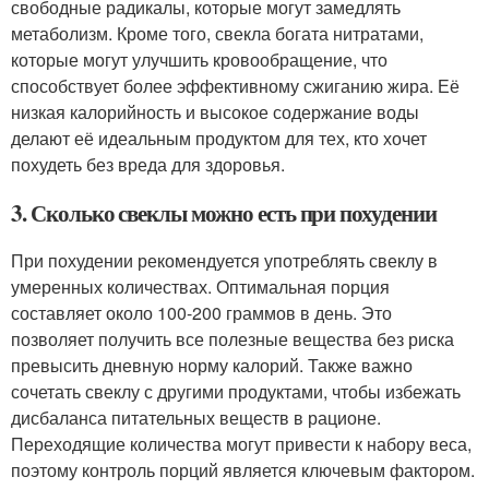
свободные радикалы, которые могут замедлять
метаболизм. Кроме того, свекла богата нитратами,
которые могут улучшить кровообращение, что
способствует более эффективному сжиганию жира. Её
низкая калорийность и высокое содержание воды
делают её идеальным продуктом для тех, кто хочет
похудеть без вреда для здоровья.
3. Сколько свеклы можно есть при похудении
При похудении рекомендуется употреблять свеклу в
умеренных количествах. Оптимальная порция
составляет около 100-200 граммов в день. Это
позволяет получить все полезные вещества без риска
превысить дневную норму калорий. Также важно
сочетать свеклу с другими продуктами, чтобы избежать
дисбаланса питательных веществ в рационе.
Переходящие количества могут привести к набору веса,
поэтому контроль порций является ключевым фактором.