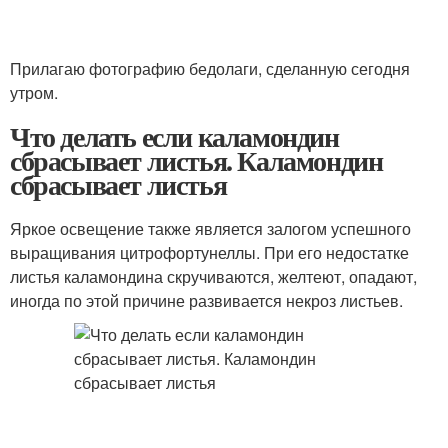
Прилагаю фотографию бедолаги, сделанную сегодня
утром.
Что делать если каламондин
сбрасывает листья. Каламондин
сбрасывает листья
Яркое освещение также является залогом успешного
выращивания цитрофортунеллы. При его недостатке
листья каламондина скручиваются, желтеют, опадают,
иногда по этой причине развивается некроз листьев.