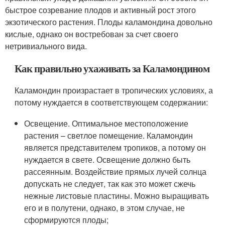
быстрое созревание плодов и активный рост этого
экзотического растения. Плоды каламондина довольно
кислые, однако он востребован за счет своего
нетривиального вида.
Как правильно ухаживать за Каламондином
Каламондин произрастает в тропических условиях, а
потому нуждается в соответствующем содержании:
Освещение. Оптимальное местоположение
растения – светлое помещение. Каламондин
является представителем тропиков, а потому он
нуждается в свете. Освещение должно быть
рассеянным. Воздействие прямых лучей солнца
допускать не следует, так как это может сжечь
нежные листовые пластины. Можно выращивать
его и в полутени, однако, в этом случае, не
сформируются плоды;