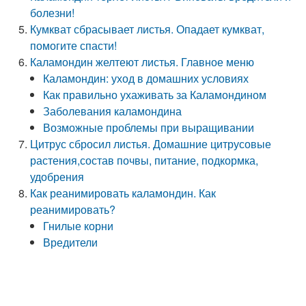
болезни!
Кумкват сбрасывает листья. Опадает кумкват,
помогите спасти!
Каламондин желтеют листья. Главное меню
Каламондин: уход в домашних условиях
Как правильно ухаживать за Каламондином
Заболевания каламондина
Возможные проблемы при выращивании
Цитрус сбросил листья. Домашние цитрусовые
растения,состав почвы, питание, подкормка,
удобрения
Как реанимировать каламондин. Как
реанимировать?
Гнилые корни
Вредители