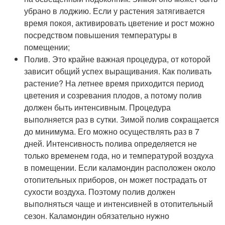
убрано в лоджию. Если у растения затягивается
время покоя, активировать цветение и рост можно
посредством повышения температуры в
помещении;
Полив. Это крайне важная процедура, от которой
зависит общий успех выращивания. Как поливать
растение? На летнее время приходится период
цветения и созревания плодов, а потому полив
должен быть интенсивным. Процедура
выполняется раз в сутки. Зимой полив сокращается
до минимума. Его можно осуществлять раз в 7
дней. Интенсивность полива определяется не
только временем года, но и температурой воздуха
в помещении. Если каламондин расположен около
отопительных приборов, он может пострадать от
сухости воздуха. Поэтому полив должен
выполняться чаще и интенсивней в отопительный
сезон. Каламондин обязательно нужно