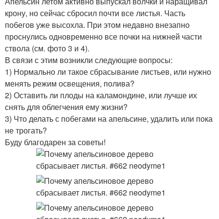
Апельсин летом активно выпускал волчки и наращивал
крону, но сейчас сбросил почти все листья. Часть
побегов уже высохла. При этом недавно внезапно
проснулись одновременно все почки на нижней части
ствола (см. фото 3 и 4).
В связи с этим возникли следующие вопросы:
1) Нормально ли такое сбрасывание листьев, или нужно
менять режим освещения, полива?
2) Оставить ли плоды на каламондине, или лучше их
снять для облегчения ему жизни?
3) Что делать с побегами на апельсине, удалить или пока
не трогать?
Буду благодарен за советы!