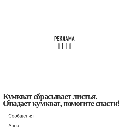
Кумкват сбрасывает листья.
Опадает кумкват, помогите спасти!
Сообщения
Анна