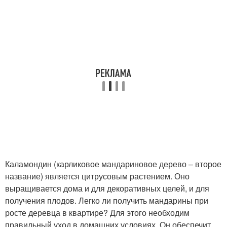
Каламондин (карликовое мандариновое дерево – второе
название) является цитрусовым растением. Оно
выращивается дома и для декоративных целей, и для
получения плодов. Легко ли получить мандарины при
росте деревца в квартире? Для этого необходим
правильный уход в домашних условиях. Он обеспечит