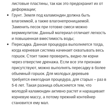
листовые пластины, так как это предохранит их от
деформации;
Грунт. Земля под каламондин должна быть
влагоемкой, а также влагонепроницаемой.
Заменить песок при готовке смеси можно
вермикулитом. Данный материал отличает легкость
и повышенная вместимость воды;
Пересадка. Данная процедура выполняется тогда,
когда корневая система начинает охватывать весь
горшок. Стоит также проверить, видно ли корни
через отверстие дренажа. Если все эти признаки
присутствуют, можно выполнять пересадку в более
объемный горшок. Для молодых деревьев
требуется ежегодная процедура, для старых – раз в
5-6 лет. Такая разница объясняется тем, что
молодой каламондин активно растет и наращивает
корневую массу, а потому прежний контейнер
становится ему мал.