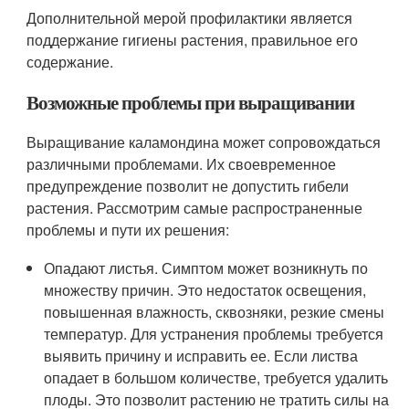
Дополнительной мерой профилактики является
поддержание гигиены растения, правильное его
содержание.
Возможные проблемы при выращивании
Выращивание каламондина может сопровождаться
различными проблемами. Их своевременное
предупреждение позволит не допустить гибели
растения. Рассмотрим самые распространенные
проблемы и пути их решения:
Опадают листья. Симптом может возникнуть по
множеству причин. Это недостаток освещения,
повышенная влажность, сквозняки, резкие смены
температур. Для устранения проблемы требуется
выявить причину и исправить ее. Если листва
опадает в большом количестве, требуется удалить
плоды. Это позволит растению не тратить силы на