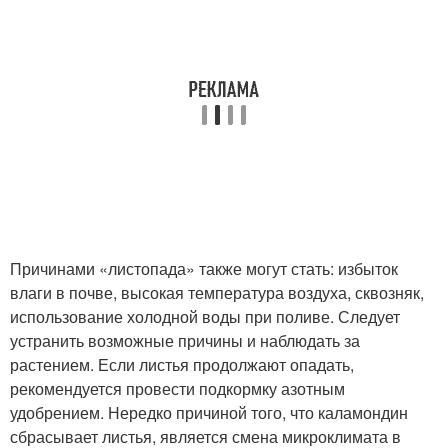
Причинами «листопада» также могут стать: избыток
влаги в почве, высокая температура воздуха, сквозняк,
использование холодной воды при поливе. Следует
устранить возможные причины и наблюдать за
растением. Если листья продолжают опадать,
рекомендуется провести подкормку азотным
удобрением. Нередко причиной того, что каламондин
сбрасывает листья, является смена микроклимата в