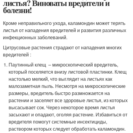
листья? Виноваты вредители и
болезни!
Кроме неправильного ухода, каламондин может терять
листья от нападения вредителей и развития различных
инфекционных заболеваний.
Цитрусовые растения страдают от нападения многих
вредителей :
Паутинный клещ – микроскопический вредитель,
который поселяется внизу листовой пластинки. Клещ
настолько мелкий, что выглядит на листьях как
малозаметная пыль. Несмотря на микроскопические
размеры, вредитель быстро размножается на
растении и заселяет все здоровые листья, из которых
высасывает сок. Через некоторое время листья
засыхают и опадают, оголяя растение. Избавиться от
вредителя помогут системные инсектициды,
раствором которых следует обработать каламондин.