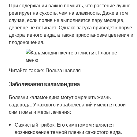
При содержании важно помнить, что растение лучше
реагирует на сухость, чем на влажность. Даже в том
случае, если полив не выполняется пару месяцев,
деревце не погибает. Однако засуха приведет к порче
декоративного вида, а также приостановке цветения и
плодоношения.
Читайте так же: Польза щавеля
Заболевания каламондина
Болезни каламондина могут омрачить жизнь
садовода. У каждого из заболеваний имеются свои
симптомы и меры лечения:
Сажистый грибок. Его симптомом является
возникновение темной пленки сажистого вида.