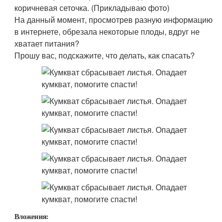
коричневая сеточка. (Прикладываю фото)
На данный момент, просмотрев разную информацию
в интернете, обрезала некоторые плоды, вдруг не
хватает питания?
Прошу вас, подскажите, что делать, как спасать?
Вложения: