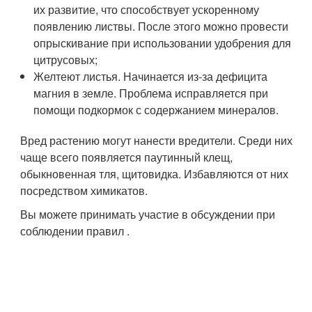
их развитие, что способствует ускоренному
появлению листвы. После этого можно провести
опрыскивание при использовании удобрения для
цитрусовых;
Желтеют листья. Начинается из-за дефицита
магния в земле. Проблема исправляется при
помощи подкормок с содержанием минералов.
Вред растению могут нанести вредители. Среди них
чаще всего появляется паутинный клещ,
обыкновенная тля, щитовидка. Избавляются от них
посредством химикатов.
Вы можете принимать участие в обсуждении при
соблюдении правил .