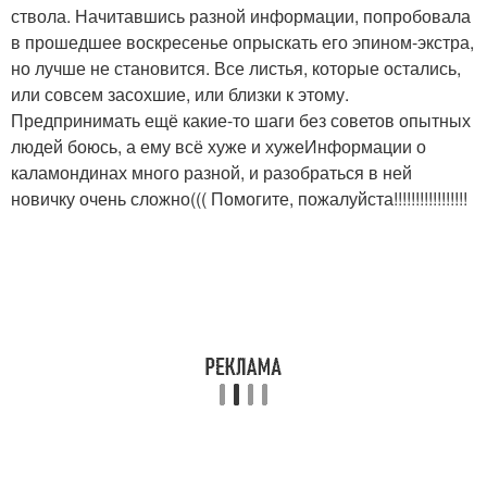
ствола. Начитавшись разной информации, попробовала
в прошедшее воскресенье опрыскать его эпином-экстра,
но лучше не становится. Все листья, которые остались,
или совсем засохшие, или близки к этому.
Предпринимать ещё какие-то шаги без советов опытных
людей боюсь, а ему всё хуже и хужеИнформации о
каламондинах много разной, и разобраться в ней
новичку очень сложно((( Помогите, пожалуйста!!!!!!!!!!!!!!!!!