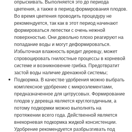
опрыскивать. Выполняется это до периода
цветения, а также в период формирования плодов.
Во время цветения проводить процедуру не
рекомендуется, так как в этот период начинают
формироваться лепестки с очень нежной
поверхностью. Они довольно плохо реагируют на
попадание воды и могут деформироваться.
Избыточная влажность вредит деревцу, может
спровоцировать гнилостные процессы в корневой
системе и возникновение грибка. Предотвратит
застой воды наличие дренажной системы;
Подкормка. В качестве удобрения можно выбрать
комплексное удобрение с микроэлементами,
предназначенное для цитрусовых. Формирование
плодов у деревца является круглогодичным, а
потому подкормки можно выполнять на
протяжении всего года. Действенной является
внекорневая подкормка жидкой консистенции.
Удобрение рекомендуется разбрызгивать под