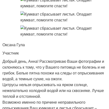
Оксана Гула
Участник
Добрый день, Анна! Рассматриваю Ваши фотографии и
склоняюсь к тому, что у Вашего питомца не болезнь и не
грибок. Белые пятна похожи на следы от опрыскивания
водой, а темные сухие, на ожоги.
Цитрусы нельзя опрыскивать на ярком солнце,
нежелательно холодной водой или на сквозняке. Лучше
теплой и отстоянной.
Возможно именно по причине неправильного
опрыскивания Ваш кумкават и листья сбрасывает –