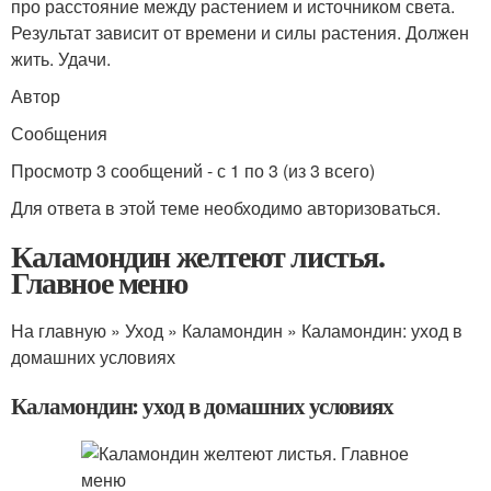
про расстояние между растением и источником света.
Результат зависит от времени и силы растения. Должен
жить. Удачи.
Автор
Сообщения
Просмотр 3 сообщений - с 1 по 3 (из 3 всего)
Для ответа в этой теме необходимо авторизоваться.
Каламондин желтеют листья.
Главное меню
На главную » Уход » Каламондин » Каламондин: уход в
домашних условиях
Каламондин: уход в домашних условиях