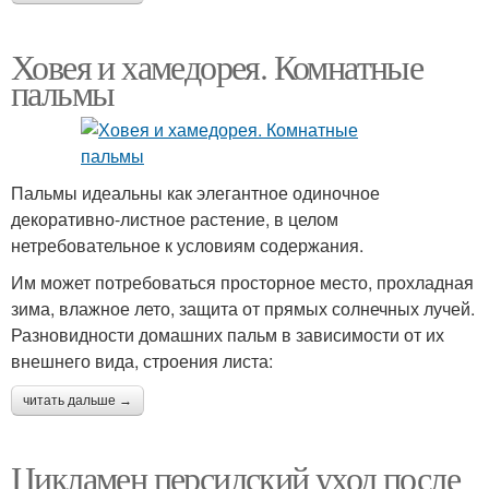
Ховея и хамедорея. Комнатные
пальмы
Пальмы идеальны как элегантное одиночное
декоративно-листное растение, в целом
нетребовательное к условиям содержания.
Им может потребоваться просторное место, прохладная
зима, влажное лето, защита от прямых солнечных лучей.
Разновидности домашних пальм в зависимости от их
внешнего вида, строения листа:
читать дальше →
Цикламен персидский уход после