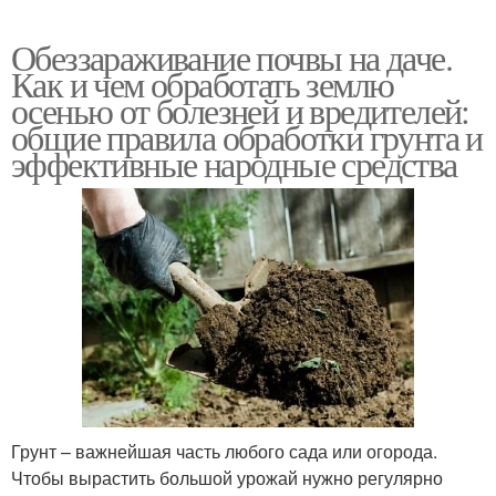
Обеззараживание почвы на даче.
Как и чем обработать землю
осенью от болезней и вредителей:
общие правила обработки грунта и
эффективные народные средства
Грунт – важнейшая часть любого сада или огорода.
Чтобы вырастить большой урожай нужно регулярно