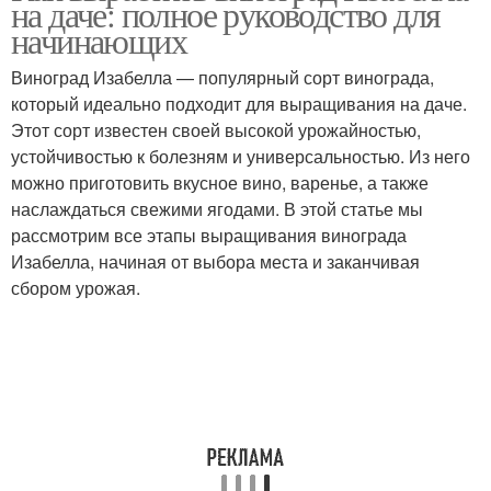
на даче: полное руководство для
начинающих
Виноград Изабелла — популярный сорт винограда,
который идеально подходит для выращивания на даче.
Этот сорт известен своей высокой урожайностью,
устойчивостью к болезням и универсальностью. Из него
можно приготовить вкусное вино, варенье, а также
наслаждаться свежими ягодами. В этой статье мы
рассмотрим все этапы выращивания винограда
Изабелла, начиная от выбора места и заканчивая
сбором урожая.