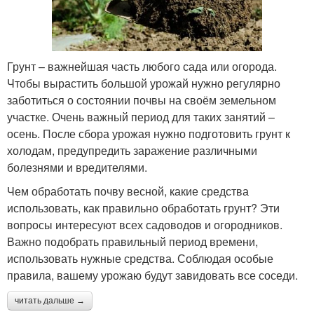
Грунт – важнейшая часть любого сада или огорода.
Чтобы вырастить большой урожай нужно регулярно
заботиться о состоянии почвы на своём земельном
участке. Очень важный период для таких занятий –
осень. После сбора урожая нужно подготовить грунт к
холодам, предупредить заражение различными
болезнями и вредителями.
Чем обработать почву весной, какие средства
использовать, как правильно обработать грунт? Эти
вопросы интересуют всех садоводов и огородников.
Важно подобрать правильный период времени,
использовать нужные средства. Соблюдая особые
правила, вашему урожаю будут завидовать все соседи.
читать дальше →