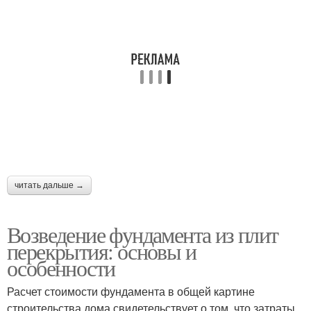
читать дальше →
Возведение фундамента из плит
перекрытия: основы и
особенности
Расчет стоимости фундамента в общей картине
строительства дома свидетельствует о том, что затраты