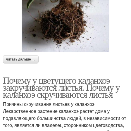
читать дальше →
Почему у цветущего каланхоэ
закручиваются листья. Почему у
каланхоэ скручиваются листья
Причины скручивания листьев у каланхоэ
Лекарственное растение каланхоэ растет дома у
подавляющего большинства людей, в независимости от
того, является ли владелец сторонником цветоводства,