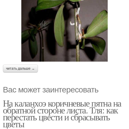
читать дальше →
Вас может заинтересовать
На каланхоэ коричневые пятна на
обратной стороне листа. Тля: как
перестать цвести и сбрасывать
цветы