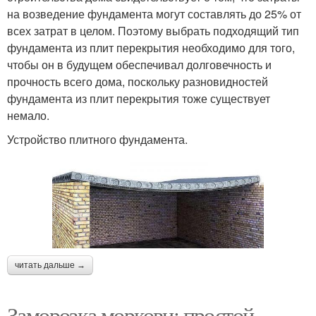
на возведение фундамента могут составлять до 25% от
всех затрат в целом. Поэтому выбрать подходящий тип
фундамента из плит перекрытия необходимо для того,
чтобы он в будущем обеспечивал долговечность и
прочность всего дома, поскольку разновидностей
фундамента из плит перекрытия тоже существует
немало.
Устройство плитного фундамента.
читать дальше →
Заморозка моркови: простой