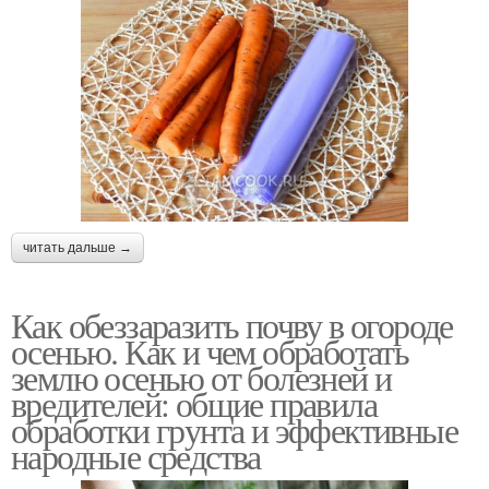
читать дальше →
Как обеззаразить почву в огороде
осенью. Как и чем обработать
землю осенью от болезней и
вредителей: общие правила
обработки грунта и эффективные
народные средства