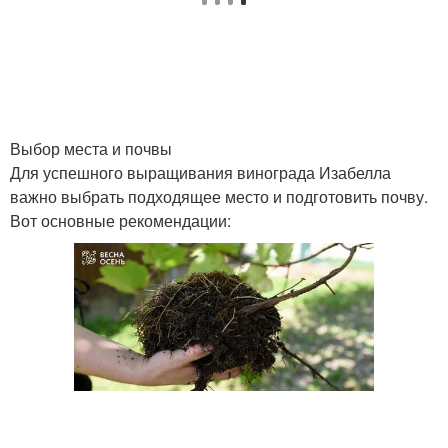
Выбор места и почвы
Для успешного выращивания винограда Изабелла
важно выбрать подходящее место и подготовить почву.
Вот основные рекомендации: