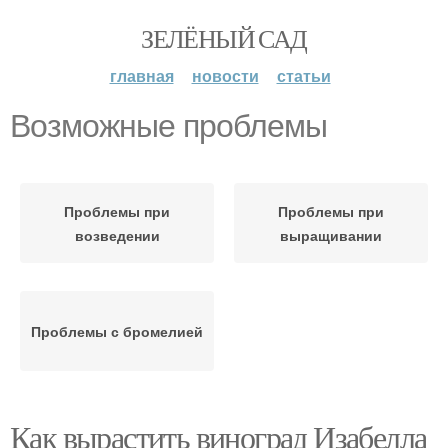
ЗЕЛЁНЫЙ САД
главная
новости
статьи
Возможные проблемы
Проблемы при
Проблемы при
возведении
выращивании
Проблемы с бромелией
Как вырастить виноград Изабелла