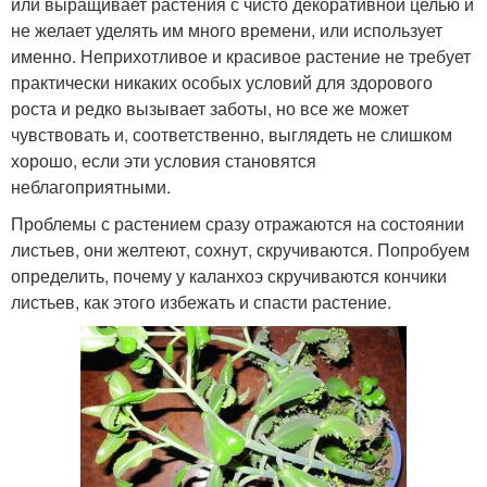
или выращивает растения с чисто декоративной целью и
не желает уделять им много времени, или использует
именно. Неприхотливое и красивое растение не требует
практически никаких особых условий для здорового
роста и редко вызывает заботы, но все же может
чувствовать и, соответственно, выглядеть не слишком
хорошо, если эти условия становятся
неблагоприятными.
Проблемы с растением сразу отражаются на состоянии
листьев, они желтеют, сохнут, скручиваются. Попробуем
определить, почему у каланхоэ скручиваются кончики
листьев, как этого избежать и спасти растение.