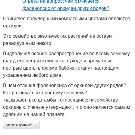
Наиболее популярными комнатными цветами являются
орхидеи.
Это семейство экзотических растений не оставит
равнодушным никого.
Видполучил особое распространение по всему земному
шару, его неприхотливость в уходе и ароматные
пестрые цветы в форме бабочек станут настоящим
украшением любого дома.
В чем отличия фаленопсиса от орхидей других родов?
Как различать их простому человеку?
называют все штамбы , относящиеся к семейству
орхидных. Ученые утверждают, что оно является самым
древним на нашей планете.
читать дальше →