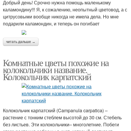
Добрый день! Срочно нужна помощь маленькому
каламондину!!! Я, к сожалению, неопытный цветовод, а с
цитрусовыми вообще никогда не имела дела. Но мне
подарили каламондин, и теперь он погибает
читать дальше →
Комнатные цветы похожие на
колокольчики название.
Колокольчик карпатский
Колокольчик карпатский (Campanula carpatica) –
растение с тонким стеблем высотой до 30 см. Стебель
без листьев. Эти колокольчики– многолетние. Побеги