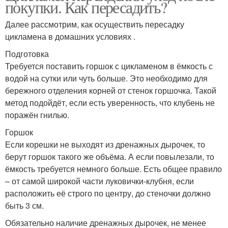
покупки. Как пересадить?
Далее рассмотрим, как осуществить пересадку
цикламена в домашних условиях .
Подготовка
Требуется поставить горшок с цикламеном в ёмкость с
водой на сутки или чуть больше. Это необходимо для
бережного отделения корней от стенок горшочка. Такой
метод подойдёт, если есть уверенность, что клубень не
поражён гнилью.
Горшок
Если корешки не выходят из дренажных дырочек, то
берут горшок такого же объёма. А если повылезали, то
ёмкость требуется немного больше. Есть общее правило
– от самой широкой части луковички-клубня, если
расположить её строго по центру, до стеночки должно
быть 3 см.
Обязательно наличие дренажных дырочек, не менее