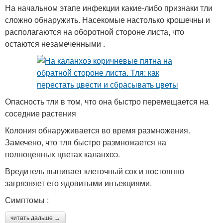
На начальном этапе инфекции какие-либо признаки тли
сложно обнаружить. Насекомые настолько крошечны и
располагаются на оборотной стороне листа, что
остаются незамеченными .
Опасность тли в том, что она быстро перемещается на
соседние растения
Колония обнаруживается во время размножения.
Замечено, что тля быстро размножается на
полноценных цветах каланхоэ.
Вредитель выпивает клеточный сок и постоянно
загрязняет его ядовитыми инъекциями.
Симптомы :
читать дальше →