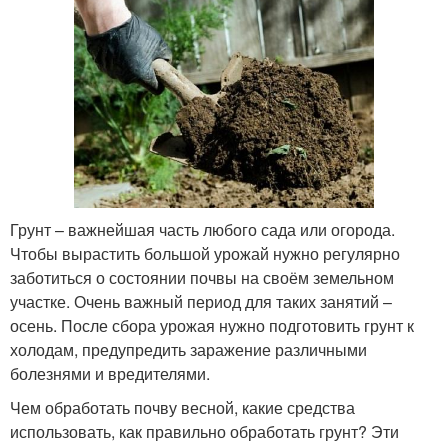
Грунт – важнейшая часть любого сада или огорода.
Чтобы вырастить большой урожай нужно регулярно
заботиться о состоянии почвы на своём земельном
участке. Очень важный период для таких занятий –
осень. После сбора урожая нужно подготовить грунт к
холодам, предупредить заражение различными
болезнями и вредителями.
Чем обработать почву весной, какие средства
использовать, как правильно обработать грунт? Эти