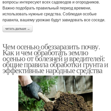
вопросы интересуют всех садоводов и огородников.
Важно подобрать правильный период времени,
использовать нужные средства. Соблюдая особые
правила, вашему урожаю будут завидовать все соседи.
читать дальше →
Чем осенью обеззаразить почву.
Как и чем обработать землю
осенью от болезней и вредителей:
общие правила обработки грунта и
эффективные народные средства