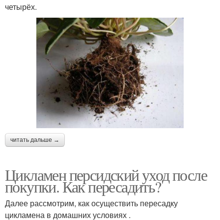
четырёх.
читать дальше →
Цикламен персидский уход после
покупки. Как пересадить?
Далее рассмотрим, как осуществить пересадку
цикламена в домашних условиях .