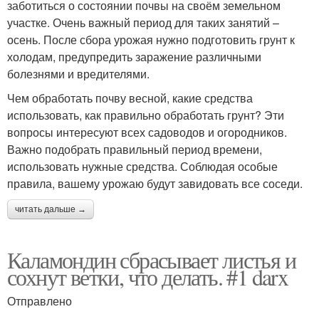
заботиться о состоянии почвы на своём земельном
участке. Очень важный период для таких занятий –
осень. После сбора урожая нужно подготовить грунт к
холодам, предупредить заражение различными
болезнями и вредителями.
Чем обработать почву весной, какие средства
использовать, как правильно обработать грунт? Эти
вопросы интересуют всех садоводов и огородников.
Важно подобрать правильный период времени,
использовать нужные средства. Соблюдая особые
правила, вашему урожаю будут завидовать все соседи.
читать дальше →
Каламондин сбрасывает листья и
сохнут ветки, что делать. #1 darx
Отправлено