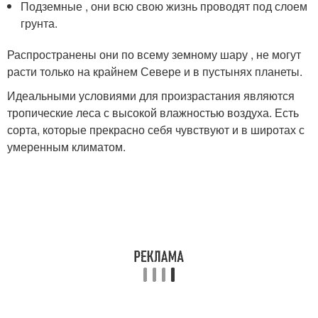
Подземные , они всю свою жизнь проводят под слоем
грунта.
Распространены они по всему земному шару , не могут
расти только на крайнем Севере и в пустынях планеты.
Идеальными условиями для произрастания являются
тропические леса с высокой влажностью воздуха. Есть
сорта, которые прекрасно себя чувствуют и в широтах с
умеренным климатом.