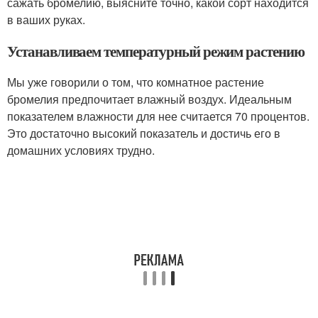
сажать бромелию, выясните точно, какой сорт находится
в ваших руках.
Устанавливаем температурный режим растению
Мы уже говорили о том, что комнатное растение
бромелия предпочитает влажный воздух. Идеальным
показателем влажности для нее считается 70 процентов.
Это достаточно высокий показатель и достичь его в
домашних условиях трудно.