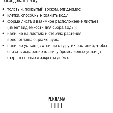
расходовать влагу:
толстый, покрытый воском, эпидермис;
клетки, способные хранить воду;
форма листа и взаимное расположение листьев
(имеет вид ёмкости для сбора воды);
наличие на листьях и стеблях растения
водопоглощающих чешуек;
наличие устьиц (в отличие от других растений, чтобы
снизить испарение влаги, у бромелиевых устьица
открыты ночью и закрыты днём).