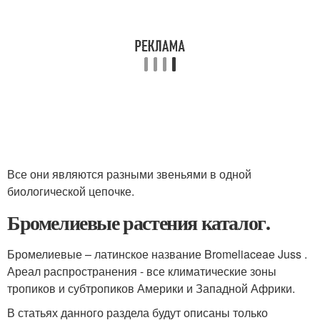
Все они являются разными звеньями в одной
биологической цепочке.
Бромелиевые растения каталог.
Бромелиевые – латинское название Bromeliaceae Juss .
Ареал распространения - все климатические зоны
тропиков и субтропиков Америки и Западной Африки.
В статьях данного раздела будут описаны только