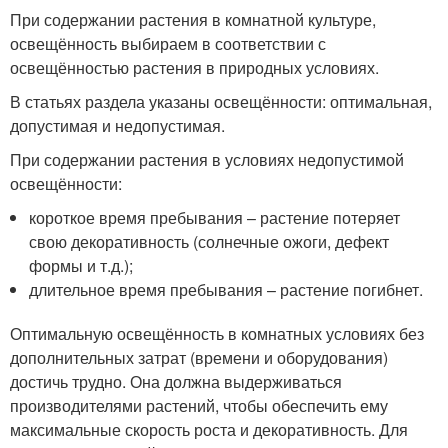
При содержании растения в комнатной культуре,
освещённость выбираем в соответствии с
освещённостью растения в природных условиях.
В статьях раздела указаны освещённости: оптимальная,
допустимая и недопустимая.
При содержании растения в условиях недопустимой
освещённости:
короткое время пребывания – растение потеряет
свою декоративность (солнечные ожоги, дефект
формы и т.д.);
длительное время пребывания – растение погибнет.
Оптимальную освещённость в комнатных условиях без
дополнительных затрат (времени и оборудования)
достичь трудно. Она должна выдерживаться
производителями растений, чтобы обеспечить ему
максимальные скорость роста и декоративность. Для