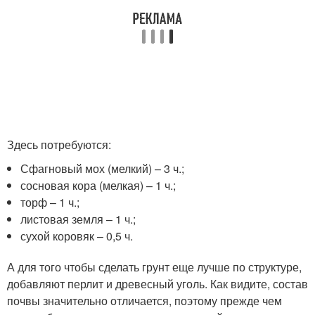
Здесь потребуются:
Сфагновый мох (мелкий) – 3 ч.;
сосновая кора (мелкая) – 1 ч.;
торф – 1 ч.;
листовая земля – 1 ч.;
сухой коровяк – 0,5 ч.
А для того чтобы сделать грунт еще лучше по структуре,
добавляют перлит и древесный уголь. Как видите, состав
почвы значительно отличается, поэтому прежде чем