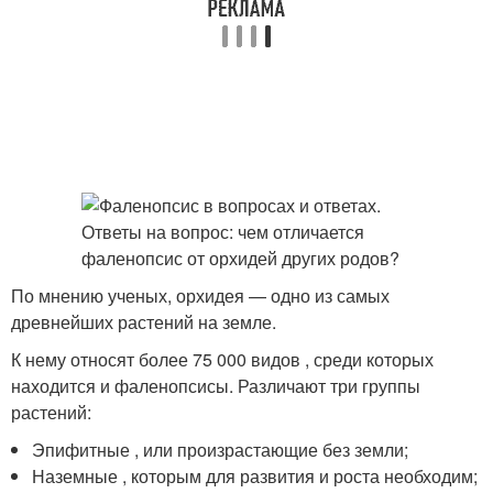
По мнению ученых, орхидея — одно из самых
древнейших растений на земле.
К нему относят более 75 000 видов , среди которых
находится и фаленопсисы. Различают три группы
растений:
Эпифитные , или произрастающие без земли;
Наземные , которым для развития и роста необходим;