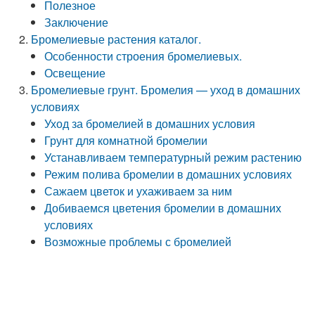
Полезное
Заключение
Бромелиевые растения каталог.
Особенности строения бромелиевых.
Освещение
Бромелиевые грунт. Бромелия — уход в домашних
условиях
Уход за бромелией в домашних условия
Грунт для комнатной бромелии
Устанавливаем температурный режим растению
Режим полива бромелии в домашних условиях
Сажаем цветок и ухаживаем за ним
Добиваемся цветения бромелии в домашних
условиях
Возможные проблемы с бромелией