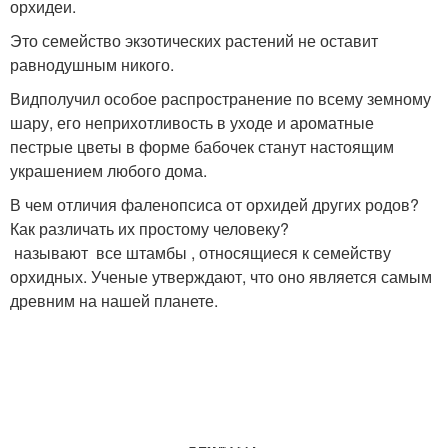
орхидеи.
Это семейство экзотических растений не оставит
равнодушным никого.
Видполучил особое распространение по всему земному
шару, его неприхотливость в уходе и ароматные
пестрые цветы в форме бабочек станут настоящим
украшением любого дома.
В чем отличия фаленопсиса от орхидей других родов?
Как различать их простому человеку?
называют все штамбы , относящиеся к семейству
орхидных. Ученые утверждают, что оно является самым
древним на нашей планете.