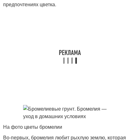
предпочтениях цветка.
На фото цветы бромелии
Во-первых, бромелия любит рыхлую землю, которая