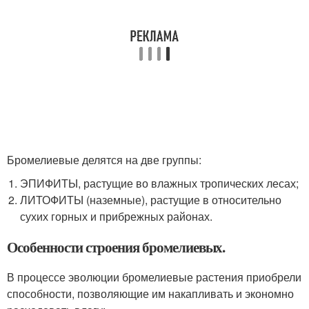
Бромелиевые делятся на две группы:
ЭПИФИТЫ, растущие во влажных тропических лесах;
ЛИТОФИТЫ (наземные), растущие в относительно
сухих горных и прибрежных районах.
Особенности строения бромелиевых.
В процессе эволюции бромелиевые растения приобрели
способности, позволяющие им накапливать и экономно