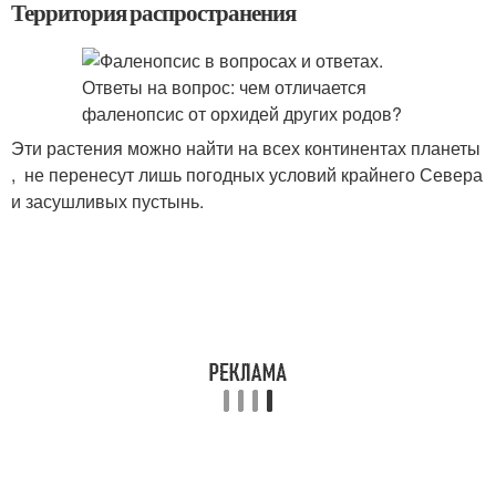
Территория распространения
Эти растения можно найти на всех континентах планеты
, не перенесут лишь погодных условий крайнего Севера
и засушливых пустынь.