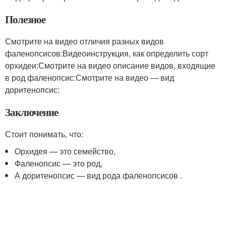
Полезное
Смотрите на видео отличия разных видов
фаленопсисов:Видеоинструкция, как определить сорт
орхидеи:Смотрите на видео описание видов, входящие
в род фаленопсис:Смотрите на видео — вид
доритенопсис:
Заключение
Стоит понимать, что:
Орхидея — это семейство,
Фаленопсис — это род,
А доритенопсис — вид рода фаленопсисов .