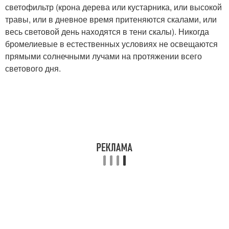
светофильтр (крона дерева или кустарника, или высокой
травы, или в дневное время притеняются скалами, или
весь световой день находятся в тени скалы). Никогда
бромелиевые в естественных условиях не освещаются
прямыми солнечными лучами на протяжении всего
светового дня.