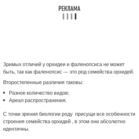
Зримых отличий у орхидеи и фаленопсиса не может
быть, так как фаленопсис — это род семейства орхидей.
Второстепенные различия таковы:
Разное количество видов;
Ареал распространения.
С точки зрения биологии роду присущи все особенности
строения семейства орхидей , в этом они абсолютно
идентичны.