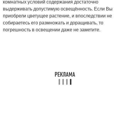
комнатных условий содержания достаточно
выдерживать допустимую освещённость. Если Вы
приобрели цветущее растение, и впоследствии не
собираетесь его размножать и доращивать, то
погрешность в освещении даже не заметите.