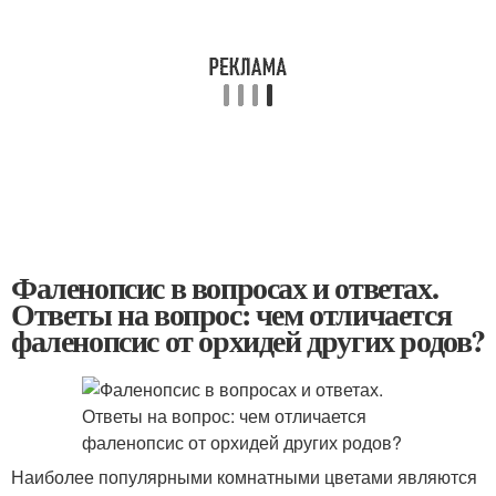
Фаленопсис в вопросах и ответах.
Ответы на вопрос: чем отличается
фаленопсис от орхидей других родов?
Наиболее популярными комнатными цветами являются