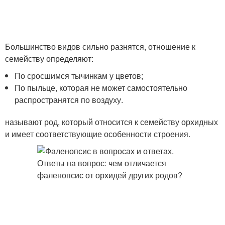
Большинство видов сильно разнятся, отношение к
семейству определяют:
По сросшимся тычинкам у цветов;
По пыльце, которая не может самостоятельно
распространятся по воздуху.
называют род, который относится к семейству орхидных
и имеет соответствующие особенности строения.