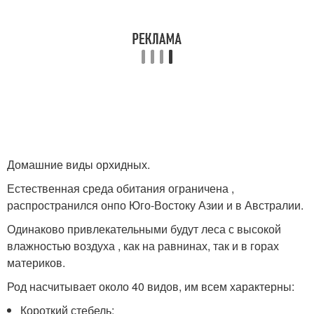
Домашние виды орхидных.
Естественная среда обитания ограничена ,
распространился онпо Юго-Востоку Азии и в Австралии.
Одинаково привлекательными будут леса с высокой
влажностью воздуха , как на равнинах, так и в горах
материков.
Род насчитывает около 40 видов, им всем характерны:
Короткий стебель;