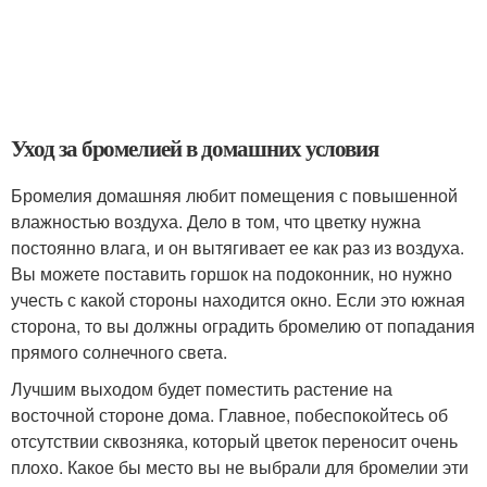
Уход за бромелией в домашних условия
Бромелия домашняя любит помещения с повышенной
влажностью воздуха. Дело в том, что цветку нужна
постоянно влага, и он вытягивает ее как раз из воздуха.
Вы можете поставить горшок на подоконник, но нужно
учесть с какой стороны находится окно. Если это южная
сторона, то вы должны оградить бромелию от попадания
прямого солнечного света.
Лучшим выходом будет поместить растение на
восточной стороне дома. Главное, побеспокойтесь об
отсутствии сквозняка, который цветок переносит очень
плохо. Какое бы место вы не выбрали для бромелии эти