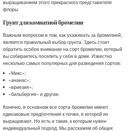
выращиванием этого прекрасного представителя
флоры.
Грунт для комнатной бромелии
Важным вопросом в том, как ухаживать за бромелией,
является правильный выбор грунта. Здесь стоит
обратить особое внимание на сорт бромелии, который
вы собираетесь поселить у себя в доме. Известно
несколько самых популярных для разведения сортов:
«Микс»;
«ананас»;
«вриезия»;
«бильбергия» и другие.
Конечно, в основном все сорта бромелии имеют
одинаковые предпочтения к почве, в которой их
выращивают. Но есть и такие, к которым нужен
индивидуальный подход. Мы расскажем об общих