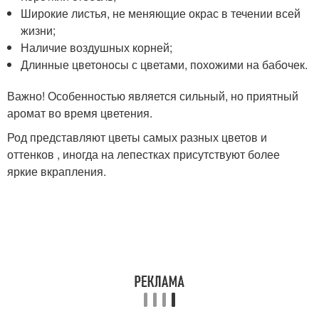
Широкие листья, не меняющие окрас в течении всей
жизни;
Наличие воздушных корней;
Длинные цветоносы с цветами, похожими на бабочек.
Важно! Особенностью является сильный, но приятный
аромат во время цветения.
Род представляют цветы самых разных цветов и
оттенков , иногда на лепестках присутствуют более
яркие вкрапления.