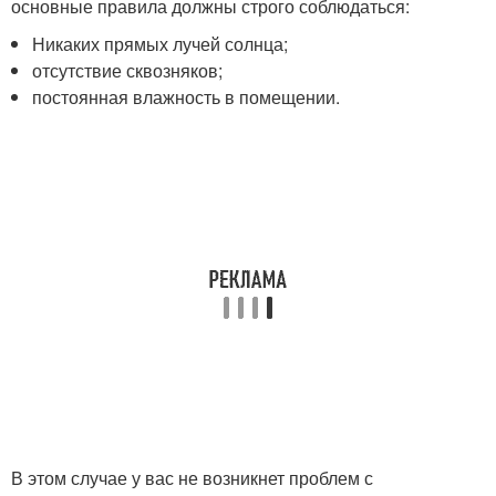
основные правила должны строго соблюдаться:
Никаких прямых лучей солнца;
отсутствие сквозняков;
постоянная влажность в помещении.
В этом случае у вас не возникнет проблем с