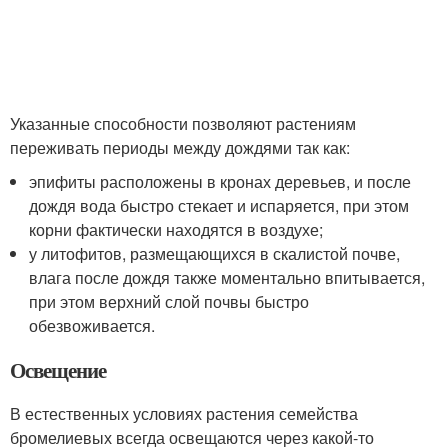
Указанные способности позволяют растениям
переживать периоды между дождями так как:
эпифиты расположены в кронах деревьев, и после
дождя вода быстро стекает и испаряется, при этом
корни фактически находятся в воздухе;
у литофитов, размещающихся в скалистой почве,
влага после дождя также моментально впитывается,
при этом верхний слой почвы быстро
обезвоживается.
Освещение
В естественных условиях растения семейства
бромелиевых всегда освещаются через какой-то