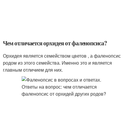
Чем отличается орхидея от фаленопсиса?
Орхидея является семейством цветов , а фаленопсис
родом из этого семейства. Именно это и является
главным отличием для них.