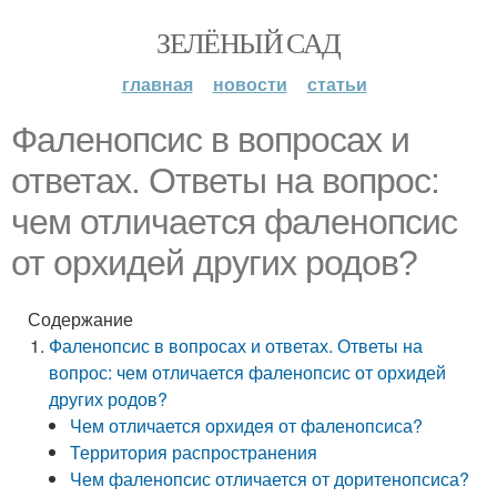
ЗЕЛЁНЫЙ САД
главная
новости
статьи
Фаленопсис в вопросах и
ответах. Ответы на вопрос:
чем отличается фаленопсис
от орхидей других родов?
Содержание
Фаленопсис в вопросах и ответах. Ответы на
вопрос: чем отличается фаленопсис от орхидей
других родов?
Чем отличается орхидея от фаленопсиса?
Территория распространения
Чем фаленопсис отличается от доритенопсиса?