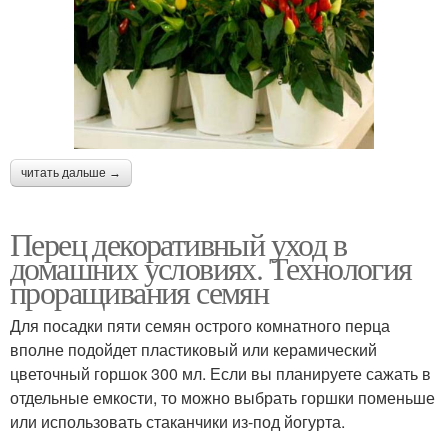
читать дальше →
Перец декоративный уход в
домашних условиях. Технология
проращивания семян
Для посадки пяти семян острого комнатного перца
вполне подойдет пластиковый или керамический
цветочный горшок 300 мл. Если вы планируете сажать в
отдельные емкости, то можно выбрать горшки поменьше
или использовать стаканчики из-под йогурта.