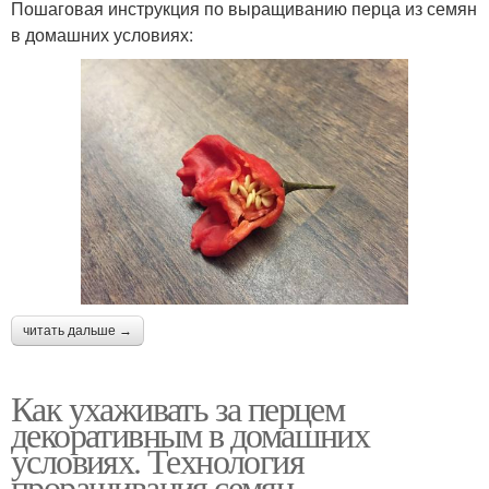
Пошаговая инструкция по выращиванию перца из семян
в домашних условиях:
читать дальше →
Как ухаживать за перцем
декоративным в домашних
условиях. Технология
проращивания семян