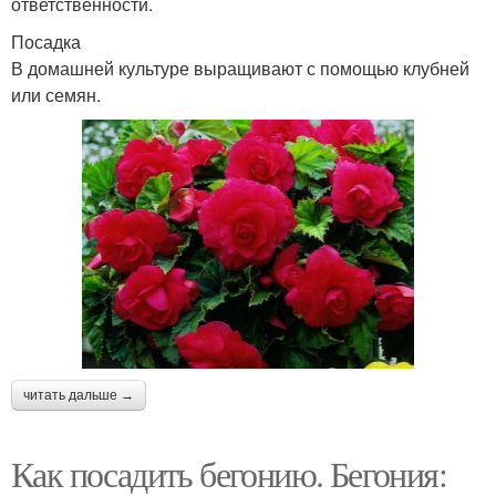
ответственности.
Посадка
В домашней культуре выращивают с помощью клубней
или семян.
читать дальше →
Как посадить бегонию. Бегония: