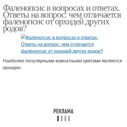
Фаленопсис в вопросах и ответах.
Ответы на вопрос: чем отличается
фаленопсис от орхидей других
родов?
Наиболее популярными комнатными цветами являются
орхидеи.