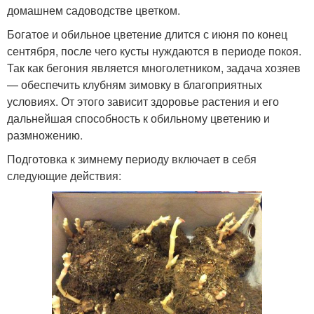
домашнем садоводстве цветком.
Богатое и обильное цветение длится с июня по конец
сентября, после чего кусты нуждаются в периоде покоя.
Так как бегония является многолетником, задача хозяев
— обеспечить клубням зимовку в благоприятных
условиях. От этого зависит здоровье растения и его
дальнейшая способность к обильному цветению и
размножению.
Подготовка к зимнему периоду включает в себя
следующие действия: