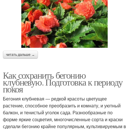
читать дальше →
Как сохранить бегонию
клубневую. Подготовка к периоду
покоя
Бегония клубневая — редкой красоты цветущее
растение, способное преобразить и комнату, и уютный
балкон, и тенистый уголок сада. Разнообразные по
форме яркие соцветия, многочисленные сорта и краски
сделали бегонию крайне популярным, культивируемым в