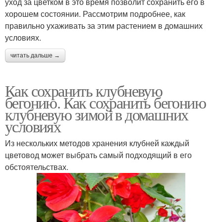
уход за цветком в это время позволит сохранить его в
хорошем состоянии. Рассмотрим подробнее, как
правильно ухаживать за этим растением в домашних
условиях.
читать дальше →
Как сохранить клубневую
бегонию. Как сохранить бегонию
клубневую зимой в домашних
условиях
Из нескольких методов хранения клубней каждый
цветовод может выбрать самый подходящий в его
обстоятельствах.