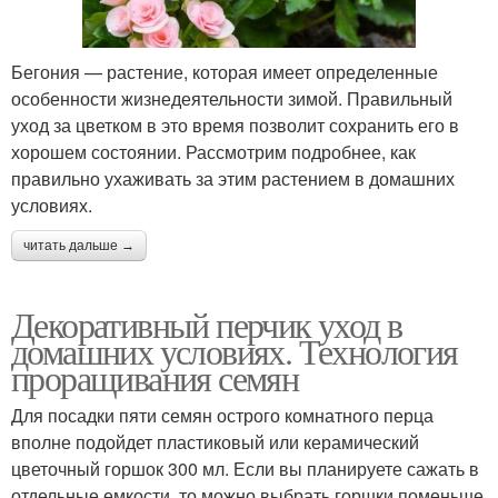
Бегония — растение, которая имеет определенные
особенности жизнедеятельности зимой. Правильный
уход за цветком в это время позволит сохранить его в
хорошем состоянии. Рассмотрим подробнее, как
правильно ухаживать за этим растением в домашних
условиях.
читать дальше →
Декоративный перчик уход в
домашних условиях. Технология
проращивания семян
Для посадки пяти семян острого комнатного перца
вполне подойдет пластиковый или керамический
цветочный горшок 300 мл. Если вы планируете сажать в
отдельные емкости, то можно выбрать горшки поменьше