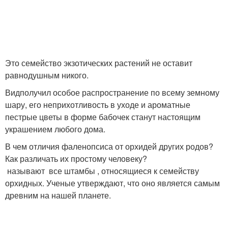
Это семейство экзотических растений не оставит
равнодушным никого.
Видполучил особое распространение по всему земному
шару, его неприхотливость в уходе и ароматные
пестрые цветы в форме бабочек станут настоящим
украшением любого дома.
В чем отличия фаленопсиса от орхидей других родов?
Как различать их простому человеку?
называют все штамбы , относящиеся к семейству
орхидных. Ученые утверждают, что оно является самым
древним на нашей планете.