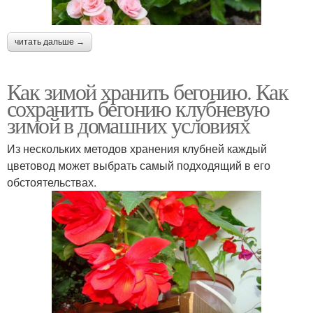
читать дальше →
Как зимой хранить бегонию. Как
сохранить бегонию клубневую
зимой в домашних условиях
Из нескольких методов хранения клубней каждый
цветовод может выбрать самый подходящий в его
обстоятельствах.