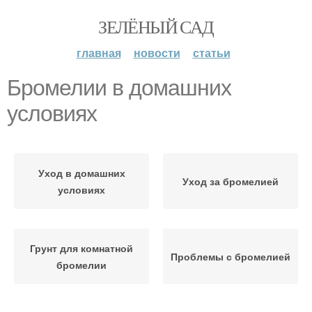
ЗЕЛЁНЫЙ САД
главная
новости
статьи
Бромелии в домашних
условиях
Уход в домашних
Уход за бромелией
условиях
Грунт для комнатной
Проблемы с бромелией
бромелии