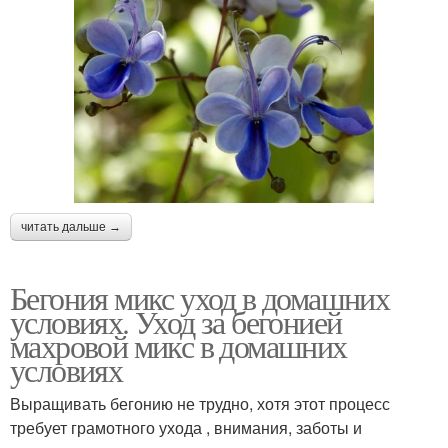
читать дальше →
Бегония микс уход в домашних
условиях. Уход за бегонией
махровой микс в домашних
условиях
Выращивать бегонию не трудно, хотя этот процесс
требует грамотного ухода , внимания, заботы и