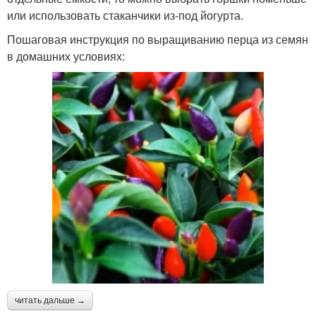
или использовать стаканчики из-под йогурта.
Пошаговая инструкция по выращиванию перца из семян
в домашних условиях:
читать дальше →