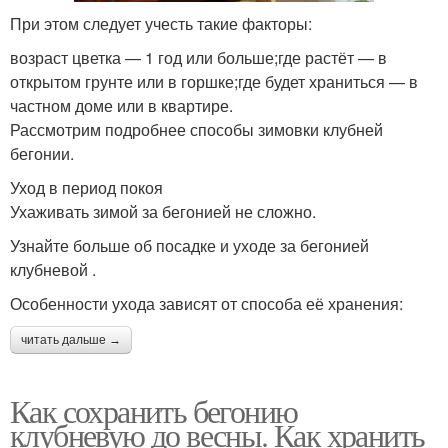
При этом следует учесть такие факторы:
возраст цветка — 1 год или больше;где растёт — в
открытом грунте или в горшке;где будет храниться — в
частном доме или в квартире.
Рассмотрим подробнее способы зимовки клубней
бегонии.
Уход в период покоя
Ухаживать зимой за бегонией не сложно.
Узнайте больше об посадке и уходе за бегонией
клубневой .
Особенности ухода зависят от способа её хранения:
читать дальше →
Как сохранить бегонию
клубневую до весны. Как хранить