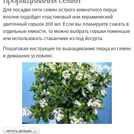
Для посадки пяти семян острого комнатного перца
вполне подойдет пластиковый или керамический
цветочный горшок 300 мл. Если вы планируете сажать в
отдельные емкости, то можно выбрать горшки поменьше
или использовать стаканчики из-под йогурта.
Пошаговая инструкция по выращиванию перца из семян
в домашних условиях:
читать дальше →