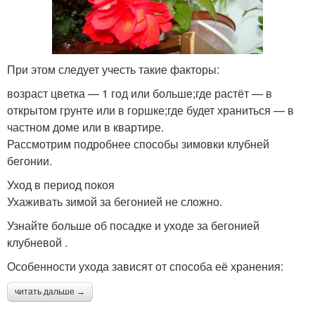
При этом следует учесть такие факторы:
возраст цветка — 1 год или больше;где растёт — в
открытом грунте или в горшке;где будет храниться — в
частном доме или в квартире.
Рассмотрим подробнее способы зимовки клубней
бегонии.
Уход в период покоя
Ухаживать зимой за бегонией не сложно.
Узнайте больше об посадке и уходе за бегонией
клубневой .
Особенности ухода зависят от способа её хранения:
читать дальше →