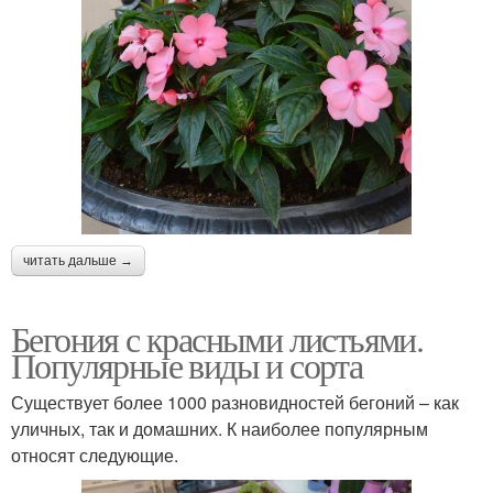
читать дальше →
Бегония с красными листьями.
Популярные виды и сорта
Существует более 1000 разновидностей бегоний – как
уличных, так и домашних. К наиболее популярным
относят следующие.