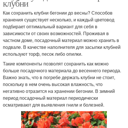
клубни
Как сохранить клубни бегонии до весны? Способов
хранения существует несколько, и каждый цветовод
подбирает оптимальный вариант для себя в
зависимости от своих возможностей. Проживая в
частном доме, посадочный материал можно хранить в
подвале. В качестве наполнителя для засыпки клубней
используют торф, песок либо опилки.
Такие компоненты позволят сохранить как можно
больше посадочного материала до весеннего периода.
Важно знать, что в погребе держать клубни не стоит,
поскольку в нем очень высокая влажность, что
негативно отразится на хранении бегонии. В зимний
период посадочный материал периодически
осматривают для выявления гнили и болезней.