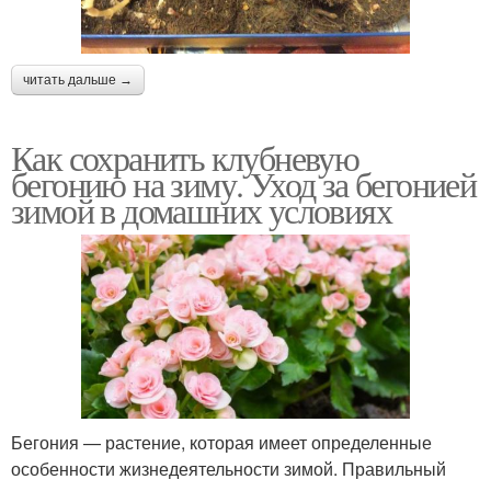
читать дальше →
Как сохранить клубневую
бегонию на зиму. Уход за бегонией
зимой в домашних условиях
Бегония — растение, которая имеет определенные
особенности жизнедеятельности зимой. Правильный