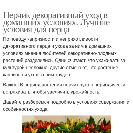
Перчик декоративный уход в
домашних условиях. Лучшие
условия для перца
По поводу капризности и неприхотливости
декоративного перца и ухода за ним в домашних
условиях мнения любителей декоративно-плодных
растений разделились. Одни считают, что ухаживать за
культурой несложно, другие отмечают, что растение
капризно и уход за ним труден.
Важно! В период цветения перчик нужно периодически
встряхивать, чтобы увеличить урожайность.
Давайте разберёмся подробно в условиях содержания и
особенностях ухода.