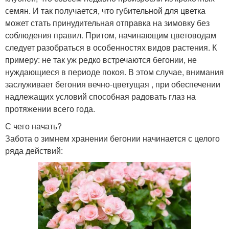
семян. И так получается, что губительной для цветка
может стать принудительная отправка на зимовку без
соблюдения правил. Притом, начинающим цветоводам
следует разобраться в особенностях видов растения. К
примеру: не так уж редко встречаются бегонии, не
нуждающиеся в периоде покоя. В этом случае, внимания
заслуживает бегония вечно-цветущая , при обеспечении
надлежащих условий способная радовать глаз на
протяжении всего года.
С чего начать?
Забота о зимнем хранении бегонии начинается с целого
ряда действий: