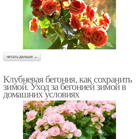
читать дальше →
Клубневая бегония, как сохранить
зимой. Уход за бегонией зимой в
домашних условиях