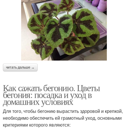
читать дальше →
Как сажать бегонию. Цветы
бегония: посадка и уход в
домашних условиях
Для того, чтобы бегонию вырастить здоровой и крепкой,
необходимо обеспечить ей грамотный уход, основными
критериями которого являются: