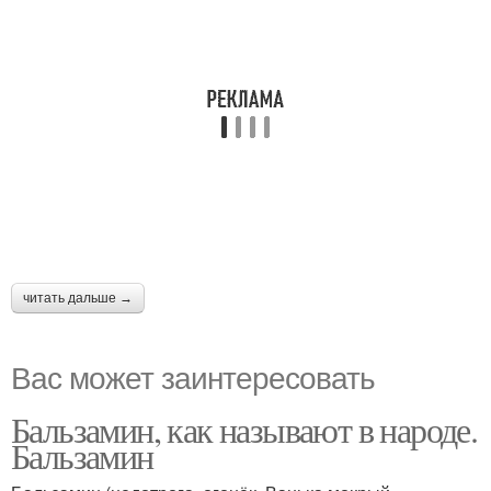
читать дальше →
Вас может заинтересовать
Бальзамин, как называют в народе.
Бальзамин