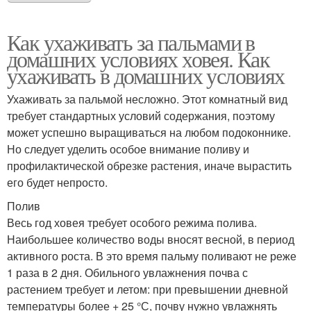
Как ухаживать за пальмами в
домашних условиях ховея. Как
ухаживать в домашних условиях
Ухаживать за пальмой несложно. Этот комнатный вид
требует стандартных условий содержания, поэтому
может успешно выращиваться на любом подоконнике.
Но следует уделить особое внимание поливу и
профилактической обрезке растения, иначе вырастить
его будет непросто.
Полив
Весь год ховея требует особого режима полива.
Наибольшее количество воды вносят весной, в период
активного роста. В это время пальму поливают не реже
1 раза в 2 дня. Обильного увлажнения почва с
растением требует и летом: при превышении дневной
температуры более + 25 °С, почву нужно увлажнять