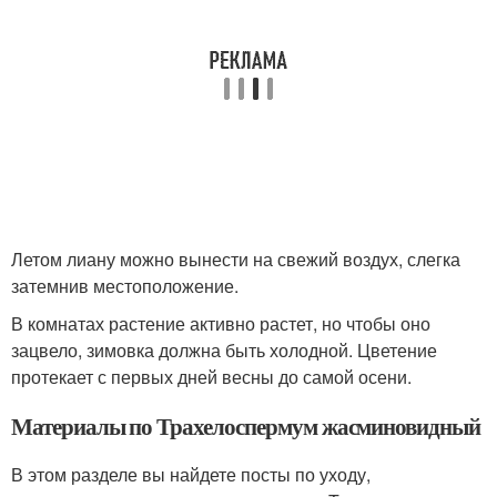
Летом лиану можно вынести на свежий воздух, слегка
затемнив местоположение.
В комнатах растение активно растет, но чтобы оно
зацвело, зимовка должна быть холодной. Цветение
протекает с первых дней весны до самой осени.
Материалы по Трахелоспермум жасминовидный
В этом разделе вы найдете посты по уходу,