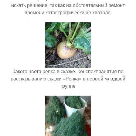
искать решение, так как на обстоятельный ремонт
времени катастрофически не хватало.
Какого цвета репка в сказке. Конспект занятия по
рассказыванию сказки «Репка» в первой младшей
группе