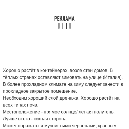
Хорошо растёт в контейнерах, возле стен домов. В
тёплых странах оставляют зимовать на улице (Италия).
В более прохладном климате на зиму следует занести в
прохладное закрытое помещение.
Необходим хороший слой дренажа. Хорошо растёт на
всех типах почв.
Местоположение - прямое солнце/ лёгкая полутень.
Лучше всего - южная сторона.
Может поражаться мучнистыми червецами, красным