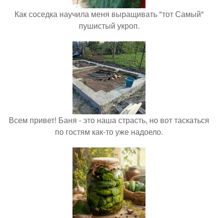
Как соседка научила меня выращивать "тот Самый"
пушистый укроп.
Всем привет! Баня - это наша страсть, но вот таскаться
по гостям как-то уже надоело.