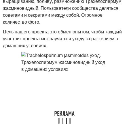
выращиванию, поливу, размножению Трахелоспермум
жасминовидный. Пользователи сообщества деляться
советами и секретами между собой. Огромное
количество фото.
Цель нашего проекта это обмен опытом, чтобы каждый
участник проекта мог научиться уходу за растением в
домашних условиях..