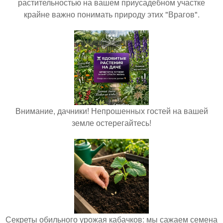
растительностью на вашем приусадебном участке
крайне важно понимать природу этих "Врагов".
Внимание, дачники! Непрошенных гостей на вашей
земле остерегайтесь!
Секреты обильного урожая кабачков: мы сажаем семена