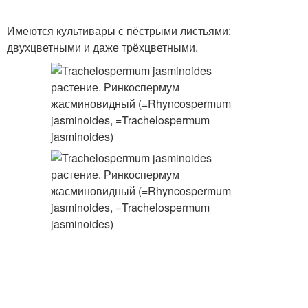
Имеются культивары с пёстрыми листьями:
двухцветными и даже трёхцветными.