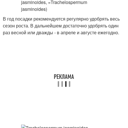
В год посадки рекомендуется регулярно удобрять весь
сезон роста. В дальнейшем достаточно удобрять один
раз весной или дважды - в апреле и августе ежегодно.