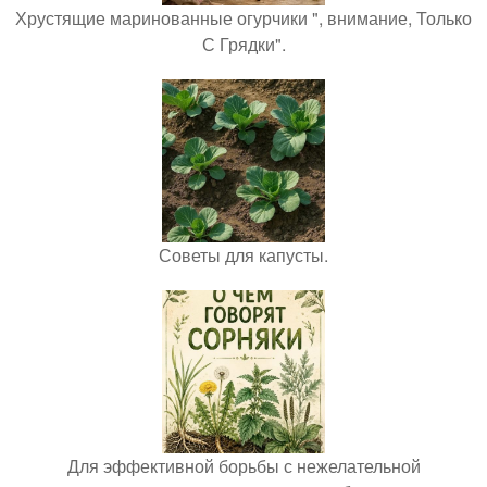
Хрустящие маринованные огурчики ", внимание, Только
С Грядки".
Советы для капусты.
Для эффективной борьбы с нежелательной