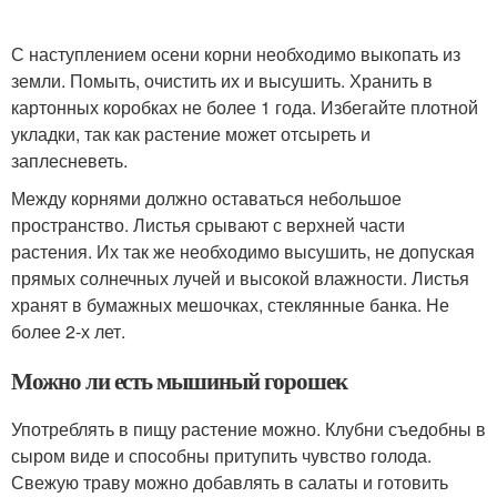
С наступлением осени корни необходимо выкопать из
земли. Помыть, очистить их и высушить. Хранить в
картонных коробках не более 1 года. Избегайте плотной
укладки, так как растение может отсыреть и
заплесневеть.
Между корнями должно оставаться небольшое
пространство. Листья срывают с верхней части
растения. Их так же необходимо высушить, не допуская
прямых солнечных лучей и высокой влажности. Листья
хранят в бумажных мешочках, стеклянные банка. Не
более 2-х лет.
Можно ли есть мышиный горошек
Употреблять в пищу растение можно. Клубни съедобны в
сыром виде и способны притупить чувство голода.
Свежую траву можно добавлять в салаты и готовить