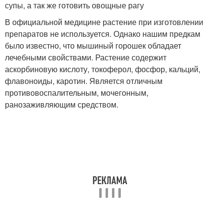
супы, а так же готовить овощные рагу
В официальной медицине растение при изготовлении
препаратов не используется. Однако нашим предкам
было известно, что мышиный горошек обладает
лечебными свойствами. Растение содержит
аскорбиновую кислоту, токоферол, фосфор, кальций,
флавоноиды, каротин. Является отличным
противовоспалительным, мочегонным,
ранозаживляющим средством.