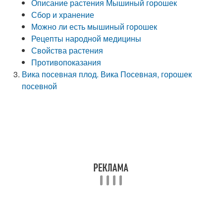
Описание растения Мышиный горошек
Сбор и хранение
Можно ли есть мышиный горошек
Рецепты народной медицины
Свойства растения
Противопоказания
Вика посевная плод. Вика Посевная, горошек
посевной