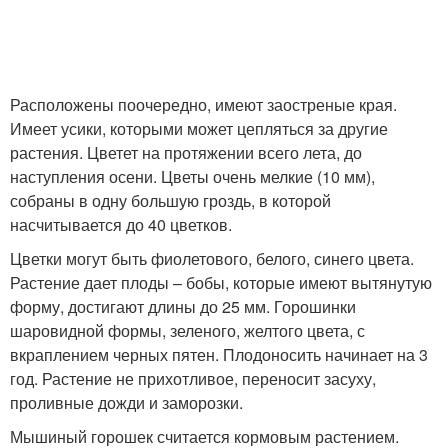
Расположены поочередно, имеют заостреные края.
Имеет усики, которыми может цепляться за другие
растения. Цветет на протяжении всего лета, до
наступления осени. Цветы очень мелкие (10 мм),
собраны в одну большую гроздь, в которой
насчитывается до 40 цветков.
Цветки могут быть фиолетового, белого, синего цвета.
Растение дает плоды – бобы, которые имеют вытянутую
форму, достигают длины до 25 мм. Горошинки
шаровидной формы, зеленого, желтого цвета, с
вкраплением черных пятен. Плодоносить начинает на 3
год. Растение не прихотливое, переносит засуху,
проливные дожди и заморозки.
Мышиный горошек считается кормовым растением.