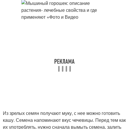
Из зрелых семян получают муку, с нее можно готовить
кашу. Семена напоминают вкус чечевицы. Перед тем как
их употреблять, нужно сначала вымыть семена, залить