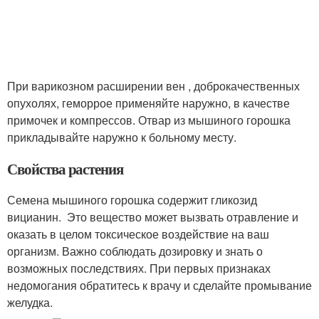
При варикозном расширении вен , доброкачественных
опухолях, геморрое применяйте наружно, в качестве
примочек и компрессов. Отвар из мышиного горошка
прикладывайте наружно к больному месту.
Свойства растения
Семена мышиного горошка содержит гликозид
вицианин. Это вещество может вызвать отравление и
оказать в целом токсическое воздействие на ваш
организм. Важно соблюдать дозировку и знать о
возможных последствиях. При первых признаках
недомогания обратитесь к врачу и сделайте промывание
желудка.