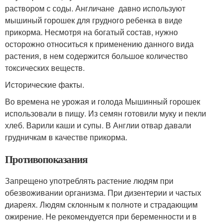
раствором с соды. Англичане давно используют
мышиный горошек для грудного ребенка в виде
прикорма. Несмотря на богатый состав, нужно
осторожно относиться к применению данного вида
растения, в нем содержится большое количество
токсических веществ.
Исторические факты.
Во времена не урожая и голода Мышинный горошек
использовали в пищу. Из семян готовили муку и пекли
хлеб. Варили каши и супы. В Англии отвар давали
грудничкам в качестве прикорма.
Противопоказания
Запрещено употреблять растение людям при
обезвоживании организма. При дизентерии и частых
диареях. Людям склонным к полноте и страдающим
ожирение. Не рекомендуется при беременности и в