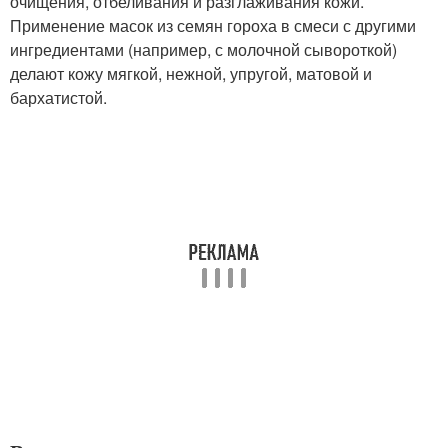
очищения, отбеливания и разглаживания кожи.
Применение масок из семян гороха в смеси с другими
ингредиентами (например, с молочной сывороткой)
делают кожу мягкой, нежной, упругой, матовой и
бархатистой.