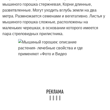
мышиного горошка стержневая, Корни длинные,
разветвленные. Могут уходить вглубь земли на два
метра. Размножается семенами и вегетативно. Листья у
мышиного горошка сложные, расположены на
маленьких черешках, в основании которого имеется
пара стреловидных прилистника.