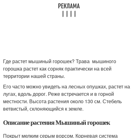
Где растет мышиный горошек? Трава мышиного
горошка растет как сорняк практически на всей
территории нашей страны.
Его часто можно увидеть на лесных опушках, растет на
лугах, вдоль дорог. Реже встречается и в горной
местности. Высота растения около 130 см. Стебель
ветвистый, склоняющийся к земле.
Описание растения Мышиный горошек
Покрыт мелким серым ворсом. Корневая система