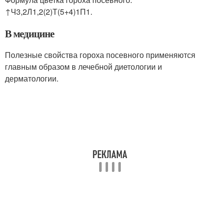
↑Ч3,2Л1,2(2)Т(5+4)1П1.
В медицине
Полезные свойства гороха посевного применяются
главным образом в лечебной диетологии и
дерматологии.