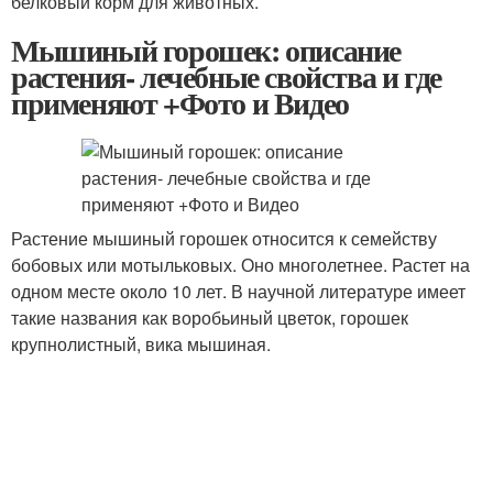
белковый корм для животных.
Мышиный горошек: описание
растения- лечебные свойства и где
применяют +Фото и Видео
Растение мышиный горошек относится к семейству
бобовых или мотыльковых. Оно многолетнее. Растет на
одном месте около 10 лет. В научной литературе имеет
такие названия как воробьиный цветок, горошек
крупнолистный, вика мышиная.