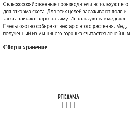
Сельскохозяйственные производители используют его
для откорма скота. Для этих целей засаживают поля и
заготавливают корм на зиму. Используют как медонос.
Пчелы охотно собирают нектар с этого растения. Мед,
полученный из мышиного горошка считается лечебным.
Сбор и хранение