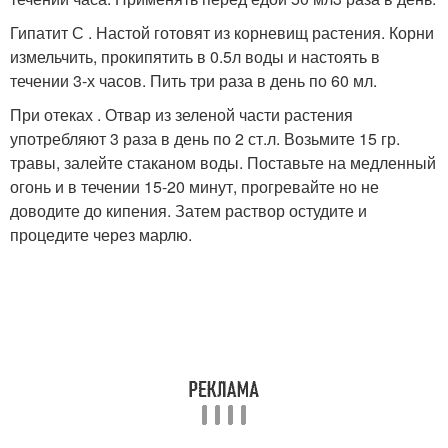
Гипатит С . Настой готовят из корневищ растения. Корни
измельчить, прокипятить в 0.5л воды и настоять в
течении 3-х часов. Пить три раза в день по 60 мл.
При отеках . Отвар из зеленой части растения
употребляют 3 раза в день по 2 ст.л. Возьмите 15 гр.
травы, залейте стаканом воды. Поставьте на медленный
огонь и в течении 15-20 минут, прогревайте но не
доводите до кипения. Затем раствор остудите и
процедите через марлю.