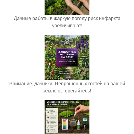
Дачные работы в жаркую погоду риск инфаркта
увеличивают!
Внимание, дачники! Непрошенных гостей на вашей
земле остерегайтесь!