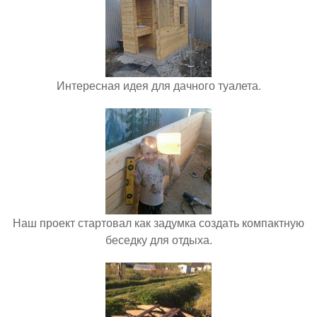
Интересная идея для дачного туалета.
Наш проект стартовал как задумка создать компактную
беседку для отдыха.