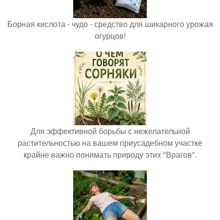
Борная кислота - чудо - средство для шикарного урожая
огурцов!
Для эффективной борьбы с нежелательной
растительностью на вашем приусадебном участке
крайне важно понимать природу этих "Врагов".