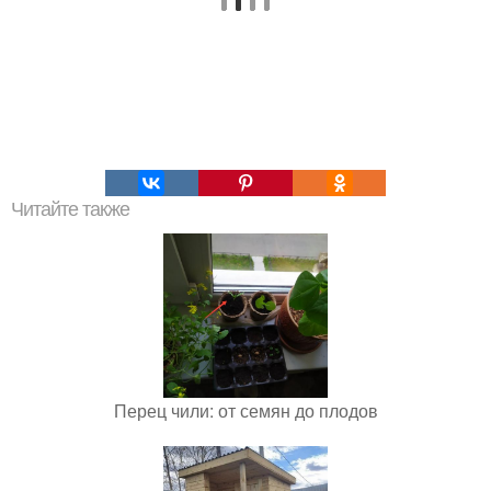
Читайте также
Перец чили: от семян до плодов