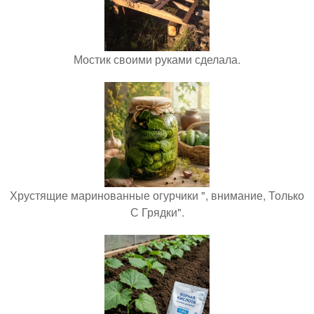
Мостик своими руками сделала.
Хрустящие маринованные огурчики ", внимание, Только
С Грядки".