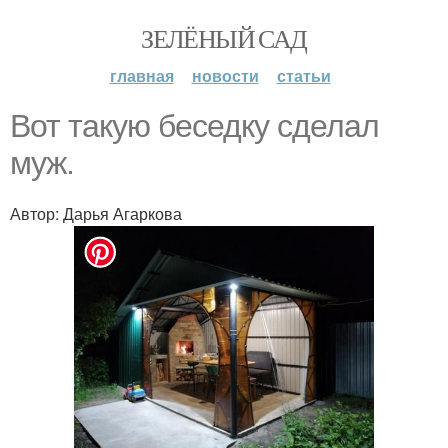
ЗЕЛЁНЫЙ САД
главная
новости
статьи
Вот такую беседку сделал
муж.
Автор: Дарья Агаркова