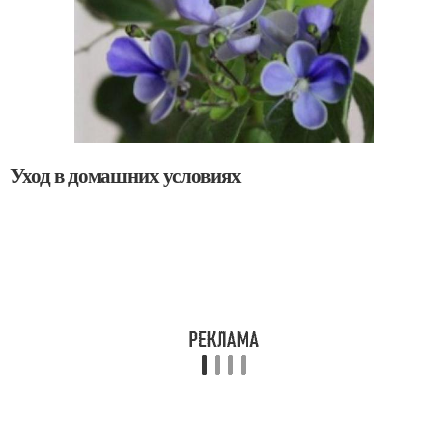
Уход в домашних условиях