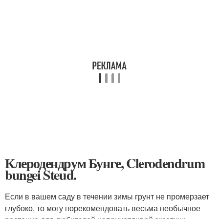
Клеродендрум Бунге, Clerodendrum
bungei Steud.
Если в вашем саду в течении зимы грунт не промерзает
глубоко, то могу порекомендовать весьма необычное