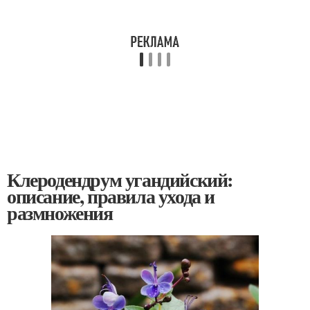
Клеродендрум угандийский:
описание, правила ухода и
размножения