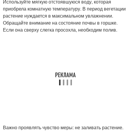
Используйте мягкую отстоявшуюся воду, которая
приобрела комнатную температуру. В период вегетации
растение нуждается в максимальном увлажнении.
Обращайте внимание на состояние почвы в горшке.
Если она сверху слегка просохла, необходим полив.
Важно проявлять чувство меры: не заливать растение.