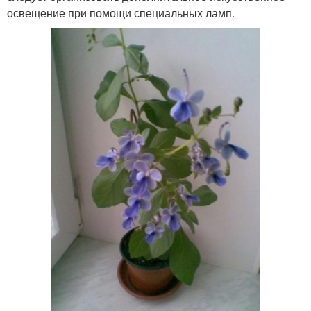
освещение при помощи специальных ламп.