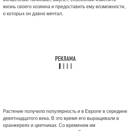
жизнь своего хозяина и предоставить ему возможности,
о которых он давно мечтал.
Растение получило популярность и в Европе в середине
девятнадцатого века. В это время его выращивали в
оранжереях и цветниках. Со временем им