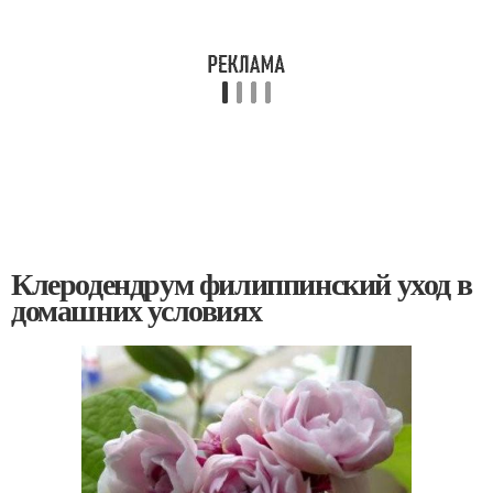
Клеродендрум филиппинский уход в
домашних условиях