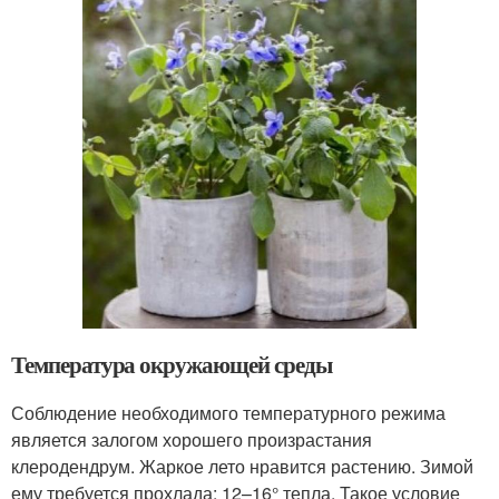
Температура окружающей среды
Соблюдение необходимого температурного режима
является залогом хорошего произрастания
клеродендрум. Жаркое лето нравится растению. Зимой
ему требуется прохлада: 12–16° тепла. Такое условие