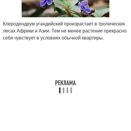
Клеродендрум угандийский произрастает в тропических
лесах Африки и Азии. Тем не менее растение прекрасно
себя чувствует в условиях обычной квартиры.