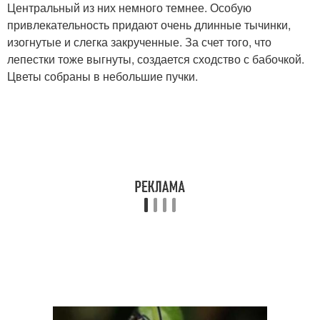
Центральный из них немного темнее. Особую
привлекательность придают очень длинные тычинки,
изогнутые и слегка закрученные. За счет того, что
лепестки тоже выгнуты, создается сходство с бабочкой.
Цветы собраны в небольшие пучки.