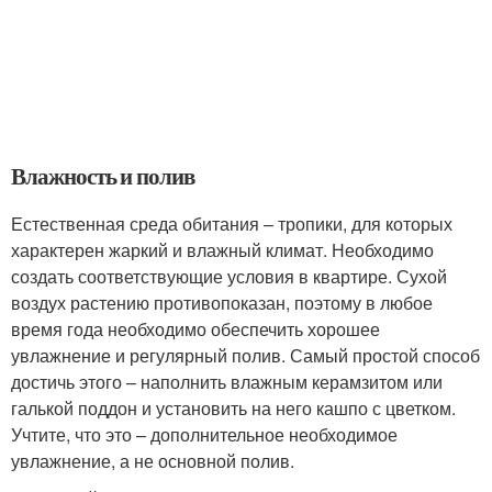
Влажность и полив
Естественная среда обитания – тропики, для которых
характерен жаркий и влажный климат. Необходимо
создать соответствующие условия в квартире. Сухой
воздух растению противопоказан, поэтому в любое
время года необходимо обеспечить хорошее
увлажнение и регулярный полив. Самый простой способ
достичь этого – наполнить влажным керамзитом или
галькой поддон и установить на него кашпо с цветком.
Учтите, что это – дополнительное необходимое
увлажнение, а не основной полив.