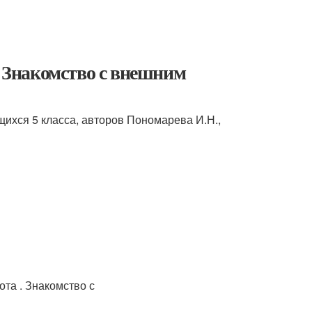
. Знакомство с внешним
ихся 5 класса, авторов Пономарева И.Н.,