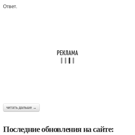
Ответ.
читать дальше →
Последние обновления на сайте: