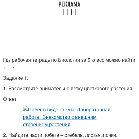
Гдз рабочая тетрадь по Биологии за 5 класс можно найти
← →
Задание 1.
1. Рассмотрите внимательно ветку цветкового растения.
Ответ.
2. Найдите части побега – стебель, листья, почки.