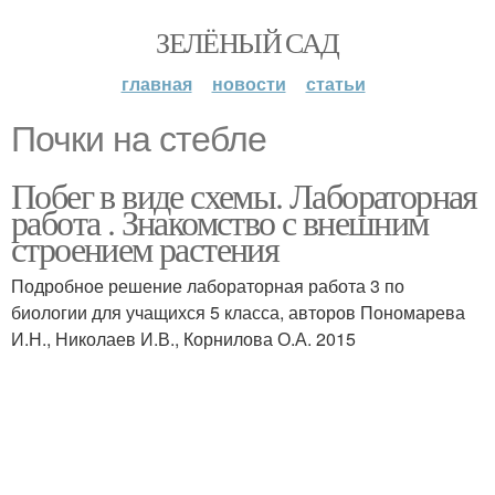
ЗЕЛЁНЫЙ САД
главная
новости
статьи
Почки на стебле
Побег в виде схемы. Лабораторная
работа . Знакомство с внешним
строением растения
Подробное решение лабораторная работа 3 по
биологии для учащихся 5 класса, авторов Пономарева
И.Н., Николаев И.В., Корнилова О.А. 2015