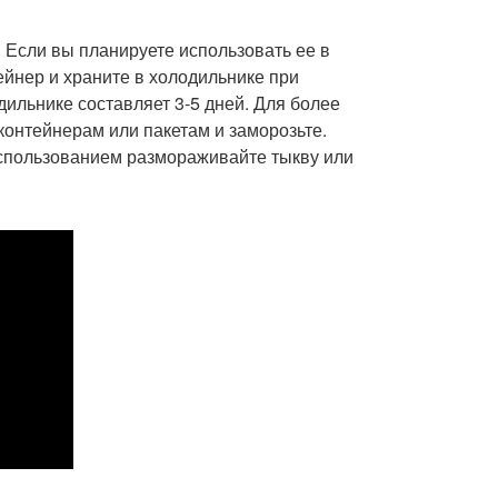
 Если вы планируете использовать ее в
йнер и храните в холодильнике при
дильнике составляет 3-5 дней. Для более
онтейнерам или пакетам и заморозьте.
спользованием размораживайте тыкву или