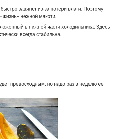
быстро завянет из-за потери влаги. Поэтому
 «жизнь» нежной мякоти.
ложенный в нижней части холодильника. Здесь
тически всегда стабильна.
удет превосходным, но надо раз в неделю ее