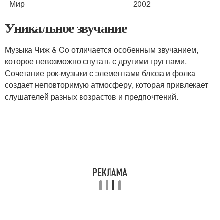
Мир
2002
Уникальное звучание
Музыка Чиж & Co отличается особенным звучанием,
которое невозможно спутать с другими группами.
Сочетание рок-музыки с элементами блюза и фолка
создает неповторимую атмосферу, которая привлекает
слушателей разных возрастов и предпочтений.