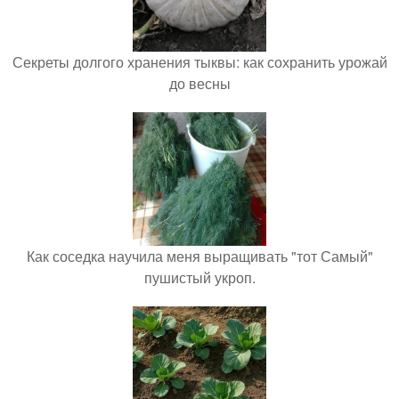
Секреты долгого хранения тыквы: как сохранить урожай
до весны
Как соседка научила меня выращивать "тот Самый"
пушистый укроп.