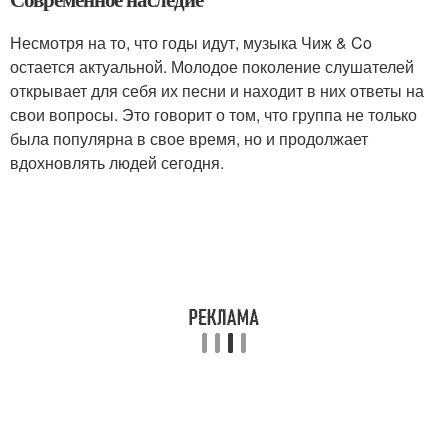
Несмотря на то, что годы идут, музыка Чиж & Co
остается актуальной. Молодое поколение слушателей
открывает для себя их песни и находит в них ответы на
свои вопросы. Это говорит о том, что группа не только
была популярна в свое время, но и продолжает
вдохновлять людей сегодня.