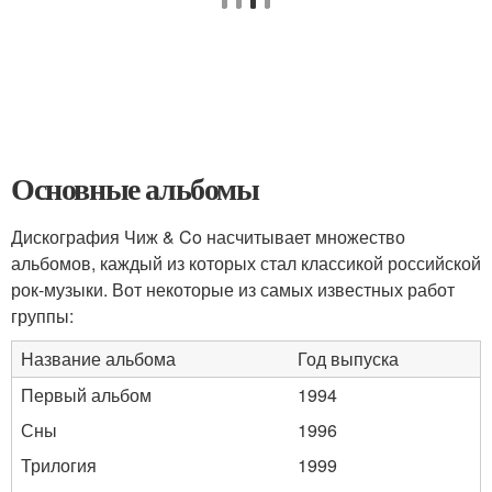
Основные альбомы
Дискография Чиж & Co насчитывает множество
альбомов, каждый из которых стал классикой российской
рок-музыки. Вот некоторые из самых известных работ
группы:
Название альбома
Год выпуска
Первый альбом
1994
Сны
1996
Трилогия
1999