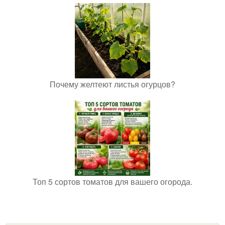
Почему желтеют листья огурцов?
Топ 5 сортов томатов для вашего огорода.