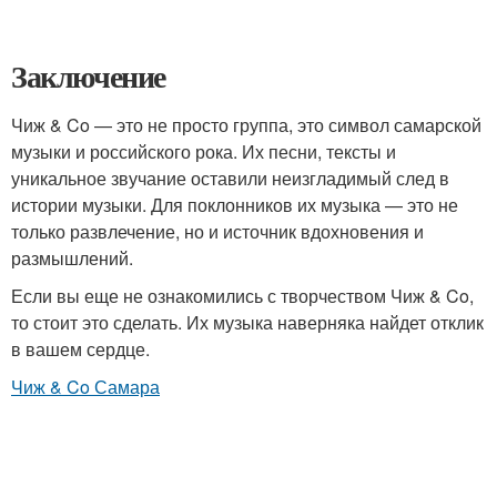
Заключение
Чиж & Co — это не просто группа, это символ самарской
музыки и российского рока. Их песни, тексты и
уникальное звучание оставили неизгладимый след в
истории музыки. Для поклонников их музыка — это не
только развлечение, но и источник вдохновения и
размышлений.
Если вы еще не ознакомились с творчеством Чиж & Co,
то стоит это сделать. Их музыка наверняка найдет отклик
в вашем сердце.
Чиж & Co Самара