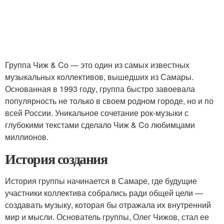
Группа Чиж & Co — это один из самых известных
музыкальных коллективов, вышедших из Самары.
Основанная в 1993 году, группа быстро завоевала
популярность не только в своем родном городе, но и по
всей России. Уникальное сочетание рок-музыки с
глубокими текстами сделало Чиж & Co любимцами
миллионов.
История создания
История группы начинается в Самаре, где будущие
участники коллектива собрались ради общей цели —
создавать музыку, которая бы отражала их внутренний
мир и мысли. Основатель группы, Олег Чижов, стал ее