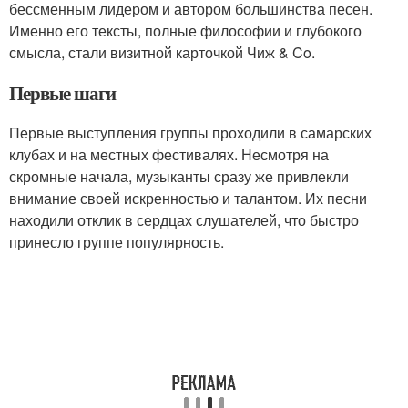
бессменным лидером и автором большинства песен.
Именно его тексты, полные философии и глубокого
смысла, стали визитной карточкой Чиж & Co.
Первые шаги
Первые выступления группы проходили в самарских
клубах и на местных фестивалях. Несмотря на
скромные начала, музыканты сразу же привлекли
внимание своей искренностью и талантом. Их песни
находили отклик в сердцах слушателей, что быстро
принесло группе популярность.