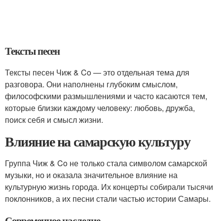
Тексты песен
Тексты песен Чиж & Co — это отдельная тема для
разговора. Они наполнены глубоким смыслом,
философскими размышлениями и часто касаются тем,
которые близки каждому человеку: любовь, дружба,
поиск себя и смысл жизни.
Влияние на самарскую культуру
Группа Чиж & Co не только стала символом самарской
музыки, но и оказала значительное влияние на
культурную жизнь города. Их концерты собирали тысячи
поклонников, а их песни стали частью истории Самары.
Современное наследие