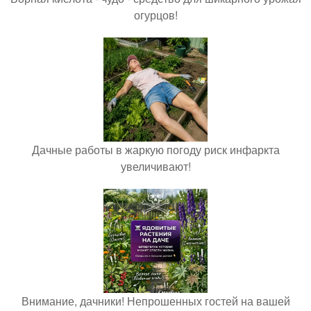
огурцов!
Дачные работы в жаркую погоду риск инфаркта
увеличивают!
Внимание, дачники! Непрошенных гостей на вашей