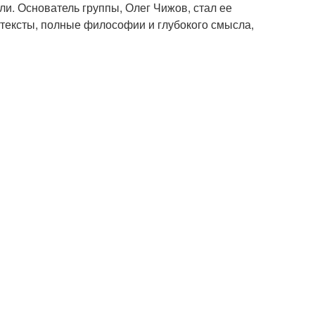
ли. Основатель группы, Олег Чижов, стал ее
тексты, полные философии и глубокого смысла,