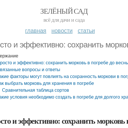
ЗЕЛЁНЫЙ САД
всё для дачи и сада
главная
новости
статьи
сто и эффективно: сохранить морков
ержание
росто и эффективно: сохранить морковь в погребе до весн
вязанные вопросы и ответы
акие факторы могут повлиять на сохранность моркови в по
ак выбрать морковь для хранения в погребе
Сравнительная таблица сортов
акие условия необходимо создать в погребе для долгого х
сто и эффективно: сохранить морковь в