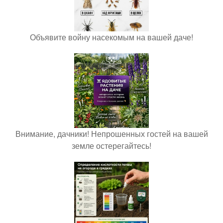
Объявите войну насекомым на вашей даче!
Внимание, дачники! Непрошенных гостей на вашей
земле остерегайтесь!