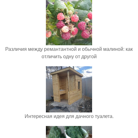
Различия между ремантантной и обычной малиной: как
отличить одну от другой
Интересная идея для дачного туалета.