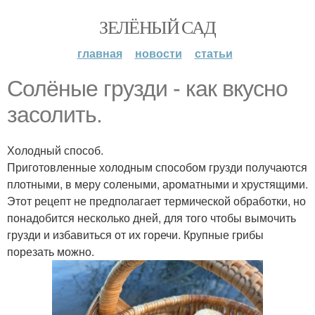
ЗЕЛЁНЫЙ САД
главная
новости
статьи
Солёные грузди - как вкусно
засолить.
Холодный способ.
Приготовленные холодным способом грузди получаются
плотными, в меру солеными, ароматными и хрустящими.
Этот рецепт не предполагает термической обработки, но
понадобится несколько дней, для того чтобы вымочить
грузди и избавиться от их горечи. Крупные грибы
порезать можно.