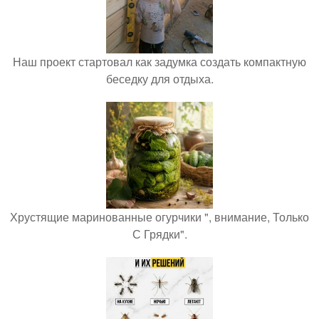
Наш проект стартовал как задумка создать компактную
беседку для отдыха.
Хрустящие маринованные огурчики ", внимание, Только
С Грядки".