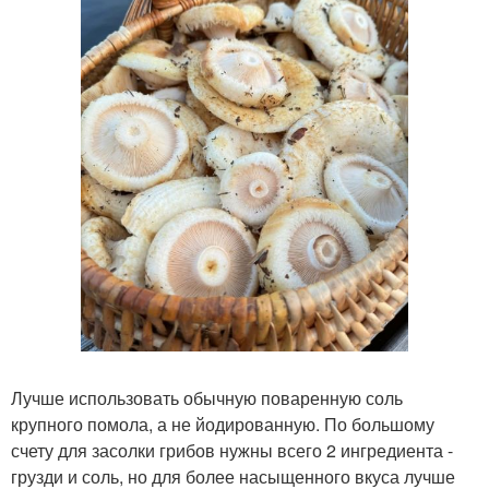
Лучше использовать обычную поваренную соль
крупного помола, а не йодированную. По большому
счету для засолки грибов нужны всего 2 ингредиента -
грузди и соль, но для более насыщенного вкуса лучше