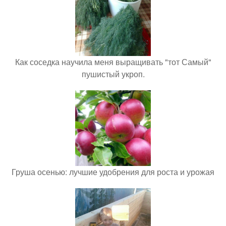
Как соседка научила меня выращивать "тот Самый"
пушистый укроп.
Груша осенью: лучшие удобрения для роста и урожая