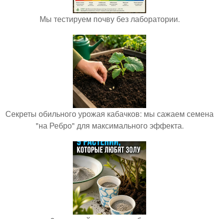
Мы тестируем почву без лаборатории.
Секреты обильного урожая кабачков: мы сажаем семена
"на Ребро" для максимального эффекта.