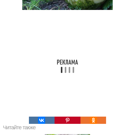
Читайте также