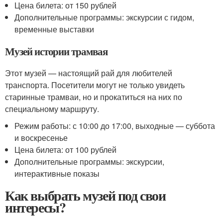
Цена билета: от 150 рублей
Дополнительные программы: экскурсии с гидом,
временные выставки
Музей истории трамвая
Этот музей — настоящий рай для любителей
транспорта. Посетители могут не только увидеть
старинные трамваи, но и прокатиться на них по
специальному маршруту.
Режим работы: с 10:00 до 17:00, выходные — суббота
и воскресенье
Цена билета: от 100 рублей
Дополнительные программы: экскурсии,
интерактивные показы
Как выбрать музей под свои
интересы?