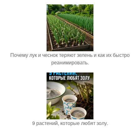
Почему лук и чеснок теряют зелень и как их быстро
реанимировать.
9 растений, которые любят золу.