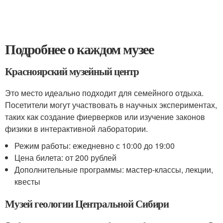
Подробнее о каждом музее
Красноярский музейный центр
Это место идеально подходит для семейного отдыха.
Посетители могут участвовать в научных экспериментах,
таких как создание фиерверков или изучение законов
физики в интерактивной лаборатории.
Режим работы: ежедневно с 10:00 до 19:00
Цена билета: от 200 рублей
Дополнительные программы: мастер-классы, лекции,
квесты
Музей геологии Центральной Сибири