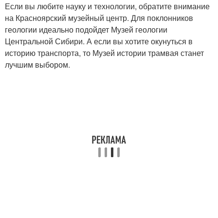
Если вы любите науку и технологии, обратите внимание
на Красноярский музейный центр. Для поклонников
геологии идеально подойдет Музей геологии
Центральной Сибири. А если вы хотите окунуться в
историю транспорта, то Музей истории трамвая станет
лучшим выбором.