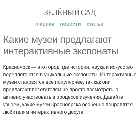
ЗЕЛЁНЫЙ САД
главная
новости
статьи
Какие музеи предлагают
интерактивные экспонаты
Красноярск — это город, где история, наука и искусство
переплетаются в уникальные экспонаты. Интерактивные
музеи становятся все популярнее, так как они
предлагают посетителям не просто посмотреть, а
активно участвовать в процессе изучения. Давайте
узнаем, какие музеи Красноярска особенно понравятся
любителям интерактивного досуга.