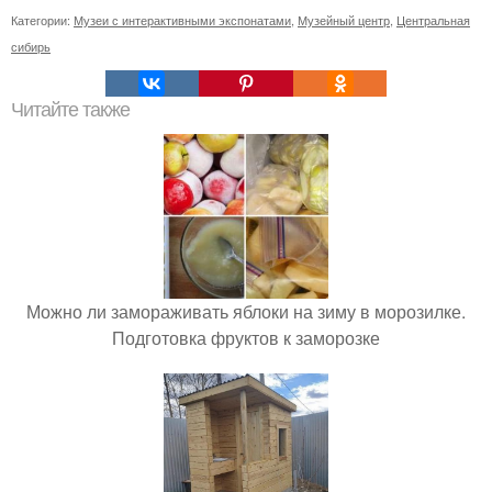
Категории:
Музеи с интерактивными экспонатами
,
Музейный центр
,
Центральная
сибирь
Читайте также
Можно ли замораживать яблоки на зиму в морозилке.
Подготовка фруктов к заморозке