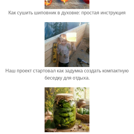
Как сушить шиповник в духовке: простая инструкция
Наш проект стартовал как задумка создать компактную
беседку для отдыха.