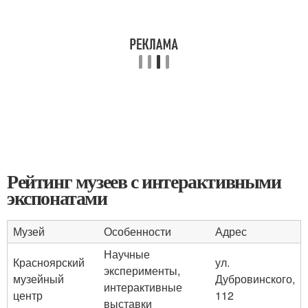
Рейтинг музеев с интерактивными
экспонатами
Музей
Особенности
Адрес
Научные
Красноярский
ул.
эксперименты,
музейный
Дубровинского,
интерактивные
центр
112
выставки