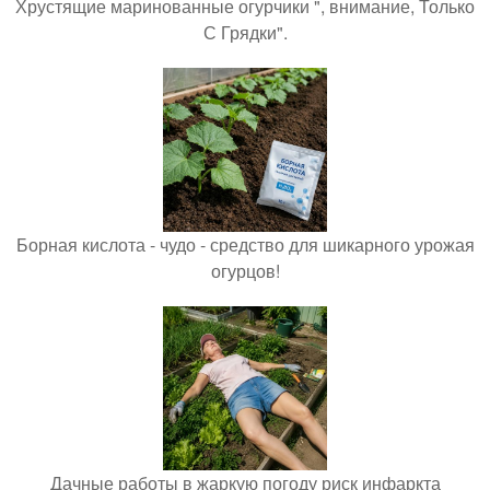
Хрустящие маринованные огурчики ", внимание, Только
С Грядки".
Борная кислота - чудо - средство для шикарного урожая
огурцов!
Дачные работы в жаркую погоду риск инфаркта