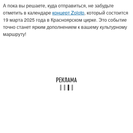
А пока вы решаете, куда отправиться, не забудьте
отметить в календаре
концерт Zoloto
, который состоится
19 марта 2025 года в Красноярском цирке. Это событие
точно станет ярким дополнением к вашему культурному
маршруту!