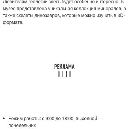
Любителям геологии здесь будет особенно интересно. В
музее представлена уникальная коллекция минералов, а
также скелеты динозавров, которые можно изучить в 3D-
формате.
Режим работы: с 9:00 до 18:00, выходной —
понедельник