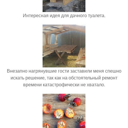
Интересная идея для дачного туалета.
Внезапно нагрянувшие гости заставили меня спешно
искать решение, так как на обстоятельный ремонт
времени катастрофически не хватало.