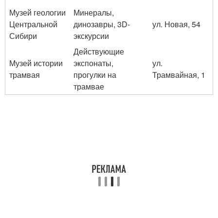
Музей геологии
Минералы,
Центральной
динозавры, 3D-
ул. Новая, 54
Сибири
экскурсии
Действующие
Музей истории
экспонаты,
ул.
трамвая
прогулки на
Трамвайная, 1
трамвае