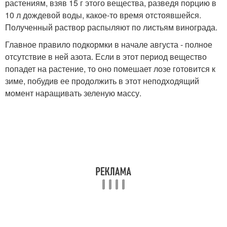
растениям, взяв 15 г этого вещества, разведя порцию в
10 л дождевой воды, какое-то время отстоявшейся.
Полученный раствор распыляют по листьям винограда.
Главное правило подкормки в начале августа - полное
отсутствие в ней азота. Если в этот период вещество
попадет на растение, то оно помешает лозе готовится к
зиме, побудив ее продолжить в этот неподходящий
момент наращивать зеленую массу.