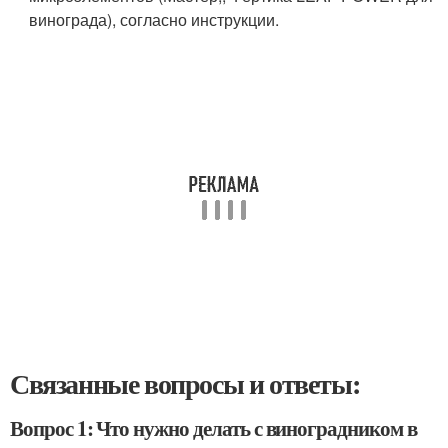
винограда), согласно инструкции.
Связанные вопросы и ответы:
Вопрос 1: Что нужно делать с виноградником в