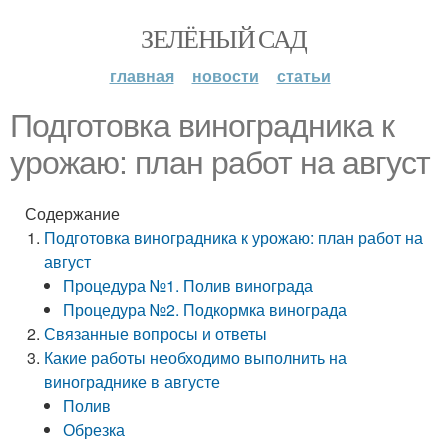
ЗЕЛЁНЫЙ САД
главная
новости
статьи
Подготовка виноградника к
урожаю: план работ на август
Содержание
Подготовка виноградника к урожаю: план работ на
август
Процедура №1. Полив винограда
Процедура №2. Подкормка винограда
Связанные вопросы и ответы
Какие работы необходимо выполнить на
винограднике в августе
Полив
Обрезка