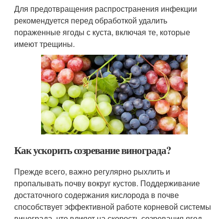
Для предотвращения распространения инфекции
рекомендуется перед обработкой удалить
пораженные ягоды с куста, включая те, которые
имеют трещины.
Как ускорить созревание винограда?
Прежде всего, важно регулярно рыхлить и
пропалывать почву вокруг кустов. Поддерживание
достаточного содержания кислорода в почве
способствует эффективной работе корневой системы
винограда, что влияет на скорость созревания ягод.