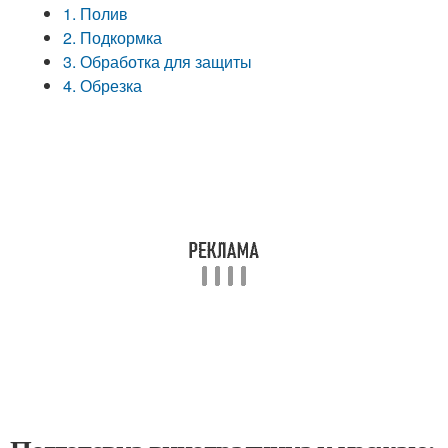
1. Полив
2. Подкормка
3. Обработка для защиты
4. Обрезка