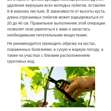
удаление верхушек всех молодых побегов, оставляя
6-8 верхних листьев. В зависимости от высоты куста,
длина отрезаемых побегов может варьироваться от
20 до 40 см. Правильное выполнение этой операции
позволит лозе укрепиться к зиме и запастись
необходимыми питательными веществами.
Не рекомендуется проводить обрезку на кустах,
пораженных болезнями, в сухую и жаркую погоду, а
также на участках с близким расположением
грунтовых вод.