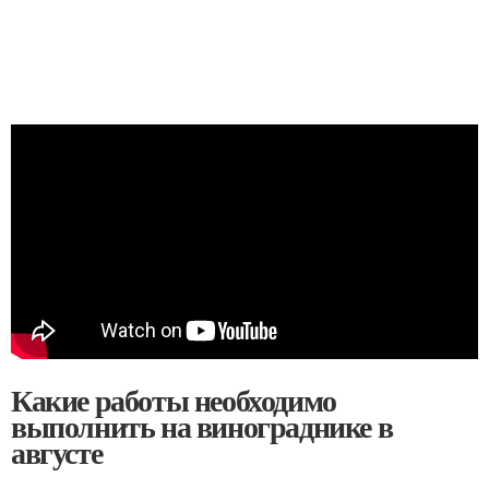
Какие работы необходимо
выполнить на винограднике в
августе