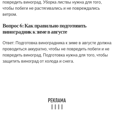
повредить виноград. Уборка листвы нужна для того,
чтобы побеги не растягивались и не повреждались
ветром.
Вопрос 6: Как правильно подготовить
виноградник к зиме в августе
Ответ: Подготовка виноградника к зиме в августе должна
проводиться аккуратно, чтобы не повредить побеги и не
повредить виноград. Подготовка нужна для того, чтобы
защитить виноград от холода и снега.