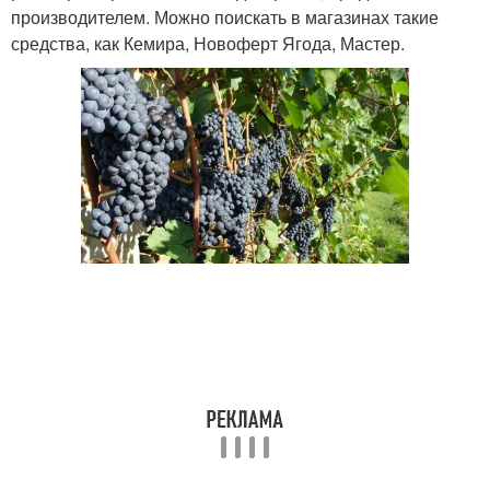
производителем. Можно поискать в магазинах такие
средства, как Кемира, Новоферт Ягода, Мастер.