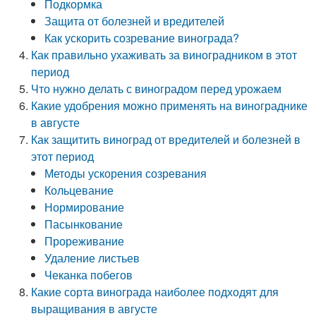
Подкормка
Защита от болезней и вредителей
Как ускорить созревание винограда?
Как правильно ухаживать за виноградником в этот
период
Что нужно делать с виноградом перед урожаем
Какие удобрения можно применять на винограднике
в августе
Как защитить виноград от вредителей и болезней в
этот период
Методы ускорения созревания
Кольцевание
Нормирование
Пасынкование
Прореживание
Удаление листьев
Чеканка побегов
Какие сорта винограда наиболее подходят для
выращивания в августе