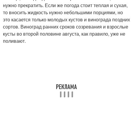
нужно прекратить. Если же погода стоит теплая и сухая,
то вносить жидкость нужно небольшими порциями, но
это касается только молодых кустов и винограда поздних
сортов. Виноград ранних сроков созревания и взрослые
кусты во второй половине августа, как правило, уже не
поливают.