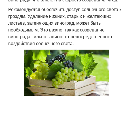
Рекомендуется обеспечить доступ солнечного света к
гроздям. Удаление нижних, старых и желтеющих
листьев, затеняющих виноград, может быть
необходимым. Это важно, так как созревание
винограда сильно зависит от непосредственного
воздействия солнечного света.