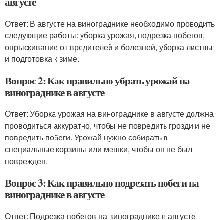
августе
Ответ: В августе на винограднике необходимо проводить
следующие работы: уборка урожая, подрезка побегов,
опрыскивание от вредителей и болезней, уборка листвы
и подготовка к зиме.
Вопрос 2: Как правильно убрать урожай на
винограднике в августе
Ответ: Уборка урожая на винограднике в августе должна
проводиться аккуратно, чтобы не повредить грозди и не
повредить побеги. Урожай нужно собирать в
специальные корзины или мешки, чтобы он не был
поврежден.
Вопрос 3: Как правильно подрезать побеги на
винограднике в августе
Ответ: Подрезка побегов на винограднике в августе