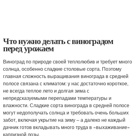
Что нужно делать с виноградом
перед урожаем
Виноград по природе своей теплолюбив и требует много
солнца, особенно сладкие столовые сорта. Поэтому
главная сложность выращивания винограда в средней
полосе связана с климатом: у нас достаточно короткое,
не всегда теплое лето и долгая зима с
непредсказуемыми перепадами температуры и
влажности. Сладкие сорта винограда в средней полосе
могут недополучать солнца и требовать очень больших
забот, включая укрытие на зиму – а далеко не каждый
дачник готов вкладывать много труда в «выхаживание»
капризной лозы.