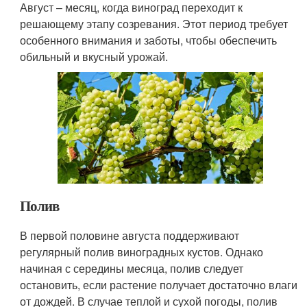
Август – месяц, когда виноград переходит к
решающему этапу созревания. Этот период требует
особенного внимания и заботы, чтобы обеспечить
обильный и вкусный урожай.
Полив
В первой половине августа поддерживают
регулярный полив виноградных кустов. Однако
начиная с середины месяца, полив следует
остановить, если растение получает достаточно влаги
от дождей. В случае теплой и сухой погоды, полив