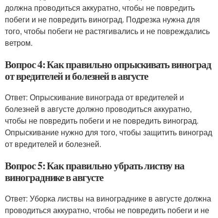
должна проводиться аккуратно, чтобы не повредить
побеги и не повредить виноград. Подрезка нужна для
того, чтобы побеги не растягивались и не повреждались
ветром.
Вопрос 4: Как правильно опрыскивать виноград
от вредителей и болезней в августе
Ответ: Опрыскивание винограда от вредителей и
болезней в августе должно проводиться аккуратно,
чтобы не повредить побеги и не повредить виноград.
Опрыскивание нужно для того, чтобы защитить виноград
от вредителей и болезней.
Вопрос 5: Как правильно убрать листву на
винограднике в августе
Ответ: Уборка листвы на винограднике в августе должна
проводиться аккуратно, чтобы не повредить побеги и не