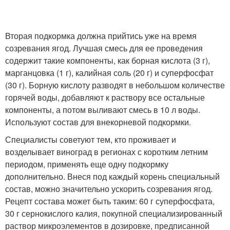
Вторая подкормка должна прийтись уже на время
созревания ягод. Лучшая смесь для ее проведения
содержит такие компоненты, как борная кислота (3 г),
марганцовка (1 г), калийная соль (20 г) и суперфосфат
(30 г). Борную кислоту разводят в небольшом количестве
горячей воды, добавляют к раствору все остальные
компоненты, а потом выливают смесь в 10 л воды.
Используют состав для внекорневой подкормки.
Специалисты советуют тем, кто проживает и
возделывает виноград в регионах с коротким летним
периодом, применять еще одну подкормку
дополнительно. Внеся под каждый корень специальный
состав, можно значительно ускорить созревания ягод.
Рецепт состава может быть таким: 60 г суперфосфата,
30 г сернокислого калия, покупной специализированный
раствор микроэлементов в дозировке, предписанной