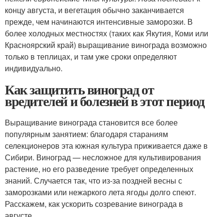
концу августа, и вегетация обычно заканчивается
прежде, чем начинаются интенсивные заморозки. В
более холодных местностях (таких как Якутия, Коми или
Красноярский край) выращивание винограда возможно
только в теплицах, и там уже сроки определяют
индивидуально.
Как защитить виноград от
вредителей и болезней в этот период
Выращивание винограда становится все более
популярным занятием: благодаря стараниям
селекционеров эта южная культура приживается даже в
Сибири. Виноград — несложное для культивирования
растение, но его разведение требует определенных
знаний. Случается так, что из-за поздней весны с
заморозками или нежаркого лета ягоды долго спеют.
Расскажем, как ускорить созревание винограда в
августе.