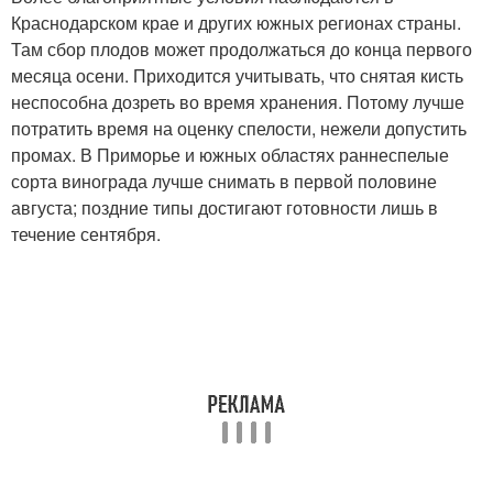
Краснодарском крае и других южных регионах страны.
Там сбор плодов может продолжаться до конца первого
месяца осени. Приходится учитывать, что снятая кисть
неспособна дозреть во время хранения. Потому лучше
потратить время на оценку спелости, нежели допустить
промах. В Приморье и южных областях раннеспелые
сорта винограда лучше снимать в первой половине
августа; поздние типы достигают готовности лишь в
течение сентября.