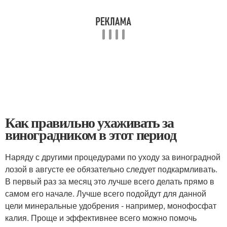
Как правильно ухаживать за
виноградником в этот период
Наряду с другими процедурами по уходу за виноградной
лозой в августе ее обязательно следует подкармливать.
В первый раз за месяц это лучше всего делать прямо в
самом его начале. Лучше всего подойдут для данной
цели минеральные удобрения - например, монофосфат
калия. Проще и эффективнее всего можно помочь