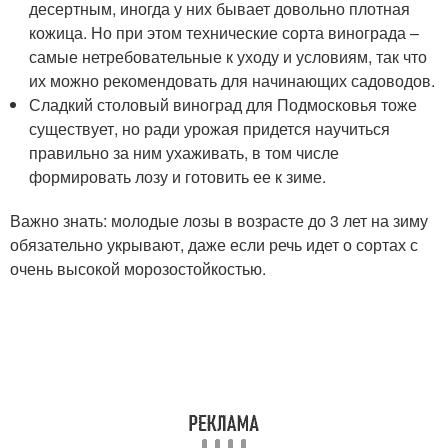
десертным, иногда у них бывает довольно плотная
кожица. Но при этом технические сорта винограда –
самые нетребовательные к уходу и условиям, так что
их можно рекомендовать для начинающих садоводов.
Сладкий столовый виноград для Подмосковья тоже
существует, но ради урожая придется научиться
правильно за ним ухаживать, в том числе
формировать лозу и готовить ее к зиме.
Важно знать: молодые лозы в возрасте до 3 лет на зиму
обязательно укрывают, даже если речь идет о сортах с
очень высокой морозостойкостью.