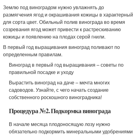
Землю под виноградом нужно увлажнять до
размягчения ягод и окрашивания кожицы в характерный
для сорта цвет. Обильный полив винограда во время
созревания ягод может привести к растрескиванию
кожицы и появлению на плодах серой гнили.
В первый год выращивания виноград поливают по
определенным правилам.
Виноград в первый год выращивания – советы по
правильной посадке и уходу
Вырастить виноград на даче – мечта многих
садоводов. Узнайте, с чего начать создание
собственного роскошного виноградника!
Процедура №2. Подкормка винограда
В начале месяца плодоносящую лозу нужно
обязательно подкормить минеральными удобрениями