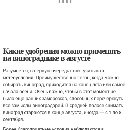
Какие удобрения можно применять
на винограднике в августе
Разумеется, в первую очередь стоит учитывать
метеоусловия. Преимущественно сезон, когда можно
собирать виноград, приходится на конец лета или самое
начало осени. Очень важно, чтобы в этот момент не
было еще ранних заморозков, способных перечеркнуть
все замыслы виноградарей. В средней полосе снимать
виноград стараются в конце августа, иногда — с 1 по 8
сентября.
Более благоприятные условия наблюдаются в