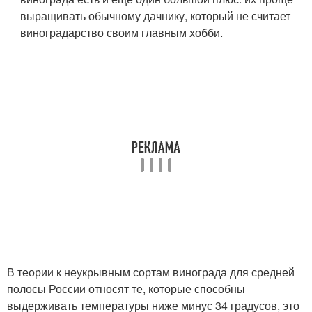
выращивать обычному дачнику, который не считает
виноградарство своим главным хобби.
В теории к неукрывным сортам винограда для средней
полосы России относят те, которые способны
выдерживать температуры ниже минус 34 градусов, это