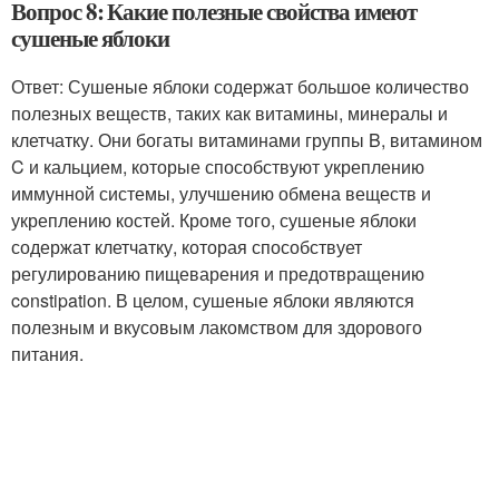
Вопрос 8: Какие полезные свойства имеют
сушеные яблоки
Ответ: Сушеные яблоки содержат большое количество
полезных веществ, таких как витамины, минералы и
клетчатку. Они богаты витаминами группы B, витамином
C и кальцием, которые способствуют укреплению
иммунной системы, улучшению обмена веществ и
укреплению костей. Кроме того, сушеные яблоки
содержат клетчатку, которая способствует
регулированию пищеварения и предотвращению
constipation. В целом, сушеные яблоки являются
полезным и вкусовым лакомством для здорового
питания.