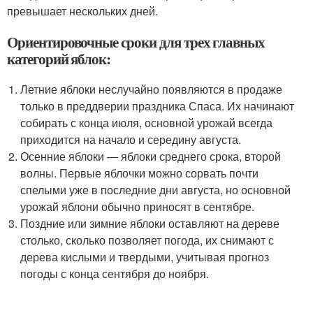
превышает нескольких дней.
Ориентировочные сроки для трех главных
категорий яблок:
Летние яблоки неслучайно появляются в продаже
только в преддверии праздника Спаса. Их начинают
собирать с конца июля, основной урожай всегда
приходится на начало и середину августа.
Осенние яблоки — яблоки среднего срока, второй
волны. Первые яблочки можно сорвать почти
спелыми уже в последние дни августа, но основной
урожай яблони обычно приносят в сентябре.
Поздние или зимние яблоки оставляют на дереве
столько, сколько позволяет погода, их снимают с
дерева кислыми и твердыми, учитывая прогноз
погоды с конца сентября до ноября.