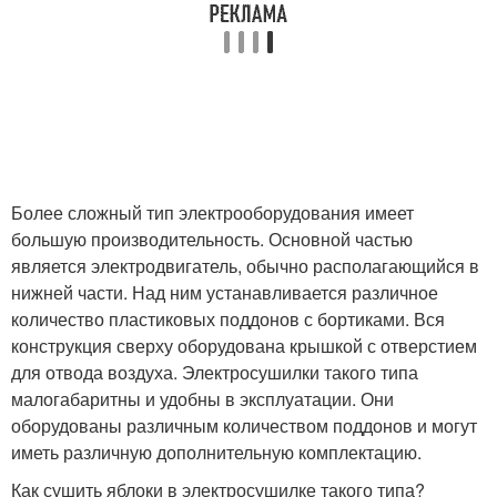
Более сложный тип электрооборудования имеет
большую производительность. Основной частью
является электродвигатель, обычно располагающийся в
нижней части. Над ним устанавливается различное
количество пластиковых поддонов с бортиками. Вся
конструкция сверху оборудована крышкой с отверстием
для отвода воздуха. Электросушилки такого типа
малогабаритны и удобны в эксплуатации. Они
оборудованы различным количеством поддонов и могут
иметь различную дополнительную комплектацию.
Как сушить яблоки в электросушилке такого типа?