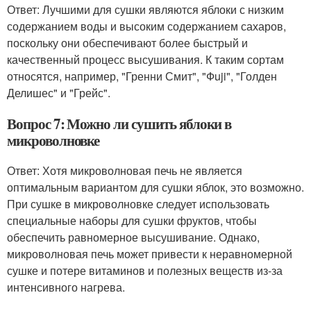
Ответ: Лучшими для сушки являются яблоки с низким
содержанием воды и высоким содержанием сахаров,
поскольку они обеспечивают более быстрый и
качественный процесс высушивания. К таким сортам
относятся, например, "Гренни Смит", "Фuji", "Голден
Делишес" и "Грейс".
Вопрос 7: Можно ли сушить яблоки в
микроволновке
Ответ: Хотя микроволновая печь не является
оптимальным вариантом для сушки яблок, это возможно.
При сушке в микроволновке следует использовать
специальные наборы для сушки фруктов, чтобы
обеспечить равномерное высушивание. Однако,
микроволновая печь может привести к неравномерной
сушке и потере витаминов и полезных веществ из-за
интенсивного нагрева.