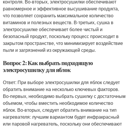
контроля. Во-вторых, электросушилки обеспечивают
равномерное и эффективное высушивание продукта,
что позволяет сохранить максимальное количество
витаминов и полезных веществ. В-третьих, сушка в
электросушилке обеспечивает более чистый и
безопасный продукт, поскольку процесс происходит в
закрытом пространстве, что минимизирует воздействие
пыли и загрязнений из окружающей среды.
Вопрос 2: Как выбрать подходящую
электросушилку для яблок
Ответ: При выборе электросушилки для яблок следует
обратить внимание на несколько ключевых факторов.
Во-первых, необходимо выбрать сушилку с достаточным
объемом, чтобы вместить необходимое количество
яблок. Во-вторых, следует обратить внимание на тип
нагревателя: лучшим вариантом будет инфракрасный
или паровой нагреватель, поскольку они обеспечивают