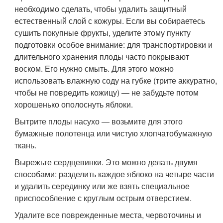
необходимо сделать, чтобы удалить защитный
естественный слой с кожуры. Если вы собираетесь
сушить покупные фрукты, уделите этому пункту
подготовки особое внимание: для транспортировки и
длительного хранения плоды часто покрывают
воском. Его нужно смыть. Для этого можно
использовать влажную соду на губке (трите аккуратно,
чтобы не повредить кожицу) — не забудьте потом
хорошенько ополоснуть яблоки.
Вытрите плоды насухо — возьмите для этого
бумажные полотенца или чистую хлопчатобумажную
ткань.
Вырежьте сердцевинки. Это можно делать двумя
способами: разделить каждое яблоко на четыре части
и удалить серединку или же взять специальное
приспособление с круглым острым отверстием.
Удалите все поврежденные места, червоточины и