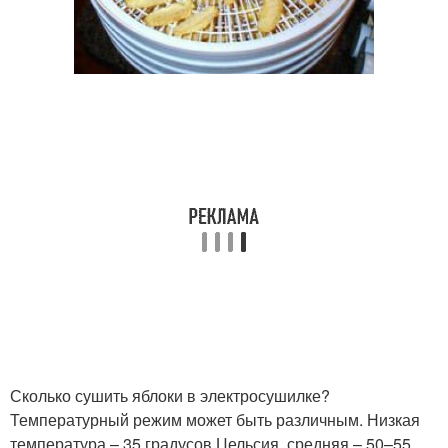
Сколько сушить яблоки в электросушилке?
Температурный режим может быть различным. Низкая
температура – 35 градусов Цельсия, средняя – 50–55