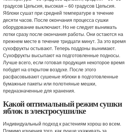
градусов Цельсия, высокая – 60 градусов Цельсия.
Яблоки сушат при средней температуре в течение
десяти часов. После окончания процесса сушки
оборудование выключают. Но не следует вынимать
лотки сразу после окончания работы. Они остаются на
прежнем месте в течение тридцати минут. За это время
сухофрукты остывают. Теперь поддоны вынимают.
Сухофрукты высыпают на подготовленные подносы.
Лучше всего, если готовая продукция некоторое время
побудет на открытом воздухе. После этого
расфасовывают сушеные яблоки в подготовленные
бумажные пакеты или полотняные мешки,
предназначенные для хранения.
Какой оптимальный режим сушки
яблок в электросушилке
Индивидуальный подход к растениям хорош во всем.
Помимо изучения того, как лучше ухаживать за