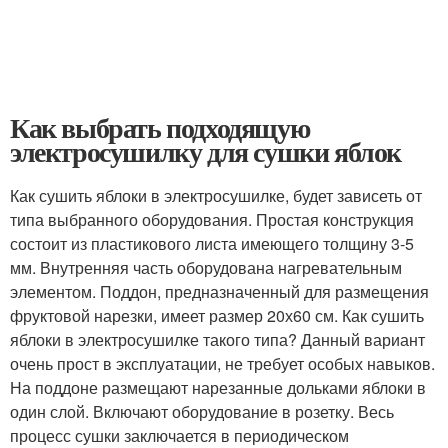
Как выбрать подходящую
электросушилку для сушки яблок
Как сушить яблоки в электросушилке, будет зависеть от
типа выбранного оборудования. Простая конструкция
состоит из пластикового листа имеющего толщину 3-5
мм. Внутренняя часть оборудована нагревательным
элементом. Поддон, предназначенный для размещения
фруктовой нарезки, имеет размер 20х60 см. Как сушить
яблоки в электросушилке такого типа? Данный вариант
очень прост в эксплуатации, не требует особых навыков.
На поддоне размещают нарезанные дольками яблоки в
один слой. Включают оборудование в розетку. Весь
процесс сушки заключается в периодическом