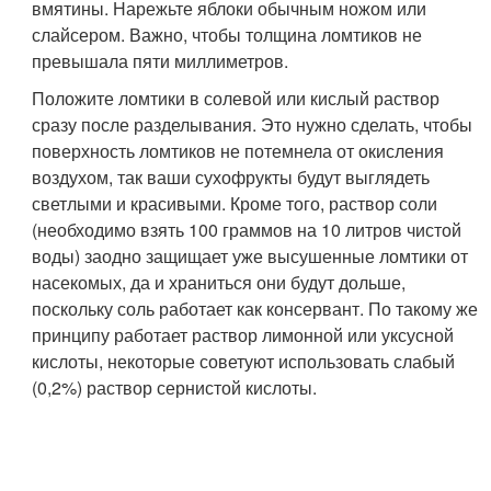
вмятины. Нарежьте яблоки обычным ножом или
слайсером. Важно, чтобы толщина ломтиков не
превышала пяти миллиметров.
Положите ломтики в солевой или кислый раствор
сразу после разделывания. Это нужно сделать, чтобы
поверхность ломтиков не потемнела от окисления
воздухом, так ваши сухофрукты будут выглядеть
светлыми и красивыми. Кроме того, раствор соли
(необходимо взять 100 граммов на 10 литров чистой
воды) заодно защищает уже высушенные ломтики от
насекомых, да и храниться они будут дольше,
поскольку соль работает как консервант. По такому же
принципу работает раствор лимонной или уксусной
кислоты, некоторые советуют использовать слабый
(0,2%) раствор сернистой кислоты.