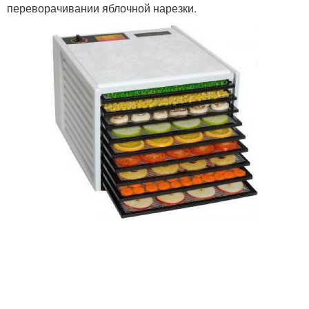
переворачивании яблочной нарезки.