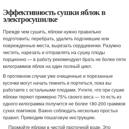
Эффективность сушки яблок в
электросушилке
Прежде чем сушить, яблоки нужно правильно
подготовить: перебрать, удалить подгнившие или
поврежденные места, вырезать сердцевинки. Разумно
чистить, нарезать и отправлять на сушку плоды
порционно — в работу рекомендуют брать не более пяти
килограммов яблок на один полный цикл.
В противном случае уже очищенные и порезанные
кусочки могут начать темнеть и портиться, пока вы
работаете с остальными плодами. Учтите, что при сушке
яблоки теряют примерно 75% своего веса — то есть из
одного килограмма получится не более 180-200 граммов
сухих ломтиков. Важно соблюдать несколько простых
правил. Приводим пошаговую инструкцию.
Промойте яблоки в чистой проточной воде. Это