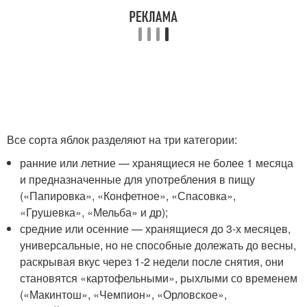
Все сорта яблок разделяют на три категории:
ранние или летние — хранящиеся не более 1 месяца
и предназначенные для употребления в пищу
(«Папировка», «Конфетное», «Спасовка»,
«Грушевка», «Мельба» и др);
средние или осенние — хранящиеся до 3-х месяцев,
универсальные, но не способные долежать до весны,
раскрывая вкус через 1-2 недели после снятия, они
становятся «картофельными», рыхлыми со временем
(«Макинтош», «Чемпион», «Орловское»,