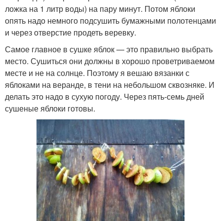
ложка на 1 литр воды) на пару минут. Потом яблоки
опять надо немного подсушить бумажными полотенцами
и через отверстие продеть веревку.
Самое главное в сушке яблок — это правильно выбрать
место. Сушиться они должны в хорошо проветриваемом
месте и не на солнце. Поэтому я вешаю вязанки с
яблоками на веранде, в тени на небольшом сквозняке. И
делать это надо в сухую погоду. Через пять-семь дней
сушеные яблоки готовы.