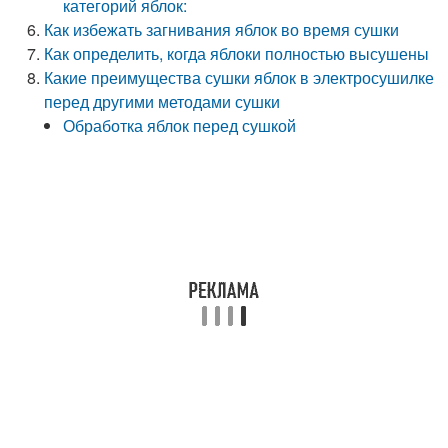
категорий яблок:
Как избежать загнивания яблок во время сушки
Как определить, когда яблоки полностью высушены
Какие преимущества сушки яблок в электросушилке
перед другими методами сушки
Обработка яблок перед сушкой