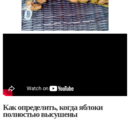
Как определить, когда яблоки
полностью высушены