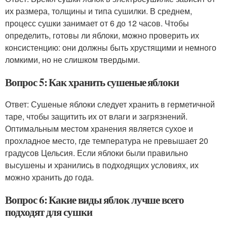
их размера, толщины и типа сушилки. В среднем,
процесс сушки занимает от 6 до 12 часов. Чтобы
определить, готовы ли яблоки, можно проверить их
консистенцию: они должны быть хрустящими и немного
ломкими, но не слишком твердыми.
Вопрос 5: Как хранить сушеные яблоки
Ответ: Сушеные яблоки следует хранить в герметичной
таре, чтобы защитить их от влаги и загрязнений.
Оптимальным местом хранения является сухое и
прохладное место, где температура не превышает 20
градусов Цельсия. Если яблоки были правильно
высушены и хранились в подходящих условиях, их
можно хранить до года.
Вопрос 6: Какие виды яблок лучше всего
подходят для сушки