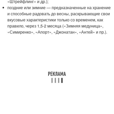
«Штрейфлинг» и др.);
поздние или зимние — предназначенные на хранение
и способные радовать до весны, раскрывающие свои
вкусовые характеристики только со временем, как
правило, через 1,5-2 месяца («Зимняя медуница»,
«Симиренко», «Апорт», «Джонатан», «Антей» и пр.).