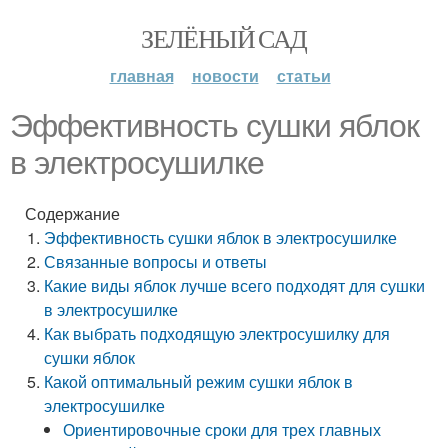
ЗЕЛЁНЫЙ САД
главная
новости
статьи
Эффективность сушки яблок
в электросушилке
Содержание
Эффективность сушки яблок в электросушилке
Связанные вопросы и ответы
Какие виды яблок лучше всего подходят для сушки
в электросушилке
Как выбрать подходящую электросушилку для
сушки яблок
Какой оптимальный режим сушки яблок в
электросушилке
Ориентировочные сроки для трех главных