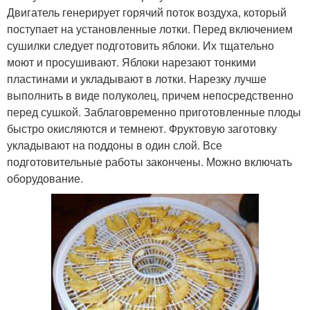
Двигатель генерирует горячий поток воздуха, который
поступает на установленные лотки. Перед включением
сушилки следует подготовить яблоки. Их тщательно
моют и просушивают. Яблоки нарезают тонкими
пластинами и укладывают в лотки. Нарезку лучше
выполнить в виде полуколец, причем непосредственно
перед сушкой. Заблаговременно приготовленные плоды
быстро окисляются и темнеют. Фруктовую заготовку
укладывают на поддоны в один слой. Все
подготовительные работы закончены. Можно включать
оборудование.