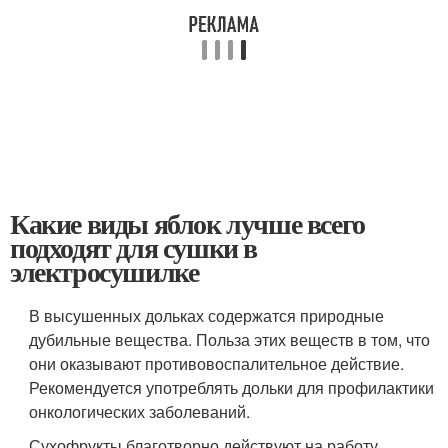
Какие виды яблок лучше всего
подходят для сушки в
электросушилке
В высушенных дольках содержатся природные
дубильные вещества. Польза этих веществ в том, что
они оказывают противовоспалительное действие.
Рекомендуется употреблять дольки для профилактики
онкологических заболеваний.
Сухофрукты благотворно действуют на работу