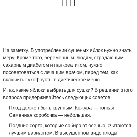
На заметку. В употреблении сушеных яблок нужно знать
меру. Кроме того, беременным, людям, страдающим
сахарным диабетом и панкреатитом, нужно
посоветоваться с лечащим врачом, перед тем, как
включить сухофрукты в диетическое меню.
Итак, какие яблоки выбрать для сушки? В решении этого
вопроса придерживайтесь следующих советов:
Плод должен быть крупным. Кожура — тонкая.
Семенная коробочка — небольшая.
Поздние сорта, которые собирают осенью, считаются
лучшим вариантом. В высушенном виде плоды