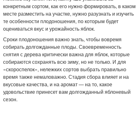
конкретным сортом, как его нужно формировать, в каком
месте разместить на участке, нужно разузнать и изучить
те особенности плодоношения, по которым будет
оцениваться вкус и урожайность яблок.
Сроки плодоношения важно знать, чтобы вовремя
собирать долгожданные плоды. Своевременность
снятия с дерева критически важна для яблок, которые
собираются сохранять всю зиму, но не только. И для
«скороспелок», нележких сортов выбрать правильно
время также немаловажно. Стадия сбора влияет и на
вкусовые качества, и на аромат — на то, какое
удовольствие принесет вам долгожданный яблоневый
сезон.