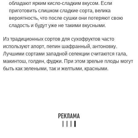
обладают ярким кисло-сладким вкусом. Если
приготовить слишком сладкие сорта, велика
вероятность, что после сушки они потеряют свою
сладость и будут уже не такими вкусными.
Из традиционных сортов для сухофруктов часто
используют апорт, пепин шафранный, антоновку.
Лучшими сортами западной селекции считаются гала,
макинтош, голден, фуджи. При этом зрелые плоды могут
быть как зелеными, так и желтыми, красными.