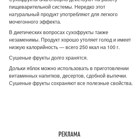
пищеварительной системы. Нередко этот
натуральный продукт употребляют для легкого
мочегонного эффекта.
В диетических вопросах сухофрукты также
незаменимы. Продукт хорошо утоляет голод и имеет
низкую калорийность — всего 250 ккал на 100 г.
Сушеные фрукты долго хранятся.
Дольки яблок можно использовать в приготовлении
витаминных напитков, десертов, сдобной выпечки.
Сушеные фрукты сохраняют все полезные свойства.