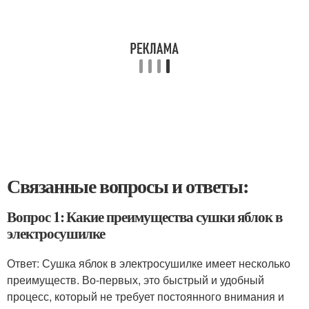
Связанные вопросы и ответы:
Вопрос 1: Какие преимущества сушки яблок в
электросушилке
Ответ: Сушка яблок в электросушилке имеет несколько
преимуществ. Во-первых, это быстрый и удобный
процесс, который не требует постоянного внимания и