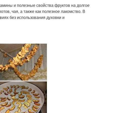
тамины и полезные свойства фруктов на долгое
тов, чая, а также как полезное лакомство. В
виях без использования духовки и