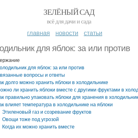
ЗЕЛЁНЫЙ САД
всё для дачи и сада
главная
новости
статьи
одильник для яблок: за или против
ержание
олодильник для яблок: за или против
вязанные вопросы и ответы
ак долго можно хранить яблоки в холодильнике
ожно ли хранить яблоки вместе с другими фруктами в холо
ак правильно упаковать яблоки для хранения в холодильни
ак влияет температура в холодильнике на яблоки
Этиленовый газ и созревание фруктов
Овощи тоже под угрозой
Когда их можно хранить вместе