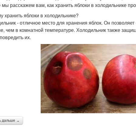
е мы расскажем вам, как хранить яблоки в холодильнике пр
у хранить яблоки в холодильнике?
ильник - отличное место для хранения яблок. Он позволяет
е, чем в комнатной температуре. Холодильник также защищ
 повредить их.
ь дальше →