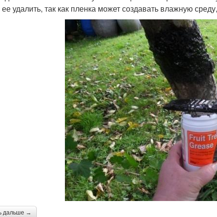
 ее удалить, так как пленка может создавать влажную среду,
ь дальше →