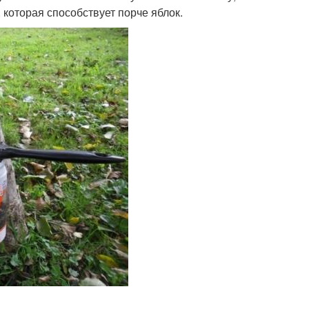
 которая способствует порче яблок.