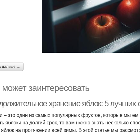
ь дальше →
 может заинтересовать
должительное хранение яблок: 5 лучших 
и – это один из самых популярных фруктов, которые мы ем в
ть яблоки на долгий срок, то вам нужно знать несколько сп
с яблок на протяжении всей зимы. В этой статье мы рассмо