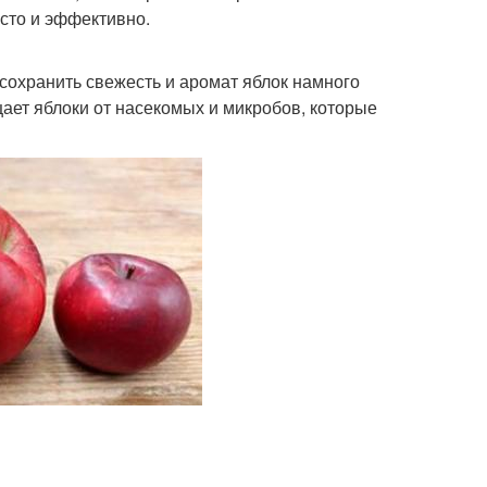
осто и эффективно.
 сохранить свежесть и аромат яблок намного
ает яблоки от насекомых и микробов, которые