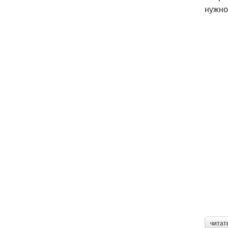
нужно
читат