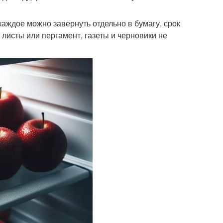
аждое можно завернуть отдельно в бумагу, срок
 листы или пергамент, газеты и черновики не