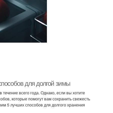
способов для долгой зимы
 течение всего года. Однако, если вы хотите
особов, которые помогут вам сохранить свежесть
трим 5 лучших способов для долгого хранения