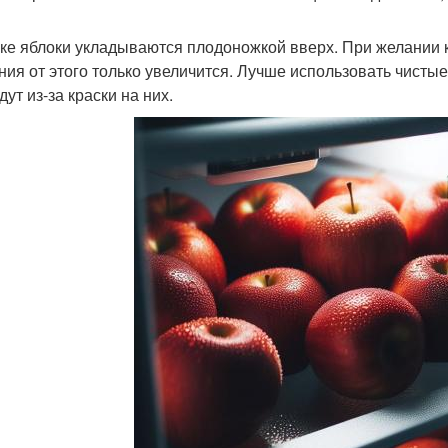
ке яблоки укладываются плодоножкой вверх. При желании к
ния от этого только увеличится. Лучше использовать чистые
ут из-за краски на них.