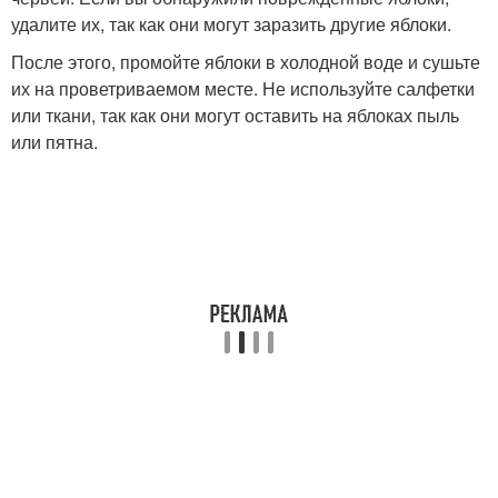
удалите их, так как они могут заразить другие яблоки.
После этого, промойте яблоки в холодной воде и сушьте
их на проветриваемом месте. Не используйте салфетки
или ткани, так как они могут оставить на яблоках пыль
или пятна.