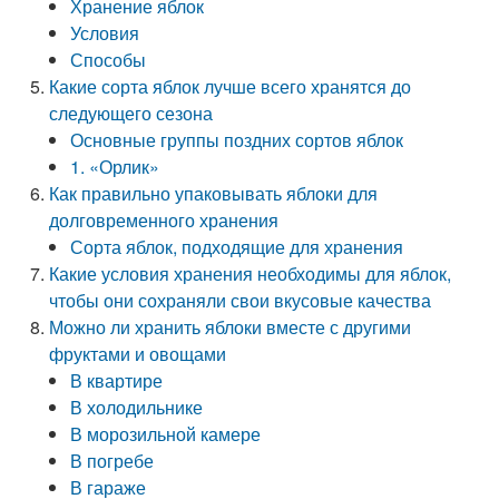
Хранение яблок
Условия
Способы
Какие сорта яблок лучше всего хранятся до
следующего сезона
Основные группы поздних сортов яблок
1. «Орлик»
Как правильно упаковывать яблоки для
долговременного хранения
Сорта яблок, подходящие для хранения
Какие условия хранения необходимы для яблок,
чтобы они сохраняли свои вкусовые качества
Можно ли хранить яблоки вместе с другими
фруктами и овощами
В квартире
В холодильнике
В морозильной камере
В погребе
В гараже