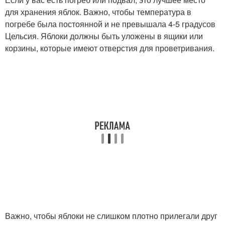
для хранения яблок. Важно, чтобы температура в
погребе была постоянной и не превышала 4-5 градусов
Цельсия. Яблоки должны быть уложены в ящики или
корзины, которые имеют отверстия для проветривания.
Важно, чтобы яблоки не слишком плотно прилегали друг