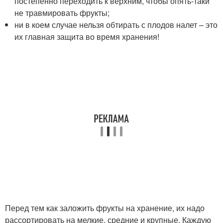
постепенно переходить к верхним, чтобы опять-таки
не травмировать фрукты;
ни в коем случае нельзя обтирать с плодов налет – это
их главная защита во время хранения!
Перед тем как заложить фрукты на хранение, их надо
рассортировать на мелкие, средние и крупные. Каждую