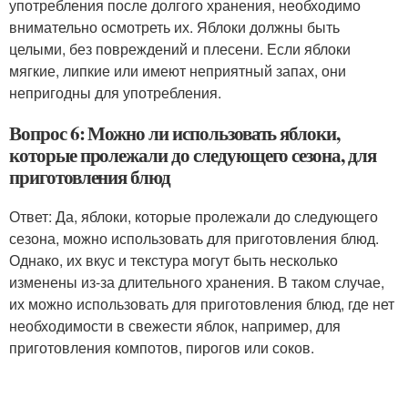
употребления после долгого хранения, необходимо
внимательно осмотреть их. Яблоки должны быть
целыми, без повреждений и плесени. Если яблоки
мягкие, липкие или имеют неприятный запах, они
непригодны для употребления.
Вопрос 6: Можно ли использовать яблоки,
которые пролежали до следующего сезона, для
приготовления блюд
Ответ: Да, яблоки, которые пролежали до следующего
сезона, можно использовать для приготовления блюд.
Однако, их вкус и текстура могут быть несколько
изменены из-за длительного хранения. В таком случае,
их можно использовать для приготовления блюд, где нет
необходимости в свежести яблок, например, для
приготовления компотов, пирогов или соков.