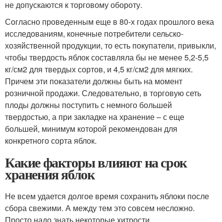
не допускаются к торговому обороту.
Согласно проведенным еще в 80-х годах прошлого века
исследованиям, конечные потребители сельско-
хозяйственной продукции, то есть покупатели, привыкли,
чтобы твердость яблок составляла бы не менее 5,2-5,5
кг/см2 для твердых сортов, и 4,5 кг/см2 для мягких.
Причем эти показатели должны быть на момент
розничной продажи. Следовательно, в торговую сеть
плоды должны поступить с немного большей
твердостью, а при закладке на хранение – с еще
большей, минимум которой рекомендован для
конкретного сорта яблок.
Какие факторы влияют на срок
хранения яблок
Не всем удается долгое время сохранить яблоки после
сбора свежими. А между тем это совсем несложно.
Просто надо знать некоторые хитрости