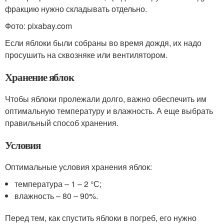
фракцию нужно складывать отдельно.
Фото: pixabay.com
Если яблоки были собраны во время дождя, их надо
просушить на сквозняке или вентилятором.
Хранение яблок
Чтобы яблоки пролежали долго, важно обеспечить им
оптимальную температуру и влажность. А еще выбрать
правильный способ хранения.
Условия
Оптимальные условия хранения яблок:
температура – 1 – 2 °С;
влажность – 80 – 90%.
Перед тем, как спустить яблоки в погреб, его нужно