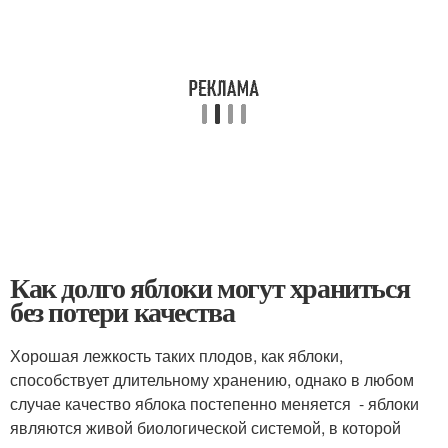
Как долго яблоки могут храниться
без потери качества
Хорошая лежкость таких плодов, как яблоки,
способствует длительному хранению, однако в любом
случае качество яблока постепенно меняется - яблоки
являются живой биологической системой, в которой