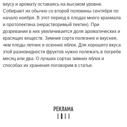
вкусу и аромату оставаясь на высоком уровне.
Собирают их обычно со второй половины сентября по
начало ноября. В этот период в плодах много крахмала
и протопектина (нерастворимый пектин). При
дозревании в них увеличивается доля ароматических и
красящих веществ. Зимние сорта полезнее и вкуснее,
чем плоды летних и осенних яблок. Для хорошего вкуса
этой разновидности фруктов нужно полежать в погребе
месяц или два. О лучших сортах зимних яблок и
способах их хранения поговорим в статье.