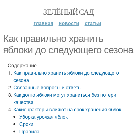
ЗЕЛЁНЫЙ САД
главная
новости
статьи
Как правильно хранить
яблоки до следующего сезона
Содержание
Как правильно хранить яблоки до следующего
сезона
Связанные вопросы и ответы
Как долго яблоки могут храниться без потери
качества
Какие факторы влияют на срок хранения яблок
Уборка урожая яблок
Сроки
Правила