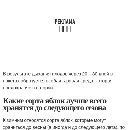
В результате дыхания плодов через 20 – 30 дней в
пакетах образуется особая газовая среда, которая
предохраняет от порчи.
Какие сорта яблок лучше всего
хранятся до следующего сезона
К зимним относятся сорта яблок, которые могут
храниться до весны (а иногда и до следующего лета), по