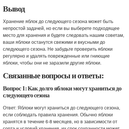
Вывод
Хранение яблок до следующего сезона может быть
непростой задачей, но если вы выберете подходящее
место для хранения и будете следовать нашим советам,
ваши яблоки останутся свежими и вкусными до
следующего сезона. Не забудьте проверить яблоки
регулярно и удалять поврежденные или гниющие
яблоки, чтобы они не заразили другие яблоки.
Связанные вопросы и ответы:
Вопрос 1: Как долго яблоки могут храниться до
следующего сезона
Ответ: Яблоки могут храниться до следующего сезона,
если соблюдать правила хранения. Обычно яблоки
хранятся в течение 6-8 месяцев, но в зависимости от
сорта и условий хранения, их срок сохранности может