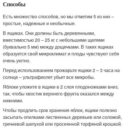
Способы
Есть множество способов, но мы отметим 5 из них –
простые, надежные и необычные.
В ящиках. Они должны быть деревянными,
вместимостью 20 – 25 кг с небольшими щелями
(буквально 5 мм) между дощечками. В таких ящиках
образуется свой микроклимат и плоды чувствуют себя
очень уютно.
Перед использованием прожарьте ящики 2 – 3 часа на
солнце – ультрафиолет убьет все микробы.
Яблоки уложите в ящики в 2 слоя плодоножками вниз,
так, чтобы хвостик верхнего фрукта оказался между
нижними.
Чтобы продлить срок хранения яблок, ящики полезно
засыпать опилками лиственных деревьев или соломой,
гречневой шелухой или просеянной торфяной крошкой.