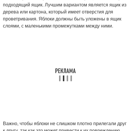
подходящий ящик. Лучшим вариантом является ящик из
дерева или картона, который имеет отверстия для
проветривания. Яблоки должны быть уложены в ящик
слоями, с маленькими промежутками между ними.
Важно, чтобы яблоки не слишком плотно прилегали друг
к другу, так как это может привести к их повреждению.