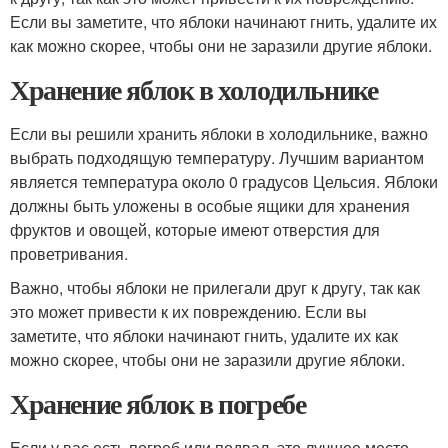
Если вы заметите, что яблоки начинают гнить, удалите их
как можно скорее, чтобы они не заразили другие яблоки.
Хранение яблок в холодильнике
Если вы решили хранить яблоки в холодильнике, важно
выбрать подходящую температуру. Лучшим вариантом
является температура около 0 градусов Цельсия. Яблоки
должны быть уложены в особые ящики для хранения
фруктов и овощей, которые имеют отверстия для
проветривания.
Важно, чтобы яблоки не прилегали друг к другу, так как
это может привести к их повреждению. Если вы
заметите, что яблоки начинают гнить, удалите их как
можно скорее, чтобы они не заразили другие яблоки.
Хранение яблок в погребе
Если у вас есть погреб или подвал, это лучшее место