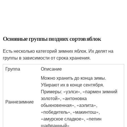
Основные группы поздних сортов яблок
Есть несколько категорий зимних яблок. Их делят на
группы в зависимости от срока хранения.
Группа
Описание
Можно хранить до конца зимы.
Убирают их в конце сентября.
Примеры: «уэлси», «пармен зимний
золотой», «антоновка
Раннезимние
обыкновенная», «аэлита»,
«победитель», «макинтош»,
«амурское сладкое», «пепин
шафранный»