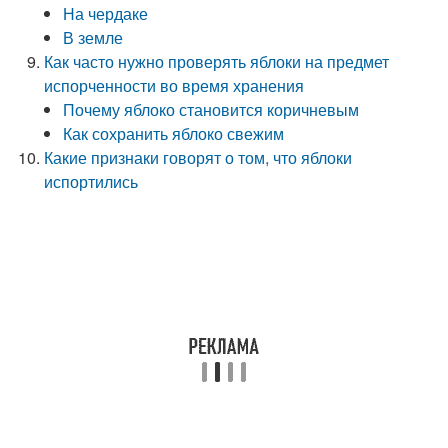
На чердаке
В земле
Как часто нужно проверять яблоки на предмет
испорченности во время хранения
Почему яблоко становится коричневым
Как сохранить яблоко свежим
Какие признаки говорят о том, что яблоки
испортились