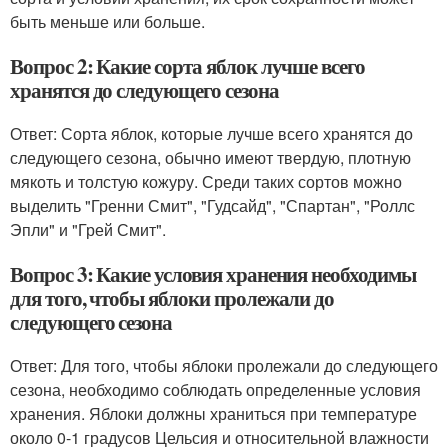
быть меньше или больше.
Вопрос 2: Какие сорта яблок лучше всего
хранятся до следующего сезона
Ответ: Сорта яблок, которые лучше всего хранятся до
следующего сезона, обычно имеют твердую, плотную
мякоть и толстую кожуру. Среди таких сортов можно
выделить "Гренни Смит", "Гудсайд", "Спартан", "Роллс
Эпли" и "Грей Смит".
Вопрос 3: Какие условия хранения необходимы
для того, чтобы яблоки пролежали до
следующего сезона
Ответ: Для того, чтобы яблоки пролежали до следующего
сезона, необходимо соблюдать определенные условия
хранения. Яблоки должны храниться при температуре
около 0-1 градусов Цельсия и относительной влажности