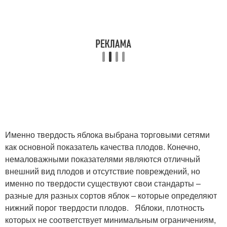
Именно твердость яблока выбрана торговыми сетями
как основной показатель качества плодов. Конечно,
немаловажными показателями являются отличный
внешний вид плодов и отсутствие повреждений, но
именно по твердости существуют свои стандарты –
разные для разных сортов яблок – которые определяют
нижний порог твердости плодов. Яблоки, плотность
которых не соответствует минимальным ограничениям,