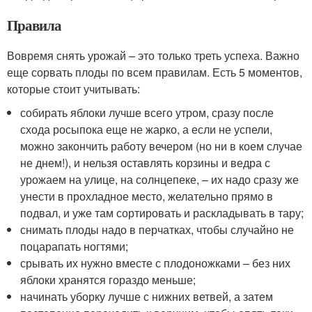
Правила
Вовремя снять урожай – это только треть успеха. Важно
еще сорвать плоды по всем правилам. Есть 5 моментов,
которые стоит учитывать:
собирать яблоки лучше всего утром, сразу после
схода росыпока еще не жарко, а если не успели,
можно закончить работу вечером (но ни в коем случае
не днем!), и нельзя оставлять корзины и ведра с
урожаем на улице, на солнцепеке, – их надо сразу же
унести в прохладное место, желательно прямо в
подвал, и уже там сортировать и раскладывать в тару;
снимать плоды надо в перчатках, чтобы случайно не
поцарапать ногтями;
срывать их нужно вместе с плодоножками – без них
яблоки хранятся гораздо меньше;
начинать уборку лучше с нижних ветвей, а затем