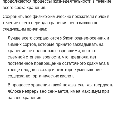
продолжаются процессы жизнедеятельности в течение
всего срока хранения.
Сохранить все физико-химические показатели яблок в
течение всего периода хранения невозможно по
следующим причинам:
Лучше всего сохраняются яблоки озднее-осенних и
зимних сортов, которые принято закладывать на
хранение не полностью созревшими, но в т.н.
съемной степени зрелости, что предполагает
постепенное превращение остаточного крахмала в
толще плодов в сахар и некоторое уменьшение
содержания органических кислот.
В процессе хранения такой показатель, как твердость
яблока непрерывно снижается, имея максимум при
начале хранения.