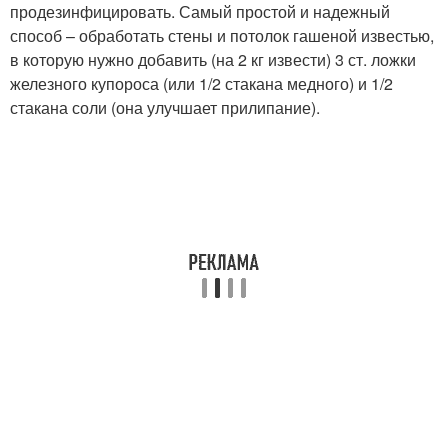
продезинфицировать. Самый простой и надежный
способ – обработать стены и потолок гашеной известью,
в которую нужно добавить (на 2 кг извести) 3 ст. ложки
железного купороса (или 1/2 стакана медного) и 1/2
стакана соли (она улучшает прилипание).