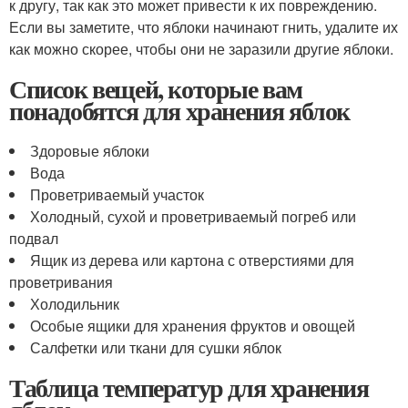
к другу, так как это может привести к их повреждению.
Если вы заметите, что яблоки начинают гнить, удалите их
как можно скорее, чтобы они не заразили другие яблоки.
Список вещей, которые вам
понадобятся для хранения яблок
Здоровые яблоки
Вода
Проветриваемый участок
Холодный, сухой и проветриваемый погреб или
подвал
Ящик из дерева или картона с отверстиями для
проветривания
Холодильник
Особые ящики для хранения фруктов и овощей
Салфетки или ткани для сушки яблок
Таблица температур для хранения