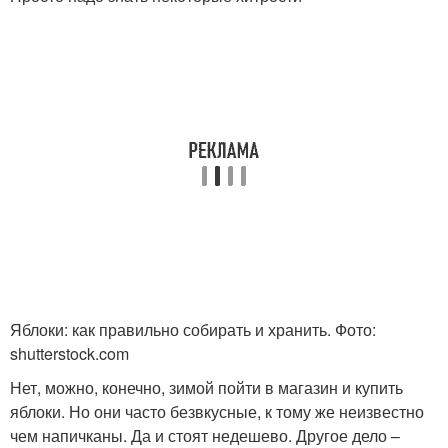
Яблоки: как правильно собирать и хранить. Фото:
shutterstock.com
Нет, можно, конечно, зимой пойти в магазин и купить
яблоки. Но они часто безвкусные, к тому же неизвестно
чем напичканы. Да и стоят недешево. Другое дело –