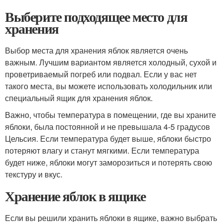
Выберите подходящее место для
хранения
Выбор места для хранения яблок является очень
важным. Лучшим вариантом является холодный, сухой и
проветриваемый погреб или подвал. Если у вас нет
такого места, вы можете использовать холодильник или
специальный ящик для хранения яблок.
Важно, чтобы температура в помещении, где вы храните
яблоки, была постоянной и не превышала 4-5 градусов
Цельсия. Если температура будет выше, яблоки быстро
потеряют влагу и станут мягкими. Если температура
будет ниже, яблоки могут заморозиться и потерять свою
текстуру и вкус.
Хранение яблок в ящике
Если вы решили хранить яблоки в ящике, важно выбрать