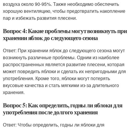
воздуха около 90-95%. Также необходимо обеспечить
хорошую вентиляцию, чтобы предотвратить накопление
пар и избежать развития плесени.
Вопрос 4: Какие проблемы могут возникнуть при
хранении яблок до следующего сезона
Ответ: При хранении яблок до следующего сезона могут
возникнуть различные проблемы. Одним из наиболее
распространенных является развитие плесени, которая
может повредить яблоки и сделать их непригодными для
употребления. Кроме того, яблоки могут потерять
вкусовые качества и стать мягкими из-за длительного
хранения.
Вопрос 5: Как определить, годны ли яблоки для
употребления после долгого хранения
Ответ: Чтобы определить, годны ли яблоки для