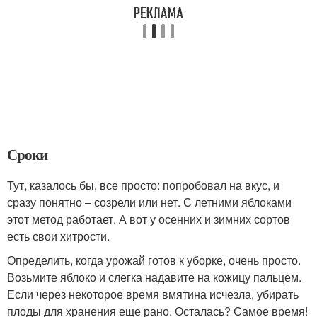
Сроки
Тут, казалось бы, все просто: попробовал на вкус, и
сразу понятно – созрели или нет. С летними яблоками
этот метод работает. А вот у осенних и зимних сортов
есть свои хитрости.
Определить, когда урожай готов к уборке, очень просто.
Возьмите яблоко и слегка надавите на кожицу пальцем.
Если через некоторое время вмятина исчезла, убирать
плоды для хранения еще рано. Осталась? Самое время!