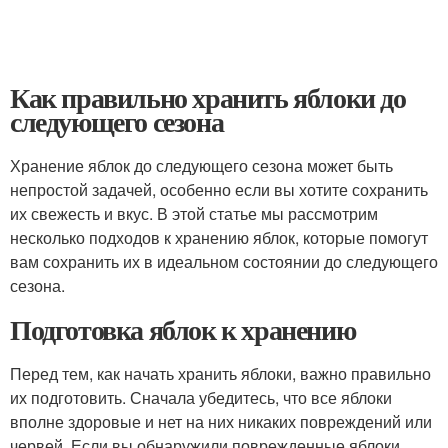
Как правильно хранить яблоки до
следующего сезона
Хранение яблок до следующего сезона может быть
непростой задачей, особенно если вы хотите сохранить
их свежесть и вкус. В этой статье мы рассмотрим
несколько подходов к хранению яблок, которые помогут
вам сохранить их в идеальном состоянии до следующего
сезона.
Подготовка яблок к хранению
Перед тем, как начать хранить яблоки, важно правильно
их подготовить. Сначала убедитесь, что все яблоки
вполне здоровые и нет на них никаких повреждений или
червей. Если вы обнаружили поврежденные яблоки,