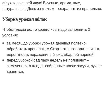
фрукты со своей дачи! Вкусные, ароматные,
натуральные. Дело за малым – сохранить их правильно.
Уборка урожая яблок
Чтобы плоды долго хранились, надо выполнить 2
условия:
за месяц до уборки урожая деревья полезно
обработать препаратом Скор – это позволит снизить
вероятность поражения яблок амбарной паршой.
перед уборкой сад пару недель не поливают –
замечено, что плоды, собранные после засухи, лучше
хранятся.