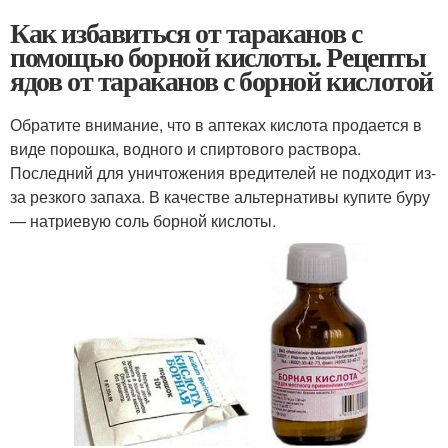
Как избавиться от тараканов с
помощью борной кислоты. Рецепты
ядов от тараканов с борной кислотой
Обратите внимание, что в аптеках кислота продается в
виде порошка, водного и спиртового раствора.
Последний для уничтожения вредителей не подходит из-
за резкого запаха. В качестве альтернативы купите буру
— натриевую соль борной кислоты.