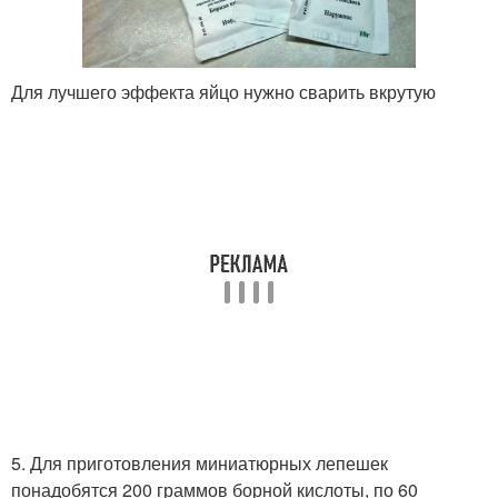
Для лучшего эффекта яйцо нужно сварить вкрутую
5. Для приготовления миниатюрных лепешек
понадобятся 200 граммов борной кислоты, по 60