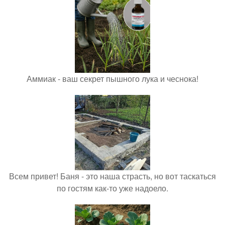
Аммиак - ваш секрет пышного лука и чеснока!
Всем привет! Баня - это наша страсть, но вот таскаться
по гостям как-то уже надоело.