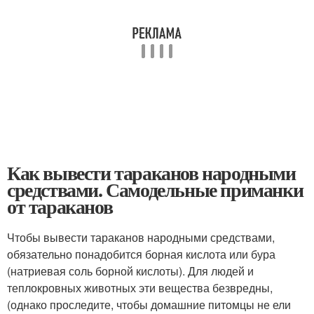
Как вывести тараканов народными
средствами. Самодельные приманки
от тараканов
Чтобы вывести тараканов народными средствами,
обязательно понадобится борная кислота или бура
(натриевая соль борной кислоты). Для людей и
теплокровных животных эти вещества безвредны,
(однако проследите, чтобы домашние питомцы не ели