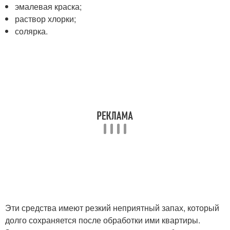
эмалевая краска;
раствор хлорки;
солярка.
Эти средства имеют резкий неприятный запах, который
долго сохраняется после обработки ими квартиры.