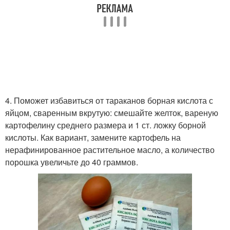
4. Поможет избавиться от тараканов борная кислота с
яйцом, сваренным вкрутую: смешайте желток, вареную
картофелину среднего размера и 1 ст. ложку борной
кислоты. Как вариант, замените картофель на
нерафинированное растительное масло, а количество
порошка увеличьте до 40 граммов.