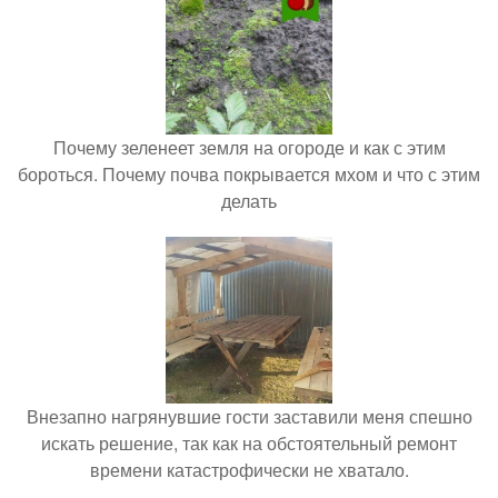
Почему зеленеет земля на огороде и как с этим
бороться. Почему почва покрывается мхом и что с этим
делать
Внезапно нагрянувшие гости заставили меня спешно
искать решение, так как на обстоятельный ремонт
времени катастрофически не хватало.