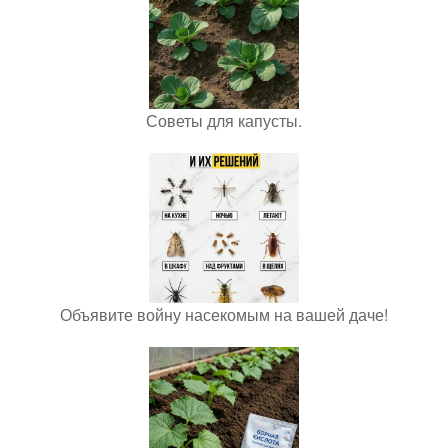
Советы для капусты.
Объявите войну насекомым на вашей даче!