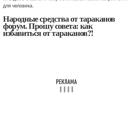
для человека.
Народные средства от тараканов
форум. Прошу совета: как
избавиться от тараканов?!