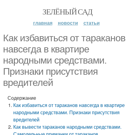
ЗЕЛЁНЫЙ САД
главная
новости
статьи
Как избавиться от тараканов
навсегда в квартире
народными средствами.
Признаки присутствия
вредителей
Содержание
Как избавиться от тараканов навсегда в квартире
народными средствами. Признаки присутствия
вредителей
Как вывести тараканов народными средствами.
Самодельные приманки от тараканов