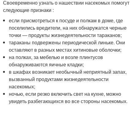
Своевременно узнать о нашествии насекомых помогут
следующие признаки :
если присмотреться к посуде и полкам в доме, где
поселились вредители, на них обнаружатся черные
точки — продукты жизнедеятельности тараканов;
тараканы подвержены периодической линьке. Они
оставляют в разных местах хитиновые оболочки;
на полках, за мебелью и возле плинтусов
обнаруживаются яичные кладки;
в шкафах возникает необычный неприятный запах,
вызванный продуктами жизнедеятельности
насекомых;
ночью, если резко включить свет на кухне, можно
увидеть разбегающихся во все стороны насекомых.