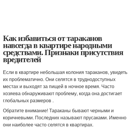
Как избавиться от тараканов
навсегда в квартире народными
средствами. Признаки присутствия
вредителей
Если в квартире небольшая колония тараканов, увидеть
их проблематично. Они селятся в труднодоступных
местах и выходят за пищей в ночное время. Часто
хозяева обнаруживают проблему, когда она достигает
глобальных размеров .
Обратите внимание! Тараканы бывают черными и
коричневыми. Последних называют прусаками. Именно
они наиболее часто селятся в квартирах.