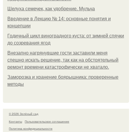
Шелуха семечек, как удобрение. Мульча
Введение в Лекцию № 14: основные понятия и
концепции
Годичный цикл виноградного куста: от зимней спячки
до созревания ягод
Внезапно нагрянувшие гости заставили меня
спешно искать решение, так как на обстоятельный
ремонт времени катастрофически не хватало.
Заморозка и хранение боярышника: проверенные
методы
© 2026 Зелёный сад
Контакты
Пользовательское соглашение
Политика конфидециальности