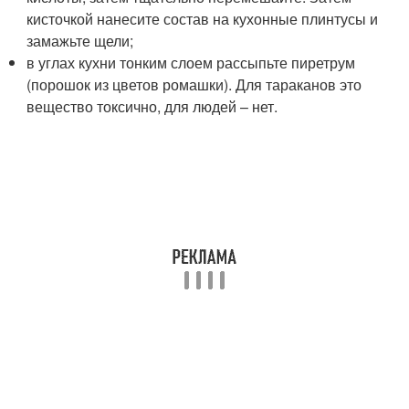
кисточкой нанесите состав на кухонные плинтусы и
замажьте щели;
в углах кухни тонким слоем рассыпьте пиретрум
(порошок из цветов ромашки). Для тараканов это
вещество токсично, для людей – нет.