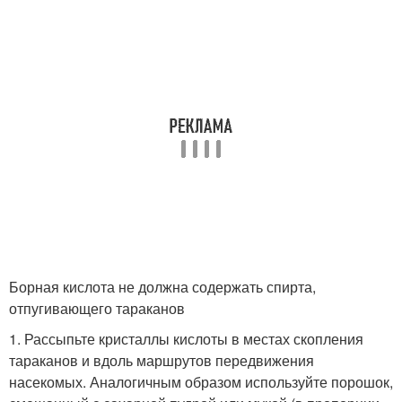
Борная кислота не должна содержать спирта,
отпугивающего тараканов
1. Рассыпьте кристаллы кислоты в местах скопления
тараканов и вдоль маршрутов передвижения
насекомых. Аналогичным образом используйте порошок,