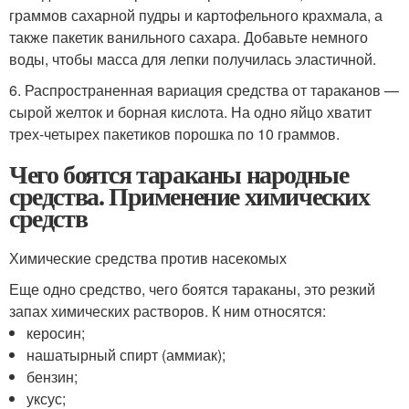
граммов сахарной пудры и картофельного крахмала, а
также пакетик ванильного сахара. Добавьте немного
воды, чтобы масса для лепки получилась эластичной.
6. Распространенная вариация средства от тараканов —
сырой желток и борная кислота. На одно яйцо хватит
трех-четырех пакетиков порошка по 10 граммов.
Чего боятся тараканы народные
средства. Применение химических
средств
Химические средства против насекомых
Еще одно средство, чего боятся тараканы, это резкий
запах химических растворов. К ним относятся:
керосин;
нашатырный спирт (аммиак);
бензин;
уксус;