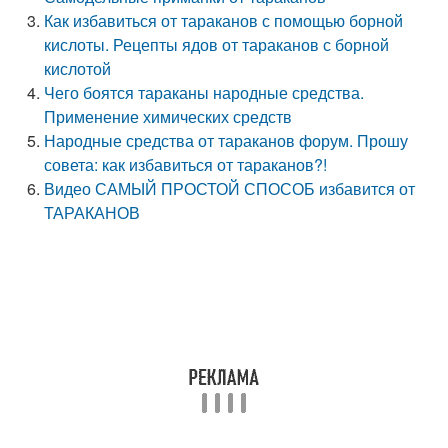
Как избавиться от тараканов с помощью борной
кислоты. Рецепты ядов от тараканов с борной
кислотой
Чего боятся тараканы народные средства.
Применение химических средств
Народные средства от тараканов форум. Прошу
совета: как избавиться от тараканов?!
Видео САМЫЙ ПРОСТОЙ СПОСОБ избавится от
ТАРАКАНОВ