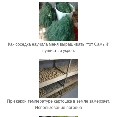
Как соседка научила меня выращивать "тот Самый"
пушистый укроп.
При какой температуре картошка в земле замерзает.
Использование погреба