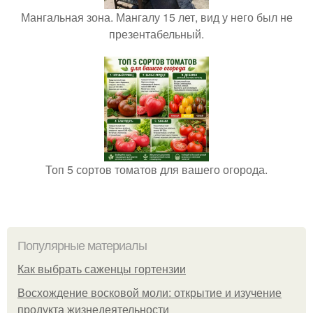
Мангальная зона. Мангалу 15 лет, вид у него был не
презентабельный.
Топ 5 сортов томатов для вашего огорода.
Популярные материалы
Как выбрать саженцы гортензии
Восхождение восковой моли: открытие и изучение
продукта жизнедеятельности