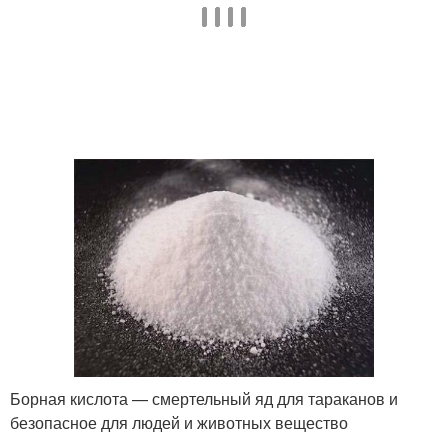
Борная кислота — смертельный яд для тараканов и
безопасное для людей и животных вещество