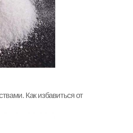
ствами. Как избавиться от