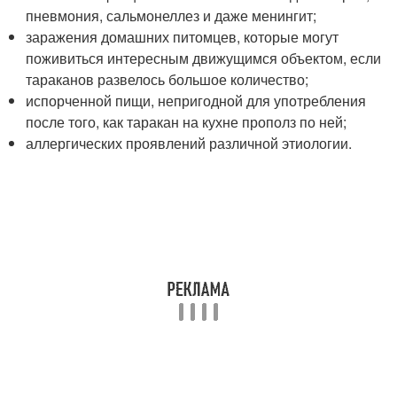
пневмония, сальмонеллез и даже менингит;
заражения домашних питомцев, которые могут
поживиться интересным движущимся объектом, если
тараканов развелось большое количество;
испорченной пищи, непригодной для употребления
после того, как таракан на кухне прополз по ней;
аллергических проявлений различной этиологии.