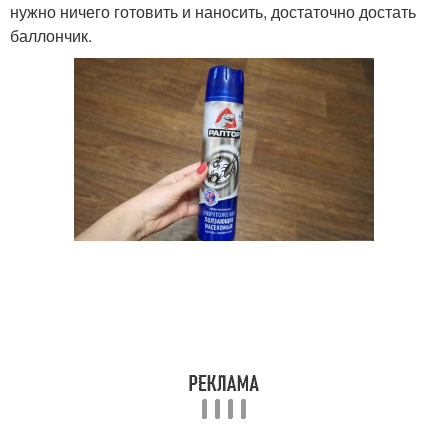
нужно ничего готовить и наносить, достаточно достать
баллончик.