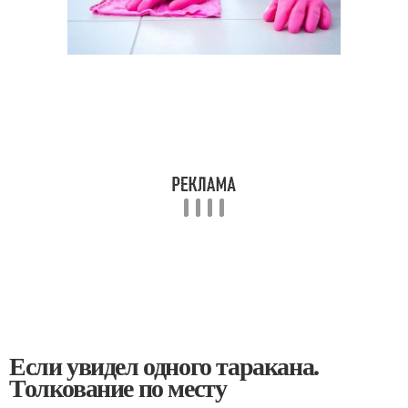
Если увидел одного таракана.
Толкование по месту