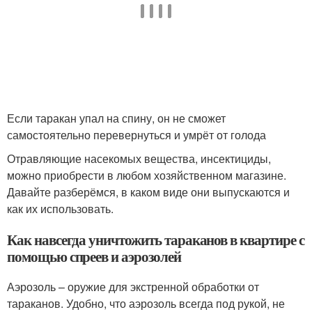
Если таракан упал на спину, он не сможет
самостоятельно перевернуться и умрёт от голода
Отравляющие насекомых вещества, инсектициды,
можно приобрести в любом хозяйственном магазине.
Давайте разберёмся, в каком виде они выпускаются и
как их использовать.
Как навсегда уничтожить тараканов в квартире с
помощью спреев и аэрозолей
Аэрозоль – оружие для экстренной обработки от
тараканов. Удобно, что аэрозоль всегда под рукой, не