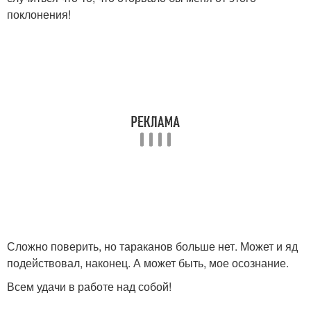
поклонения!
Сложно поверить, но тараканов больше нет. Может и яд
подействовал, наконец. А может быть, мое осознание.
Всем удачи в работе над собой!