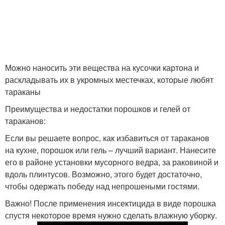
Можно наносить эти вещества на кусочки картона и
раскладывать их в укромных местечках, которые любят
тараканы
Преимущества и недостатки порошков и гелей от
тараканов:
Если вы решаете вопрос, как избавиться от тараканов
на кухне, порошок или гель – лучший вариант. Нанесите
его в районе установки мусорного ведра, за раковиной и
вдоль плинтусов. Возможно, этого будет достаточно,
чтобы одержать победу над непрошеными гостями.
Важно! После применения инсектицида в виде порошка
спустя некоторое время нужно сделать влажную уборку.