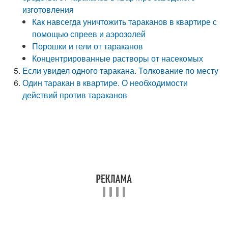
изготовления
Как навсегда уничтожить тараканов в квартире с
помощью спреев и аэрозолей
Порошки и гели от тараканов
Концентрированные растворы от насекомых
Если увидел одного таракана. Толкование по месту
Один таракан в квартире. О необходимости
действий против тараканов