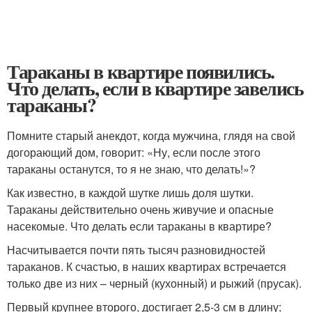
Тараканы в квартире появились.
Что делать, если в квартире завелись
тараканы?
Помните старый анекдот, когда мужчина, глядя на свой
догорающий дом, говорит: «Ну, если после этого
тараканы останутся, то я не знаю, что делать!»?
Как известно, в каждой шутке лишь доля шутки.
Тараканы действительно очень живучие и опасные
насекомые. Что делать если тараканы в квартире?
Насчитывается почти пять тысяч разновидностей
тараканов. К счастью, в наших квартирах встречается
только две из них – черный (кухонный) и рыжий (прусак).
Первый крупнее второго, достигает 2,5-3 см в длину;