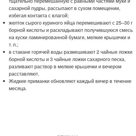
тщательно перемешанную с равными частями муки и
сахарной пудры, рассыпают в сухом помещении,
избегая контакта с влагой;
желток сырого куриного яйца перемешивают с 25–30 г
борной кислоты и раскладывают получившуюся смесь
на куски ламинированной бумаги, мелкие крышечки и
т. п.;
в стакане горячей воды размешивают 2 чайные ложки
борной кислоты и 3 чайные ложки сахарного песка,
разливают раствор в мелкие крышечки и вечером
расставляют.
Жидкие приманки обновляют каждый вечер в течение
месяца.