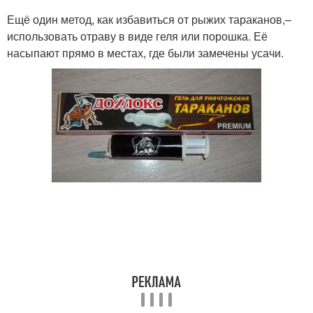
Ещё один метод, как избавиться от рыжих тараканов,–
использовать отраву в виде геля или порошка. Её
насыпают прямо в местах, где были замечены усачи.