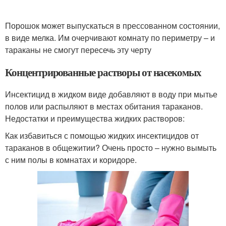
Порошок может выпускаться в прессованном состоянии,
в виде мелка. Им очерчивают комнату по периметру – и
тараканы не смогут пересечь эту черту
Концентрированные растворы от насекомых
Инсектицид в жидком виде добавляют в воду при мытье
полов или распыляют в местах обитания тараканов.
Недостатки и преимущества жидких растворов:
Как избавиться с помощью жидких инсектицидов от
тараканов в общежитии? Очень просто – нужно вымыть
с ним полы в комнатах и коридоре.