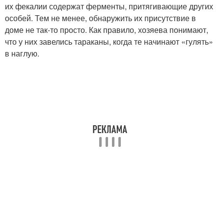
их фекалии содержат ферменты, притягивающие других
особей. Тем не менее, обнаружить их присутствие в
доме не так-то просто. Как правило, хозяева понимают,
что у них завелись тараканы, когда те начинают «гулять»
в наглую.