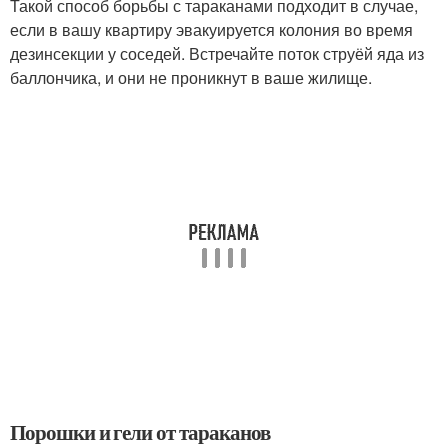
Такой способ борьбы с тараканами подходит в случае,
если в вашу квартиру эвакуируется колония во время
дезинсекции у соседей. Встречайте поток струёй яда из
баллончика, и они не проникнут в ваше жилище.
Порошки и гели от тараканов