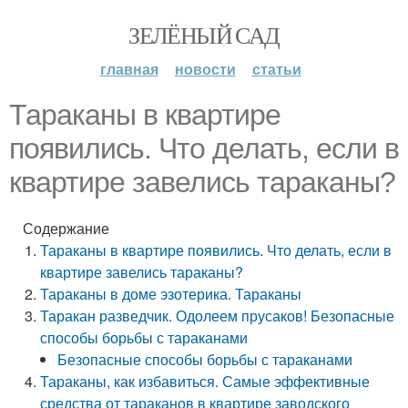
ЗЕЛЁНЫЙ САД
главная
новости
статьи
Тараканы в квартире
появились. Что делать, если в
квартире завелись тараканы?
Содержание
Тараканы в квартире появились. Что делать, если в
квартире завелись тараканы?
Тараканы в доме эзотерика. Тараканы
Таракан разведчик. Одолеем прусаков! Безопасные
способы борьбы с тараканами
Безопасные способы борьбы с тараканами
Тараканы, как избавиться. Самые эффективные
средства от тараканов в квартире заводского