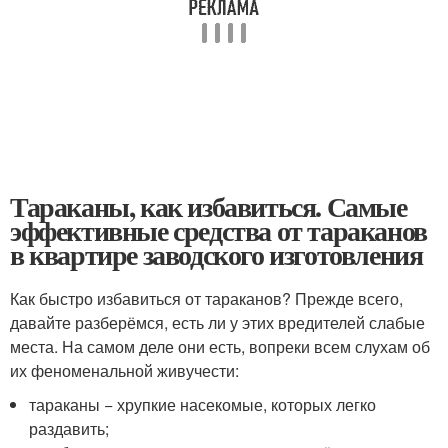
Тараканы, как избавиться. Самые
эффективные средства от тараканов
в квартире заводского изготовления
Как быстро избавиться от тараканов? Прежде всего,
давайте разберёмся, есть ли у этих вредителей слабые
места. На самом деле они есть, вопреки всем слухам об
их феноменальной живучести:
тараканы − хрупкие насекомые, которых легко
раздавить;