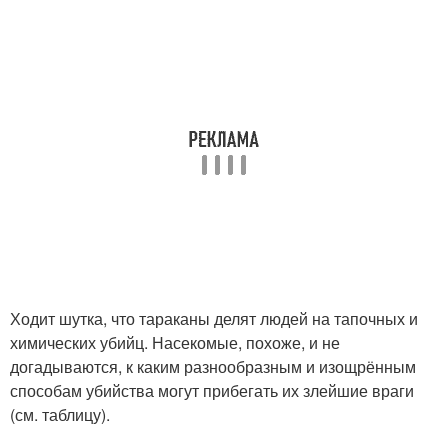
Ходит шутка, что тараканы делят людей на тапочных и
химических убийц. Насекомые, похоже, и не
догадываются, к каким разнообразным и изощрённым
способам убийства могут прибегать их злейшие враги
(см. таблицу).