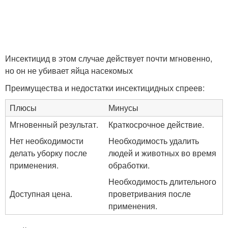
Инсектицид в этом случае действует почти мгновенно,
но он не убивает яйца насекомых
Преимущества и недостатки инсектицидных спреев:
Плюсы
Минусы
Мгновенный результат.
Краткосрочное действие.
Нет необходимости
Необходимость удалить
делать уборку после
людей и животных во время
применения.
обработки.
Необходимость длительного
Доступная цена.
проветривания после
применения.