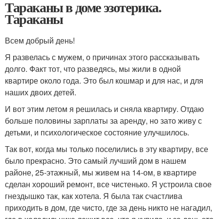
Тараканы в доме эзотерика.
Тараканы
Всем добрый день!
Я развелась с мужем, о причинах этого рассказывать
долго. Факт тот, что разведясь, мы жили в одной
квартире около года. Это был кошмар и для нас, и для
наших двоих детей.
И вот этим летом я решилась и сняла квартиру. Отдаю
больше половины зарплаты за аренду, но зато живу с
детьми, и психологическое состояние улучшилось.
Так вот, когда мы только поселились в эту квартиру, все
было прекрасно. Это самый лучший дом в нашем
районе, 25-этажный, мы живем на 14-ом, в квартире
сделан хороший ремонт, все чистенько. Я устроила свое
гнездышко так, как хотела. Я была так счастлива
приходить в дом, где чисто, где за день никто не нагадил,